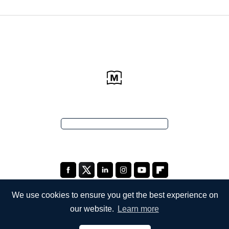
We use cookies to ensure you get the best experience on
our website.
Learn more
SOCIETÀ