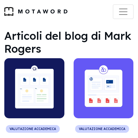
Articoli del blog di Mark
Rogers
VALUTAZIONE ACCADEMICA
VALUTAZIONE ACCADEMICA