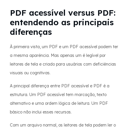
PDF acessível versus PDF:
entendendo as principais
diferenças
À primeira vista, um PDF e um PDF acessível podem ter
a mesma aparência. Mas apenas um é legível por
leitores de tela e criado para usuários com deficiências
visuais ou cognitivas.
A principal diferença entre PDF acessível e PDF é a
estrutura. Um PDF acessível tem marcação, texto
alternativo e uma ordem lógica de leitura. Um PDF
básico não inclui esses recursos.
Com um arquivo normal, os leitores de tela podem ler o