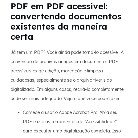
PDF em PDF acessível:
convertendo documentos
existentes da maneira
certa
Já tem um PDF? Você ainda pode torná-lo acessível! A
conversão de arquivos antigos em documentos PDF
acessíveis exige edição, marcação e limpeza
cuidadosas, especialmente se o arquivo tiver sido
digitalizado. Em alguns casos, recriá-lo completamente
pode ser mais adequado. Veja o que você pode fazer:
Comece a usar o Adobe Acrobat Pro. Abra seu
PDF e use as ferramentas de “Acessibilidade”
para executar uma digitalização completa. Isso