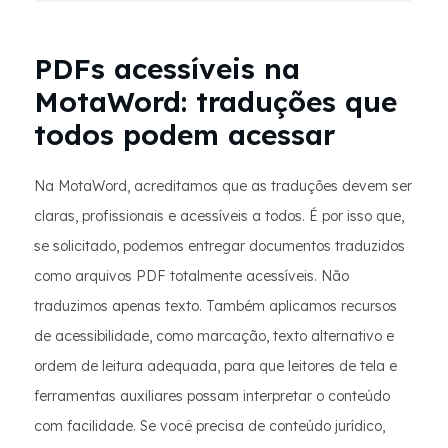
PDFs acessíveis na
MotaWord: traduções que
todos podem acessar
Na MotaWord, acreditamos que as traduções devem ser
claras, profissionais e acessíveis a todos. É por isso que,
se solicitado, podemos entregar documentos traduzidos
como arquivos PDF totalmente acessíveis. Não
traduzimos apenas texto. Também aplicamos recursos
de acessibilidade, como marcação, texto alternativo e
ordem de leitura adequada, para que leitores de tela e
ferramentas auxiliares possam interpretar o conteúdo
com facilidade. Se você precisa de conteúdo jurídico,