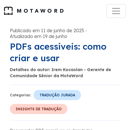
Publicado em 11 de junho de 2025
-
Atualizado em 19 de junho
PDFs acessíveis: como
criar e usar
Detalhes do autor: Irem Kocaslan - Gerente de
Comunidade Sênior da MotaWord
Categorias:
TRADUÇÃO JURADA
INSIGHTS DE TRADUÇÃO