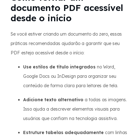
documento PDF acessível
desde o início
Se você estiver criando um documento do zero, essas
práticas recomendadas ajudarão a garantir que seu
PDF esteja acessível desde o início:
Use estilos de título integrados
no Word,
Google Docs ou InDesign para organizar seu
conteúdo de forma clara para leitores de tela.
Adicione texto alternativo
a todas as imagens.
Isso ajuda a descrever elementos visuais para
usuários que confiam na tecnologia assistiva.
Estruture tabelas adequadamente
com linhas