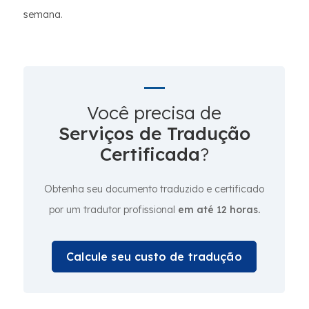
semana.
Você precisa de
Serviços de Tradução
Certificada
?
Obtenha seu documento traduzido e certificado
por um tradutor profissional
em até 12 horas.
Calcule seu custo de tradução