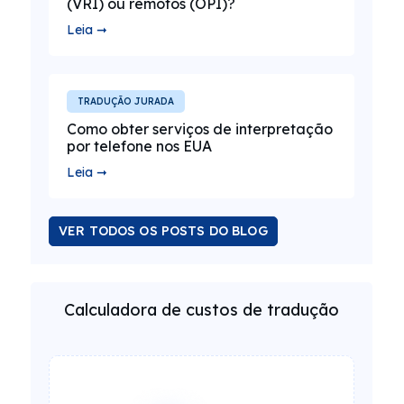
(VRI) ou remotos (OPI)?
Leia ➞
TRADUÇÃO JURADA
Como obter serviços de interpretação
por telefone nos EUA
Leia ➞
VER TODOS OS POSTS DO BLOG
Calculadora de custos de tradução