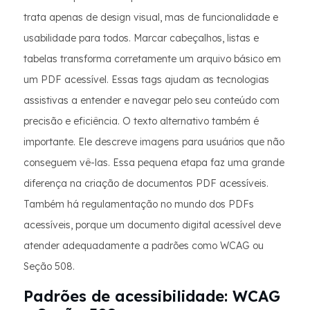
trata apenas de design visual, mas de funcionalidade e
usabilidade para todos. Marcar cabeçalhos, listas e
tabelas transforma corretamente um arquivo básico em
um PDF acessível. Essas tags ajudam as tecnologias
assistivas a entender e navegar pelo seu conteúdo com
precisão e eficiência. O texto alternativo também é
importante. Ele descreve imagens para usuários que não
conseguem vê-las. Essa pequena etapa faz uma grande
diferença na criação de documentos PDF acessíveis.
Também há regulamentação no mundo dos PDFs
acessíveis, porque um documento digital acessível deve
atender adequadamente a padrões como WCAG ou
Seção 508.
Padrões de acessibilidade: WCAG