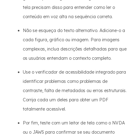
tela precisam disso para entender como ler o
conteúdo em voz alta na sequência correta.
Não se esqueça do texto alternativo. Adicione-o a
cada figura, gráfico ou imagem. Para imagens
complexas, inclua descrições detalhadas para que
os usuários entendam o contexto completo.
Use o verificador de acessibilidade integrado para
identificar problemas como problemas de
contraste, falta de metadados ou erros estruturais.
Corrija cada um deles para obter um PDF
totalmente acessível.
Por fim, teste com um leitor de tela como o NVDA
ou o JAWS para confirmar se seu documento