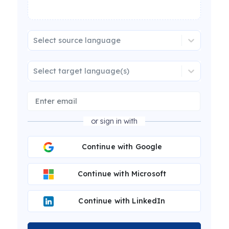
Select source language
Select target language(s)
or sign in with
Continue with Google
Continue with Microsoft
Continue with LinkedIn