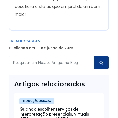
desafiará o status quo em prol de um bem
maior.
IREM KOCASLAN
Publicado em 11 de junho de 2025
Artigos relacionados
TRADUÇÃO JURADA
Quando escolher serviços de
interpretação presenciais, virtuais