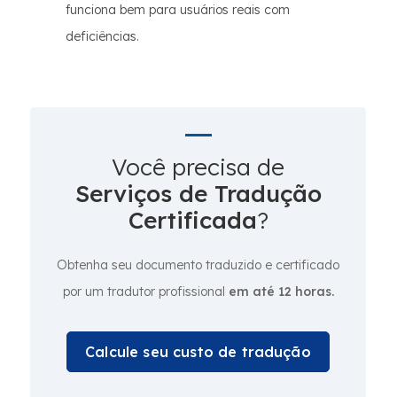
funciona bem para usuários reais com
deficiências.
Você precisa de
Serviços de Tradução
Certificada
?
Obtenha seu documento traduzido e certificado
por um tradutor profissional
em até 12 horas.
Calcule seu custo de tradução