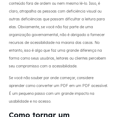
conteúdo fora de ordem ou nem mesmo lê-lo. Isso, é
claro, atrapalha as pessoas com deficiência visual ou
outras deficiências que possam dificultar a leitura para
elas. Obviamente, se você não faz parte de uma
organização governamental, não é obrigado a fornecer
recursos de acessibilidade na maioria dos casos. No
entanto, isso é algo que faz uma grande diferença na
forma como seus usuários, leitores ou clientes percebem
seu compromisso com a acessibilidade.
Se você não souber por onde começar, considere
aprender como converter um PDF em um PDF acessível.
É um pequeno passo com um grande impacto na
usabilidade e no acesso.
Como tornar um