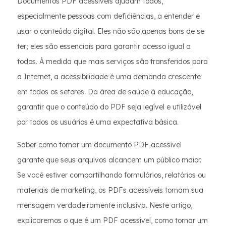
Documentos PDF acessíveis ajudam todos,
especialmente pessoas com deficiências, a entender e
usar o conteúdo digital. Eles não são apenas bons de se
ter; eles são essenciais para garantir acesso igual a
todos. À medida que mais serviços são transferidos para
a Internet, a acessibilidade é uma demanda crescente
em todos os setores. Da área de saúde à educação,
garantir que o conteúdo do PDF seja legível e utilizável
por todos os usuários é uma expectativa básica.
Saber como tornar um documento PDF acessível
garante que seus arquivos alcancem um público maior.
Se você estiver compartilhando formulários, relatórios ou
materiais de marketing, os PDFs acessíveis tornam sua
mensagem verdadeiramente inclusiva. Neste artigo,
explicaremos o que é um PDF acessível, como tornar um