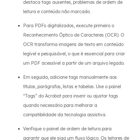
destaca tags ausentes, problemas de ordem de
leitura e conteúdo não marcado.
Para PDFs digitalizados, execute primeiro o
Reconhecimento Óptico de Caracteres (OCR). O
OCR transforma imagens de texto em conteúdo
legível e pesquisável, o que é essencial para criar
um PDF acessível a partir de um arquivo legado.
Em seguida, adicione tags manualmente aos
títulos, parágrafos, listas e tabelas. Use o painel
“Tags” do Acrobat para inserir ou ajustar tags
quando necessário para melhorar a
compatibilidade da tecnologia assistiva.
Verifique o painel de ordem de leitura para
garantir que ele siga um fluxo lógico. Os leitores de