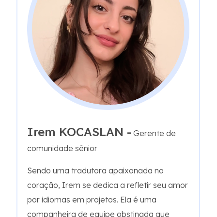
Irem KOCASLAN -
Gerente de
comunidade sênior
Sendo uma tradutora apaixonada no
coração, Irem se dedica a refletir seu amor
por idiomas em projetos. Ela é uma
companheira de equipe obstinada que