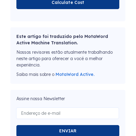
Calculate Cost
Este artigo foi traduzido pelo MotaWord
Active Machine Translation.
Nossos revisores estão atualmente trabalhando
neste artigo para oferecer a você a melhor
experiência.
Saiba mais sobre o
MotaWord Active.
Assine nossa Newsletter
ENVIAR