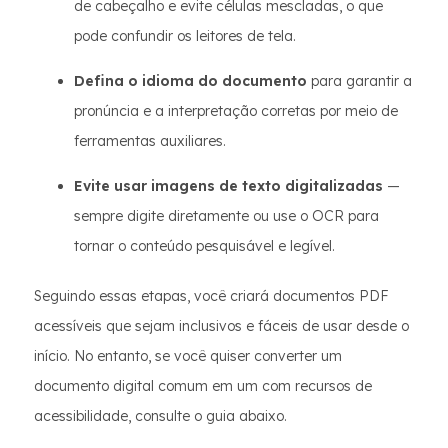
de cabeçalho e evite células mescladas, o que
pode confundir os leitores de tela.
Defina o idioma do documento
para garantir a
pronúncia e a interpretação corretas por meio de
ferramentas auxiliares.
Evite usar imagens de texto digitalizadas
—
sempre digite diretamente ou use o OCR para
tornar o conteúdo pesquisável e legível.
Seguindo essas etapas, você criará documentos PDF
acessíveis que sejam inclusivos e fáceis de usar desde o
início. No entanto, se você quiser converter um
documento digital comum em um com recursos de
acessibilidade, consulte o guia abaixo.