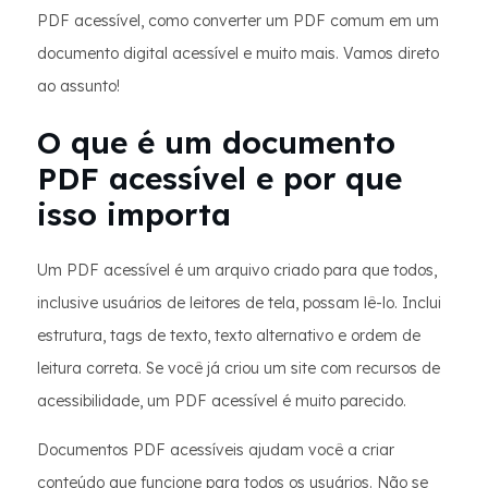
PDF acessível, como converter um PDF comum em um
documento digital acessível e muito mais. Vamos direto
ao assunto!
O que é um documento
PDF acessível e por que
isso importa
Um PDF acessível é um arquivo criado para que todos,
inclusive usuários de leitores de tela, possam lê-lo. Inclui
estrutura, tags de texto, texto alternativo e ordem de
leitura correta. Se você já criou um site com recursos de
acessibilidade, um PDF acessível é muito parecido.
Documentos PDF acessíveis ajudam você a criar
conteúdo que funcione para todos os usuários. Não se