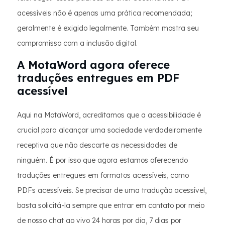
acessíveis não é apenas uma prática recomendada;
geralmente é exigido legalmente. Também mostra seu
compromisso com a inclusão digital.
A MotaWord agora oferece
traduções entregues em PDF
acessível
Aqui na MotaWord, acreditamos que a acessibilidade é
crucial para alcançar uma sociedade verdadeiramente
receptiva que não descarte as necessidades de
ninguém. É por isso que agora estamos oferecendo
traduções entregues em formatos acessíveis, como
PDFs acessíveis. Se precisar de uma tradução acessível,
basta solicitá-la sempre que entrar em contato por meio
de nosso chat ao vivo 24 horas por dia, 7 dias por