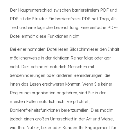
Der Hauptunterschied zwischen barrierefreiem PDF und
PDF ist die Struktur. Ein barrierefreies PDF hat Tags, Alt-
Text und eine logische Leserichtung. Eine einfache PDF-
Datei enthält diese Funktionen nicht.
Bei einer normalen Datei lesen Bildschirmleser den Inhalt
möglicherweise in der richtigen Reihenfolge oder gar
nicht. Dies behindert natürlich Menschen mit
Sehbehinderungen oder anderen Behinderungen, die
ihnen das Lesen erschweren könnten. Wenn Sie keiner
Regierungsorganisation angehören, sind Sie in den
meisten Fällen natürlich nicht verpflichtet,
Barrierefreiheitsfunktionen bereitzustellen. Dies macht
jedoch einen großen Unterschied in der Art und Weise,
wie Ihre Nutzer, Leser oder Kunden Ihr Engagement für