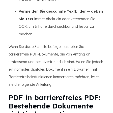
Hilfsmittel sicherzustellen.
Vermeiden Sie gescannte Textbilder — geben
Sie Text
immer direkt ein oder verwenden Sie
OCR, um Inhalte durchsuchbar und lesbar zu
machen.
Wenn Sie diese Schritte befolgen, erstellen Sie
barrierefreie PDF-Dokumente, die von Anfang an
umfassend und benutzerfreundlich sind. Wenn Sie jedoch
ein normales digitales Dokument in ein Dokument mit
Barrierefreiheitsfunktionen konvertieren möchten, lesen
Sie die folgende Anleitung.
PDF in barrierefreies PDF:
Bestehende Dokumente