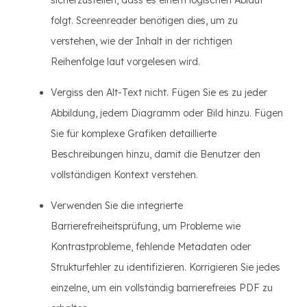
sicherzustellen, dass es einem logischen Ablauf
folgt. Screenreader benötigen dies, um zu
verstehen, wie der Inhalt in der richtigen
Reihenfolge laut vorgelesen wird.
Vergiss den Alt-Text nicht. Fügen Sie es zu jeder
Abbildung, jedem Diagramm oder Bild hinzu. Fügen
Sie für komplexe Grafiken detaillierte
Beschreibungen hinzu, damit die Benutzer den
vollständigen Kontext verstehen.
Verwenden Sie die integrierte
Barrierefreiheitsprüfung, um Probleme wie
Kontrastprobleme, fehlende Metadaten oder
Strukturfehler zu identifizieren. Korrigieren Sie jedes
einzelne, um ein vollständig barrierefreies PDF zu