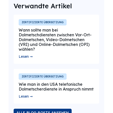
Verwandte Artikel
ZERTIFIZIERTE ÜBERSETZUNG
Wann sollte man bei
Dolmetschdiensten zwischen Vor-Ort-
Dolmetschen, Video-Dolmetschen
(VRI) und Online-Dolmetschen (OPI)
wählen?
Lesen ➞
ZERTIFIZIERTE ÜBERSETZUNG
Wie man in den USA telefonische
Dolmetscherdienste in Anspruch nimmt
Lesen ➞
ALLE BLOG-POSTS ANSEHEN