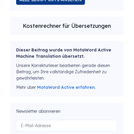
Kostenrechner für Übersetzungen
Dieser Beitrag wurde von MotaWord Active
Machine Translation übersetzt.
Unsere Korrekturleser bearbeiten gerade diesen
Beitrag, um Ihre vollständige Zufriedenheit zu
gewährleisten.
Mehr über
MotaWord Active erfahren.
Newsletter abonnieren