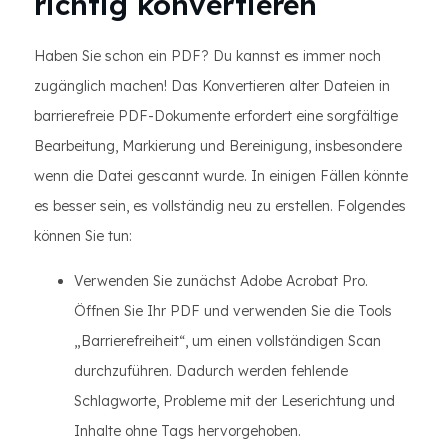
richtig konvertieren
Haben Sie schon ein PDF? Du kannst es immer noch
zugänglich machen! Das Konvertieren alter Dateien in
barrierefreie PDF-Dokumente erfordert eine sorgfältige
Bearbeitung, Markierung und Bereinigung, insbesondere
wenn die Datei gescannt wurde. In einigen Fällen könnte
es besser sein, es vollständig neu zu erstellen. Folgendes
können Sie tun:
Verwenden Sie zunächst Adobe Acrobat Pro.
Öffnen Sie Ihr PDF und verwenden Sie die Tools
„Barrierefreiheit“, um einen vollständigen Scan
durchzuführen. Dadurch werden fehlende
Schlagworte, Probleme mit der Leserichtung und
Inhalte ohne Tags hervorgehoben.