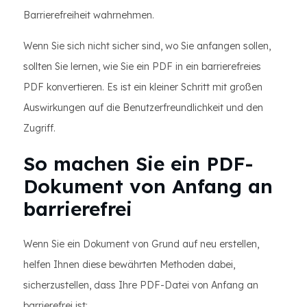
Barrierefreiheit wahrnehmen.
Wenn Sie sich nicht sicher sind, wo Sie anfangen sollen,
sollten Sie lernen, wie Sie ein PDF in ein barrierefreies
PDF konvertieren. Es ist ein kleiner Schritt mit großen
Auswirkungen auf die Benutzerfreundlichkeit und den
Zugriff.
So machen Sie ein PDF-
Dokument von Anfang an
barrierefrei
Wenn Sie ein Dokument von Grund auf neu erstellen,
helfen Ihnen diese bewährten Methoden dabei,
sicherzustellen, dass Ihre PDF-Datei von Anfang an
barrierefrei ist: