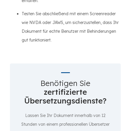
erhalten.
Testen Sie abschließend mit einem Screenreader
wie NVDA oder JAWS, um sicherzustellen, dass Ihr
Dokument für echte Benutzer mit Behinderungen
gut funktioniert.
Benötigen Sie
zertifizierte
Übersetzungsdienste?
Lassen Sie Ihr Dokument innerhalb von 12
Stunden von einem professionellen Übersetzer