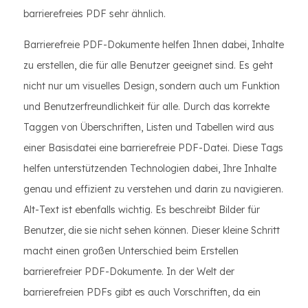
barrierefreies PDF sehr ähnlich.
Barrierefreie PDF-Dokumente helfen Ihnen dabei, Inhalte
zu erstellen, die für alle Benutzer geeignet sind. Es geht
nicht nur um visuelles Design, sondern auch um Funktion
und Benutzerfreundlichkeit für alle. Durch das korrekte
Taggen von Überschriften, Listen und Tabellen wird aus
einer Basisdatei eine barrierefreie PDF-Datei. Diese Tags
helfen unterstützenden Technologien dabei, Ihre Inhalte
genau und effizient zu verstehen und darin zu navigieren.
Alt-Text ist ebenfalls wichtig. Es beschreibt Bilder für
Benutzer, die sie nicht sehen können. Dieser kleine Schritt
macht einen großen Unterschied beim Erstellen
barrierefreier PDF-Dokumente. In der Welt der
barrierefreien PDFs gibt es auch Vorschriften, da ein