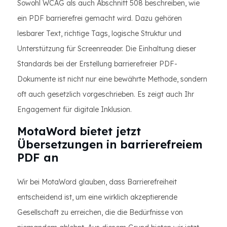
Sowohl WCAG als auch Abschnitt 508 beschreiben, wie
ein PDF barrierefrei gemacht wird. Dazu gehören
lesbarer Text, richtige Tags, logische Struktur und
Unterstützung für Screenreader. Die Einhaltung dieser
Standards bei der Erstellung barrierefreier PDF-
Dokumente ist nicht nur eine bewährte Methode, sondern
oft auch gesetzlich vorgeschrieben. Es zeigt auch Ihr
Engagement für digitale Inklusion.
MotaWord bietet jetzt
Übersetzungen in barrierefreiem
PDF an
Wir bei MotaWord glauben, dass Barrierefreiheit
entscheidend ist, um eine wirklich akzeptierende
Gesellschaft zu erreichen, die die Bedürfnisse von