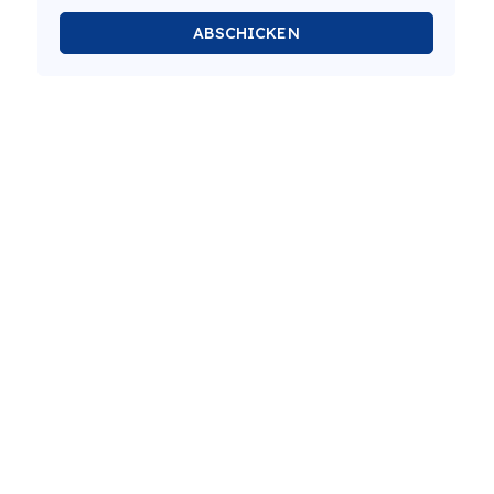
ABSCHICKEN