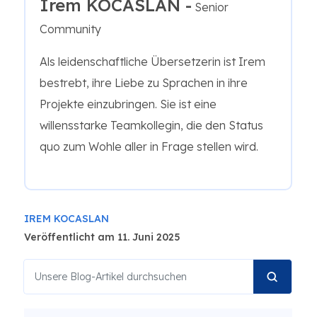
Irem KOCASLAN -
Senior
Community
Als leidenschaftliche Übersetzerin ist Irem
bestrebt, ihre Liebe zu Sprachen in ihre
Projekte einzubringen. Sie ist eine
willensstarke Teamkollegin, die den Status
quo zum Wohle aller in Frage stellen wird.
IREM KOCASLAN
Veröffentlicht am 11. Juni 2025