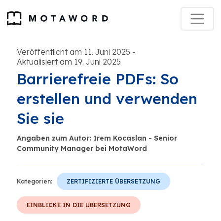
Veröffentlicht am 11. Juni 2025
-
Aktualisiert am 19. Juni 2025
Barrierefreie PDFs: So
erstellen und verwenden
Sie sie
Angaben zum Autor: Irem Kocaslan - Senior
Community Manager bei MotaWord
Kategorien:
ZERTIFIZIERTE ÜBERSETZUNG
EINBLICKE IN DIE ÜBERSETZUNG