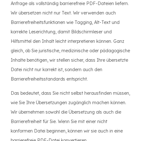
Anfrage als vollständig barrierefreie PDF-Dateien liefern.
Wir übersetzen nicht nur Text. Wir verwenden auch
Barrierefreiheitsfunktionen wie Tagging, Alt-Text und
korrekte Leserichtung, damit Bildschirmleser und
Hilfsmittel den Inhalt leicht interpretieren können. Ganz
gleich, ob Sie juristische, medizinische oder pädagogische
Inhalte benötigen, wir stellen sicher, dass Ihre übersetzte
Datei nicht nur korrekt ist, sondern auch den
Barrierefreiheitsstandards entspricht.
Das bedeutet, dass Sie nicht selbst herausfinden müssen,
wie Sie Ihre Übersetzungen zugänglich machen können.
Wir übernehmen sowohl die Übersetzung als auch die
Barrierefreiheit für Sie. Wenn Sie mit einer nicht
konformen Datei beginnen, können wir sie auch in eine
barrierefreie PDF-Datei konvertieren.