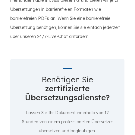
niemandem ablehnt. Aus diesem Grund bieten wir jetzt
Übersetzungen in barrierefreien Formaten wie
barrierefreien PDFs an. Wenn Sie eine barrierefreie
Übersetzung benötigen, können Sie sie einfach jederzeit
über unseren 24/7-Live-Chat anfordern.
Benötigen Sie
zertifizierte
Übersetzungsdienste?
Lassen Sie Ihr Dokument innerhalb von 12
Stunden von einem professionellen Übersetzer
übersetzen und beglaubigen.