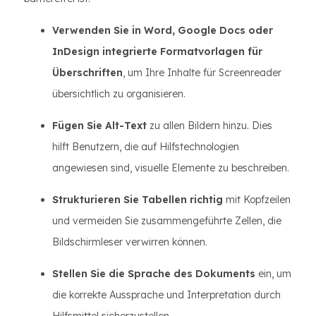
Verwenden Sie in Word, Google Docs oder
InDesign integrierte Formatvorlagen für
Überschriften
, um Ihre Inhalte für Screenreader
übersichtlich zu organisieren.
Fügen Sie Alt-Text
zu allen Bildern hinzu. Dies
hilft Benutzern, die auf Hilfstechnologien
angewiesen sind, visuelle Elemente zu beschreiben.
Strukturieren Sie Tabellen richtig
mit Kopfzeilen
und vermeiden Sie zusammengeführte Zellen, die
Bildschirmleser verwirren können.
Stellen Sie die Sprache des Dokuments
ein, um
die korrekte Aussprache und Interpretation durch