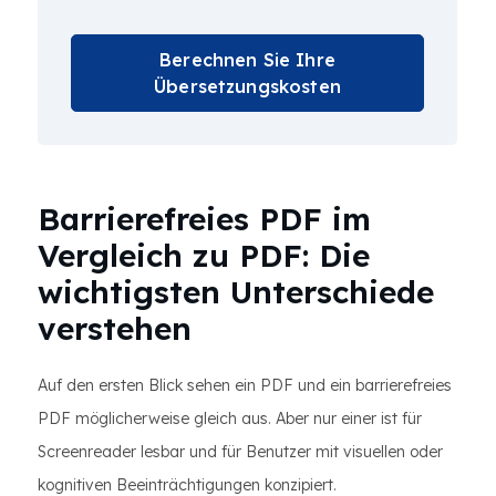
Berechnen Sie Ihre
Übersetzungskosten
Barrierefreies PDF im
Vergleich zu PDF: Die
wichtigsten Unterschiede
verstehen
Auf den ersten Blick sehen ein PDF und ein barrierefreies
PDF möglicherweise gleich aus. Aber nur einer ist für
Screenreader lesbar und für Benutzer mit visuellen oder
kognitiven Beeinträchtigungen konzipiert.