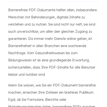
Barrierefreie PDF-Dokumente helfen allen, insbesondere
Menschen mit Behinderungen, digitale Inhalte zu
verstehen und zu nutzen. Sie sind nicht nur nett, sie sind
auch unverzichtbar, um allen den gleichen Zugang zu
garantieren. Da immer mehr Dienste online gehen, ist
Barrierefreiheit in allen Branchen eine wachsende
Nachfrage. Vom Gesundheitswesen bis zum
Bildungswesen ist es eine grundlegende Erwartung,
sicherzustellen, dass Ihre PDF-Inhalte für alle Benutzer
lesbar und nutzbar sind.
Wenn Sie wissen, wie Sie ein PDF-Dokument barrierefrei
machen, erreichen Ihre Dateien ein breiteres Publikum.
Egal, ob Sie Formulare, Berichte oder
Marketingmaterialien teilen, barrierefreie PDFs machen