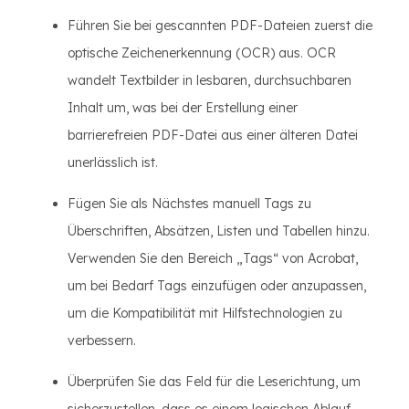
Führen Sie bei gescannten PDF-Dateien zuerst die
optische Zeichenerkennung (OCR) aus. OCR
wandelt Textbilder in lesbaren, durchsuchbaren
Inhalt um, was bei der Erstellung einer
barrierefreien PDF-Datei aus einer älteren Datei
unerlässlich ist.
Fügen Sie als Nächstes manuell Tags zu
Überschriften, Absätzen, Listen und Tabellen hinzu.
Verwenden Sie den Bereich „Tags“ von Acrobat,
um bei Bedarf Tags einzufügen oder anzupassen,
um die Kompatibilität mit Hilfstechnologien zu
verbessern.
Überprüfen Sie das Feld für die Leserichtung, um