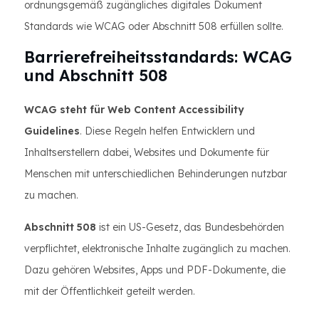
ordnungsgemäß zugängliches digitales Dokument
Standards wie WCAG oder Abschnitt 508 erfüllen sollte.
Barrierefreiheitsstandards: WCAG
und Abschnitt 508
WCAG steht für Web Content Accessibility
Guidelines
. Diese Regeln helfen Entwicklern und
Inhaltserstellern dabei, Websites und Dokumente für
Menschen mit unterschiedlichen Behinderungen nutzbar
zu machen.
Abschnitt 508
ist ein US-Gesetz, das Bundesbehörden
verpflichtet, elektronische Inhalte zugänglich zu machen.
Dazu gehören Websites, Apps und PDF-Dokumente, die
mit der Öffentlichkeit geteilt werden.