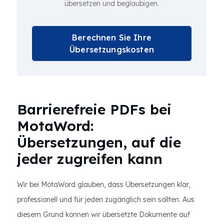
übersetzen und beglaubigen.
Berechnen Sie Ihre
Übersetzungskosten
Barrierefreie PDFs bei
MotaWord:
Übersetzungen, auf die
jeder zugreifen kann
Wir bei MotaWord glauben, dass Übersetzungen klar,
professionell und für jeden zugänglich sein sollten. Aus
diesem Grund können wir übersetzte Dokumente auf