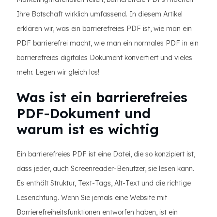
Ihre Botschaft wirklich umfassend. In diesem Artikel
erklären wir, was ein barrierefreies PDF ist, wie man ein
PDF barrierefrei macht, wie man ein normales PDF in ein
barrierefreies digitales Dokument konvertiert und vieles
mehr. Legen wir gleich los!
Was ist ein barrierefreies
PDF-Dokument und
warum ist es wichtig
Ein barrierefreies PDF ist eine Datei, die so konzipiert ist,
dass jeder, auch Screenreader-Benutzer, sie lesen kann.
Es enthält Struktur, Text-Tags, Alt-Text und die richtige
Leserichtung. Wenn Sie jemals eine Website mit
Barrierefreiheitsfunktionen entworfen haben, ist ein