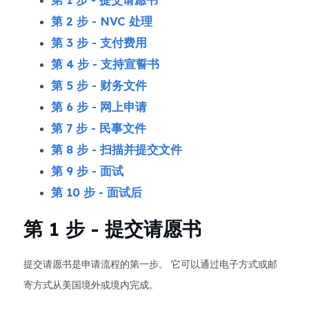
第 2 步 - NVC 处理
第 3 步 - 支付费用
第 4 步 - 支持宣誓书
第 5 步 - 财务文件
第 6 步 - 网上申请
第 7 步 - 民事文件
第 8 步 - 扫描并提交文件
第 9 步 - 面试
第 10 步 - 面试后
第 1 步 - 提交请愿书
提交请愿书是申请流程的第一步。 它可以通过电子方式或邮
寄方式从美国境外或境内完成。