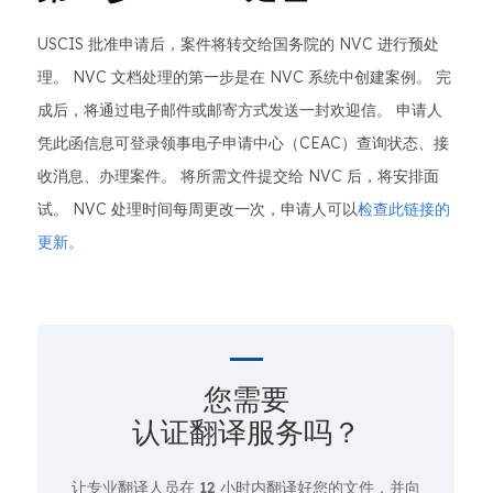
USCIS 批准申请后，案件将转交给国务院的 NVC 进行预处
理。 NVC 文档处理的第一步是在 NVC 系统中创建案例。 完
成后，将通过电子邮件或邮寄方式发送一封欢迎信。 申请人
凭此函信息可登录领事电子申请中心（CEAC）查询状态、接
收消息、办理案件。 将所需文件提交给 NVC 后，将安排面
试。 NVC 处理时间每周更改一次，申请人可以
检查此链接的
更新。
您需要
认证翻译服务吗？
让专业翻译人员在
12 小时
内翻译好您的文件，并向