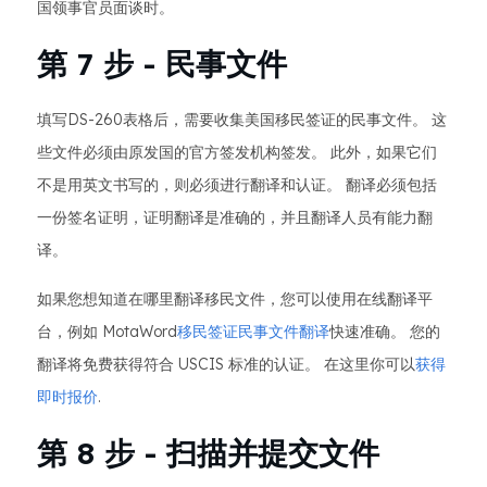
国领事官员面谈时。
第 7 步 - 民事文件
填写DS-260表格后，需要收集美国移民签证的民事文件。 这
些文件必须由原发国的官方签发机构签发。 此外，如果它们
不是用英文书写的，则必须进行翻译和认证。 翻译必须包括
一份签名证明，证明翻译是准确的，并且翻译人员有能力翻
译。
如果您想知道在哪里翻译移民文件，您可以使用在线翻译平
台，例如 MotaWord
移民签证民事文件翻译
快速准确。 您的
翻译将免费获得符合 USCIS 标准的认证。 在这里你可以
获得
即时报价
.
第 8 步 - 扫描并提交文件