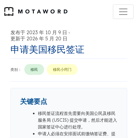
发布于 2023 年 10 月 9 日
-
更新于 2026 年 5 月 20 日
申请美国移民签证
类别：
移民
移民小窍门
关键要点
移民签证流程首先需要向美国公民及移民
服务局 (USCIS) 提交申请，然后才能进入
国家签证中心进行处理。
申请人必须在安排面试前缴纳签证费、提