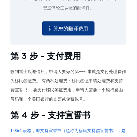
您提供经过认证的翻译件。
计算您的翻译费用
第 3 步 - 支付费用
收到雷士欢迎信后，申请人要做的第一件事就是支付处理费作
为移民签证费。 有两种处理费：移民签证申请处理费和支持
费宣誓书。 要支付移民签证费用，申请人需要一个银行路由
号码和一个美国银行的支票或储蓄帐号。
第 4 步 - 支持宣誓书
I-864 表格，即支持宣誓书（也称为移民支持信宣誓书），是