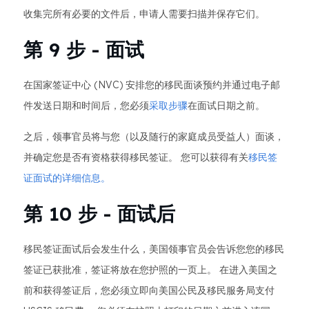
收集完所有必要的文件后，申请人需要扫描并保存它们。
第 9 步 - 面试
在国家签证中心 (NVC) 安排您的移民面谈预约并通过电子邮
件发送日期和时间后，您必须
采取步骤
在面试日期之前。
之后，领事官员将与您（以及随行的家庭成员受益人）面谈，
并确定您是否有资格获得移民签证。 您可以获得有关
移民签
证面试的详细信息。
第 10 步 - 面试后
移民签证面试后会发生什么，美国领事官员会告诉您您的移民
签证已获批准，签证将放在您护照的一页上。 在进入美国之
前和获得签证后，您必须立即向美国公民及移民服务局支付