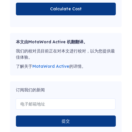
Calculate Cost
本文由MotaWord Active 机翻翻译。
我们的校对员目前正在对本文进行校对，以为您提供最
佳体验。
了解关于
MotaWord Active
的详情。
订阅我们的新闻
提交