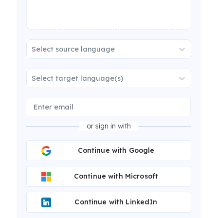
Select source language
Select target language(s)
or sign in with
Continue with Google
Continue with Microsoft
Continue with LinkedIn