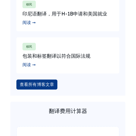
移民
印尼语翻译，用于H-1B申请和美国就业
阅读 ➞
移民
包装和标签翻译以符合国际法规
阅读 ➞
查看所有博客文章
翻译费用计算器