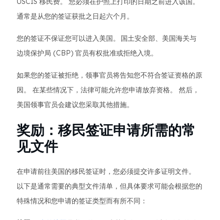
USCIS 移民费。 您必须在护照上打印的日期之前进入该国。
通常是从您的签证获批之日起六个月。
您的签证不保证您可以进入美国。 国土安全部、美国海关与
边境保护局 (CBP) 官员有权批准或拒绝入境。
如果您的签证被拒绝，领事官员将告知您不符合签证资格的原
因。 在某些情况下，法律可能允许您申请放弃资格。 然后，
美国领事官员会建议您采取其他措施。
奖励：移民签证申请所需的常
见文件
在申请前往美国的移民签证时，您必须提交许多证明文件。
以下是通常需要的典型文件清单，但具体要求可能会根据您的
特殊情况和您申请的签证类型而有所不同：