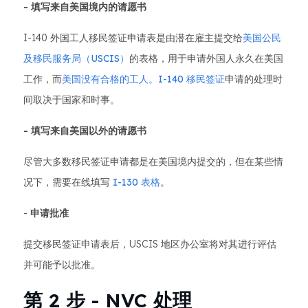
- 填写来自美国境内的请愿书
I-140 外国工人移民签证申请表是由潜在雇主提交给
美国公民
及移民服务局（USCIS）
的表格，用于申请外国人永久在美国
工作，而
美国没有合格的工人。I-140 移民签证
申请的处理时
间取决于国家和时事。
- 填写来自美国以外的请愿书
尽管大多数移民签证申请都是在美国境内提交的，但在某些情
况下，需要在线填写
I-130 表格
。
-
申请批准
提交移民签证申请表后，USCIS 地区办公室将对其进行评估
并可能予以批准。
第 2 步 - NVC 处理