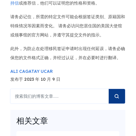
持信
或推荐信，他们可以证明您的性格和资格。
请务必记住，所需的特定文件可能会根据签证类别、原籍国和
特殊情况等因素而变化。 请务必访问您居住国的美国大使馆
或领事馆的官方网站，并遵守其提交文件的指示。
此外，为防止在处理移民签证申请时出现任何延误，请务必确
保您的文件格式正确，并经过认证，并在必要时进行翻译。
ALI CAGATAY UCAR
发布于 2023 年 10 月 9 日
相关文章