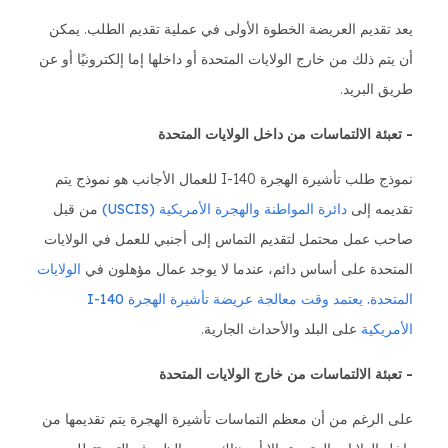
يعد تقديم العريضة الخطوة الأولى في عملية تقديم الطلب. يمكن
أن يتم ذلك من خارج الولايات المتحدة أو داخلها إما إلكترونيًا أو عن
طريق البريد.
- تعبئة الالتماسات من داخل الولايات المتحدة
نموذج طلب تأشيرة الهجرة I-140 للعمال الأجانب هو نموذج يتم
تقديمه إلى
دائرة المواطنة والهجرة الأمريكية (USCIS)
من قبل
صاحب عمل محتمل لتقديم التماس إلى أجنبي للعمل في الولايات
المتحدة على أساس دائم، عندما لا يوجد عمال مؤهلون في
الولايات
المتحدة. يعتمد وقت معالجة عريضة تأشيرة الهجرة I-140
الأمريكية
على البلد والأحداث الجارية.
- تعبئة الالتماسات من خارج الولايات المتحدة
على الرغم من أن معظم التماسات تأشيرة الهجرة يتم تقديمها من