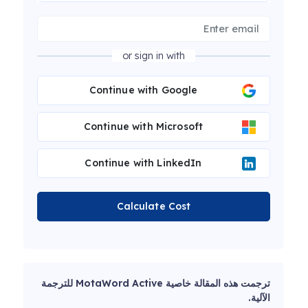
or sign in with
Continue with Google
Continue with Microsoft
Continue with LinkedIn
Calculate Cost
ترجمت هذه المقالة خاصية MotaWord Active للترجمة
الآلية.