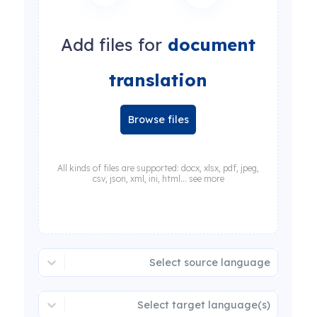
Add files for
document
translation
Browse files
All kinds of files are supported: docx, xlsx, pdf, jpeg,
csv, json, xml, ini, html... see more
Select source language
Select target language(s)