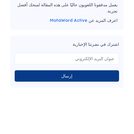
يعمل مدققونا اللغويون حاليًا على هذه المقالة لمنحك أفضل
تجربة.
اعرف المزيد عن
MotaWord Active
اشترك في نشرتنا الإخبارية
إرسال