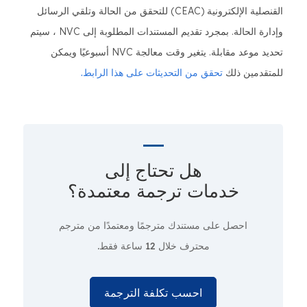
القنصلية الإلكترونية (CEAC) للتحقق من الحالة وتلقي الرسائل
وإدارة الحالة. بمجرد تقديم المستندات المطلوبة إلى NVC ، سيتم
تحديد موعد مقابلة. يتغير وقت معالجة NVC أسبوعيًا ويمكن
للمتقدمين ذلك
تحقق من التحديثات على هذا الرابط.
هل تحتاج إلى
خدمات ترجمة معتمدة؟
احصل على مستندك مترجمًا ومعتمدًا من مترجم
محترف
خلال 12 ساعة فقط.
احسب تكلفة الترجمة