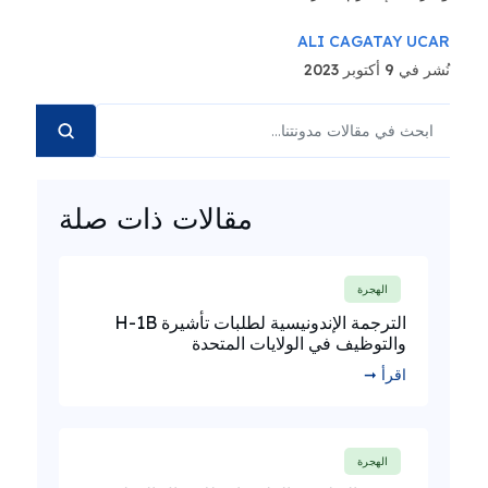
ALI CAGATAY UCAR
نُشر في 9 أكتوبر 2023
مقالات ذات صلة
الهجرة
الترجمة الإندونيسية لطلبات تأشيرة H-1B
والتوظيف في الولايات المتحدة
اقرأ ➞
الهجرة