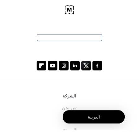
الشركة
من نحن
العربية
خدماتنا
المدونة