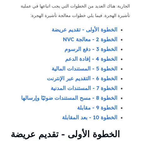
الجارية. هناك العديد من الخطوات التي يجب اتباعها في عملية
تأشيرة الهجرة. فيما يلي خطوات معالجة تأشيرة الهجرة:
الخطوة الأولى - تقديم عريضة
الخطوة 2 - معالجة NVC
الخطوة 3 - دفع الرسوم
الخطوة 4 - إفادة الدعم
الخطوة 5 - المستندات المالية
الخطوة 6 - التقديم عبر الإنترنت
الخطوة 7 - المستندات المدنية
الخطوة 8 - مسح المستندات ضوئيًا وإرسالها
الخطوة 9 - مقابلة
الخطوة 10 - بعد المقابلة
الخطوة الأولى - تقديم عريضة