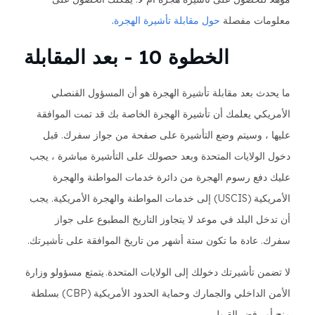
معلومات مفصلة
حول مقابلة تأشيرة الهجرة.
الخطوة 10 - بعد المقابلة
ما يحدث بعد مقابلة تأشيرة الهجرة هو أن المسؤول القنصلي
الأمريكي يعلمك أن تأشيرة الهجرة الخاصة بك قد تمت الموافقة
عليها ، وسيتم وضع التأشيرة على صفحة من جواز سفرك. قبل
دخول الولايات المتحدة وبعد حصولك على التأشيرة مباشرة ، يجب
عليك دفع رسوم الهجرة من دائرة خدمات المواطنة والهجرة
الأمريكية (USCIS) إلى خدمات المواطنة والهجرة الأمريكية. يجب
أن تدخل البلد في موعد لا يتجاوز التاريخ المطبوع على جواز
سفرك. عادة ما تكون ستة أشهر من تاريخ الموافقة على تأشيرتك.
لا تضمن تأشيرتك دخولك إلى الولايات المتحدة. يتمتع مسؤولو وزارة
الأمن الداخلي والجمارك وحماية الحدود الأمريكية (CBP) بسلطة
منح أو رفض القبول.