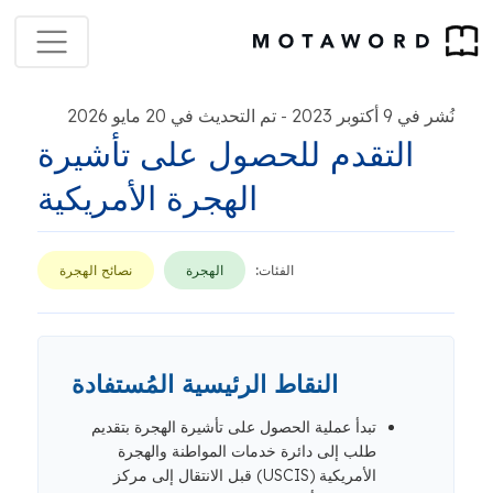
نُشر في 9 أكتوبر 2023
تم التحديث في 20 مايو 2026
-
التقدم للحصول على تأشيرة
الهجرة الأمريكية
الفئات:
الهجرة
نصائح الهجرة
النقاط الرئيسية المُستفادة
تبدأ عملية الحصول على تأشيرة الهجرة بتقديم
طلب إلى دائرة خدمات المواطنة والهجرة
الأمريكية (USCIS) قبل الانتقال إلى مركز