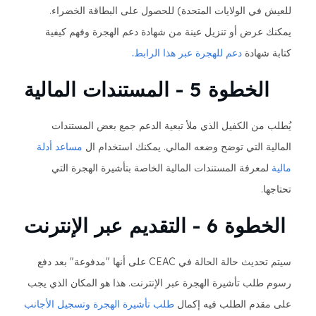
للعيش في الولايات المتحدة) للحصول على البطاقة الخضراء.
يمكنك عرض أو تنزيل عينة من شهادة دعم الهجرة وفهم كيفية
كتابة شهادة
دعم للهجرة عبر هذا الرابط.
الخطوة 5 - المستندات المالية
يُطلب من الكفيل الذي ملأ تبعية الدعم جمع بعض المستندات
المالية التي توضح وضعه المالي. يمكنك استخدام ال
مساعد أدلة
مالية
لمعرفة المستندات المالية الخاصة بتأشيرة الهجرة التي
تحتاجها.
الخطوة 6 - التقديم عبر الإنترنت
سيتم تحديث حالة الحالة في CEAC على أنها "مدفوعة" بعد دفع
رسوم طلب تأشيرة الهجرة عبر الإنترنت. هذا هو المكان الذي يجب
على مقدم الطلب فيه إكمال
طلب تأشيرة الهجرة وتسجيل الأجانب