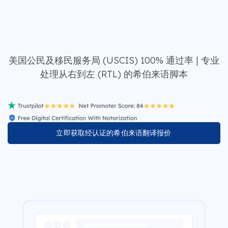
美国公民及移民服务局 (USCIS) 100% 通过率 | 专业
处理从右到左 (RTL) 的希伯来语脚本
立即获取经认证的希伯来语翻译报价