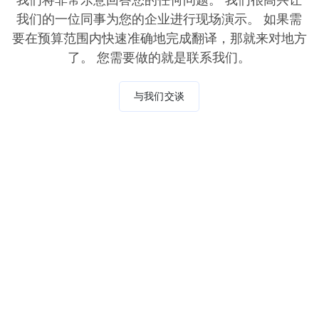
我们的一位同事为您的企业进行现场演示。 如果需
要在预算范围内快速准确地完成翻译，那就来对地方
了。 您需要做的就是联系我们。
与我们交谈