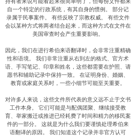
持有者来说可能看起来很简单明了，但每份文件都来
自一个特定的行政系统，有其自身的惯例。 部分记
录属于民事案件。 有些反映了宗教权威。 有些文件
会以某种方式将两者结合起来，而这种方式在文件在
美国审查时会产生重要影响。
因此，我们在进行希伯来语翻译时，会非常注重精确
性和语境。 我们非常注重从右到左的格式、官方术
语、手写笔记、印章和姓名，这些都需要在护照、请
愿书和辅助记录中保持一致。 在证明身份、婚姻、
教育或家庭关系时，一些小细节可能至关重要。
对许多人来说，这些文件所代表的意义远不止于文书
工作本身。 它们可能是与配偶团聚、继续接受教
育、举家搬迁或推进已经耗费了时间和精力的移民案
件的一部分。 这就是为什么我们要谨慎处理希伯来
语翻译的原因。 我们知道这个记录并非官方认可