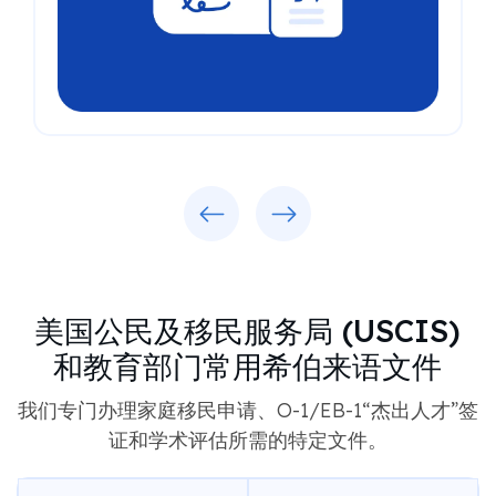
Previous
Next
美国公民及移民服务局 (USCIS)
和教育部门常用希伯来语文件
我们专门办理家庭移民申请、O-1/EB-1“杰出人才”签
证和学术评估所需的特定文件。