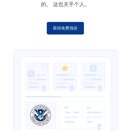
的。 这也关乎个人。
获得免费报价