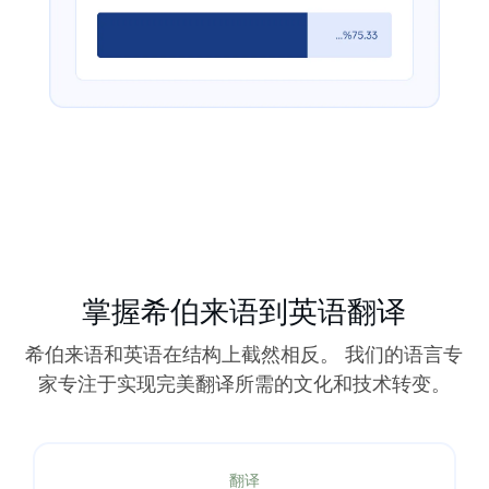
掌握希伯来语到英语翻译
希伯来语和英语在结构上截然相反。 我们的语言专
家专注于实现完美翻译所需的文化和技术转变。
翻译