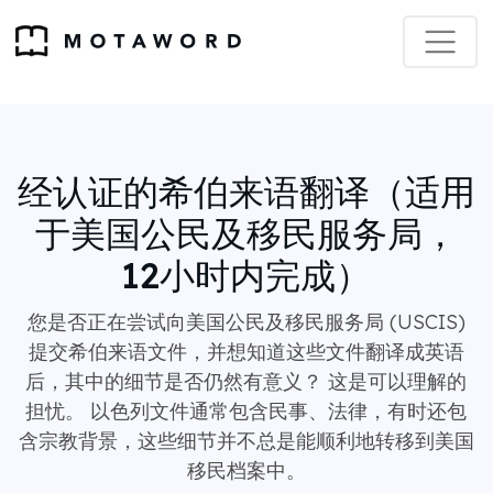
经认证的希伯来语翻译（适用
于美国公民及移民服务局，
12小时内完成）
您是否正在尝试向美国公民及移民服务局 (USCIS)
提交希伯来语文件，并想知道这些文件翻译成英语
后，其中的细节是否仍然有意义？ 这是可以理解的
担忧。 以色列文件通常包含民事、法律，有时还包
含宗教背景，这些细节并不总是能顺利地转移到美国
移民档案中。