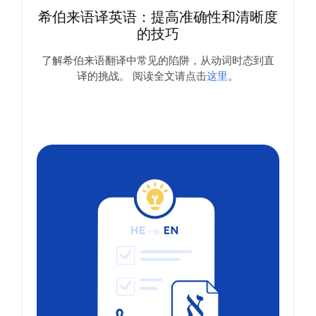
希伯来语译英语：提高准确性和清晰度
的技巧
了解希伯来语翻译中常见的陷阱，从动词时态到直
译的挑战。 阅读全文请点击
这里
。