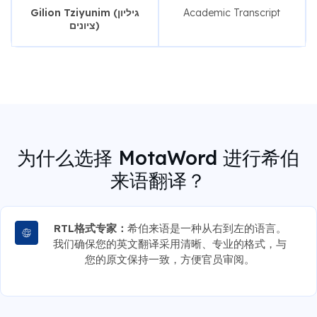
Gilion Tziyunim (גיליון
Academic Transcript
ציונים)
为什么选择 MotaWord 进行希伯
来语翻译？
RTL格式专家：
希伯来语是一种从右到左的语言。
我们确保您的英文翻译采用清晰、专业的格式，与
您的原文保持一致，方便官员审阅。