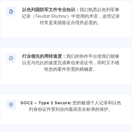
以色列国防军文件专业知识：
我们熟悉以色列军事
记录（Teudat Shichrur）中使用的术语，这些记录
经常是美国签证办理所必需的。
行业领先的周转速度：
我们的协作平台使我们能够
以无与伦比的速度完成希伯来语证书，同时又不牺
牲您的案件所需的精确度。
SOC2 – Type 2 Secure:
您的敏感个人记录和以色
列身份证件受到业内最高安全标准的保护。