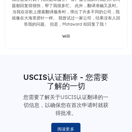
题都回复得很快，帮了我很多忙。 此外，翻译准确又及时。
当我在谷歌上搜索翻译服务时，弹出了许多不同的公司，我
就像在大海里捞针一样。 我曾试过一家公司，结果没有人回
答我的问题。 但是，Motaword 却回复了我！
Will
USCIS认证翻译 - 您需要
了解的一切
您需要了解关于USCIS认证翻译的一
切信息，以确保您在首次申请时就获
得批准。
阅读更多