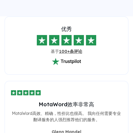
优秀
基于
100+条评论
MotaWord效率非常高
MotaWord高效、精确，性价比也很高。 我向任何需要专业
翻译服务的人强烈推荐他们的服务。
Glenn Mandel