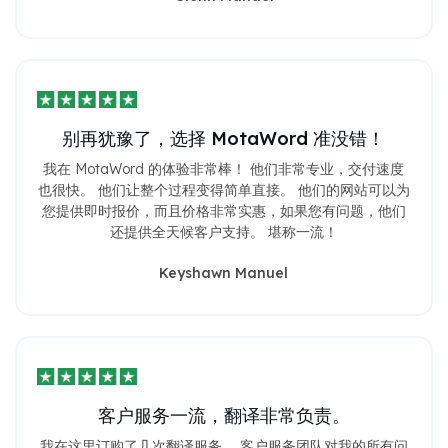
别再犹豫了，选择 MotaWord 准没错！
我在 MotaWord 的体验非常棒！ 他们非常专业，交付速度
也很快。 他们让整个过程变得简单直接。 他们的网站可以为
您提供即时报价，而且价格非常实惠，如果您有问题，他们
还提供全天候客户支持。 堪称一流！
Keyshawn Manuel
客户服务一流，翻译非常负责。
我在这里订购了几次翻译服务。 客户服务团队对我的所有问