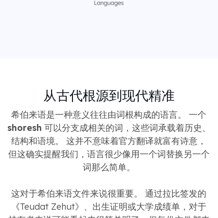
从古代根源到现代精准
希伯来语是一种意义往往由词根构成的语言。 一个
shoresh
可以分支成相关的词，这些词承载着历史、
结构和语境。 这并不意味着官方翻译就富有诗意，
但这确实提醒我们，语言很少像用一个词替换另一个
词那么简单。
这对于希伯来语文件来说很重要。 通过拉比签发的
《Teudat Zehut》、出生证明或大学成绩单，对于