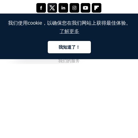
我们使用cookie，以确保您在我们网站上获得最佳体验。
了解更多
公司
我知道了！
关于我们
中文
我们的服务
博客
常见问题解答
我们的团队
诚聘英才
法务
联系我们