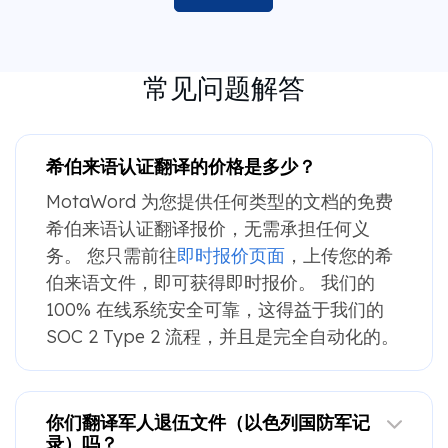
常见问题解答
希伯来语认证翻译的价格是多少？
MotaWord 为您提供任何类型的文档的免费
希伯来语认证翻译报价，无需承担任何义
务。 您只需前往
即时报价页面
，上传您的希
伯来语文件，即可获得即时报价。 我们的
100% 在线系统安全可靠，这得益于我们的
SOC 2 Type 2 流程，并且是完全自动化的。
你们翻译军人退伍文件（以色列国防军记
录）吗？