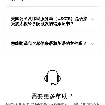
美国公民及移民服务局（USCIS）是否接
受犹太教经学院颁发的结婚证书？
您能翻译包含希伯来语和英语的文件吗？
需要更多帮助？
我们将非常乐意回答您的任何问题。 我们很高兴让