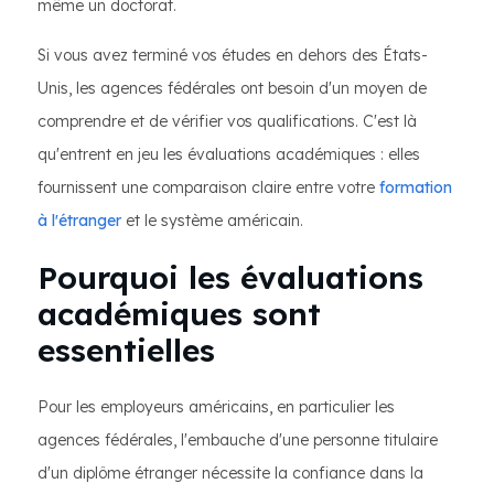
même un doctorat.
Si vous avez terminé vos études en dehors des États-
Unis, les agences fédérales ont besoin d'un moyen de
comprendre et de vérifier vos qualifications. C'est là
qu'entrent en jeu les évaluations académiques : elles
fournissent une comparaison claire entre votre
formation
à l'étranger
et le système américain.
Pourquoi les évaluations
académiques sont
essentielles
Pour les employeurs américains, en particulier les
agences fédérales, l'embauche d'une personne titulaire
d'un diplôme étranger nécessite la confiance dans la