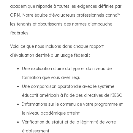
académique réponde à toutes les exigences définies par
OPM. Notre équipe d'évaluateurs professionnels connaît
les tenants et aboutissants des normes d'embauche
fédérales.
Voici ce que nous incluons dans chaque rapport
d'évaluation destiné à un usage fédéral :
Une explication claire du type et du niveau de
formation que vous avez reçu
Une comparaison approfondie avec le système
éducatif américain à l'aide des directives de l'IESC
Informations sur le contenu de votre programme et
le niveau académique atteint
Vérification du statut et de la légitimité de votre
établissement