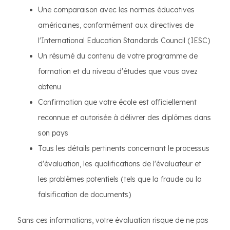
Une comparaison avec les normes éducatives
américaines, conformément aux directives de
l'International Education Standards Council (IESC)
Un résumé du contenu de votre programme de
formation et du niveau d'études que vous avez
obtenu
Confirmation que votre école est officiellement
reconnue et autorisée à délivrer des diplômes dans
son pays
Tous les détails pertinents concernant le processus
d'évaluation, les qualifications de l'évaluateur et
les problèmes potentiels (tels que la fraude ou la
falsification de documents)
Sans ces informations, votre évaluation risque de ne pas