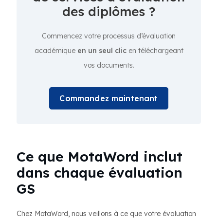
des diplômes ?
Commencez votre processus d’évaluation
académique
en un seul clic
en téléchargeant
vos documents.
Commandez maintenant
Ce que MotaWord inclut
dans chaque évaluation
GS
Chez MotaWord, nous veillons à ce que votre évaluation