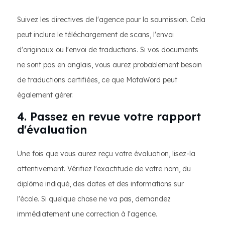
Suivez les directives de l'agence pour la soumission. Cela
peut inclure le téléchargement de scans, l'envoi
d'originaux ou l'envoi de traductions. Si vos documents
ne sont pas en anglais, vous aurez probablement besoin
de traductions certifiées, ce que MotaWord peut
également gérer.
4. Passez en revue votre rapport
d'évaluation
Une fois que vous aurez reçu votre évaluation, lisez-la
attentivement. Vérifiez l'exactitude de votre nom, du
diplôme indiqué, des dates et des informations sur
l'école. Si quelque chose ne va pas, demandez
immédiatement une correction à l'agence.