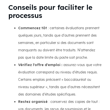
Conseils pour faciliter le
processus
Commencez tôt
: certaines évaluations prennent
quelques jours, tandis que d'autres prennent des
semaines, en particulier si des documents sont
manquants ou doivent être traduits. N'attendez
pas que la date limite du poste soit proche.
Vérifiez l'offre d'emploi :
assurez-vous que votre
évaluation correspond au niveau d'études requis.
Certains emplois précisent « baccalauréat ou
niveau supérieur », tandis que d'autres nécessitent
des domaines d'études spécifiques.
Restez organisé
: conservez des copies de tout :
vos documents, les reçus de soumission et le