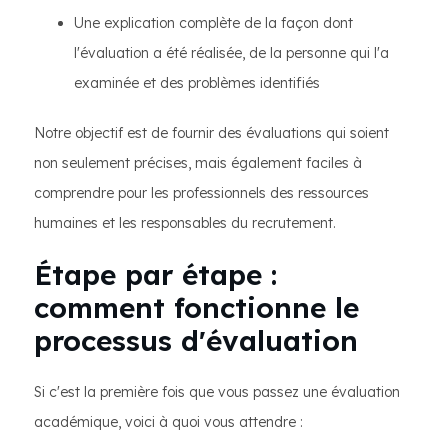
Une explication complète de la façon dont
l'évaluation a été réalisée, de la personne qui l'a
examinée et des problèmes identifiés
Notre objectif est de fournir des évaluations qui soient
non seulement précises, mais également faciles à
comprendre pour les professionnels des ressources
humaines et les responsables du recrutement.
Étape par étape :
comment fonctionne le
processus d'évaluation
Si c'est la première fois que vous passez une évaluation
académique, voici à quoi vous attendre :