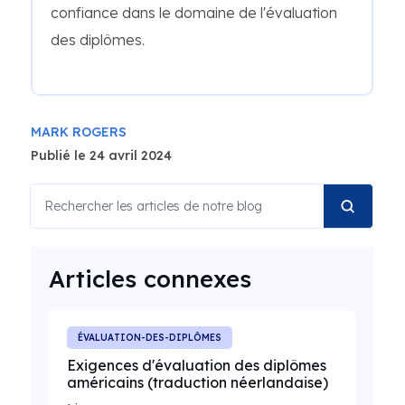
confiance dans le domaine de l'évaluation
des diplômes.
MARK ROGERS
Publié le 24 avril 2024
Articles connexes
ÉVALUATION-DES-DIPLÔMES
Exigences d'évaluation des diplômes
américains (traduction néerlandaise)