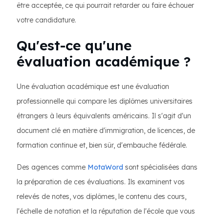
être acceptée, ce qui pourrait retarder ou faire échouer
votre candidature.
Qu'est-ce qu'une
évaluation académique ?
Une évaluation académique est une évaluation
professionnelle qui compare les diplômes universitaires
étrangers à leurs équivalents américains. Il s'agit d'un
document clé en matière d'immigration, de licences, de
formation continue et, bien sûr, d'embauche fédérale.
Des agences comme
MotaWord
sont spécialisées dans
la préparation de ces évaluations. Ils examinent vos
relevés de notes, vos diplômes, le contenu des cours,
l'échelle de notation et la réputation de l'école que vous