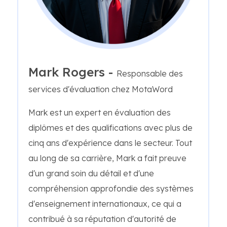
Mark Rogers -
Responsable des
services d'évaluation chez MotaWord
Mark est un expert en évaluation des
diplômes et des qualifications avec plus de
cinq ans d'expérience dans le secteur. Tout
au long de sa carrière, Mark a fait preuve
d'un grand soin du détail et d'une
compréhension approfondie des systèmes
d'enseignement internationaux, ce qui a
contribué à sa réputation d'autorité de