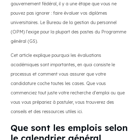
gouvernement fédéral, il y a une étape que vous ne
pouvez pas ignorer : faire évaluer vos diplômes
universitaires. Le Bureau de la gestion du personnel
(OPM) l'exige pour la plupart des postes du Programme
général (GS).
Cet article explique pourquoi les évaluations
académiques sont importantes, en quoi consiste le
processus et comment vous assurer que votre
candidature coche toutes les cases. Que vous
commenciez tout juste votre recherche d'emploi ou que
vous vous prépariez à postuler, vous trouverez des
conseils et des ressources utiles ici.
Que sont les emplois selon
le calendrier général