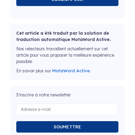
Cet article a été traduit par la solution de
traduction automatique MotaWord Active.
Nos relecteurs travaillent actuellement sur cet
article pour vous proposer la meilleure expérience
possible.
En savoir plus sur
MotaWord Active.
S'inscrire à notre newsletter
SOUMETTRE