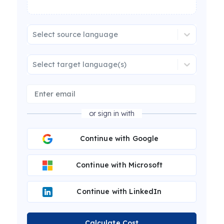
Select source language
Select target language(s)
or sign in with
Continue with Google
Continue with Microsoft
Continue with LinkedIn
Calculate Cost