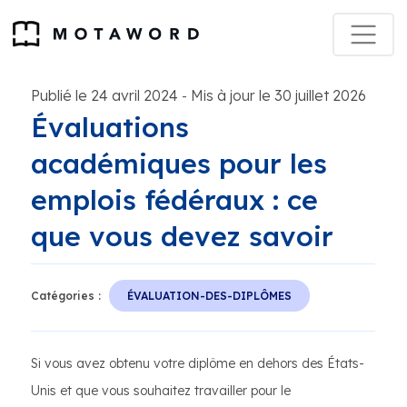
Publié le 24 avril 2024
Mis à jour le 30 juillet 2026
-
Évaluations
académiques pour les
emplois fédéraux : ce
que vous devez savoir
Catégories :
ÉVALUATION-DES-DIPLÔMES
Si vous avez obtenu votre diplôme en dehors des États-
Unis et que vous souhaitez travailler pour le