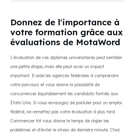
Donnez de l'importance à
votre formation grâce aux
évaluations de MotaWord
L'évaluation de vos diplômes universitaires peut sembler
une petite étape, mais elle peut avoir un impact
important. Il aide les agences fédérales à comprendre
votre parcours et vous donne la possibilité de
concurrencer équitablement les candidats formés aux
États-Unis. Si vous envisagez de postuler pour un emploi
fédéral, ne remettez pas votre évaluation à plus tard.
Commencer tôt vous donne le temps de régler les
problèmes et d'éviter le stress de dernière minute. Chez