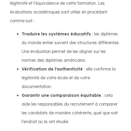
légitimité et l'équivalence de cette formation. Les
évaluations académiques sont utiles en procédant
comme suit :
Traduire les systèmes éducatifs
: les diplômes
du monde entier suivent des structures différentes.
Une évaluation permet de les aligner sur les
normes des diplômes américains.
Vérification de l'authenticité
: elle confirme la
légitimité de votre école et de votre
documentation.
Garantir une comparaison équitable
: cela
aide les responsables du recrutement à comparer
les candidats de manière cohérente, quel que soit
l'endroit où ils ont étudié.