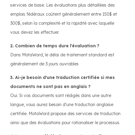
services de base. Les évaluations plus détaillées des
emplois fédéraux coûtent généralement entre 150$ et
300$, selon la complexité et la rapidité avec laquelle
vous devez les effectuer.
2. Combien de temps dure l'évaluation ?
Dans MotaWord, le délai de traitement standard est
généralement de 3 jours ouvrables
3. Ai-je besoin d'une traduction certifiée si mes
documents ne sont pas en anglais ?
Oui. Si vos documents sont rédigés dans une autre
langue, vous aurez besoin d'une traduction anglaise
certifiée. MotaWord propose des services de traduction
ainsi que des évaluations pour rationaliser le processus.