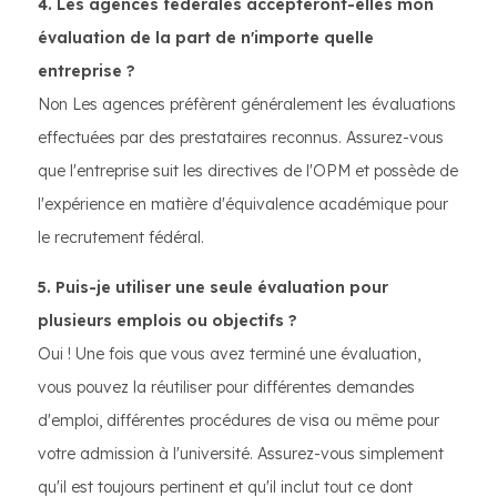
4. Les agences fédérales accepteront-elles mon
évaluation de la part de n'importe quelle
entreprise ?
Non Les agences préfèrent généralement les évaluations
effectuées par des prestataires reconnus. Assurez-vous
que l'entreprise suit les directives de l'OPM et possède de
l'expérience en matière d'équivalence académique pour
le recrutement fédéral.
5. Puis-je utiliser une seule évaluation pour
plusieurs emplois ou objectifs ?
Oui ! Une fois que vous avez terminé une évaluation,
vous pouvez la réutiliser pour différentes demandes
d'emploi, différentes procédures de visa ou même pour
votre admission à l'université. Assurez-vous simplement
qu'il est toujours pertinent et qu'il inclut tout ce dont