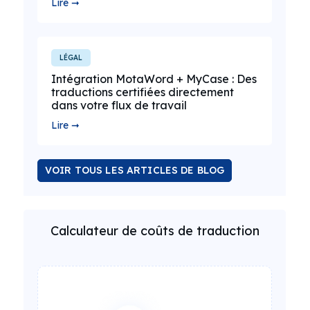
Lire ➞
LÉGAL
Intégration MotaWord + MyCase : Des
traductions certifiées directement
dans votre flux de travail
Lire ➞
VOIR TOUS LES ARTICLES DE BLOG
Calculateur de coûts de traduction