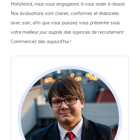
MotaWord, nous nous engageons à vous aider à réussir.
Nos évaluations sont claires, conformes et élaborées
avec soin, afin que vous puissiez vous présenter sous
votre meilleur jour auprès des agences de recrutement.
Commencez dès aujourd'hui !