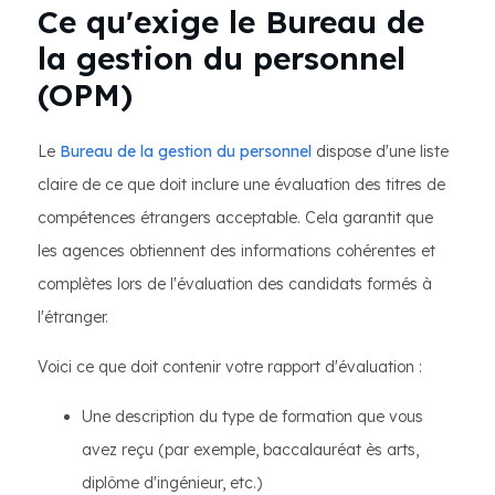
Ce qu'exige le Bureau de
la gestion du personnel
(OPM)
Le
Bureau de la gestion du personnel
dispose d'une liste
claire de ce que doit inclure une évaluation des titres de
compétences étrangers acceptable. Cela garantit que
les agences obtiennent des informations cohérentes et
complètes lors de l'évaluation des candidats formés à
l'étranger.
Voici ce que doit contenir votre rapport d'évaluation :
Une description du type de formation que vous
avez reçu (par exemple, baccalauréat ès arts,
diplôme d'ingénieur, etc.)