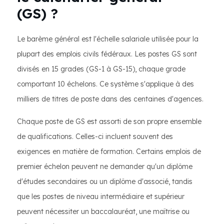
(GS) ?
Le barème général est l'échelle salariale utilisée pour la
plupart des emplois civils fédéraux. Les postes GS sont
divisés en 15 grades (GS-1 à GS-15), chaque grade
comportant 10 échelons. Ce système s'applique à des
milliers de titres de poste dans des centaines d'agences.
Chaque poste de GS est assorti de son propre ensemble
de qualifications. Celles-ci incluent souvent des
exigences en matière de formation. Certains emplois de
premier échelon peuvent ne demander qu'un diplôme
d'études secondaires ou un diplôme d'associé, tandis
que les postes de niveau intermédiaire et supérieur
peuvent nécessiter un baccalauréat, une maîtrise ou