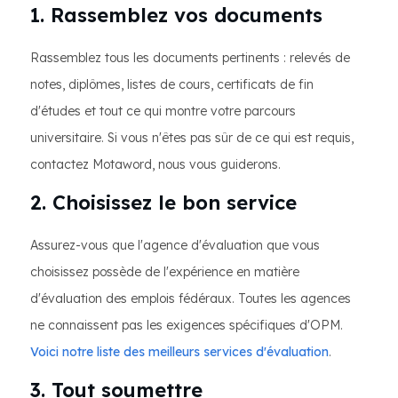
1. Rassemblez vos documents
Rassemblez tous les documents pertinents : relevés de
notes, diplômes, listes de cours, certificats de fin
d'études et tout ce qui montre votre parcours
universitaire. Si vous n'êtes pas sûr de ce qui est requis,
contactez Motaword, nous vous guiderons.
2. Choisissez le bon service
Assurez-vous que l'agence d'évaluation que vous
choisissez possède de l'expérience en matière
d'évaluation des emplois fédéraux. Toutes les agences
ne connaissent pas les exigences spécifiques d'OPM.
Voici notre liste des meilleurs services d'évaluation
.
3. Tout soumettre