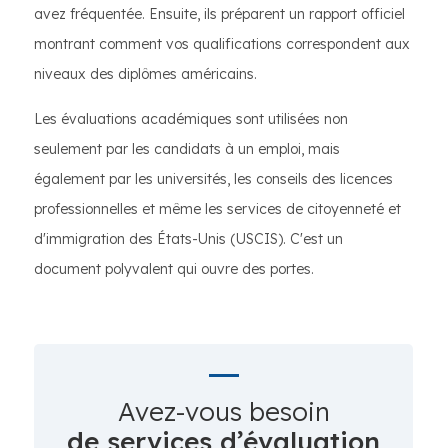
avez fréquentée. Ensuite, ils préparent un rapport officiel
montrant comment vos qualifications correspondent aux
niveaux des diplômes américains.
Les évaluations académiques sont utilisées non
seulement par les candidats à un emploi, mais
également par les universités, les conseils des licences
professionnelles et même les services de citoyenneté et
d'immigration des États-Unis (USCIS). C'est un
document polyvalent qui ouvre des portes.
Avez-vous besoin
de services d’évaluation