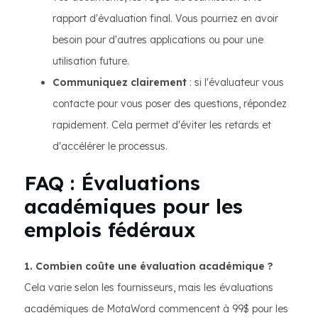
rapport d'évaluation final. Vous pourriez en avoir
besoin pour d'autres applications ou pour une
utilisation future.
Communiquez clairement
: si l'évaluateur vous
contacte pour vous poser des questions, répondez
rapidement. Cela permet d'éviter les retards et
d'accélérer le processus.
FAQ : Évaluations
académiques pour les
emplois fédéraux
1. Combien coûte une évaluation académique ?
Cela varie selon les fournisseurs, mais les évaluations
académiques de MotaWord commencent à 99$ pour les