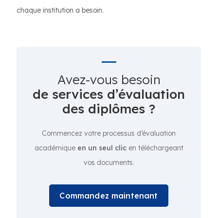
chaque institution a besoin.
Avez-vous besoin
de services d’évaluation
des diplômes ?
Commencez votre processus d’évaluation
académique
en un seul clic
en téléchargeant
vos documents.
Commandez maintenant