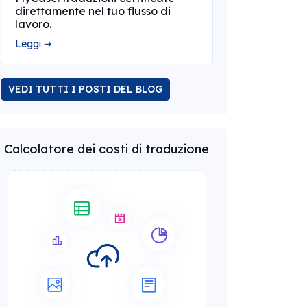
direttamente nel tuo flusso di
lavoro.
Leggi ➞
VEDI TUTTI I POSTI DEL BLOG
Calcolatore dei costi di traduzione