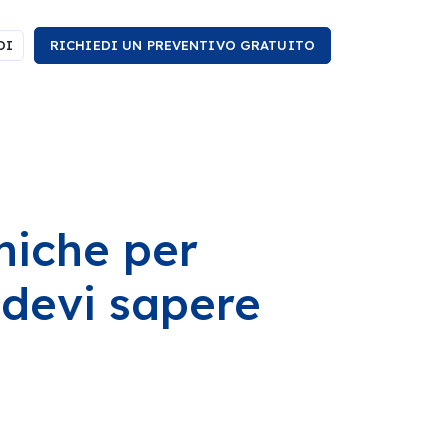
DI
RICHIEDI UN PREVENTIVO GRATUITO
miche per
a devi sapere