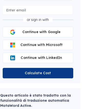
or sign in with
Continue with Google
Continue with Microsoft
Continue with LinkedIn
Calculate Cost
Questo articolo è stato tradotto con la
funzionalità di traduzione automatica
MotaWord Active.