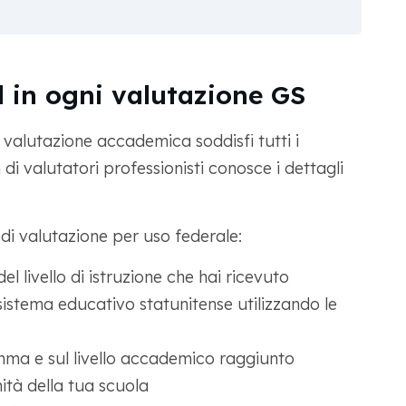
 in ogni valutazione GS
valutazione accademica soddisfi tutti i
 di valutatori professionisti conosce i dettagli
di valutazione per uso federale:
l livello di istruzione che hai ricevuto
istema educativo statunitense utilizzando le
mma e sul livello accademico raggiunto
mità della tua scuola