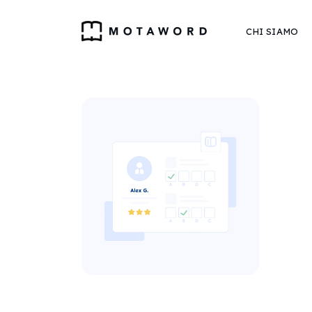
CHI SIAMO