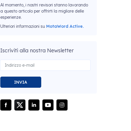
Al momento, i nostri revisori stanno lavorando
a questo articolo per offrirti la migliore delle
esperienze.
Ulteriori informazioni su
MotaWord Active.
Iscriviti alla nostra Newsletter
INVIA