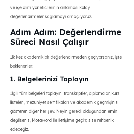
ve işe alım yöneticilerinin anlaması kolay
değerlendirmeler sağlamayı amaçlıyoruz.
Adım Adım: Değerlendirme
Süreci Nasıl Çalışır
İlk kez akademik bir değerlendirmeden geçiyorsanız, işte
beklenenler:
1. Belgelerinizi Toplayın
İlgili tüm belgeleri toplayın: transkriptler, diplomalar, kurs
listeleri, mezuniyet sertifikaları ve akademik geçmişinizi
gösteren diğer her şey. Neyin gerekli olduğundan emin
değilseniz, Motaword ile iletişime geçin; size rehberlik
edeceğiz.