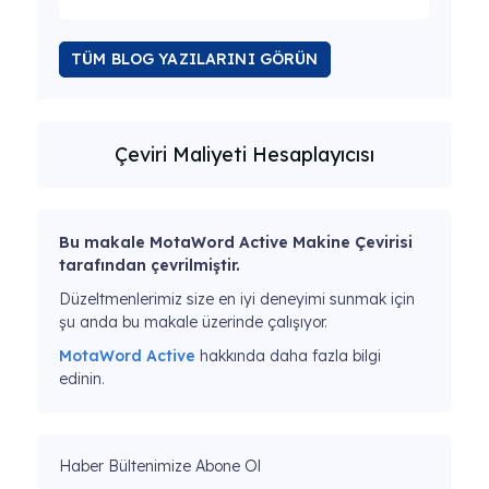
TÜM BLOG YAZILARINI GÖRÜN
Çeviri Maliyeti Hesaplayıcısı
Bu makale MotaWord Active Makine Çevirisi
tarafından çevrilmiştir.
Düzeltmenlerimiz size en iyi deneyimi sunmak için
şu anda bu makale üzerinde çalışıyor.
MotaWord Active
hakkında daha fazla bilgi
edinin.
Haber Bültenimize Abone Ol