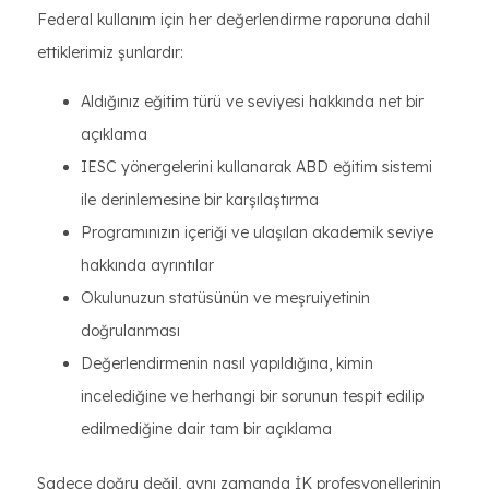
Federal kullanım için her değerlendirme raporuna dahil
ettiklerimiz şunlardır:
Aldığınız eğitim türü ve seviyesi hakkında net bir
açıklama
IESC yönergelerini kullanarak ABD eğitim sistemi
ile derinlemesine bir karşılaştırma
Programınızın içeriği ve ulaşılan akademik seviye
hakkında ayrıntılar
Okulunuzun statüsünün ve meşruiyetinin
doğrulanması
Değerlendirmenin nasıl yapıldığına, kimin
incelediğine ve herhangi bir sorunun tespit edilip
edilmediğine dair tam bir açıklama
Sadece doğru değil, aynı zamanda İK profesyonellerinin