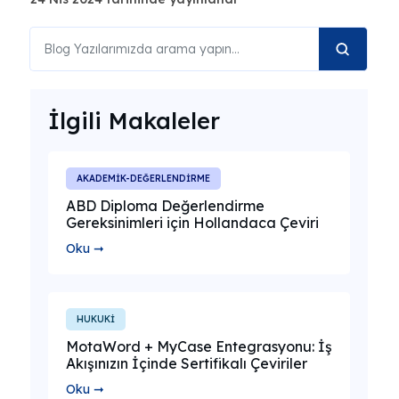
İlgili Makaleler
AKADEMİK-DEĞERLENDİRME
ABD Diploma Değerlendirme
Gereksinimleri için Hollandaca Çeviri
Oku ➞
HUKUKİ
MotaWord + MyCase Entegrasyonu: İş
Akışınızın İçinde Sertifikalı Çeviriler
Oku ➞