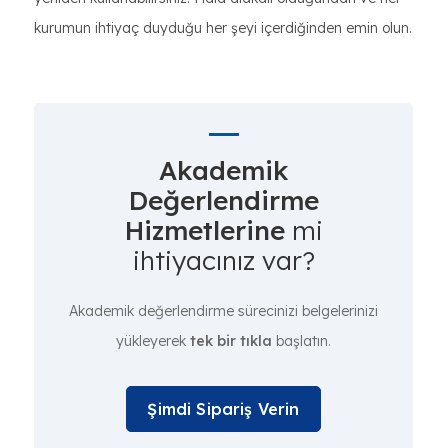
kurumun ihtiyaç duyduğu her şeyi içerdiğinden emin olun.
Akademik
Değerlendirme
Hizmetlerine
mi
ihtiyacınız var?
Akademik değerlendirme sürecinizi belgelerinizi
yükleyerek
tek bir tıkla
başlatın.
Şimdi Sipariş Verin