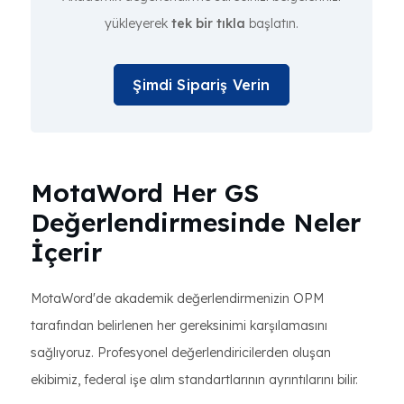
yükleyerek
tek bir tıkla
başlatın.
Şimdi Sipariş Verin
MotaWord Her GS
Değerlendirmesinde Neler
İçerir
MotaWord'de akademik değerlendirmenizin OPM
tarafından belirlenen her gereksinimi karşılamasını
sağlıyoruz. Profesyonel değerlendiricilerden oluşan
ekibimiz, federal işe alım standartlarının ayrıntılarını bilir.