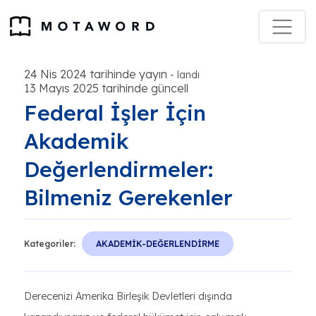
24 Nis 2024 tarihinde yayın
-
landı
13 Mayıs 2025 tarihinde güncell
Federal İşler İçin
Akademik
Değerlendirmeler:
Bilmeniz Gerekenler
Kategoriler:
AKADEMİK-DEĞERLENDİRME
Derecenizi Amerika Birleşik Devletleri dışında