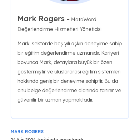
Mark Rogers -
MotaWord
Değerlendirme Hizmetleri Yöneticisi
Mark, sektörde beş yılı aşkın deneyime sahip
bir eğitim değerlendirme uzmanıdır. Kariyeri
boyunca Mark, detaylara büyük bir özen
göstermiştir ve uluslararası eğitim sistemleri
hakkında geniş bir deneyime sahiptir. Bu da
onu belge değerlendirme alanında tanınır ve
güvenilir bir uzman yapmaktadır.
MARK ROGERS
24 Nis 2024 tarihinde yayınlandı