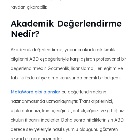
raydan çıkarabilir.
Akademik Değerlendirme
Nedir?
Akademik değerlendirme, yabancı akademik kimlik
bilgilerini ABD eşdeğerleriyle karşılaştıran profesyonel bir
değerlendirmedir. Göçmenlik, lisanslama, ileri eğitim ve
tabii ki federal işe alma konusunda önemli bir belgedir.
MotaWord gibi ajanslar
bu değerlendirmelerin
hazırlanmasında uzmanlaşmıştır. Transkriptlerinizi,
diplomalarınızı, kurs içeriğinizi, not ölçeğinizi ve gittiğiniz
okulun itibarını incelerler. Daha sonra niteliklerinizin ABD
derece seviyeleriyle nasıl uyumlu olduğunu gösteren
resmi bir rapor hazırlarlar.