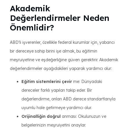
Akademik
Değerlendirmeler Neden
Önemlidir?
ABD'li işverenler, özellikle federal kurumlar için, yabancı
bir dereceye sahip birini işe almak, bu eğitimin
meşruiyetine ve eşdeğerliğine güven gerektirir. Akademik
değerlendirmeler aşağıdakileri yaparak yardımcı olur:
Eğitim sistemlerini çevir
me: Dünyadaki
dereceler farklı yapıları takip eder. Bir
değerlendirme, onları ABD derece standartlarıyla
uyumlu hale getirmeye yardımcı olur.
Orijinalliğin doğrul
anması: Okulunuzun ve
belgelerinizin meşruiyetini onaylar.