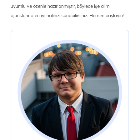
uyumlu ve özenle hazırlanmıştır, böylece işe alım
ajanslarına en iyi halinizi sunabilirsiniz. Hemen başlayın!