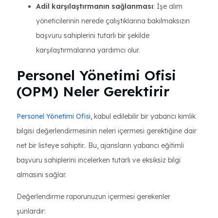
Adil karşılaştırmanın sağlanması
: İşe alım
yöneticilerinin nerede çalıştıklarına bakılmaksızın
başvuru sahiplerini tutarlı bir şekilde
karşılaştırmalarına yardımcı olur.
Personel Yönetimi Ofisi
(OPM) Neler Gerektirir
Personel Yönetimi Ofisi
, kabul edilebilir bir yabancı kimlik
bilgisi değerlendirmesinin neleri içermesi gerektiğine dair
net bir listeye sahiptir.. Bu, ajansların yabancı eğitimli
başvuru sahiplerini incelerken tutarlı ve eksiksiz bilgi
almasını sağlar.
Değerlendirme raporunuzun içermesi gerekenler
şunlardır: