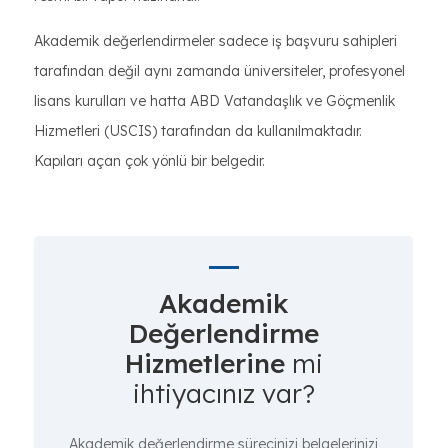
Akademik değerlendirmeler sadece iş başvuru sahipleri
tarafından değil aynı zamanda üniversiteler, profesyonel
lisans kurulları ve hatta ABD Vatandaşlık ve Göçmenlik
Hizmetleri (USCIS) tarafından da kullanılmaktadır.
Kapıları açan çok yönlü bir belgedir.
Akademik
Değerlendirme
Hizmetlerine
mi
ihtiyacınız var?
Akademik değerlendirme sürecinizi belgelerinizi