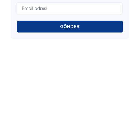
GÖNDER