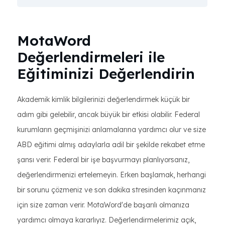
MotaWord
Değerlendirmeleri ile
Eğitiminizi Değerlendirin
Akademik kimlik bilgilerinizi değerlendirmek küçük bir
adım gibi gelebilir, ancak büyük bir etkisi olabilir. Federal
kurumların geçmişinizi anlamalarına yardımcı olur ve size
ABD eğitimi almış adaylarla adil bir şekilde rekabet etme
şansı verir. Federal bir işe başvurmayı planlıyorsanız,
değerlendirmenizi ertelemeyin. Erken başlamak, herhangi
bir sorunu çözmeniz ve son dakika stresinden kaçınmanız
için size zaman verir. MotaWord'de başarılı olmanıza
yardımcı olmaya kararlıyız. Değerlendirmelerimiz açık,