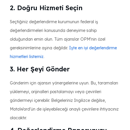
2. Doğru Hizmeti Seçin
Seçtiğiniz değerlendirme kurumunun federal iş
değerlendirmeleri konusunda deneyime sahip
olduğundan emin olun. Tüm ajanslar OPM'nin özel
gereksinimlerine aşina değildir.
İşte en iyi değerlendirme
hizmetleri listemiz
.
3. Her Şeyi Gönder
Gönderim için ajansın yönergelerine uyun. Bu, taramaları
yüklemeyi, orijinalleri postalamayı veya çevirileri
göndermeyi içerebilir. Belgeleriniz İngilizce değilse,
MotaWord'ün de işleyebileceği onaylı çevirilere ihtiyacınız
olacaktır.