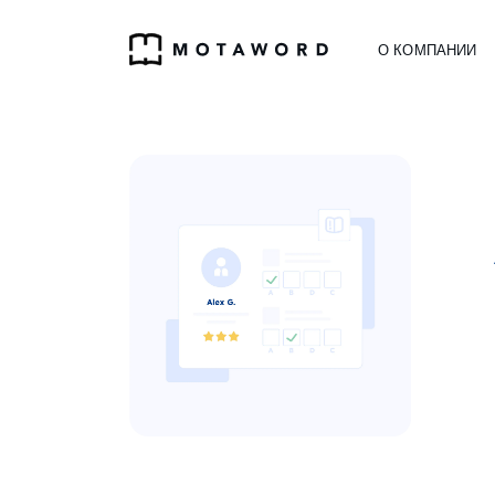
О КОМПАНИИ