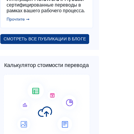
сертифицированные переводы в
рамках вашего рабочего процесса.
Прочтите ➞
СМОТРЕТЬ ВСЕ ПУБЛИКАЦИИ В БЛОГЕ
Калькулятор стоимости перевода