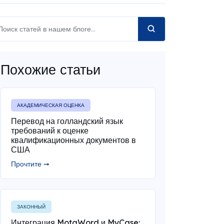
Похожие статьи
АКАДЕМИЧЕСКАЯ ОЦЕНКА
Перевод на голландский язык
требований к оценке
квалификационных документов в
США
Прочтите ➞
ЗАКОННЫЙ
Интеграция MotaWord и MyCase: