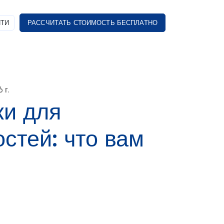
ТИ
РАССЧИТАТЬ СТОИМОСТЬ БЕСПЛАТНО
 г.
ки для
стей: что вам