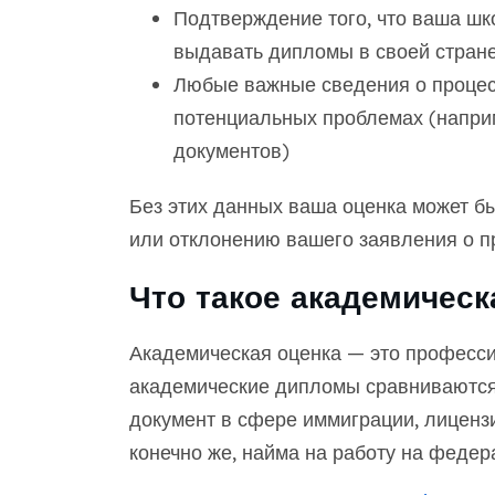
Подтверждение того, что ваша ш
выдавать дипломы в своей стран
Любые важные сведения о процесс
потенциальных проблемах (напри
документов)
Без этих данных ваша оценка может бы
или отклонению вашего заявления о п
Что такое академическ
Академическая оценка — это професси
академические дипломы сравниваются
документ в сфере иммиграции, лиценз
конечно же, найма на работу на федер