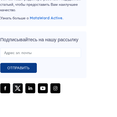
статьей, чтобы предоставить Вам наилучшее
качество.
Узнать больше о
MotaWord Active.
Подписывайтесь на нашу рассылку
ОТПРАВИТЬ