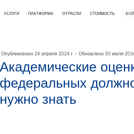
УСЛУГИ
ПЛАТФОРМА
ОТРАСЛИ
СТОИМОСТЬ
ВОЙ
-
Опубликовано 24 апреля 2024 г.
Обновлено 30 июля 2026
Академические оцен
федеральных должно
нужно знать