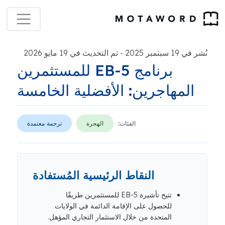
نُشر في 19 سبتمبر 2025
تم التحديث في 19 مايو 2026
-
برنامج EB-5 للمستثمرين
المهاجرين: الأفضلية الخامسة
الفئات:
الهجرة
ترجمة معتمدة
النقاط الرئيسية المُستفادة
تتيح تأشيرة EB-5 للمستثمرين طريقًا
للحصول على الإقامة الدائمة في الولايات
المتحدة من خلال الاستثمار التجاري المؤهل.