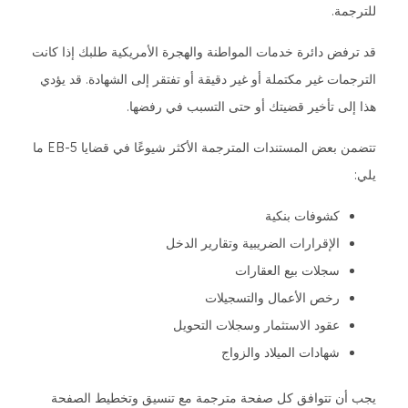
للترجمة.
قد ترفض دائرة خدمات المواطنة والهجرة الأمريكية طلبك إذا كانت
الترجمات غير مكتملة أو غير دقيقة أو تفتقر إلى الشهادة. قد يؤدي
هذا إلى تأخير قضيتك أو حتى التسبب في رفضها.
تتضمن بعض المستندات المترجمة الأكثر شيوعًا في قضايا EB-5 ما
يلي:
كشوفات بنكية
الإقرارات الضريبية وتقارير الدخل
سجلات بيع العقارات
رخص الأعمال والتسجيلات
عقود الاستثمار وسجلات التحويل
شهادات الميلاد والزواج
يجب أن تتوافق كل صفحة مترجمة مع تنسيق وتخطيط الصفحة