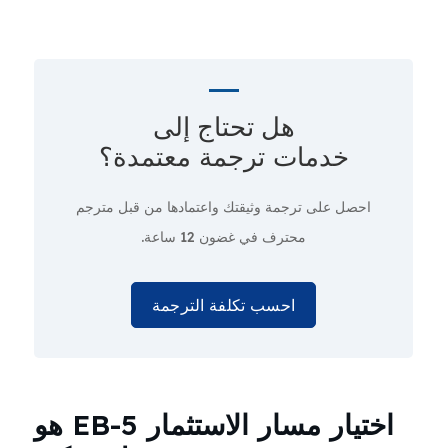
هل تحتاج إلى
خدمات ترجمة معتمدة؟
احصل على ترجمة وثيقتك واعتمادها من قبل مترجم
محترف
في غضون 12 ساعة.
احسب تكلفة الترجمة
اختيار مسار الاستثمار EB-5 هو