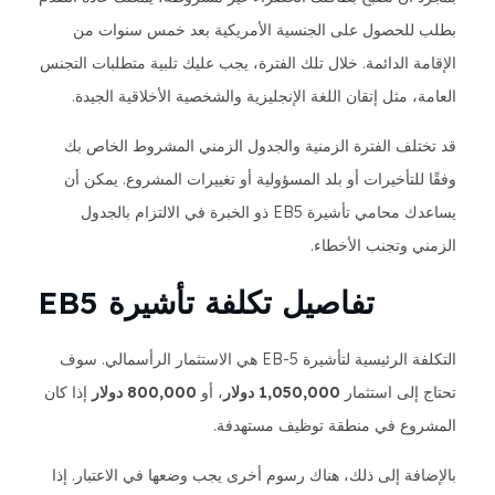
بطلب للحصول على الجنسية الأمريكية بعد خمس سنوات من
الإقامة الدائمة. خلال تلك الفترة، يجب عليك تلبية متطلبات التجنس
العامة، مثل إتقان اللغة الإنجليزية والشخصية الأخلاقية الجيدة.
قد تختلف الفترة الزمنية والجدول الزمني المشروط الخاص بك
وفقًا للتأخيرات أو بلد المسؤولية أو تغييرات المشروع. يمكن أن
يساعدك محامي تأشيرة EB5 ذو الخبرة في الالتزام بالجدول
الزمني وتجنب الأخطاء.
تفاصيل تكلفة تأشيرة EB5
التكلفة الرئيسية لتأشيرة EB-5 هي الاستثمار الرأسمالي. سوف
تحتاج إلى استثمار
1,050,000 دولار
، أو
800,000 دولار
إذا كان
المشروع في منطقة توظيف مستهدفة.
بالإضافة إلى ذلك، هناك رسوم أخرى يجب وضعها في الاعتبار. إذا