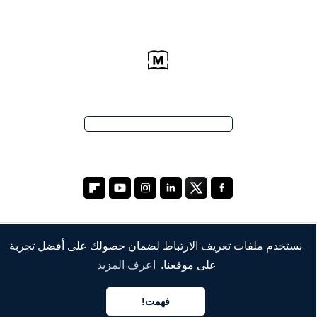
نستخدم ملفات تعريف الارتباط لضمان حصولك على أفضل تجربة
الشركة
على موقعنا.
اعرف المزيد
من نحن
فهمت!
خدماتنا
العربية