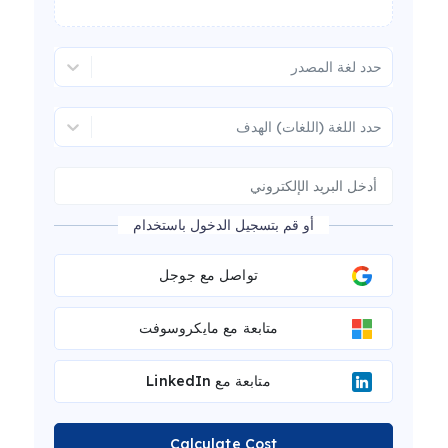
حدد لغة المصدر
حدد اللغة (اللغات) الهدف
أو قم بتسجيل الدخول باستخدام
تواصل مع جوجل
متابعة مع مايكروسوفت
متابعة مع LinkedIn
Calculate Cost