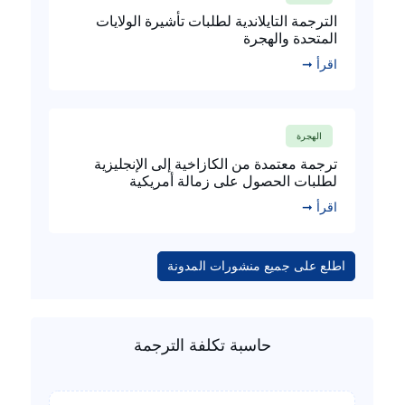
الترجمة التايلاندية لطلبات تأشيرة الولايات
المتحدة والهجرة
اقرأ ➞
الهجرة
ترجمة معتمدة من الكازاخية إلى الإنجليزية
لطلبات الحصول على زمالة أمريكية
اقرأ ➞
اطلع على جميع منشورات المدونة
حاسبة تكلفة الترجمة