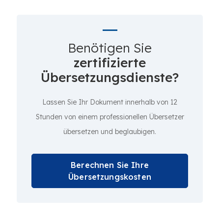
Benötigen Sie
zertifizierte
Übersetzungsdienste?
Lassen Sie Ihr Dokument innerhalb von 12
Stunden von einem professionellen Übersetzer
übersetzen und beglaubigen.
Berechnen Sie Ihre
Übersetzungskosten