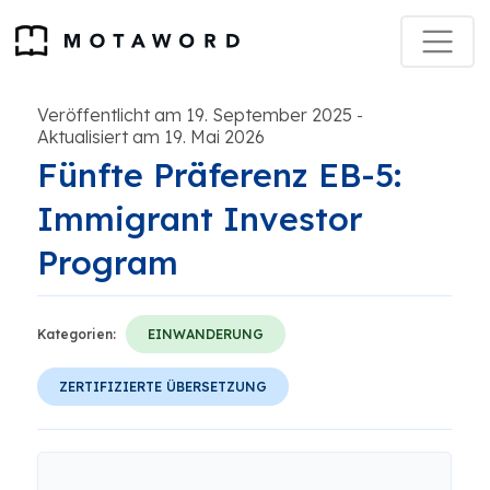
Veröffentlicht am 19. September 2025
-
Aktualisiert am 19. Mai 2026
Fünfte Präferenz EB-5:
Immigrant Investor
Program
Kategorien:
EINWANDERUNG
ZERTIFIZIERTE ÜBERSETZUNG