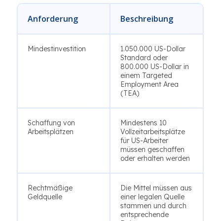
Anforderung
Beschreibung
Mindestinvestition
1.050.000 US-Dollar
Standard oder
800.000 US-Dollar in
einem Targeted
Employment Area
(TEA)
Schaffung von
Mindestens 10
Arbeitsplätzen
Vollzeitarbeitsplätze
für US-Arbeiter
müssen geschaffen
oder erhalten werden
Rechtmäßige
Die Mittel müssen aus
Geldquelle
einer legalen Quelle
stammen und durch
entsprechende