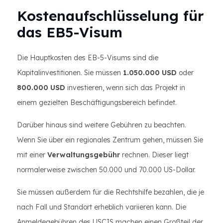
Kostenaufschlüsselung für
das EB5-Visum
Die Hauptkosten des EB-5-Visums sind die
Kapitalinvestitionen. Sie müssen
1.050.000 USD
oder
800.000 USD
investieren, wenn sich das Projekt in
einem gezielten Beschäftigungsbereich befindet.
Darüber hinaus sind weitere Gebühren zu beachten.
Wenn Sie über ein regionales Zentrum gehen, müssen Sie
mit einer
Verwaltungsgebühr
rechnen. Dieser liegt
normalerweise zwischen 50.000 und 70.000 US-Dollar.
Sie müssen außerdem für die Rechtshilfe bezahlen, die je
nach Fall und Standort erheblich variieren kann. Die
Anmeldegebühren des USCIS machen einen Großteil der