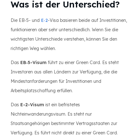
Was ist der Unterschied?
Die EB‑5- und
E‑2
-Visa basieren beide auf Investitionen,
funktionieren aber sehr unterschiedlich. Wenn Sie die
wichtigsten Unterschiede verstehen, können Sie den
richtigen Weg wählen.
Das
EB‑5-Visum
führt zu einer Green Card. Es steht
Investoren aus allen Ländern zur Verfügung, die die
Mindestanforderungen für Investitionen und
Arbeitsplatzschaffung erfüllen.
Das
E-2-Visum
ist ein befristetes
Nichteinwanderungsvisum. Es steht nur
Staatsangehörigen bestimmter Vertragsstaaten zur
Verfügung. Es führt nicht direkt zu einer Green Card.