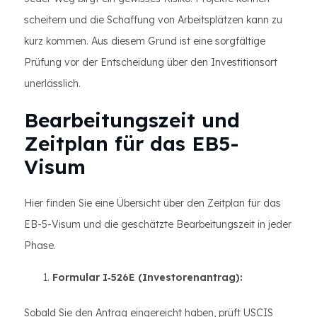
scheitern und die Schaffung von Arbeitsplätzen kann zu
kurz kommen. Aus diesem Grund ist eine sorgfältige
Prüfung vor der Entscheidung über den Investitionsort
unerlässlich.
Bearbeitungszeit und
Zeitplan für das EB5-
Visum
Hier finden Sie eine Übersicht über den Zeitplan für das
EB-5-Visum und die geschätzte Bearbeitungszeit in jeder
Phase.
Formular I‑526E (Investorenantrag):
Sobald Sie den Antrag eingereicht haben, prüft USCIS