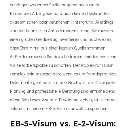
benötigen weder ein Stellenangebot noch einen
fördernden Arbeitgeber und auch keinen bestimmten
akademischen oder beruflichen Hintergrund. Allerdings
sind die finanziellen Anforderungen streng. Sie müssen
einen großen Geldbetrag investieren und nachweisen,
dass Ihre Mittel aus einer legalen Quelle stammen.
Außerdem müssen Sie dazu beitragen, mindestens zehn
Vollzeitarbeitsplätze zu schaffen. Der Papierkram kann
komplex sein, insbesondere wenn es um fremdsprachige
Dokumente geht oder um den Nachweis der Geldquelle.
Planung und professionelle Beratung sind entscheidend.
Wenn Sie dieses Visum in Erwägung ziehen, ist es immer
ratsam, mit einem EB-5-Visumsanwalt zu sprechen.
EB-5-Visum vs. E-2-Visum: