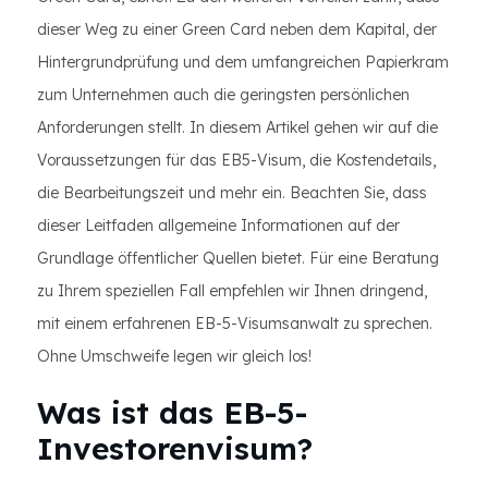
dieser Weg zu einer Green Card neben dem Kapital, der
Hintergrundprüfung und dem umfangreichen Papierkram
zum Unternehmen auch die geringsten persönlichen
Anforderungen stellt. In diesem Artikel gehen wir auf die
Voraussetzungen für das EB5-Visum, die Kostendetails,
die Bearbeitungszeit und mehr ein. Beachten Sie, dass
dieser Leitfaden allgemeine Informationen auf der
Grundlage öffentlicher Quellen bietet. Für eine Beratung
zu Ihrem speziellen Fall empfehlen wir Ihnen dringend,
mit einem erfahrenen EB-5-Visumsanwalt zu sprechen.
Ohne Umschweife legen wir gleich los!
Was ist das EB-5-
Investorenvisum?