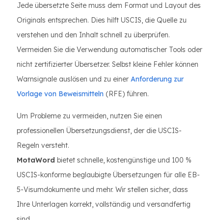
Jede übersetzte Seite muss dem Format und Layout des
Originals entsprechen. Dies hilft USCIS, die Quelle zu
verstehen und den Inhalt schnell zu überprüfen.
Vermeiden Sie die Verwendung automatischer Tools oder
nicht zertifizierter Übersetzer. Selbst kleine Fehler können
Warnsignale auslösen und zu einer
Anforderung zur
Vorlage von Beweismitteln
(RFE) führen.
Um Probleme zu vermeiden, nutzen Sie einen
professionellen Übersetzungsdienst, der die USCIS-
Regeln versteht.
MotaWord
bietet schnelle, kostengünstige und 100 %
USCIS-konforme beglaubigte Übersetzungen für alle EB-
5-Visumdokumente und mehr. Wir stellen sicher, dass
Ihre Unterlagen korrekt, vollständig und versandfertig
sind.