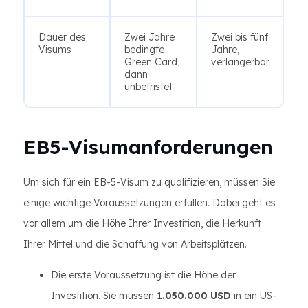
Dauer des
Zwei Jahre
Zwei bis fünf
Visums
bedingte
Jahre,
Green Card,
verlängerbar
dann
unbefristet
EB5-Visumanforderungen
Um sich für ein EB-5-Visum zu qualifizieren, müssen Sie
einige wichtige Voraussetzungen erfüllen. Dabei geht es
vor allem um die Höhe Ihrer Investition, die Herkunft
Ihrer Mittel und die Schaffung von Arbeitsplätzen.
Die erste Voraussetzung ist die Höhe der
Investition. Sie müssen
1.050.000 USD
in ein US-