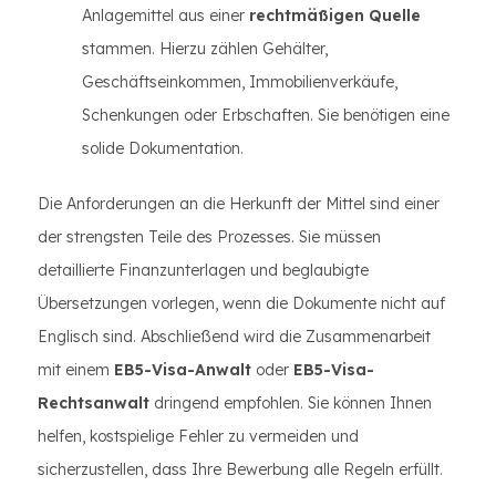
Anlagemittel aus einer
rechtmäßigen Quelle
stammen. Hierzu zählen Gehälter,
Geschäftseinkommen, Immobilienverkäufe,
Schenkungen oder Erbschaften. Sie benötigen eine
solide Dokumentation.
Die Anforderungen an die Herkunft der Mittel sind einer
der strengsten Teile des Prozesses. Sie müssen
detaillierte Finanzunterlagen und beglaubigte
Übersetzungen vorlegen, wenn die Dokumente nicht auf
Englisch sind. Abschließend wird die Zusammenarbeit
mit einem
EB5-Visa-Anwalt
oder
EB5-Visa-
Rechtsanwalt
dringend empfohlen. Sie können Ihnen
helfen, kostspielige Fehler zu vermeiden und
sicherzustellen, dass Ihre Bewerbung alle Regeln erfüllt.