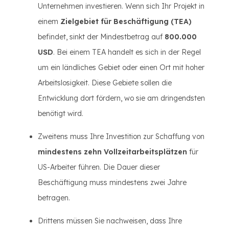
Unternehmen investieren. Wenn sich Ihr Projekt in
einem
Zielgebiet für Beschäftigung (TEA)
befindet, sinkt der Mindestbetrag auf
800.000
USD
. Bei einem TEA handelt es sich in der Regel
um ein ländliches Gebiet oder einen Ort mit hoher
Arbeitslosigkeit. Diese Gebiete sollen die
Entwicklung dort fördern, wo sie am dringendsten
benötigt wird.
Zweitens muss Ihre Investition zur Schaffung von
mindestens zehn Vollzeitarbeitsplätzen
für
US-Arbeiter führen. Die Dauer dieser
Beschäftigung muss mindestens zwei Jahre
betragen.
Drittens müssen Sie nachweisen, dass Ihre