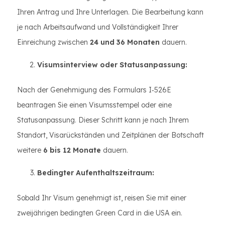
Ihren Antrag und Ihre Unterlagen. Die Bearbeitung kann
je nach Arbeitsaufwand und Vollständigkeit Ihrer
Einreichung zwischen
24 und 36 Monaten
dauern.
Visumsinterview oder Statusanpassung:
Nach der Genehmigung des Formulars I‑526E
beantragen Sie einen Visumsstempel oder eine
Statusanpassung. Dieser Schritt kann je nach Ihrem
Standort, Visarückständen und Zeitplänen der Botschaft
weitere
6 bis 12 Monate
dauern.
Bedingter Aufenthaltszeitraum:
Sobald Ihr Visum genehmigt ist, reisen Sie mit einer
zweijährigen bedingten Green Card in die USA ein.