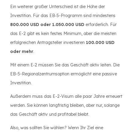
Ein weiterer großer Unterschied ist die Höhe der
Investition. Für das EB‑5-Programm sind mindestens
800.000 USD oder 1.050.000 USD
erforderlich. Für
das E-2 gibt es kein festes Minimum, aber die meisten
erfolgreichen Antragsteller investieren
100.000 USD
oder mehr
.
Mit einem E‑2 müssen Sie das Geschäft aktiv leiten. Die
EB-5-Regionalzentrumsoption ermöglicht eine passive
Investition.
Außerdem muss das E-2-Visum alle paar Jahre erneuert
werden. Sie können langfristig bleiben, aber nur, solange
das Geschäft aktiv und profitabel bleibt.
Also, was sollten Sie wählen? Wenn Ihr Ziel eine