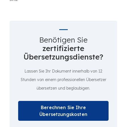
Benötigen Sie
zertifizierte
Übersetzungsdienste?
Lassen Sie Ihr Dokument innerhalb von 12
Stunden von einem professionellen Übersetzer
übersetzen und beglaubigen.
Berechnen Sie Ihre
Übersetzungskosten