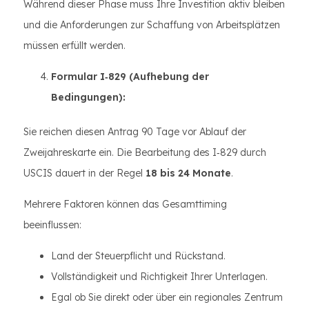
Während dieser Phase muss Ihre Investition aktiv bleiben
und die Anforderungen zur Schaffung von Arbeitsplätzen
müssen erfüllt werden.
Formular I‑829 (Aufhebung der
Bedingungen):
Sie reichen diesen Antrag 90 Tage vor Ablauf der
Zweijahreskarte ein. Die Bearbeitung des I‑829 durch
USCIS dauert in der Regel
18 bis 24 Monate
.
Mehrere Faktoren können das Gesamttiming
beeinflussen:
Land der Steuerpflicht und Rückstand.
Vollständigkeit und Richtigkeit Ihrer Unterlagen.
Egal ob Sie direkt oder über ein regionales Zentrum