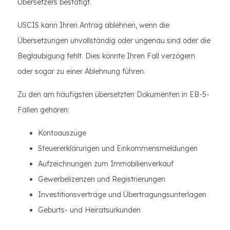
Übersetzers bestätigt.
USCIS kann Ihren Antrag ablehnen, wenn die
Übersetzungen unvollständig oder ungenau sind oder die
Beglaubigung fehlt. Dies könnte Ihren Fall verzögern
oder sogar zu einer Ablehnung führen.
Zu den am häufigsten übersetzten Dokumenten in EB-5-
Fällen gehören:
Kontoauszüge
Steuererklärungen und Einkommensmeldungen
Aufzeichnungen zum Immobilienverkauf
Gewerbelizenzen und Registrierungen
Investitionsverträge und Übertragungsunterlagen
Geburts- und Heiratsurkunden