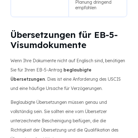
Planung dringend
empfohlen
Übersetzungen für EB-5-
Visumdokumente
Wenn Ihre Dokumente nicht auf Englisch sind, benötigen
Sie für Ihren EB-5-Antrag
beglaubigte
Übersetzungen
. Dies ist eine Anforderung des USCIS
und eine häufige Ursache für Verzögerungen.
Beglaubigte Übersetzungen müssen genau und
vollständig sein. Sie sollten eine vom Übersetzer
unterzeichnete Bescheinigung beifügen, die die
Richtigkeit der Übersetzung und die Qualifikation des