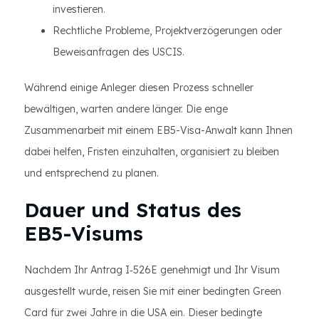
investieren.
Rechtliche Probleme, Projektverzögerungen oder
Beweisanfragen des USCIS.
Während einige Anleger diesen Prozess schneller
bewältigen, warten andere länger. Die enge
Zusammenarbeit mit einem EB5-Visa-Anwalt kann Ihnen
dabei helfen, Fristen einzuhalten, organisiert zu bleiben
und entsprechend zu planen.
Dauer und Status des
EB5-Visums
Nachdem Ihr Antrag I‑526E genehmigt und Ihr Visum
ausgestellt wurde, reisen Sie mit einer bedingten Green
Card für zwei Jahre in die USA ein. Dieser bedingte