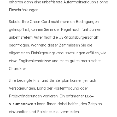
erhalten dann eine unbefristete Aufenthaltserlaubnis ohne
Einschränkungen.
Sobald Ihre Green Card nicht mehr an Bedingungen
geknüpft ist, können Sie in der Regel nach fünf Jahren
unbefristetem Aufenthalt die US-Staatsbürgerschaft
beantragen. Während dieser Zeit müssen Sie die
allgemeinen Einbürgerungsvoraussetzungen erfüllen, wie
etwa Englischkenntnisse und einen guten moralischen
Charakter.
Ihre bedingte Frist und Ihr Zeitplan können je nach
Verzögerungen, Land der Kostentragung oder
Projektänderungen variieren. Ein erfahrener
EB5-
Visumsanwalt
kann Ihnen dabei helfen, den Zeitplan
einzuhalten und Fallstricke zu vermeiden.