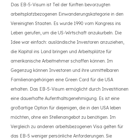
Das EB-5-Visum ist Teil der fünften bevorzugten
arbeitsplatzbezogenen Einwanderungskategorie in den
Vereinigten Staaten. Es wurde 1990 vom Kongress ins
Leben gerufen, um die US-Wirtschaft anzukurbeln. Die
Idee war einfach: ausländische Investoren anzuziehen,
die Kapital ins Land bringen und Arbeitsplätze für
amerikanische Arbeitnehmer schaffen können. Im
Gegenzug können Investoren und ihre unmittelbaren
Familienangehörigen eine Green Card für die USA
erhalten. Das EB-5-Visum ermöglicht durch Investitionen
eine dauerhafte Aufenthaltsgenehmigung. Es ist eine
großartige Option für diejenigen, die in den USA leben
möchten, ohne ein Stellenangebot zu benötigen. Im
Vergleich zu anderen arbeitsbezogenen Visa gelten für
das EB-5 weniger persönliche Anforderungen. Sie