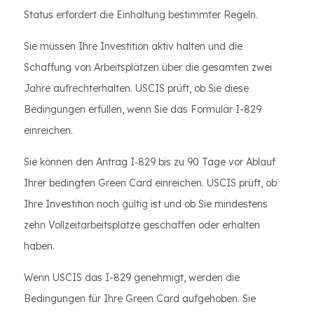
Status erfordert die Einhaltung bestimmter Regeln.
Sie müssen Ihre Investition aktiv halten und die
Schaffung von Arbeitsplätzen über die gesamten zwei
Jahre aufrechterhalten. USCIS prüft, ob Sie diese
Bedingungen erfüllen, wenn Sie das Formular I-829
einreichen.
Sie können den Antrag I‑829 bis zu 90 Tage vor Ablauf
Ihrer bedingten Green Card einreichen. USCIS prüft, ob
Ihre Investition noch gültig ist und ob Sie mindestens
zehn Vollzeitarbeitsplätze geschaffen oder erhalten
haben.
Wenn USCIS das I-829 genehmigt, werden die
Bedingungen für Ihre Green Card aufgehoben. Sie