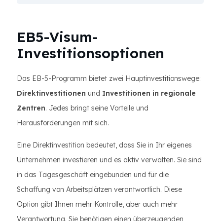
EB5-Visum-
Investitionsoptionen
Das EB-5-Programm bietet zwei Hauptinvestitionswege:
Direktinvestitionen
und
Investitionen in regionale
Zentren
. Jedes bringt seine Vorteile und
Herausforderungen mit sich.
Eine Direktinvestition bedeutet, dass Sie in Ihr eigenes
Unternehmen investieren und es aktiv verwalten. Sie sind
in das Tagesgeschäft eingebunden und für die
Schaffung von Arbeitsplätzen verantwortlich. Diese
Option gibt Ihnen mehr Kontrolle, aber auch mehr
Verantwortung. Sie benötigen einen überzeugenden