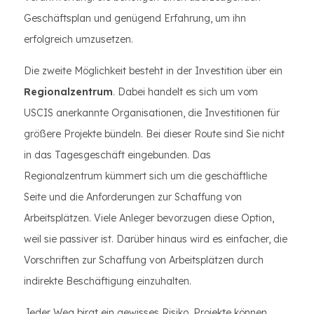
Geschäftsplan und genügend Erfahrung, um ihn
erfolgreich umzusetzen.
Die zweite Möglichkeit besteht in der Investition über ein
Regionalzentrum
. Dabei handelt es sich um vom
USCIS anerkannte Organisationen, die Investitionen für
größere Projekte bündeln. Bei dieser Route sind Sie nicht
in das Tagesgeschäft eingebunden. Das
Regionalzentrum kümmert sich um die geschäftliche
Seite und die Anforderungen zur Schaffung von
Arbeitsplätzen. Viele Anleger bevorzugen diese Option,
weil sie passiver ist. Darüber hinaus wird es einfacher, die
Vorschriften zur Schaffung von Arbeitsplätzen durch
indirekte Beschäftigung einzuhalten.
Jeder Weg birgt ein gewisses Risiko. Projekte können