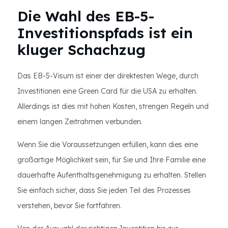
Die Wahl des EB-5-
Investitionspfads ist ein
kluger Schachzug
Das EB-5-Visum ist einer der direktesten Wege, durch
Investitionen eine Green Card für die USA zu erhalten.
Allerdings ist dies mit hohen Kosten, strengen Regeln und
einem langen Zeitrahmen verbunden.
Wenn Sie die Voraussetzungen erfüllen, kann dies eine
großartige Möglichkeit sein, für Sie und Ihre Familie eine
dauerhafte Aufenthaltsgenehmigung zu erhalten. Stellen
Sie einfach sicher, dass Sie jeden Teil des Prozesses
verstehen, bevor Sie fortfahren.