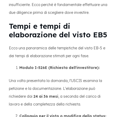
insufficiente. Ecco perché è fondamentale effettuare una
due diligence prima di scegliere dove investire.
Tempi e tempi di
elaborazione del visto EB5
Ecco una panoramica delle tempistiche del visto EB-5 e
dei tempi di elaborazione stimati per ogni fase.
Modulo I-526E (Richiesta dell'investitore):
Una volta presentata la domanda, l'USCIS esamina la
petizione e la documentazione. L'elaborazione può
richiedere dai
24 ai 36 mesi
, a seconda del carico di
lavoro e della completezza della richiesta.
Colloquio per il visto o modifica dello status: