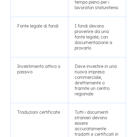
tempo pieno per i
lavoratori statunitensi
Fonte legale di fondi
I fondi devono
provenire da una
fonte legale, con
documentazione a
provarlo
Investimento attivo o
Deve investire in una
passivo
nuova impresa
commerciale,
direttamente o
tramite un centro
regionale
Traduzioni certificate
Tutti i documenti
stranieri devono
essere
accuratamente
tradotti e certificati in