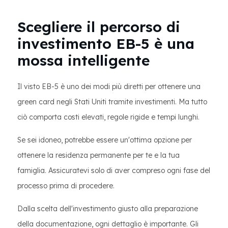
Scegliere il percorso di
investimento EB-5 è una
mossa intelligente
Il visto EB-5 è uno dei modi più diretti per ottenere una
green card negli Stati Uniti tramite investimenti. Ma tutto
ciò comporta costi elevati, regole rigide e tempi lunghi.
Se sei idoneo, potrebbe essere un'ottima opzione per
ottenere la residenza permanente per te e la tua
famiglia. Assicuratevi solo di aver compreso ogni fase del
processo prima di procedere.
Dalla scelta dell'investimento giusto alla preparazione
della documentazione, ogni dettaglio è importante. Gli