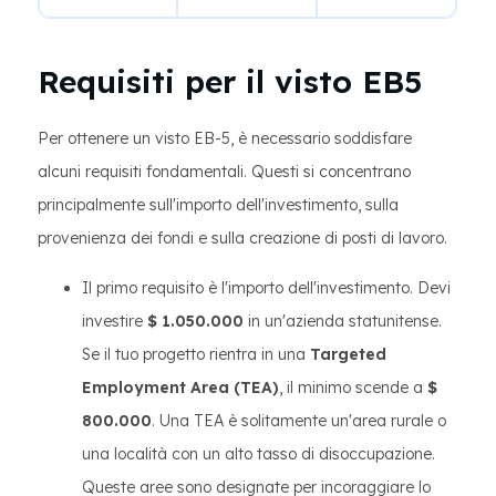
Requisiti per il visto EB5
Per ottenere un visto EB-5, è necessario soddisfare
alcuni requisiti fondamentali. Questi si concentrano
principalmente sull'importo dell'investimento, sulla
provenienza dei fondi e sulla creazione di posti di lavoro.
Il primo requisito è l'importo dell'investimento. Devi
investire
$ 1.050.000
in un'azienda statunitense.
Se il tuo progetto rientra in una
Targeted
Employment Area (TEA)
, il minimo scende a
$
800.000
. Una TEA è solitamente un'area rurale o
una località con un alto tasso di disoccupazione.
Queste aree sono designate per incoraggiare lo