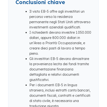
Conclusioni chiave
Il visto EB-5 offre agli investitori un
percorso verso la residenza
permanente negli Stati Uniti attraverso
investimenti aziendali qualificati.
I richiedenti devono investire 1.050.000
dollari, oppure 800.000 dollari in
un'Area a Priorità Occupazionale, e
creare dieci posti di lavoro a tempo
pieno.
Gli investitori EB-5 devono dimostrare
la provenienza lecita dei fondi tramite
documentazione finanziaria
dettagliata e relativi documenti
giustificativi.
Per i documenti EB-5 in lingua
straniera, inclusi estratti conto bancari,
documenti fiscali, contratti e certificati
di stato civile, è necessaria una
traduzione giurata.