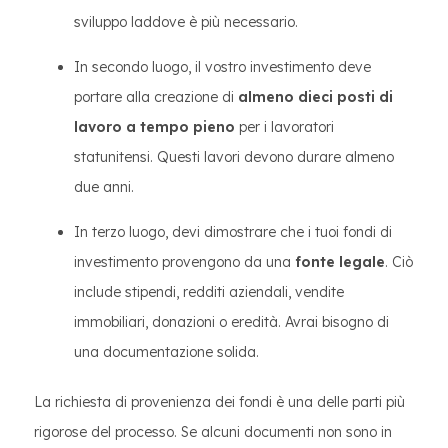
sviluppo laddove è più necessario.
In secondo luogo, il vostro investimento deve
portare alla creazione di
almeno dieci posti di
lavoro a tempo pieno
per i lavoratori
statunitensi. Questi lavori devono durare almeno
due anni.
In terzo luogo, devi dimostrare che i tuoi fondi di
investimento provengono da una
fonte legale
. Ciò
include stipendi, redditi aziendali, vendite
immobiliari, donazioni o eredità. Avrai bisogno di
una documentazione solida.
La richiesta di provenienza dei fondi è una delle parti più
rigorose del processo. Se alcuni documenti non sono in