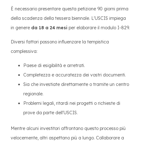
È necessario presentare questa petizione 90 giorni prima
della scadenza della tessera biennale. L'USCIS impiega
in genere
da 18 a 24 mesi
per elaborare il modulo I-829.
Diversi fattori possono influenzare la tempistica
complessiva:
Paese di esigibilità e arretrati.
Completezza e accuratezza dei vostri documenti.
Sia che investiate direttamente o tramite un centro
regionale.
Problemi legali, ritardi nei progetti o richieste di
prove da parte dell'USCIS.
Mentre alcuni investitori affrontano questo processo più
velocemente, altri aspettano più a lungo. Collaborare a