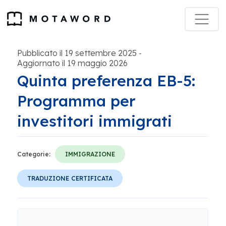
Pubblicato il 19 settembre 2025
-
Aggiornato il 19 maggio 2026
Quinta preferenza EB-5:
Programma per
investitori immigrati
Categorie:
IMMIGRAZIONE
TRADUZIONE CERTIFICATA