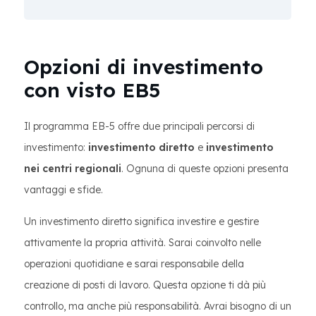
Opzioni di investimento
con visto EB5
Il programma EB-5 offre due principali percorsi di
investimento:
investimento diretto
e
investimento
nei centri regionali
. Ognuna di queste opzioni presenta
vantaggi e sfide.
Un investimento diretto significa investire e gestire
attivamente la propria attività. Sarai coinvolto nelle
operazioni quotidiane e sarai responsabile della
creazione di posti di lavoro. Questa opzione ti dà più
controllo, ma anche più responsabilità. Avrai bisogno di un