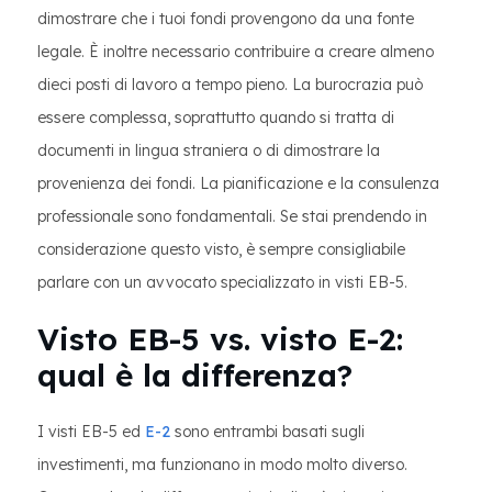
dimostrare che i tuoi fondi provengono da una fonte
legale. È inoltre necessario contribuire a creare almeno
dieci posti di lavoro a tempo pieno. La burocrazia può
essere complessa, soprattutto quando si tratta di
documenti in lingua straniera o di dimostrare la
provenienza dei fondi. La pianificazione e la consulenza
professionale sono fondamentali. Se stai prendendo in
considerazione questo visto, è sempre consigliabile
parlare con un avvocato specializzato in visti EB-5.
Visto EB-5 vs. visto E-2:
qual è la differenza?
I visti EB-5 ed
E-2
sono entrambi basati sugli
investimenti, ma funzionano in modo molto diverso.