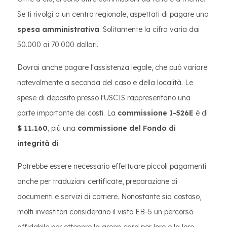
Se ti rivolgi a un centro regionale, aspettati di pagare una
spesa amministrativa
. Solitamente la cifra varia dai
50.000 ai 70.000 dollari.
Dovrai anche pagare l'assistenza legale, che può variare
notevolmente a seconda del caso e della località. Le
spese di deposito presso l'USCIS rappresentano una
parte importante dei costi. La
commissione I-526E
è di
$ 11.160
, più una
commissione del Fondo di
integrità di
Potrebbe essere necessario effettuare piccoli pagamenti
anche per traduzioni certificate, preparazione di
documenti e servizi di corriere. Nonostante sia costoso,
molti investitori considerano il visto EB-5 un percorso