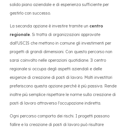
solido piano aziendale e di esperienza sufficiente per
gestirlo con successo.
La seconda opzione è investire tramite un
centro
regionale
. Si tratta di organizzazioni approvate
dall'USCIS che mettono in comune gli investimenti per
progetti di grandi dimensioni. Con questo percorso non
sarai coinvolto nelle operazioni quotidiane. Il centro
regionale si occupa degli aspetti aziendali e delle
esigenze di creazione di posti di lavoro. Molti investitori
preferiscono questa opzione perché è più passiva. Rende
inoltre più semplice rispettare le norme sulla creazione di
posti di lavoro attraverso l'occupazione indiretta.
Ogni percorso comporta dei rischi. I progetti possono
fallire e la creazione di posti di lavoro può risultare