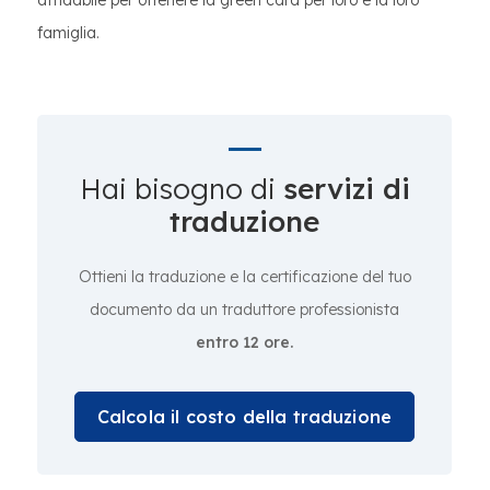
affidabile per ottenere la green card per loro e la loro
famiglia.
Hai bisogno di
servizi di
traduzione
Ottieni la traduzione e la certificazione del tuo
documento da un traduttore professionista
entro 12 ore.
Calcola il costo della traduzione