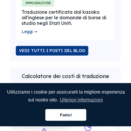
IMMIGRAZIONE
Traduzione certificata dal kazako
all'inglese per le domande di borse di
studio negli Stati Uniti.
Leggi ➞
VEDI TUTTI I POSTI DEL BLOG
Calcolatore dei costi di traduzione
Utilizziamo i cookie per assicurarti la migliore esperienza
sul nostro sito.
Ulteriori informazioni
Fatto!
Italiano