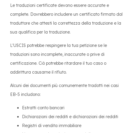
Le traduzioni certificate devono essere accurate e
complete. Dovrebbero includere un certificato firmato dal
traduttore che attesti la correttezza della traduzione e la
sua qualifica per la traduzione.
L'USCIS potrebbe respingere la tua petizione se le
traduzioni sono incomplete, inaccurate o prive di
certificazione. Ciò potrebbe ritardare il tuo caso o
addirittura causarne il rifiuto.
Alcuni dei documenti più comunemente tradotti nei casi
EB-5 includono:
Estratti conto bancari
Dichiarazioni dei redditi e dichiarazioni dei redditi
Registri di vendita immobiliare