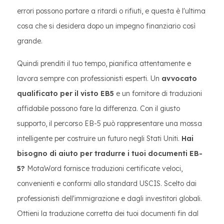
errori possono portare a ritardi o rifiuti, e questa è l'ultima
cosa che si desidera dopo un impegno finanziario così
grande.
Quindi prenditi il tuo tempo, pianifica attentamente e
lavora sempre con professionisti esperti. Un
avvocato
qualificato per il visto EB5
e un fornitore di traduzioni
affidabile possono fare la differenza. Con il giusto
supporto, il percorso EB-5 può rappresentare una mossa
intelligente per costruire un futuro negli Stati Uniti.
Hai
bisogno di aiuto per tradurre i tuoi documenti EB-
5?
MotaWord fornisce traduzioni certificate veloci,
convenienti e conformi allo standard USCIS. Scelto dai
professionisti dell'immigrazione e dagli investitori globali.
Ottieni la traduzione corretta dei tuoi documenti fin dal