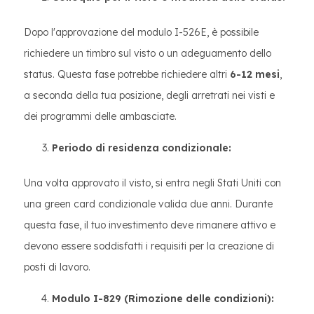
Dopo l'approvazione del modulo I-526E, è possibile
richiedere un timbro sul visto o un adeguamento dello
status. Questa fase potrebbe richiedere altri
6-12 mesi
,
a seconda della tua posizione, degli arretrati nei visti e
dei programmi delle ambasciate.
Periodo di residenza condizionale:
Una volta approvato il visto, si entra negli Stati Uniti con
una green card condizionale valida due anni. Durante
questa fase, il tuo investimento deve rimanere attivo e
devono essere soddisfatti i requisiti per la creazione di
posti di lavoro.
Modulo I-829 (Rimozione delle condizioni):