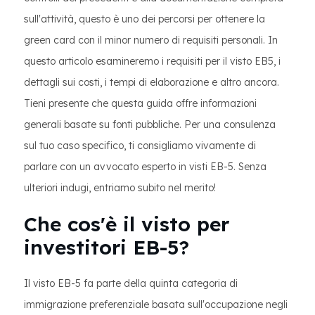
sull'attività, questo è uno dei percorsi per ottenere la
green card con il minor numero di requisiti personali. In
questo articolo esamineremo i requisiti per il visto EB5, i
dettagli sui costi, i tempi di elaborazione e altro ancora.
Tieni presente che questa guida offre informazioni
generali basate su fonti pubbliche. Per una consulenza
sul tuo caso specifico, ti consigliamo vivamente di
parlare con un avvocato esperto in visti EB-5. Senza
ulteriori indugi, entriamo subito nel merito!
Che cos'è il visto per
investitori EB-5?
Il visto EB-5 fa parte della quinta categoria di
immigrazione preferenziale basata sull'occupazione negli