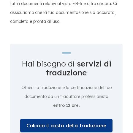
tutti i documenti relativi al visto EB-5 e altro ancora. Ci
assicuriamo che la tua documentazione sia accurata,
completa e pronta all'uso.
Hai bisogno di
servizi di
traduzione
Ottieni la traduzione e la certificazione del tuo
documento da un traduttore professionista
entro 12 ore.
Calcola il costo della traduzione