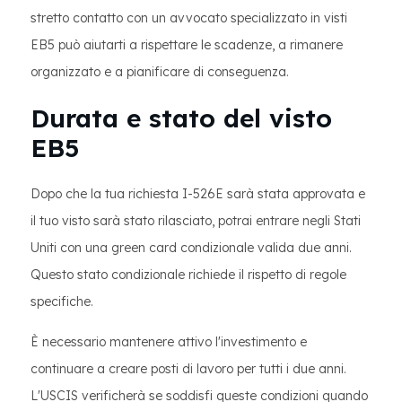
stretto contatto con un avvocato specializzato in visti
EB5 può aiutarti a rispettare le scadenze, a rimanere
organizzato e a pianificare di conseguenza.
Durata e stato del visto
EB5
Dopo che la tua richiesta I-526E sarà stata approvata e
il tuo visto sarà stato rilasciato, potrai entrare negli Stati
Uniti con una green card condizionale valida due anni.
Questo stato condizionale richiede il rispetto di regole
specifiche.
È necessario mantenere attivo l'investimento e
continuare a creare posti di lavoro per tutti i due anni.
L'USCIS verificherà se soddisfi queste condizioni quando