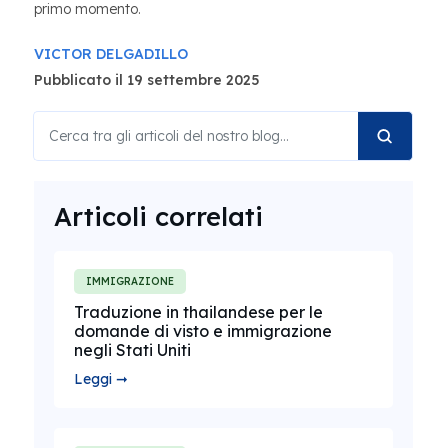
primo momento.
VICTOR DELGADILLO
Pubblicato il 19 settembre 2025
Articoli correlati
IMMIGRAZIONE
Traduzione in thailandese per le
domande di visto e immigrazione
negli Stati Uniti
Leggi ➞