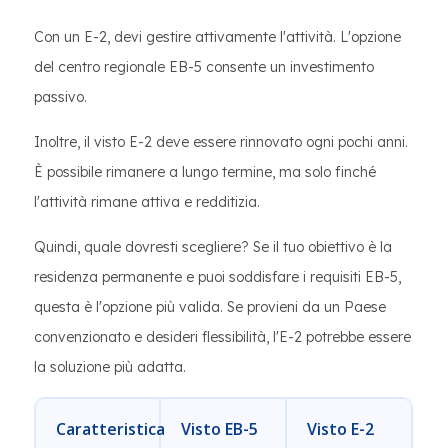
Con un E-2, devi gestire attivamente l'attività. L'opzione
del centro regionale EB-5 consente un investimento
passivo.
Inoltre, il visto E-2 deve essere rinnovato ogni pochi anni.
È possibile rimanere a lungo termine, ma solo finché
l'attività rimane attiva e redditizia.
Quindi, quale dovresti scegliere? Se il tuo obiettivo è la
residenza permanente e puoi soddisfare i requisiti EB-5,
questa è l'opzione più valida. Se provieni da un Paese
convenzionato e desideri flessibilità, l'E-2 potrebbe essere
la soluzione più adatta.
Caratteristica
Visto EB-5
Visto E-2