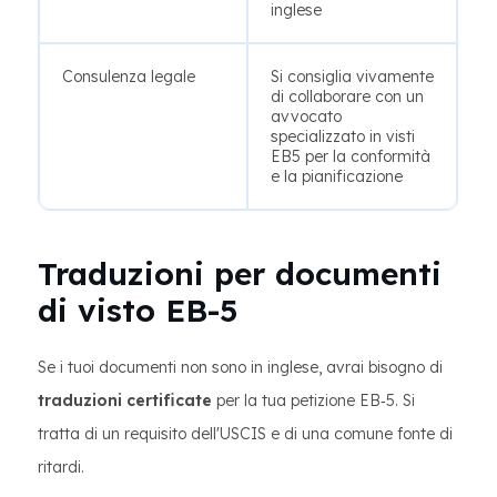
inglese
Consulenza legale
Si consiglia vivamente
di collaborare con un
avvocato
specializzato in visti
EB5 per la conformità
e la pianificazione
Traduzioni per documenti
di visto EB-5
Se i tuoi documenti non sono in inglese, avrai bisogno di
traduzioni certificate
per la tua petizione EB‑5. Si
tratta di un requisito dell'USCIS e di una comune fonte di
ritardi.