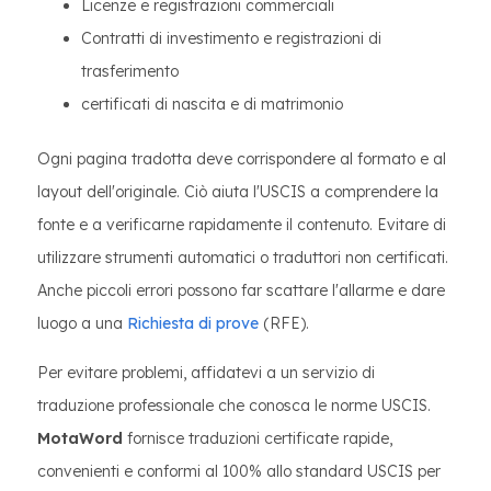
Licenze e registrazioni commerciali
Contratti di investimento e registrazioni di
trasferimento
certificati di nascita e di matrimonio
Ogni pagina tradotta deve corrispondere al formato e al
layout dell'originale. Ciò aiuta l'USCIS a comprendere la
fonte e a verificarne rapidamente il contenuto. Evitare di
utilizzare strumenti automatici o traduttori non certificati.
Anche piccoli errori possono far scattare l'allarme e dare
luogo a una
Richiesta di prove
(RFE).
Per evitare problemi, affidatevi a un servizio di
traduzione professionale che conosca le norme USCIS.
MotaWord
fornisce traduzioni certificate rapide,
convenienti e conformi al 100% allo standard USCIS per