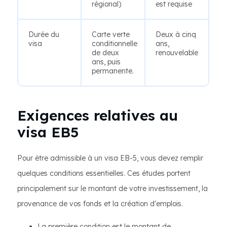
régional)
est requise
Durée du
Carte verte
Deux à cinq
visa
conditionnelle
ans,
de deux
renouvelable
ans, puis
permanente.
Exigences relatives au
visa EB5
Pour être admissible à un visa EB-5, vous devez remplir
quelques conditions essentielles. Ces études portent
principalement sur le montant de votre investissement, la
provenance de vos fonds et la création d'emplois.
La première condition est le montant de