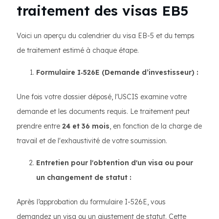
traitement des visas EB5
Voici un aperçu du calendrier du visa EB-5 et du temps
de traitement estimé à chaque étape.
Formulaire I‑526E (Demande d’investisseur) :
Une fois votre dossier déposé, l'USCIS examine votre
demande et les documents requis. Le traitement peut
prendre entre
24 et 36 mois
, en fonction de la charge de
travail et de l'exhaustivité de votre soumission.
Entretien pour l'obtention d'un visa ou pour
un changement de statut :
Après l’approbation du formulaire I-526E, vous
demandez un visa ou un ajustement de statut. Cette