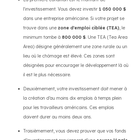
l'investissement. Vous devez investir
1 050 000 $
dans une entreprise américaine. Si votre projet se
trouve dans une
zone d'emploi ciblée (TEA)
, le
minimum tombe à
800 000 $
. Une TEA (Tea Area
Area) désigne généralement une zone rurale ou un
lieu où le chômage est élevé. Ces zones sont
désignées pour encourager le développement là où
il est le plus nécessaire.
Deuxièmement, votre investissement doit mener à
la création d’au moins dix emplois à temps plein
pour les travailleurs américains. Ces emplois
doivent durer au moins deux ans.
Troisièmement, vous devez prouver que vos fonds