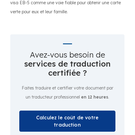
visa EB-5 comme une voie fiable pour obtenir une carte
verte pour eux et leur famille.
Avez-vous besoin de
services de traduction
certifiée ?
Faites traduire et certifier votre document par
un traducteur professionnel
en 12 heures
.
Calculez le coût de votre
traduction