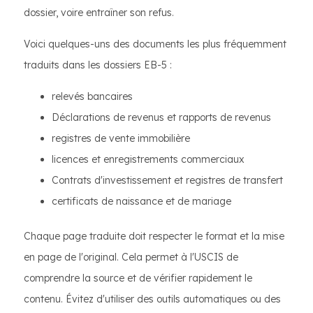
dossier, voire entraîner son refus.
Voici quelques-uns des documents les plus fréquemment
traduits dans les dossiers EB-5 :
relevés bancaires
Déclarations de revenus et rapports de revenus
registres de vente immobilière
licences et enregistrements commerciaux
Contrats d'investissement et registres de transfert
certificats de naissance et de mariage
Chaque page traduite doit respecter le format et la mise
en page de l'original. Cela permet à l'USCIS de
comprendre la source et de vérifier rapidement le
contenu. Évitez d'utiliser des outils automatiques ou des