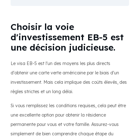
Choisir la voie
d'investissement EB-5 est
une décision judicieuse.
Le visa EB-5 est l'un des moyens les plus directs
d'obtenir une carte verte américaine par le biais d'un
investissement. Mais cela implique des coûts élevés, des
règles strictes et un long délai.
Si vous remplissez les conditions requises, cela peut être
une excellente option pour obtenir la résidence
permanente pour vous et votre famille. Assurez-vous
simplement de bien comprendre chaque étape du