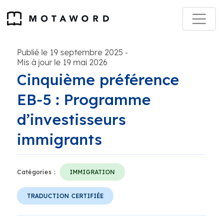
Publié le 19 septembre 2025
-
Mis à jour le 19 mai 2026
Cinquième préférence
EB-5 : Programme
d’investisseurs
immigrants
Catégories :
IMMIGRATION
TRADUCTION CERTIFIÉE