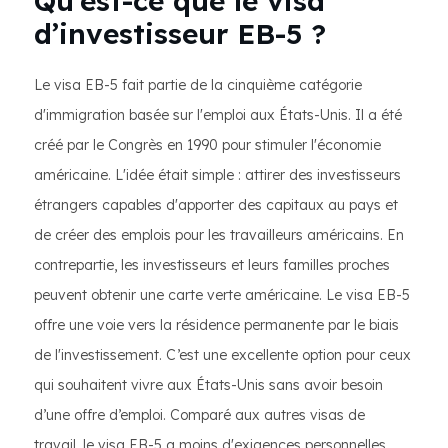
Qu’est-ce que le visa
d’investisseur EB-5 ?
Le visa EB-5 fait partie de la cinquième catégorie
d'immigration basée sur l'emploi aux États-Unis. Il a été
créé par le Congrès en 1990 pour stimuler l'économie
américaine. L'idée était simple : attirer des investisseurs
étrangers capables d'apporter des capitaux au pays et
de créer des emplois pour les travailleurs américains. En
contrepartie, les investisseurs et leurs familles proches
peuvent obtenir une carte verte américaine. Le visa EB-5
offre une voie vers la résidence permanente par le biais
de l'investissement. C’est une excellente option pour ceux
qui souhaitent vivre aux États-Unis sans avoir besoin
d’une offre d’emploi. Comparé aux autres visas de
travail, le visa EB-5 a moins d'exigences personnelles.