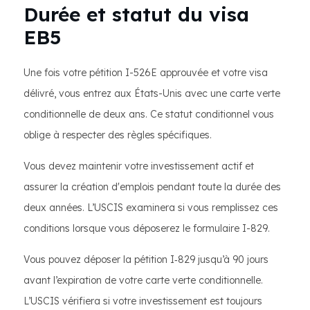
Durée et statut du visa
EB5
Une fois votre pétition I-526E approuvée et votre visa
délivré, vous entrez aux États-Unis avec une carte verte
conditionnelle de deux ans. Ce statut conditionnel vous
oblige à respecter des règles spécifiques.
Vous devez maintenir votre investissement actif et
assurer la création d'emplois pendant toute la durée des
deux années. L’USCIS examinera si vous remplissez ces
conditions lorsque vous déposerez le formulaire I-829.
Vous pouvez déposer la pétition I‑829 jusqu’à 90 jours
avant l’expiration de votre carte verte conditionnelle.
L’USCIS vérifiera si votre investissement est toujours