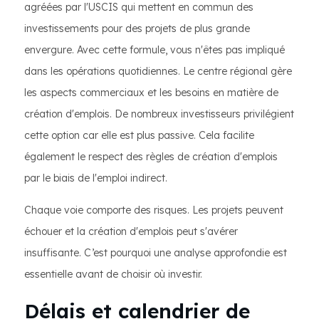
agréées par l'USCIS qui mettent en commun des
investissements pour des projets de plus grande
envergure. Avec cette formule, vous n'êtes pas impliqué
dans les opérations quotidiennes. Le centre régional gère
les aspects commerciaux et les besoins en matière de
création d'emplois. De nombreux investisseurs privilégient
cette option car elle est plus passive. Cela facilite
également le respect des règles de création d'emplois
par le biais de l'emploi indirect.
Chaque voie comporte des risques. Les projets peuvent
échouer et la création d'emplois peut s'avérer
insuffisante. C’est pourquoi une analyse approfondie est
essentielle avant de choisir où investir.
Délais et calendrier de