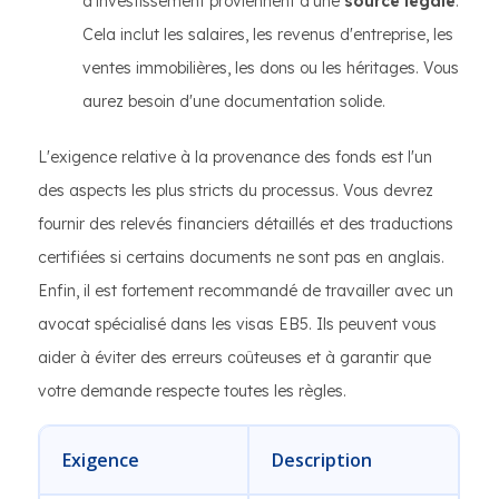
d’investissement proviennent d’une
source légale
.
Cela inclut les salaires, les revenus d'entreprise, les
ventes immobilières, les dons ou les héritages. Vous
aurez besoin d'une documentation solide.
L'exigence relative à la provenance des fonds est l'un
des aspects les plus stricts du processus. Vous devrez
fournir des relevés financiers détaillés et des traductions
certifiées si certains documents ne sont pas en anglais.
Enfin, il est fortement recommandé de travailler avec un
avocat spécialisé dans les visas EB5. Ils peuvent vous
aider à éviter des erreurs coûteuses et à garantir que
votre demande respecte toutes les règles.
Exigence
Description