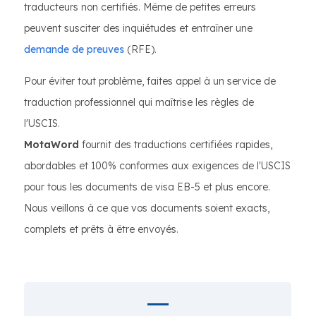
traducteurs non certifiés. Même de petites erreurs
peuvent susciter des inquiétudes et entraîner une
demande de preuves
(RFE).
Pour éviter tout problème, faites appel à un service de
traduction professionnel qui maîtrise les règles de
l'USCIS.
MotaWord
fournit des traductions certifiées rapides,
abordables et 100% conformes aux exigences de l'USCIS
pour tous les documents de visa EB-5 et plus encore.
Nous veillons à ce que vos documents soient exacts,
complets et prêts à être envoyés.