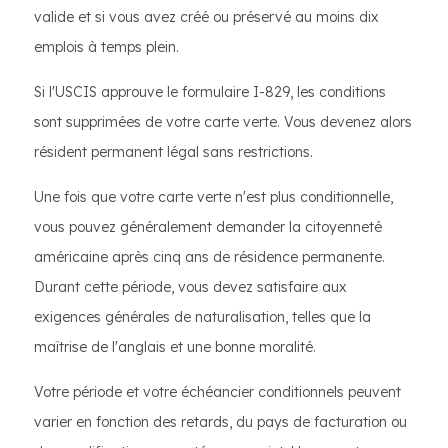
valide et si vous avez créé ou préservé au moins dix
emplois à temps plein.
Si l'USCIS approuve le formulaire I-829, les conditions
sont supprimées de votre carte verte. Vous devenez alors
résident permanent légal sans restrictions.
Une fois que votre carte verte n'est plus conditionnelle,
vous pouvez généralement demander la citoyenneté
américaine après cinq ans de résidence permanente.
Durant cette période, vous devez satisfaire aux
exigences générales de naturalisation, telles que la
maîtrise de l'anglais et une bonne moralité.
Votre période et votre échéancier conditionnels peuvent
varier en fonction des retards, du pays de facturation ou