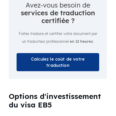
Avez-vous besoin de
services de traduction
certifiée ?
Faites traduire et certifier votre document par
un traducteur professionnel
en 12 heures
.
Calculez le coût de votre
traduction
Options d'investissement
du visa EB5