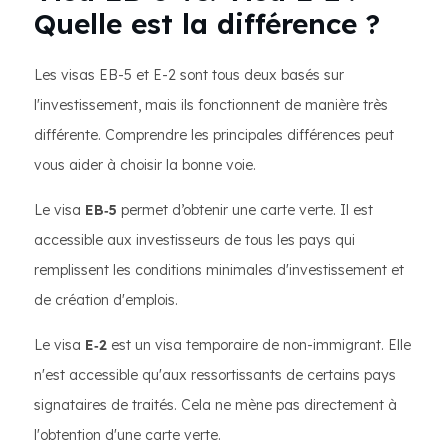
Quelle est la différence ?
Les visas EB-5 et E-2 sont tous deux basés sur
l'investissement, mais ils fonctionnent de manière très
différente. Comprendre les principales différences peut
vous aider à choisir la bonne voie.
Le visa
EB‑5
permet d’obtenir une carte verte. Il est
accessible aux investisseurs de tous les pays qui
remplissent les conditions minimales d'investissement et
de création d'emplois.
Le visa
E‑2
est un visa temporaire de non-immigrant. Elle
n'est accessible qu'aux ressortissants de certains pays
signataires de traités. Cela ne mène pas directement à
l'obtention d'une carte verte.