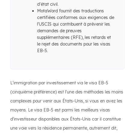
d'état civil.
MotaWord fournit des traductions
certifiées conformes aux exigences de
l'USCIS qui contribuent à prévenir les
demandes de preuves
supplémentaires (RFE), les retards et
le rejet des documents pour les visas
EB-5.
L'immigration par investissement via le visa EB-5
(cinquième préférence) est l'une des méthodes les moins
complexes pour venir aux États-Unis, si vous en avez les
moyens. Le visa EB-5 est parmi les meilleurs visas
d'investisseur disponibles aux États-Unis car il constitue
une voie vers la résidence permanente, autrement dit,