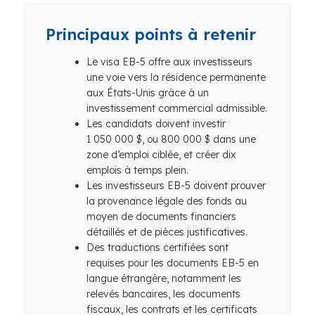
Principaux points à retenir
Le visa EB-5 offre aux investisseurs
une voie vers la résidence permanente
aux États-Unis grâce à un
investissement commercial admissible.
Les candidats doivent investir
1 050 000 $, ou 800 000 $ dans une
zone d’emploi ciblée, et créer dix
emplois à temps plein.
Les investisseurs EB-5 doivent prouver
la provenance légale des fonds au
moyen de documents financiers
détaillés et de pièces justificatives.
Des traductions certifiées sont
requises pour les documents EB-5 en
langue étrangère, notamment les
relevés bancaires, les documents
fiscaux, les contrats et les certificats