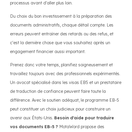
processus avant d'aller plus loin.
Du choix du bon investissement à la préparation des
documents administratifs, chaque détail compte. Les
erreurs peuvent entraîner des retards ou des refus, et
c'est la dernière chose que vous souhaitez après un
engagement financier aussi important.
Prenez donc votre temps, planifiez soigneusement et
travaillez toujours avec des professionnels expérimentés.
Un avocat spécialisé dans les visas EB5 et un prestataire
de traduction de confiance peuvent faire toute la
différence. Avec le soutien adéquat, le programme EB-5
peut constituer un choix judicieux pour construire un
avenir aux États-Unis.
Besoin d'aide pour traduire
vos documents EB-5 ?
MotaWord propose des