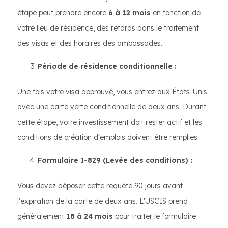
étape peut prendre encore
6 à 12 mois
en fonction de
votre lieu de résidence, des retards dans le traitement
des visas et des horaires des ambassades.
Période de résidence conditionnelle :
Une fois votre visa approuvé, vous entrez aux États-Unis
avec une carte verte conditionnelle de deux ans. Durant
cette étape, votre investissement doit rester actif et les
conditions de création d'emplois doivent être remplies.
Formulaire I-829 (Levée des conditions) :
Vous devez déposer cette requête 90 jours avant
l'expiration de la carte de deux ans. L'USCIS prend
généralement
18 à 24 mois
pour traiter le formulaire