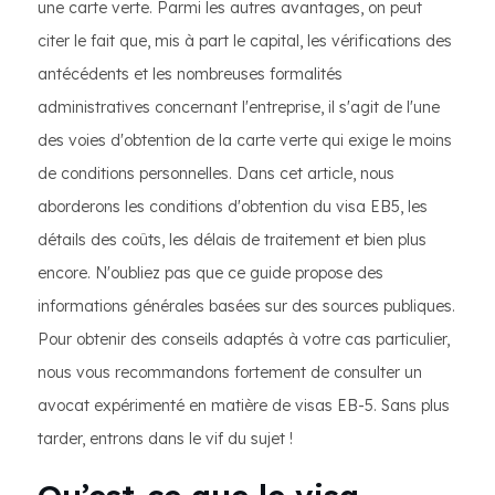
une carte verte. Parmi les autres avantages, on peut
citer le fait que, mis à part le capital, les vérifications des
antécédents et les nombreuses formalités
administratives concernant l'entreprise, il s'agit de l'une
des voies d'obtention de la carte verte qui exige le moins
de conditions personnelles. Dans cet article, nous
aborderons les conditions d'obtention du visa EB5, les
détails des coûts, les délais de traitement et bien plus
encore. N'oubliez pas que ce guide propose des
informations générales basées sur des sources publiques.
Pour obtenir des conseils adaptés à votre cas particulier,
nous vous recommandons fortement de consulter un
avocat expérimenté en matière de visas EB-5. Sans plus
tarder, entrons dans le vif du sujet !