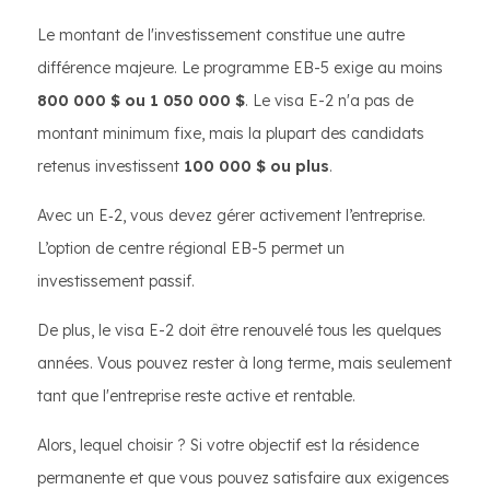
Le montant de l'investissement constitue une autre
différence majeure. Le programme EB-5 exige au moins
800 000 $ ou 1 050 000 $
. Le visa E-2 n'a pas de
montant minimum fixe, mais la plupart des candidats
retenus investissent
100 000 $ ou plus
.
Avec un E‑2, vous devez gérer activement l’entreprise.
L’option de centre régional EB-5 permet un
investissement passif.
De plus, le visa E-2 doit être renouvelé tous les quelques
années. Vous pouvez rester à long terme, mais seulement
tant que l'entreprise reste active et rentable.
Alors, lequel choisir ? Si votre objectif est la résidence
permanente et que vous pouvez satisfaire aux exigences