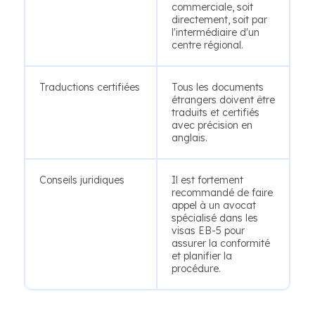
commerciale, soit
directement, soit par
l'intermédiaire d'un
centre régional.
Traductions certifiées
Tous les documents
étrangers doivent être
traduits et certifiés
avec précision en
anglais.
Conseils juridiques
Il est fortement
recommandé de faire
appel à un avocat
spécialisé dans les
visas EB-5 pour
assurer la conformité
et planifier la
procédure.