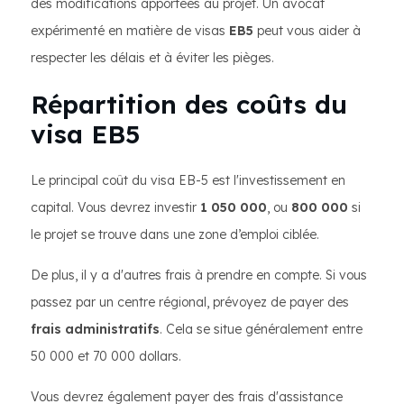
des modifications apportées au projet. Un avocat
expérimenté en matière de visas
EB5
peut vous aider à
respecter les délais et à éviter les pièges.
Répartition des coûts du
visa EB5
Le principal coût du visa EB-5 est l'investissement en
capital. Vous devrez investir
1 050 000
, ou
800 000
si
le projet se trouve dans une zone d’emploi ciblée.
De plus, il y a d'autres frais à prendre en compte. Si vous
passez par un centre régional, prévoyez de payer des
frais administratifs
. Cela se situe généralement entre
50 000 et 70 000 dollars.
Vous devrez également payer des frais d'assistance