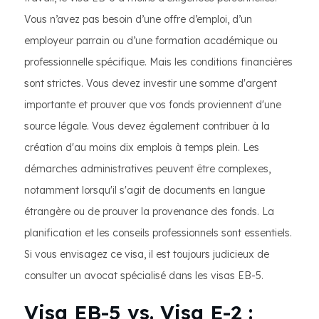
Vous n’avez pas besoin d’une offre d’emploi, d’un
employeur parrain ou d’une formation académique ou
professionnelle spécifique. Mais les conditions financières
sont strictes. Vous devez investir une somme d'argent
importante et prouver que vos fonds proviennent d'une
source légale. Vous devez également contribuer à la
création d'au moins dix emplois à temps plein. Les
démarches administratives peuvent être complexes,
notamment lorsqu'il s'agit de documents en langue
étrangère ou de prouver la provenance des fonds. La
planification et les conseils professionnels sont essentiels.
Si vous envisagez ce visa, il est toujours judicieux de
consulter un avocat spécialisé dans les visas EB-5.
Visa EB-5 vs. Visa E-2 :