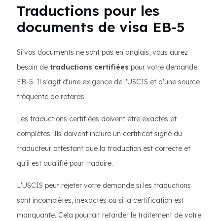
Traductions pour les
documents de visa EB-5
Si vos documents ne sont pas en anglais, vous aurez
besoin de
traductions certifiées
pour votre demande
EB-5. Il s'agit d'une exigence de l'USCIS et d'une source
fréquente de retards.
Les traductions certifiées doivent être exactes et
complètes. Ils doivent inclure un certificat signé du
traducteur attestant que la traduction est correcte et
qu'il est qualifié pour traduire.
L'USCIS peut rejeter votre demande si les traductions
sont incomplètes, inexactes ou si la certification est
manquante. Cela pourrait retarder le traitement de votre