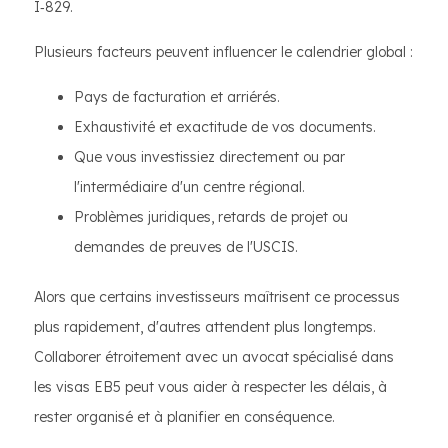
I‑829.
Plusieurs facteurs peuvent influencer le calendrier global :
Pays de facturation et arriérés.
Exhaustivité et exactitude de vos documents.
Que vous investissiez directement ou par
l'intermédiaire d'un centre régional.
Problèmes juridiques, retards de projet ou
demandes de preuves de l'USCIS.
Alors que certains investisseurs maîtrisent ce processus
plus rapidement, d'autres attendent plus longtemps.
Collaborer étroitement avec un avocat spécialisé dans
les visas EB5 peut vous aider à respecter les délais, à
rester organisé et à planifier en conséquence.