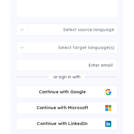
Select source language
Select target language(s)
or sign in with
Continue with Google
Continue with Microsoft
Continue with LinkedIn