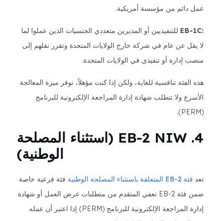
عمل دائم من مؤسسة أمريكية.
:EB-1C
للتنفيذيين أو المديرين متعددي الجنسيات الذين عملوا لما
لا يقل عن عام في شركة خارج الولايات المتحدة وتقرر نقلهم إلى
منصب إدارة أو تنفيذي في الولايات المتحدة.
هذه الفئة تنافسية للغاية، ولكن إذا كنت مؤهلاً، توفر ميزة المعالجة
الأسرع ولا تتطلب شهادة إدارة المراجعة الإلكترونية للبرنامج
(PERM).
4. EB-2 NIW (استثناء المصلحة
الوطنية)
تعد
فئة EB-2 المتعلقة باستثناء المصلحة الوطنية
فئة فرعية خاصة
ضمن فئة EB-2 تعفي المتقدم من متطلبات عرض العمل أو شهادة
إدارة المراجعة الإلكترونية للبرنامج (PERM) إذا اعتبر أن عمله