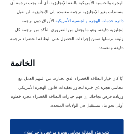
الهجرة والجنسية الأمريكية باللغة الإنجليزية، أي أنه يجب ترجمة أي
مستندات بغير الإنجليزية ترجمة معتمدة إلى الإنجليزية. لن تقبل
دائرة خدمات الهجرة والجنسية الأمريكية
الأوراق دون ترجمة
إنجليزية دقيقة، وهو ما يجعل من الضروري التأكد من ترجمة كل
وثيقة ترسلها ضمن إجراءات الحصول على البطاقة الخضراء ترجمة
دقيقة ومعتمدة.
الخاتمة
أيًا كان خيار البطاقة الخضراء الذي تختاره، من المهم العمل مع
محامي هجرة ذي خبرة لتجاوز تعقيدات قانون الهجرة الأمريكي
وزيادة فرص نجاحك. إن فهم خيارات البطاقة الخضراء مجرد خطوة
أولى نحو بناء مستقبل في الولايات المتحدة.
كتب هذه المقالة محامي هجرة مرخص وأحد عملاء