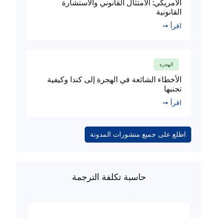
الأمريكي: الامتثال القانوني والاستشارة
القانونية
اقرأ ➞
الهجرة
الأخطاء الشائعة في الهجرة إلى كندا وكيفية
تجنبها
اقرأ ➞
اطلع على جميع منشورات المدونة
حاسبة تكلفة الترجمة