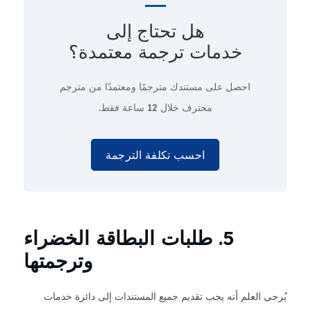
هل تحتاج إلى
خدمات ترجمة معتمدة؟
احصل على مستندك مترجمًا ومعتمدًا من مترجم
محترف
خلال 12 ساعة فقط.
احسب تكلفة الترجمة
5. طلبات البطاقة الخضراء
وترجمتها
يُرجى العلم أنه يجب تقديم جميع المستندات إلى دائرة خدمات