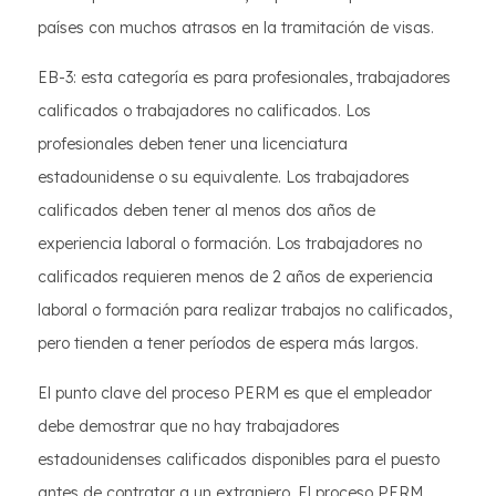
países con muchos atrasos en la tramitación de visas.
EB-3: esta categoría es para profesionales, trabajadores
calificados o trabajadores no calificados. Los
profesionales deben tener una licenciatura
estadounidense o su equivalente. Los trabajadores
calificados deben tener al menos dos años de
experiencia laboral o formación. Los trabajadores no
calificados requieren menos de 2 años de experiencia
laboral o formación para realizar trabajos no calificados,
pero tienden a tener períodos de espera más largos.
El punto clave del proceso PERM es que el empleador
debe demostrar que no hay trabajadores
estadounidenses calificados disponibles para el puesto
antes de contratar a un extranjero. El proceso PERM