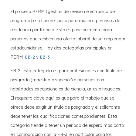
El proceso PERM (gestión de revisión electrónica del
programa) es el primer paso para muchos permisos de
residencia por trabajo. Esto es principalmente para
personas que reciben una oferta laboral de un empleador
estadounidense. Hay dos categorías principales en
PERM:
EB-2
y
EB-3
.
EB-2: esta categoría es para profesionales con título de
posgrado (maestría o superior) o personas con
habilidades excepcionales de ciencia, artes o negocios.
El requisito clave aquí es que para el trabajo que se
ofrece debe exigir un título de posgrado y el solicitante
debe tener las cualificaciones correspondientes. Esta
categoría tiende a tener un período de espera más corto
en comparación con la EB-3, en particular para los