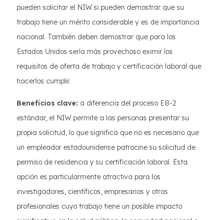
pueden solicitar el NIW si pueden demostrar que su
trabajo tiene un mérito considerable y es de importancia
nacional. También deben demostrar que para los
Estados Unidos sería más provechoso eximir los
requisitos de oferta de trabajo y certificación laboral que
hacerlos cumplir.
Beneficios clave:
a diferencia del proceso EB-2
estándar, el NIW permite a las personas presentar su
propia solicitud, lo que significa que no es necesario que
un empleador estadounidense patrocine su solicitud de
permiso de residencia y su certificación laboral. Esta
opción es particularmente atractiva para los
investigadores, científicos, empresarios y otros
profesionales cuyo trabajo tiene un posible impacto