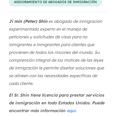
ASESORAMIENTO DE ABOGADOS DE INMIGRACIÓN
Ji min (Peter) Shin
es abogado de inmigración
experimentado experto en el manejo de
peticiones y solicitudes de visas para no
inmigrantes e inmigrantes para clientes que
provienen de todos los rincones del mundo. Su
comprensión integral de los matices de las leyes
de inmigración le permite diseñar soluciones que
se alineen con las necesidades específicas de
cada cliente.
El Sr. Shin tiene licencia para prestar servicios
de inmigración en todo Estados Unidos. Puede
encontrar más información
aquí
.