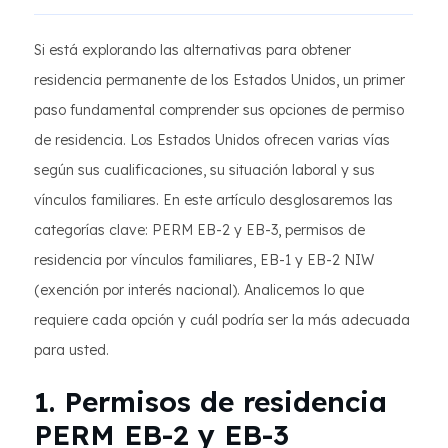
Si está explorando las alternativas para obtener
residencia permanente de los Estados Unidos, un primer
paso fundamental comprender sus opciones de permiso
de residencia. Los Estados Unidos ofrecen varias vías
según sus cualificaciones, su situación laboral y sus
vínculos familiares. En este artículo desglosaremos las
categorías clave: PERM EB-2 y EB-3, permisos de
residencia por vínculos familiares, EB-1 y EB-2 NIW
(exención por interés nacional). Analicemos lo que
requiere cada opción y cuál podría ser la más adecuada
para usted.
1. Permisos de residencia
PERM EB-2 y EB-3