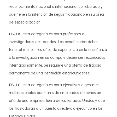
reconocimiento nacional o internacional corroborado y
que tienen la intención de seguir trabajando en su área
de especialización.
EB-1B:
esta categoría es para profesores o
investigadores destacados. Los beneficiarios deben
tener al menos tres años de experiencia en la enseñanza
o la investigación en su campo y deben ser reconocidos
internacionalmente. Se requiere una oferta de trabajo
permanente de una institución estadounidense.
EB-1C:
esta categoría es para ejecutivos o gerentes
multinacionales que han sido empleados al menos un
año de una empresa fuera de los Estados Unidos y que
los trasladarán a un puesto directivo o ejecutivo en los
Estados Unidos.