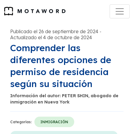
Publicado el 26 de septiembre de 2024
-
Actualizado el 4 de octubre de 2024
Comprender las
diferentes opciones de
permiso de residencia
según su situación
Información del autor: PETER SHIN, abogado de
inmigración en Nueva York
Categorías:
INMIGRACIÓN