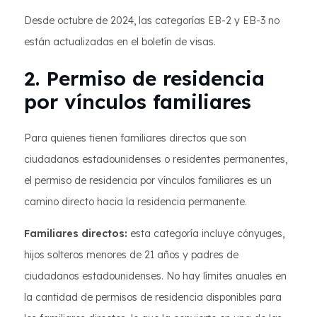
Desde octubre de 2024, las categorías EB-2 y EB-3 no
están actualizadas en el boletín de visas.
2. Permiso de residencia
por vínculos familiares
Para quienes tienen familiares directos que son
ciudadanos estadounidenses o residentes permanentes,
el permiso de residencia por vínculos familiares es un
camino directo hacia la residencia permanente.
Familiares directos:
esta categoría incluye cónyuges,
hijos solteros menores de 21 años y padres de
ciudadanos estadounidenses. No hay límites anuales en
la cantidad de permisos de residencia disponibles para