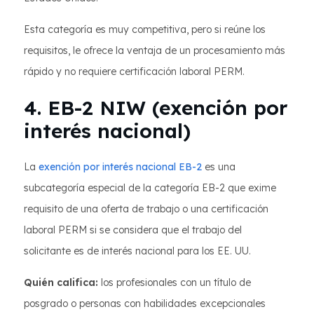
Esta categoría es muy competitiva, pero si reúne los
requisitos, le ofrece la ventaja de un procesamiento más
rápido y no requiere certificación laboral PERM.
4. EB-2 NIW (exención por
interés nacional)
La
exención por interés nacional EB-2
es una
subcategoría especial de la categoría EB-2 que exime
requisito de una oferta de trabajo o una certificación
laboral PERM si se considera que el trabajo del
solicitante es de interés nacional para los EE. UU.
Quién califica:
los profesionales con un título de
posgrado o personas con habilidades excepcionales