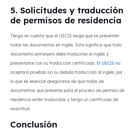
5. Solicitudes y traducción
de permisos de residencia
Tenga en cuenta que el USCIS exige que se presenten
todos los documentos en inglés. Esto significa que todo
documento extranjero debe traducirse al inglés y
presentarse con su traducción certificada.
El USCIS
no
aceptará pruebas sin su debida traducción al inglés, por
lo que es esencial asegurarse de que todos los
documentos que presente para el proceso de permiso de
residencia estén traducidos y tenga un certificado de
exactitud.
Conclusión