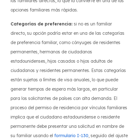
los familiares directos, lo que la convierte en una de las
opciones familiares más rápidas.
Categorías de preferencia:
si no es un familiar
directo, su opción podría estar en una de las categorías
de preferencia familiar, como cónyuges de residentes
permanentes, hermanos de ciudadanos
estadounidenses, hijos casados o hijos adultos de
ciudadanos y residentes permanentes. Estas categorías
están sujetas a límites de visa anuales, lo que puede
generar tiempos de espera más largos, en particular
para los solicitantes de países con alta demanda. El
proceso del permiso de residencia por vínculos familiares
implica que el ciudadano estadounidense o residente
permanente debe presentar una solicitud en nombre de
su familiar usando el
formulario I-130
, seguido del ajuste