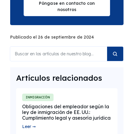
Póngase en contacto con
nosotros
Publicado el 26 de septiembre de 2024
Artículos relacionados
INMIGRACIÓN
Obligaciones del empleador según la
ley de inmigración de EE. UU.:
Cumplimiento legal y asesoría jurídica
Leer ➞