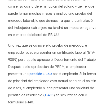
comienza con la determinación del salario vigente, que
puede tomar muchos meses e implica una prueba del
mercado laboral, lo que demuestra que la contratación
del trabajador extranjero no tendrá un impacto negativo
en el mercado laboral de EE. UU.
Una vez que se complete la prueba de mercado, el
empleador puede presentar un certificado laboral (ETA-
9089) para que lo apruebe el Departamento del Trabajo.
Después de la aprobación de PERM, el empleador
presenta una
petición I-140
por el empleado. Si la fecha
de prioridad del empleado está actualizada en el boletín
de visas, el empleado puede presentar una solicitud de
permiso de residencia (
I-485
) en simultáneo con el
formulario I-140.