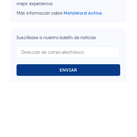
mejor experiencia.
Más información sobre
MotaWord Active.
Suscríbase a nuestro boletín de noticias
ENVIAR