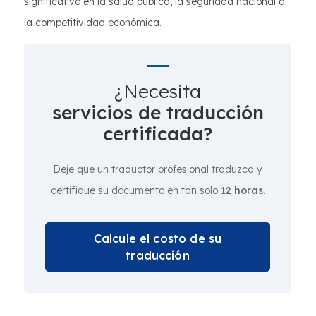
significativo en la salud pública, la seguridad nacional o
la competitividad económica.
¿Necesita
servicios de traducción
certificada?
Deje que un traductor profesional traduzca y
certifique su documento en tan solo
12 horas
.
Calcule el costo de su
traducción