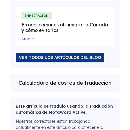
INMIGRACIÓN
Errores comunes al inmigrar a Canadá
y cómo evitarlos
Leer ➞
VER TODOS LOS ARTÍCULOS DEL BLOG
Calculadora de costos de traducción
Este artículo se tradujo usando la traducción
automática de MotaWord Active.
Nuestros correctores están trabajando
actualmente en este artículo para ofrecerle la