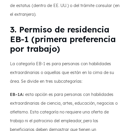
de estatus (dentro de EE. UU.) o del trámite consular (en
el extranjero).
3. Permiso de residencia
EB-1 (primera preferencia
por trabajo)
La categoría EB-1 es para personas con habilidades
extraordinarias o aquellas que están en la cima de su
área. Se divide en tres subcategorías:
EB-1A:
esta opción es para personas con habilidades
extraordinarias de ciencia, artes, educación, negocios o
atletismo. Esta categoría no requiere una oferta de
trabajo ni el patrocinio del empleador, pero los
beneficiarios deben demostrar que tienen un