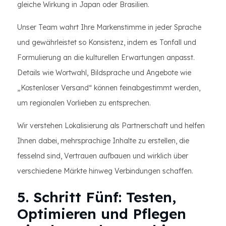
gleiche Wirkung in Japan oder Brasilien.
Unser Team wahrt Ihre Markenstimme in jeder Sprache
und gewährleistet so Konsistenz, indem es Tonfall und
Formulierung an die kulturellen Erwartungen anpasst.
Details wie Wortwahl, Bildsprache und Angebote wie
„Kostenloser Versand“ können feinabgestimmt werden,
um regionalen Vorlieben zu entsprechen.
Wir verstehen Lokalisierung als Partnerschaft und helfen
Ihnen dabei, mehrsprachige Inhalte zu erstellen, die
fesselnd sind, Vertrauen aufbauen und wirklich über
verschiedene Märkte hinweg Verbindungen schaffen.
5. Schritt Fünf: Testen,
Optimieren und Pflegen