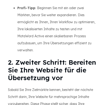
Profi-Tipp
: Beginnen Sie mit ein oder zwei
Märkten, bevor Sie weiter expandieren. Dies
ermöglicht es Ihnen, Ihren Workflow zu optimieren,
Ihre lokalisierten Inhalte zu testen und mit
MotaWord Active einen skalierbaren Prozess
aufzubauen, um Ihre Übersetzungen effizient zu
verwalten.
2. Zweiter Schritt: Bereiten
Sie Ihre Website für die
Übersetzung vor
Sobald Sie Ihre Zielmärkte kennen, besteht der nächste
Schritt darin, Ihre Website für mehrsprachige Inhalte
vorzubereiten. Diese Phase stellt sicher, dass Ihre