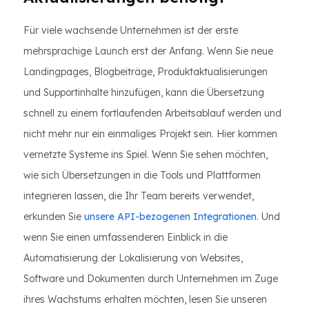
Für viele wachsende Unternehmen ist der erste
mehrsprachige Launch erst der Anfang. Wenn Sie neue
Landingpages, Blogbeiträge, Produktaktualisierungen
und Supportinhalte hinzufügen, kann die Übersetzung
schnell zu einem fortlaufenden Arbeitsablauf werden und
nicht mehr nur ein einmaliges Projekt sein. Hier kommen
vernetzte Systeme ins Spiel. Wenn Sie sehen möchten,
wie sich Übersetzungen in die Tools und Plattformen
integrieren lassen, die Ihr Team bereits verwendet,
erkunden Sie
unsere API-bezogenen Integrationen
. Und
wenn Sie einen umfassenderen Einblick in die
Automatisierung der Lokalisierung von Websites,
Software und Dokumenten durch Unternehmen im Zuge
ihres Wachstums erhalten möchten, lesen Sie unseren