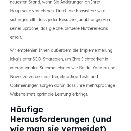
neuesten Stand, wenn Sie Änderungen an Ihrer
Hauptseite vornehmen. Durch die Konsistenz wird
sichergestellt, dass jeder Besucher, unabhängig von
seiner Sprache, das gleiche, aktuelle Nutzererlebnis
erhält.
Wir empfehlen Ihnen außerdem die Implementierung
lokalisierter SEO-Strategien, um Ihre Sichtbarkeit in
internationalen Suchmaschinen wie Baidu, Yandex und
Naver zu verbessern. Regelmäßige Tests und
Optimierungen sorgen dafür, dass Ihre mehrsprachige
Website stets optimale Leistung erbringt.
Häufige
Herausforderungen (und
wie man sie vermeidet)