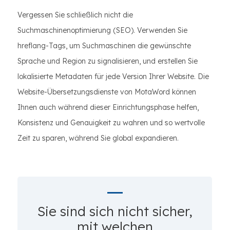
Vergessen Sie schließlich nicht die
Suchmaschinenoptimierung (SEO). Verwenden Sie
hreflang-Tags, um Suchmaschinen die gewünschte
Sprache und Region zu signalisieren, und erstellen Sie
lokalisierte Metadaten für jede Version Ihrer Website. Die
Website-Übersetzungsdienste von MotaWord können
Ihnen auch während dieser Einrichtungsphase helfen,
Konsistenz und Genauigkeit zu wahren und so wertvolle
Zeit zu sparen, während Sie global expandieren.
Sie sind sich nicht sicher,
mit welchen