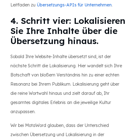
Leitfaden zu
Übersetzungs-APIs für Unternehmen
.
4. Schritt vier: Lokalisieren
Sie Ihre Inhalte über die
Übersetzung hinaus.
Sobald Ihre Website-Inhalte übersetzt sind, ist der
nächste Schritt die Lokalisierung. Hier wandelt sich Ihre
Botschaft von bloßem Verständnis hin zu einer echten
Resonanz bei Ihrem Publikum. Lokalisierung geht über
die reine Wortwahl hinaus und zielt darauf ab, Ihr
gesamtes digitales Erlebnis an die jeweilige Kultur
anzupassen.
Wir bei MotaWord glauben, dass der Unterschied
zwischen Übersetzung und Lokalisierung in der