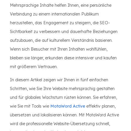
Mehrsprachige Inhalte helfen Ihnen, eine persönliche
Verbindung zu einem internationalen Publikum
herzustellen, das Engagement zu steigern, die SEO-
Sichtbarkeit zu verbessern und dauerhafte Beziehungen
aufzubauen, die auf kulturellem Verständnis basieren.
Wenn sich Besucher mit Ihren Inhalten wohlfühlen,
bleiben sie länger, erkunden diese intensiver und kaufen
mit größerem Vertrauen.
In diesem Artikel zeigen wir Ihnen in fünf einfachen
Schritten, wie Sie Ihre Website mehrsprachig gestalten
und für globales Wachstum rüsten können. Sie erfahren,
wie Sie mit Tools wie
MotaWord Active
effektiv planen,
übersetzen und lokalisieren können. Mit MotaWord Active
wird die professionelle Website-Übersetzung schnell,