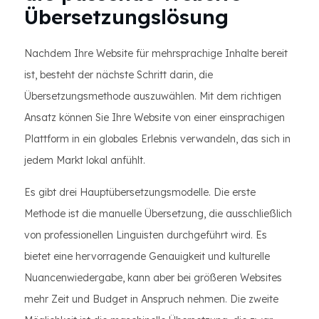
Übersetzungslösung
Nachdem Ihre Website für mehrsprachige Inhalte bereit
ist, besteht der nächste Schritt darin, die
Übersetzungsmethode auszuwählen. Mit dem richtigen
Ansatz können Sie Ihre Website von einer einsprachigen
Plattform in ein globales Erlebnis verwandeln, das sich in
jedem Markt lokal anfühlt.
Es gibt drei Hauptübersetzungsmodelle. Die erste
Methode ist die manuelle Übersetzung, die ausschließlich
von professionellen Linguisten durchgeführt wird. Es
bietet eine hervorragende Genauigkeit und kulturelle
Nuancenwiedergabe, kann aber bei größeren Websites
mehr Zeit und Budget in Anspruch nehmen. Die zweite