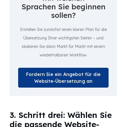
Sprachen Sie beginnen
sollen?
Erstellen Sie zunächst einen klaren Plan für die
Übersetzung Ihrer wichtigsten Seiten – und
skalieren Sie dann Markt für Markt mit einem
wiederholbaren Workflow.
Fordern Sie ein Angebot für die
Website-Übersetzung an
3. Schritt drei: Wählen Sie
die passende Website-