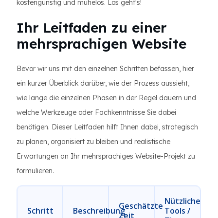
kostengünstig und mühelos. Los geht's!
Ihr Leitfaden zu einer
mehrsprachigen Website
Bevor wir uns mit den einzelnen Schritten befassen, hier
ein kurzer Überblick darüber, wie der Prozess aussieht,
wie lange die einzelnen Phasen in der Regel dauern und
welche Werkzeuge oder Fachkenntnisse Sie dabei
benötigen. Dieser Leitfaden hilft Ihnen dabei, strategisch
zu planen, organisiert zu bleiben und realistische
Erwartungen an Ihr mehrsprachiges Website-Projekt zu
formulieren.
Nützliche
Geschätzte
Schritt
Beschreibung
Tools /
Zeit