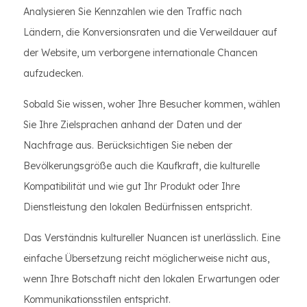
Analysieren Sie Kennzahlen wie den Traffic nach
Ländern, die Konversionsraten und die Verweildauer auf
der Website, um verborgene internationale Chancen
aufzudecken.
Sobald Sie wissen, woher Ihre Besucher kommen, wählen
Sie Ihre Zielsprachen anhand der Daten und der
Nachfrage aus. Berücksichtigen Sie neben der
Bevölkerungsgröße auch die Kaufkraft, die kulturelle
Kompatibilität und wie gut Ihr Produkt oder Ihre
Dienstleistung den lokalen Bedürfnissen entspricht.
Das Verständnis kultureller Nuancen ist unerlässlich. Eine
einfache Übersetzung reicht möglicherweise nicht aus,
wenn Ihre Botschaft nicht den lokalen Erwartungen oder
Kommunikationsstilen entspricht.