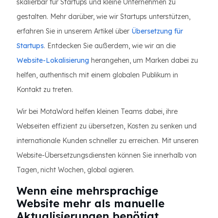
skalierbar für Startups und kleine Unternehmen zu
gestalten. Mehr darüber, wie wir Startups unterstützen,
erfahren Sie in unserem Artikel über
Übersetzung für
Startups
. Entdecken Sie außerdem, wie wir an die
Website-Lokalisierung
herangehen, um Marken dabei zu
helfen, authentisch mit einem globalen Publikum in
Kontakt zu treten.
Wir bei MotaWord helfen kleinen Teams dabei, ihre
Webseiten effizient zu übersetzen, Kosten zu senken und
internationale Kunden schneller zu erreichen. Mit unseren
Website-Übersetzungsdiensten können Sie innerhalb von
Tagen, nicht Wochen, global agieren.
Wenn eine mehrsprachige
Website mehr als manuelle
Aktualisierungen benötigt