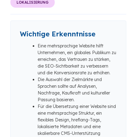
LOKALISIERUNG
Wichtige Erkenntnisse
Eine mehrsprachige Website hilft
Unternehmen, ein globales Publikum zu
erreichen, das Vertrauen zu stärken,
die SEO-Sichtbarkeit zu verbessern
und die Konversionsrate zu erhöhen.
Die Auswahl der Zielmärkte und
Sprachen sollte auf Analysen,
Nachfrage, Kaufkraft und kultureller
Passung basieren.
Für die Übersetzung einer Website sind
eine mehrsprachige Struktur, ein
flexibles Design, hreflang-Tags,
lokalisierte Metadaten und eine
skalierbare CMS-Unterstützung