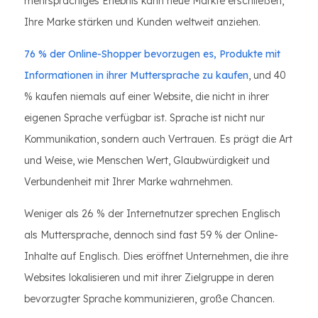
mehrsprachiges Erlebnis kann neue Märkte erschließen,
Ihre Marke stärken und Kunden weltweit anziehen.
76 % der Online-Shopper bevorzugen es, Produkte mit
Informationen in ihrer Muttersprache zu kaufen
, und 40
% kaufen niemals auf einer Website, die nicht in ihrer
eigenen Sprache verfügbar ist. Sprache ist nicht nur
Kommunikation, sondern auch Vertrauen. Es prägt die Art
und Weise, wie Menschen Wert, Glaubwürdigkeit und
Verbundenheit mit Ihrer Marke wahrnehmen.
Weniger als 26 % der Internetnutzer sprechen Englisch
als Muttersprache, dennoch sind fast 59 % der Online-
Inhalte auf Englisch. Dies eröffnet Unternehmen, die ihre
Websites lokalisieren und mit ihrer Zielgruppe in deren
bevorzugter Sprache kommunizieren, große Chancen.