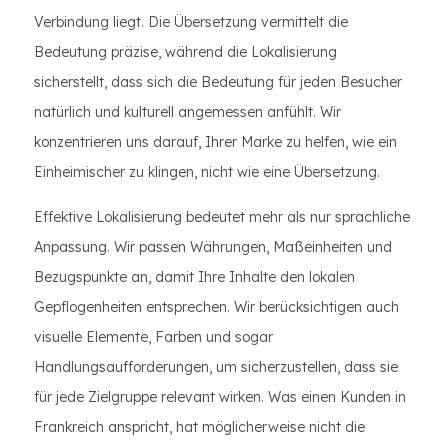
Verbindung liegt. Die Übersetzung vermittelt die
Bedeutung präzise, ​​während die Lokalisierung
sicherstellt, dass sich die Bedeutung für jeden Besucher
natürlich und kulturell angemessen anfühlt. Wir
konzentrieren uns darauf, Ihrer Marke zu helfen, wie ein
Einheimischer zu klingen, nicht wie eine Übersetzung.
Effektive Lokalisierung bedeutet mehr als nur sprachliche
Anpassung. Wir passen Währungen, Maßeinheiten und
Bezugspunkte an, damit Ihre Inhalte den lokalen
Gepflogenheiten entsprechen. Wir berücksichtigen auch
visuelle Elemente, Farben und sogar
Handlungsaufforderungen, um sicherzustellen, dass sie
für jede Zielgruppe relevant wirken. Was einen Kunden in
Frankreich anspricht, hat möglicherweise nicht die