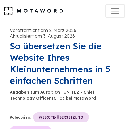
Veröffentlicht am 2. März 2026
-
Aktualisiert am 3. August 2026
So übersetzen Sie die
Website Ihres
Kleinunternehmens in 5
einfachen Schritten
Angaben zum Autor: OYTUN TEZ - Chief
Technology Officer (CTO) bei MotaWord
Kategorien:
WEBSITE-ÜBERSETZUNG