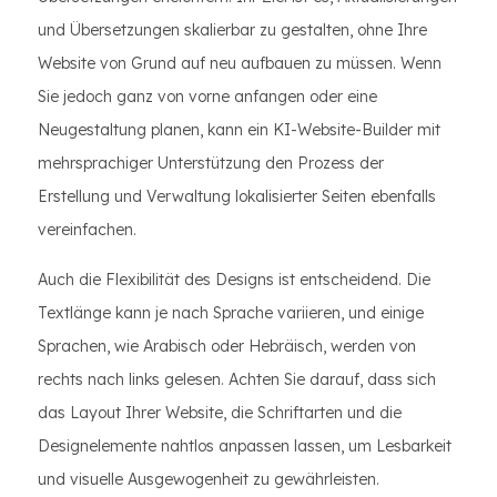
und Übersetzungen skalierbar zu gestalten, ohne Ihre
Website von Grund auf neu aufbauen zu müssen. Wenn
Sie jedoch ganz von vorne anfangen oder eine
Neugestaltung planen, kann ein KI-Website-Builder mit
mehrsprachiger Unterstützung den Prozess der
Erstellung und Verwaltung lokalisierter Seiten ebenfalls
vereinfachen.
Auch die Flexibilität des Designs ist entscheidend. Die
Textlänge kann je nach Sprache variieren, und einige
Sprachen, wie Arabisch oder Hebräisch, werden von
rechts nach links gelesen. Achten Sie darauf, dass sich
das Layout Ihrer Website, die Schriftarten und die
Designelemente nahtlos anpassen lassen, um Lesbarkeit
und visuelle Ausgewogenheit zu gewährleisten.