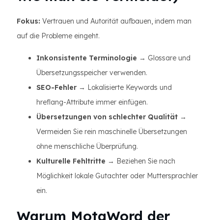
Fokus:
Vertrauen und Autorität aufbauen, indem man
auf die Probleme eingeht.
Inkonsistente Terminologie
→ Glossare und
Übersetzungsspeicher verwenden.
SEO-Fehler
→ Lokalisierte Keywords und
hreflang-Attribute immer einfügen.
Übersetzungen von schlechter Qualität
→
Vermeiden Sie rein maschinelle Übersetzungen
ohne menschliche Überprüfung.
Kulturelle Fehltritte
→ Beziehen Sie nach
Möglichkeit lokale Gutachter oder Muttersprachler
ein.
Warum MotaWord der