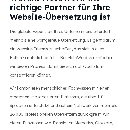
richtige Partner für Ihre
Website-Übersetzung ist
Die globale Expansion Ihres Unternehmens erfordert
mehr als eine wortgetreue Übersetzung. Es geht darum,
ein Website-Erlebnis zu schaffen, das sich in allen
Kulturen natürlich anfühlt. Bei MotaWord vereinfachen
wir diesen Prozess, damit Sie sich auf Wachstum
konzentrieren können.
Wir kombinieren menschliches Fachwissen mit einer
modernen, cloudbasierten Plattform, die über 110
Sprachen unterstützt und auf ein Netzwerk von mehr als
26.000 professionellen Übersetzern zurückgreift. Wir
bieten Funktionen wie Translation Memories, Glossare,