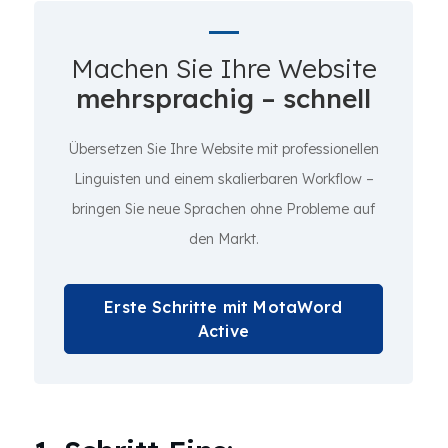
Machen Sie Ihre Website
mehrsprachig – schnell
Übersetzen Sie Ihre Website mit professionellen
Linguisten und einem skalierbaren Workflow –
bringen Sie neue Sprachen ohne Probleme auf
den Markt.
Erste Schritte mit MotaWord
Active