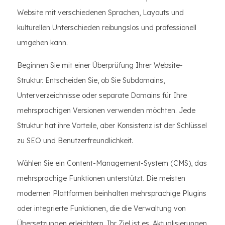
Website mit verschiedenen Sprachen, Layouts und
kulturellen Unterschieden reibungslos und professionell
umgehen kann.
Beginnen Sie mit einer Überprüfung Ihrer Website-
Struktur. Entscheiden Sie, ob Sie Subdomains,
Unterverzeichnisse oder separate Domains für Ihre
mehrsprachigen Versionen verwenden möchten. Jede
Struktur hat ihre Vorteile, aber Konsistenz ist der Schlüssel
zu SEO und Benutzerfreundlichkeit.
Wählen Sie ein Content-Management-System (CMS), das
mehrsprachige Funktionen unterstützt. Die meisten
modernen Plattformen beinhalten mehrsprachige Plugins
oder integrierte Funktionen, die die Verwaltung von
Übersetzungen erleichtern. Ihr Ziel ist es, Aktualisierungen