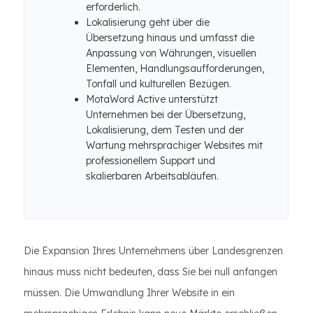
erforderlich.
Lokalisierung geht über die
Übersetzung hinaus und umfasst die
Anpassung von Währungen, visuellen
Elementen, Handlungsaufforderungen,
Tonfall und kulturellen Bezügen.
MotaWord Active unterstützt
Unternehmen bei der Übersetzung,
Lokalisierung, dem Testen und der
Wartung mehrsprachiger Websites mit
professionellem Support und
skalierbaren Arbeitsabläufen.
Die Expansion Ihres Unternehmens über Landesgrenzen
hinaus muss nicht bedeuten, dass Sie bei null anfangen
müssen. Die Umwandlung Ihrer Website in ein