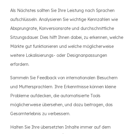
Als Nächstes sollten Sie Ihre Leistung nach Sprachen
aufschlüsseln. Analysieren Sie wichtige Kennzahlen wie
Absprungrate, Konversionsrate und durchschnittliche
Sitzungsdauer. Dies hilft Ihnen dabei, zu erkennen, welche
Märkte gut funktionieren und welche möglicherweise
weitere Lokalisierungs- oder Designanpassungen
erfordern.
Sammeln Sie Feedback von internationalen Besuchern
und Muttersprachlern. Ihre Erkenntnisse können kleine
Probleme aufdecken, die automatisierte Tools
möglicherweise übersehen, und dazu beitragen, das
Gesamterlebnis zu verbessern.
Halten Sie Ihre übersetzten Inhalte immer auf dem