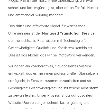
Möglichkeit ist die maschinelle Übersetzung, die zwar
schnell und kostengünstig ist, aber oft an Tonfall, Kontext
und emotionaler Wirkung mangelt.
Das dritte und effektivste Modell für wachsende
Unternehmen ist der
Managed Translation Service
,
der menschliches Fachwissen mit Technologie für
Geschwindigkeit, Qualität und Konsistenz kombiniert.
Dies ist das Modell, das wir bei MotaWord verwenden.
Wir haben ein kollaboratives, cloudbasiertes System
entwickelt, das es mehreren professionellen Übersetzern
ermöglicht, in Echtzeit zusammenzuarbeiten und so
Genauigkeit, Geschwindigkeit und stilistische Konsistenz
zu gewährleisten. Unser Prozess ist darauf ausgelegt,
Website-Übersetzungen schnell, kostengünstig und