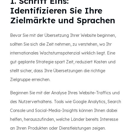
1. Schritt Eins:
Identifizieren Sie Ihre
Zielmärkte und Sprachen
Bevor Sie mit der Übersetzung Ihrer Website beginnen,
sollten Sie sich die Zeit nehmen, zu verstehen, wo Ihr
internationales Wachstumspotenzial wirklich liegt. Eine
gut geplante Strategie spart Zeit, reduziert Kosten und
stellt sicher, dass Ihre Übersetzungen die richtige
Zielgruppe erreichen.
Beginnen Sie mit der Analyse Ihres Website-Traffics und
des Nutzerverhaltens. Tools wie Google Analytics, Search
Console und Social-Media-Insights können Ihnen dabei
helfen, herauszufinden, welche Länder bereits Interesse
an Ihren Produkten oder Dienstleistungen zeigen.