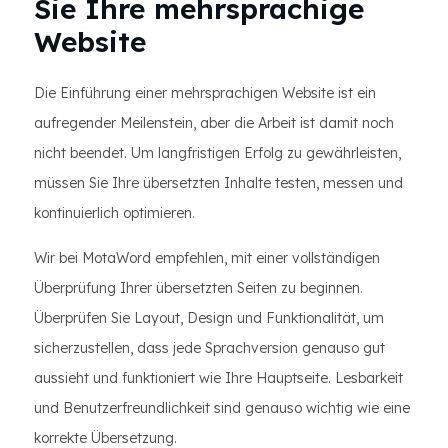
Sie Ihre mehrsprachige
Website
Die Einführung einer mehrsprachigen Website ist ein
aufregender Meilenstein, aber die Arbeit ist damit noch
nicht beendet. Um langfristigen Erfolg zu gewährleisten,
müssen Sie Ihre übersetzten Inhalte testen, messen und
kontinuierlich optimieren.
Wir bei MotaWord empfehlen, mit einer vollständigen
Überprüfung Ihrer übersetzten Seiten zu beginnen.
Überprüfen Sie Layout, Design und Funktionalität, um
sicherzustellen, dass jede Sprachversion genauso gut
aussieht und funktioniert wie Ihre Hauptseite. Lesbarkeit
und Benutzerfreundlichkeit sind genauso wichtig wie eine
korrekte Übersetzung.