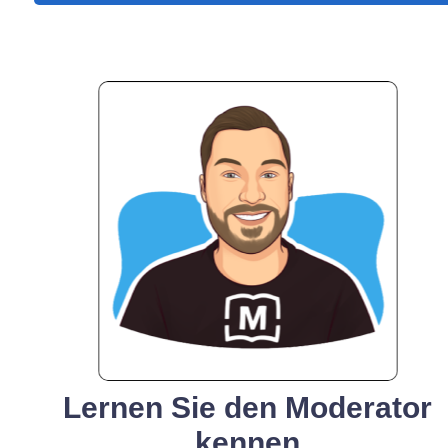
Lernen Sie den Moderator
kennen