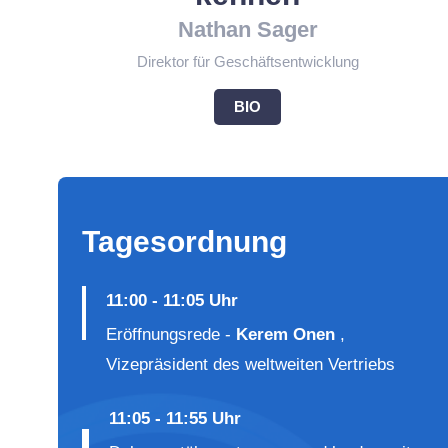
Nathan Sager
Direktor für Geschäftsentwicklung
BIO
Tagesordnung
11:00 - 11:05 Uhr
Eröffnungsrede -
Kerem Onen
,
Vizepräsident des weltweiten Vertriebs
11:05 - 11:55 Uhr