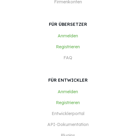
Firmenkonten
FÜR ÜBERSETZER
Anmelden
Registrieren
FAQ
FÜR ENTWICKLER
Anmelden
Registrieren
Entwicklerportal
API-Dokumentation
Plugins