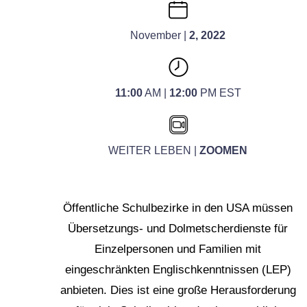
November |
2, 2022
11:00
AM |
12:00
PM EST
WEITER LEBEN |
ZOOMEN
Öffentliche Schulbezirke in den USA müssen
Übersetzungs- und Dolmetscherdienste für
Einzelpersonen und Familien mit
eingeschränkten Englischkenntnissen (LEP)
anbieten. Dies ist eine große Herausforderung