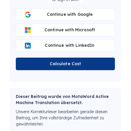
Continue with Google
Continue with Microsoft
Continue with LinkedIn
Calculate Cost
Dieser Beitrag wurde von MotaWord Active
Machine Translation übersetzt.
Unsere Korrekturleser bearbeiten gerade diesen
Beitrag, um Ihre vollständige Zufriedenheit zu
gewährleisten.