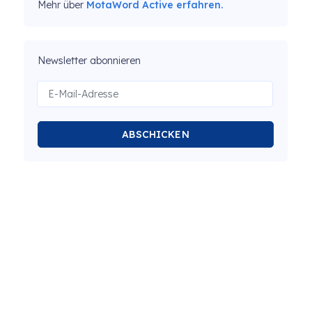
Mehr über
MotaWord Active erfahren.
Newsletter abonnieren
ABSCHICKEN