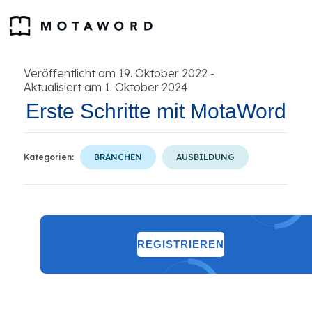
Veröffentlicht am 19. Oktober 2022
-
Aktualisiert am 1. Oktober 2024
Erste Schritte mit MotaWord
Kategorien:
BRANCHEN
AUSBILDUNG
REGISTRIEREN