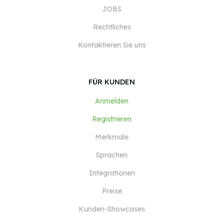
JOBS
Rechtliches
Kontaktieren Sie uns
FÜR KUNDEN
Anmelden
Registrieren
Merkmale
Sprachen
Integrationen
Preise
Kunden-Showcases