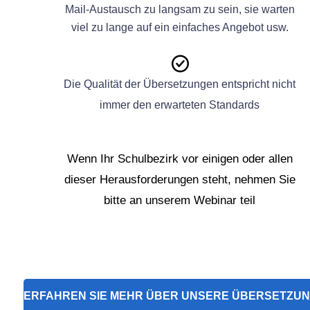
Mail-Austausch zu langsam zu sein, sie warten
viel zu lange auf ein einfaches Angebot usw.
Die Qualität der Übersetzungen entspricht nicht
immer den erwarteten Standards
Wenn Ihr Schulbezirk vor einigen oder allen
dieser Herausforderungen steht, nehmen Sie
bitte an unserem Webinar teil
ERFAHREN SIE MEHR ÜBER UNSERE ÜBERSETZU