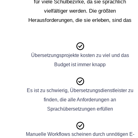
für viele Schulbezirke, da sie sprachlich
vielfältiger werden. Die größten
Herausforderungen, die sie erleben, sind das
Übersetzungsprojekte kosten zu viel und das
Budget ist immer knapp
Es ist zu schwierig, Übersetzungsdienstleister zu
finden, die alle Anforderungen an
Sprachübersetzungen erfüllen
Manuelle Workflows scheinen durch unnötigen E-