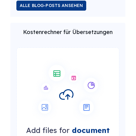
ALLE BLOG-POSTS ANSEHEN
Kostenrechner für Übersetzungen
Add files for
document