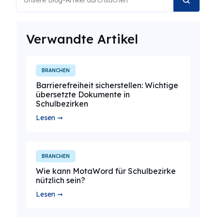
Verwandte Artikel
BRANCHEN
Barrierefreiheit sicherstellen: Wichtige
übersetzte Dokumente in
Schulbezirken
Lesen ➞
BRANCHEN
Wie kann MotaWord für Schulbezirke
nützlich sein?
Lesen ➞