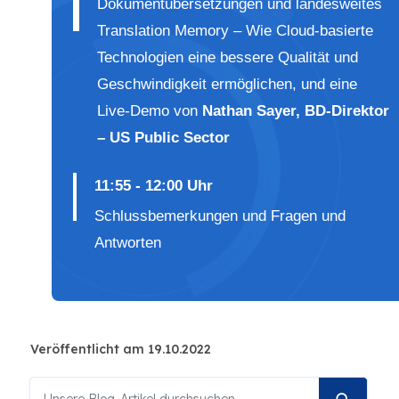
Dokumentübersetzungen und landesweites
Translation Memory – Wie Cloud-basierte
Technologien eine bessere Qualität und
Geschwindigkeit ermöglichen, und eine
Live-Demo von
Nathan Sayer, BD-Direktor
– US Public Sector
11:55 - 12:00 Uhr
Schlussbemerkungen und Fragen und
Antworten
Veröffentlicht am 19.10.2022