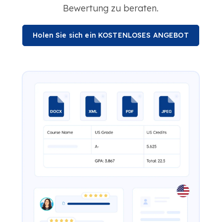
Bewertung zu beraten.
Holen Sie sich ein KOSTENLOSES ANGEBOT