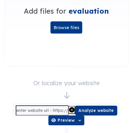
Add files for
evaluation
Browse files
Or localize your website
Analyze website
Preview