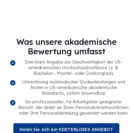
Was unsere akademische
Bewertung umfasst
Eine klare Angabe zur Gleichwertigkeit der US-
amerikanischen Hochschulabschlüsse (z. B.
Bachelor-, Master- oder Doktorgrad).
Umrechnung ausländischer Studienleistungen und
Noten in US-amerikanische akademische
Standards, sofern anwendbar.
Ein professioneller, für Arbeitgeber geeigneter
Bericht, der direkt an Ihren Personalverantwortlichen
oder Ihre Personalabteilung gesendet werden kann.
Holen Sie sich ein KOSTENLOSES ANGEBOT