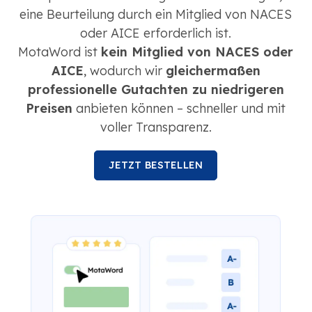
eine Beurteilung durch ein Mitglied von NACES
oder AICE erforderlich ist.
MotaWord ist
kein Mitglied von NACES oder
AICE
, wodurch wir
gleichermaßen
professionelle Gutachten zu niedrigeren
Preisen
anbieten können – schneller und mit
voller Transparenz.
JETZT BESTELLEN