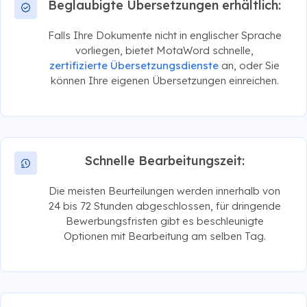
Beglaubigte Übersetzungen erhältlich:
Falls Ihre Dokumente nicht in englischer Sprache
vorliegen, bietet MotaWord schnelle,
zertifizierte Übersetzungsdienste
an, oder Sie
können Ihre eigenen Übersetzungen einreichen.
Schnelle Bearbeitungszeit:
Die meisten Beurteilungen werden innerhalb von
24 bis 72 Stunden abgeschlossen, für dringende
Bewerbungsfristen gibt es beschleunigte
Optionen mit Bearbeitung am selben Tag.