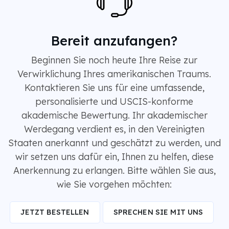
Bereit anzufangen?
Beginnen Sie noch heute Ihre Reise zur
Verwirklichung Ihres amerikanischen Traums.
Kontaktieren Sie uns für eine umfassende,
personalisierte und USCIS-konforme
akademische Bewertung. Ihr akademischer
Werdegang verdient es, in den Vereinigten
Staaten anerkannt und geschätzt zu werden, und
wir setzen uns dafür ein, Ihnen zu helfen, diese
Anerkennung zu erlangen. Bitte wählen Sie aus,
wie Sie vorgehen möchten:
JETZT BESTELLEN
SPRECHEN SIE MIT UNS