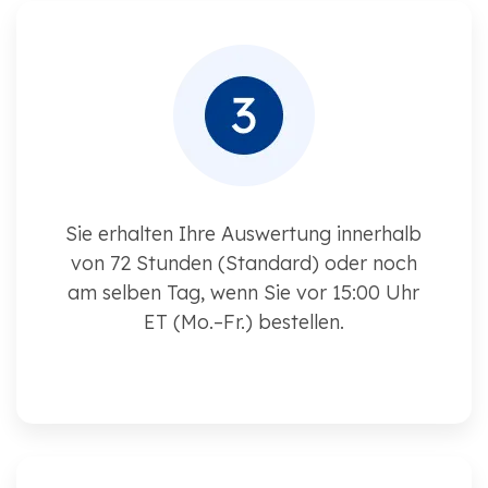
Sie erhalten Ihre Auswertung innerhalb
von 72 Stunden (Standard) oder noch
am selben Tag, wenn Sie vor 15:00 Uhr
ET (Mo.–Fr.) bestellen.