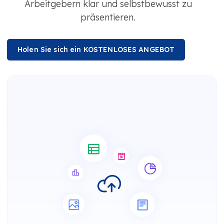
Arbeitgebern klar und selbstbewusst zu
präsentieren.
Holen Sie sich ein KOSTENLOSES ANGEBOT