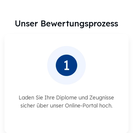
Unser Bewertungsprozess
Laden Sie Ihre Diplome und Zeugnisse
sicher über unser Online-Portal hoch.