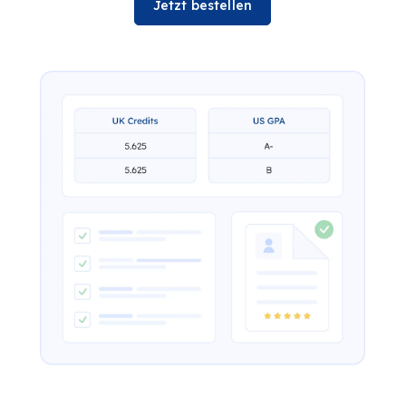
Jetzt bestellen