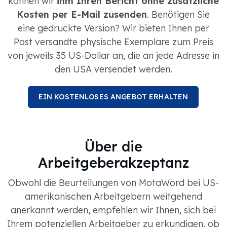
können wir
ihm Ihren Bericht ohne zusätzliche
Kosten per E-Mail zusenden
. Benötigen Sie
eine gedruckte Version? Wir bieten Ihnen per
Post versandte physische Exemplare zum Preis
von jeweils 35 US-Dollar an, die an jede Adresse in
den USA versendet werden.
EIN KOSTENLOSES ANGEBOT ERHALTEN
Über die
Arbeitgeberakzeptanz
Obwohl die Beurteilungen von MotaWord bei US-
amerikanischen Arbeitgebern weitgehend
anerkannt werden, empfehlen wir Ihnen, sich bei
Ihrem potenziellen Arbeitgeber zu erkundigen, ob