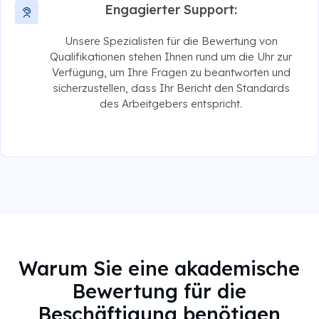
Engagierter Support:
Unsere Spezialisten für die Bewertung von
Qualifikationen stehen Ihnen rund um die Uhr zur
Verfügung, um Ihre Fragen zu beantworten und
sicherzustellen, dass Ihr Bericht den Standards
des Arbeitgebers entspricht.
Warum Sie eine akademische
Bewertung für die
Beschäftigung benötigen