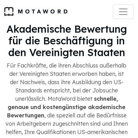
Akademische Bewertung
für die Beschäftigung in
den Vereinigten Staaten
Für Fachkräfte, die ihren Abschluss außerhalb
der Vereinigten Staaten erworben haben, ist
der Nachweis, dass ihre Ausbildung den US-
Standards entspricht, bei der Jobsuche
unerlässlich. MotaWord bietet
schnelle,
genaue und kostengünstige akademische
Bewertungen
, die speziell auf die Bedürfnisse
von Arbeitgebern zugeschnitten sind und Ihnen
helfen, Ihre Qualifikationen US-amerikanischen