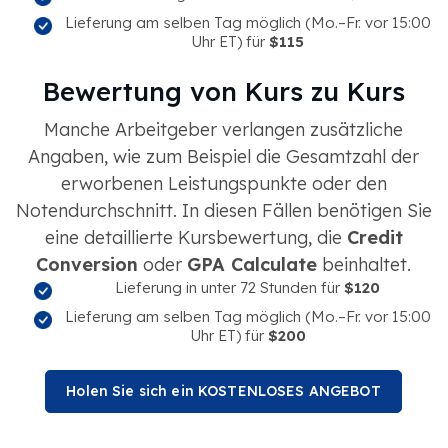
Lieferung am selben Tag möglich (Mo.–Fr. vor 15:00
Uhr ET) für
$115
Bewertung von Kurs zu Kurs
Manche Arbeitgeber verlangen zusätzliche
Angaben, wie zum Beispiel die Gesamtzahl der
erworbenen Leistungspunkte oder den
Notendurchschnitt. In diesen Fällen benötigen Sie
eine detaillierte Kursbewertung, die
Credit
Conversion
oder
GPA Calculate
beinhaltet.
Lieferung in unter 72 Stunden für
$120
Lieferung am selben Tag möglich (Mo.–Fr. vor 15:00
Uhr ET) für
$200
Holen Sie sich ein KOSTENLOSES ANGEBOT