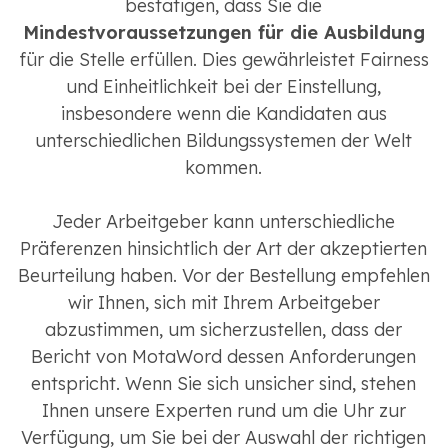
bestätigen, dass Sie die
Mindestvoraussetzungen für die Ausbildung
für die Stelle erfüllen. Dies gewährleistet Fairness
und Einheitlichkeit bei der Einstellung,
insbesondere wenn die Kandidaten aus
unterschiedlichen Bildungssystemen der Welt
kommen.
Jeder Arbeitgeber kann unterschiedliche
Präferenzen hinsichtlich der Art der akzeptierten
Beurteilung haben. Vor der Bestellung empfehlen
wir Ihnen, sich mit Ihrem Arbeitgeber
abzustimmen, um sicherzustellen, dass der
Bericht von MotaWord dessen Anforderungen
entspricht. Wenn Sie sich unsicher sind, stehen
Ihnen unsere Experten rund um die Uhr zur
Verfügung, um Sie bei der Auswahl der richtigen