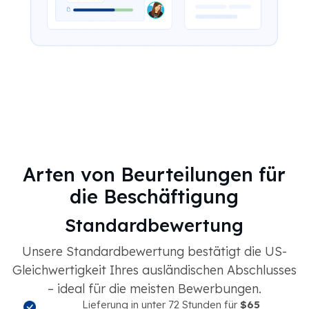
Arten von Beurteilungen für
die Beschäftigung
Standardbewertung
Unsere Standardbewertung bestätigt die US-
Gleichwertigkeit Ihres ausländischen Abschlusses
– ideal für die meisten Bewerbungen.
Lieferung in unter 72 Stunden für
$65