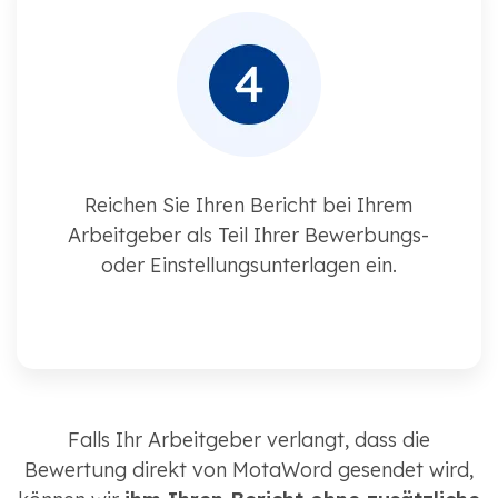
Reichen Sie Ihren Bericht bei Ihrem
Arbeitgeber als Teil Ihrer Bewerbungs-
oder Einstellungsunterlagen ein.
Falls Ihr Arbeitgeber verlangt, dass die
Bewertung direkt von MotaWord gesendet wird,