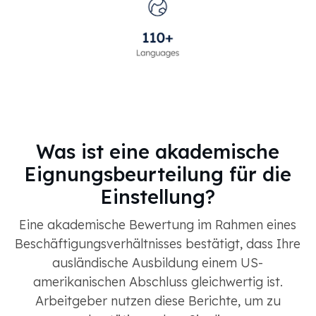
Was ist eine akademische
Eignungsbeurteilung für die
Einstellung?
Eine akademische Bewertung im Rahmen eines
Beschäftigungsverhältnisses bestätigt, dass Ihre
ausländische Ausbildung einem US-
amerikanischen Abschluss gleichwertig ist.
Arbeitgeber nutzen diese Berichte, um zu