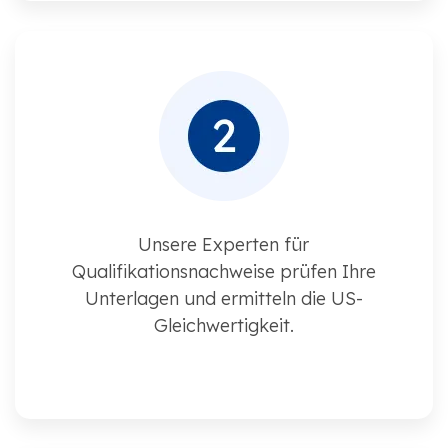
Unsere Experten für
Qualifikationsnachweise prüfen Ihre
Unterlagen und ermitteln die US-
Gleichwertigkeit.