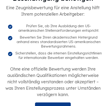
Eine Zeugnisbewertung für eine Anstellung hilft
Ihrem potenziellen Arbeitgeber:
Prüfen Sie, ob Ihre Ausbildung den US-
amerikanischen Stellenanforderungen entspricht.
Bewerten Sie Ihren akademischen Hintergrund
anhand eines standardisierten US-amerikanischen
Bewertungsrahmens.
Sicherstellen, dass die internen Einstellungsrichtlinien
für internationale Bewerber eingehalten werden.
Ohne eine offizielle Bewertung werden Ihre
ausländischen Qualifikationen möglicherweise
nicht vollständig verstanden oder akzeptiert –
was Ihren Einstellungsprozess unter Umständen
verzögern kann.