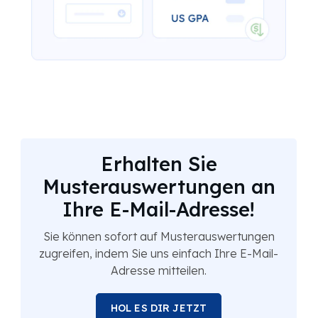
Erhalten Sie
Musterauswertungen an
Ihre E-Mail-Adresse!
Sie können sofort auf Musterauswertungen
zugreifen, indem Sie uns einfach Ihre E-Mail-
Adresse mitteilen.
HOL ES DIR JETZT