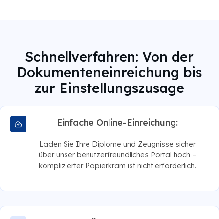
Schnellverfahren: Von der
Dokumenteneinreichung bis
zur Einstellungszusage
Einfache Online-Einreichung:
Laden Sie Ihre Diplome und Zeugnisse sicher
über unser benutzerfreundliches Portal hoch –
komplizierter Papierkram ist nicht erforderlich.