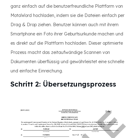
ganz einfach auf die benutzerfreundliche Plattform von
MotaWord hochladen, indem sie die Dateien einfach per
Drag & Drop ziehen. Benutzer können auch mit ihrem
Smartphone ein Foto ihrer Geburtsurkunde machen und
es direkt auf die Plattform hochladen. Dieser optimierte
Prozess macht das zeitaufwändige Scannen von
Dokumenten überflüssig und gewährleistet eine schnelle
und einfache Einreichung.
Schritt 2: Übersetzungsprozess