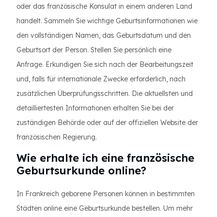
oder das französische Konsulat in einem anderen Land
handelt. Sammeln Sie wichtige Geburtsinformationen wie
den vollständigen Namen, das Geburtsdatum und den
Geburtsort der Person. Stellen Sie persönlich eine
Anfrage. Erkundigen Sie sich nach der Bearbeitungszeit
und, falls für internationale Zwecke erforderlich, nach
zusätzlichen Überprüfungsschritten. Die aktuellsten und
detailliertesten Informationen erhalten Sie bei der
zuständigen Behörde oder auf der offiziellen Website der
französischen Regierung.
Wie erhalte ich eine französische
Geburtsurkunde online?
In Frankreich geborene Personen können in bestimmten
Städten online eine Geburtsurkunde bestellen. Um mehr