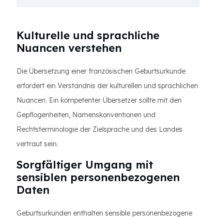
Kulturelle und sprachliche
Nuancen verstehen
Die Übersetzung einer französischen Geburtsurkunde
erfordert ein Verständnis der kulturellen und sprachlichen
Nuancen. Ein kompetenter Übersetzer sollte mit den
Gepflogenheiten, Namenskonventionen und
Rechtsterminologie der Zielsprache und des Landes
vertraut sein.
Sorgfältiger Umgang mit
sensiblen personenbezogenen
Daten
Geburtsurkunden enthalten sensible personenbezogene