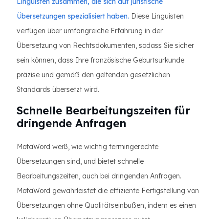
Linguisten zusammen, die sich auf juristische
Übersetzungen spezialisiert haben.
Diese Linguisten
verfügen über umfangreiche Erfahrung in der
Übersetzung von Rechtsdokumenten, sodass Sie sicher
sein können, dass Ihre französische Geburtsurkunde
präzise und gemäß den geltenden gesetzlichen
Standards übersetzt wird.
Schnelle Bearbeitungszeiten für
dringende Anfragen
MotaWord weiß, wie wichtig termingerechte
Übersetzungen sind, und bietet schnelle
Bearbeitungszeiten, auch bei dringenden Anfragen.
MotaWord gewährleistet die effiziente Fertigstellung von
Übersetzungen ohne Qualitätseinbußen, indem es einen