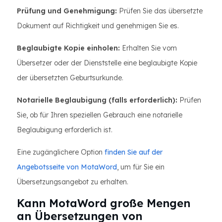
Prüfung und Genehmigung:
Prüfen Sie das übersetzte
Dokument auf Richtigkeit und genehmigen Sie es.
Beglaubigte Kopie einholen:
Erhalten Sie vom
Übersetzer oder der Dienststelle eine beglaubigte Kopie
der übersetzten Geburtsurkunde.
Notarielle Beglaubigung (falls erforderlich):
Prüfen
Sie, ob für Ihren speziellen Gebrauch eine notarielle
Beglaubigung erforderlich ist.
Eine zugänglichere Option
finden Sie auf der
Angebotsseite von MotaWord
, um für Sie ein
Übersetzungsangebot zu erhalten.
Kann MotaWord große Mengen
an Übersetzungen von