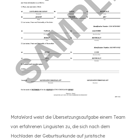
MotaWord weist die Übersetzungsaufgabe einem Team
von erfahrenen Linguisten zu, die sich nach dem
Hochladen der Geburtsurkunde auf juristische