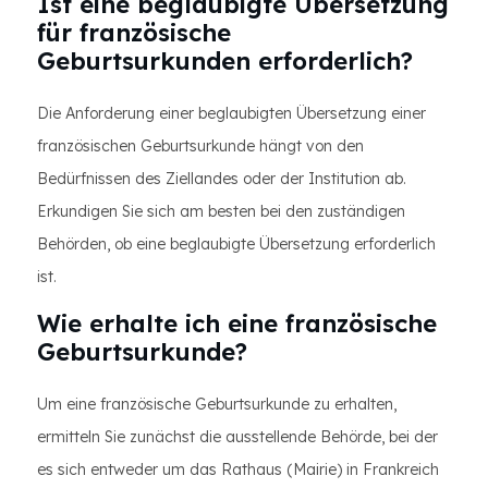
Ist eine beglaubigte Übersetzung
für französische
Geburtsurkunden erforderlich?
Die Anforderung einer beglaubigten Übersetzung einer
französischen Geburtsurkunde hängt von den
Bedürfnissen des Ziellandes oder der Institution ab.
Erkundigen Sie sich am besten bei den zuständigen
Behörden, ob eine beglaubigte Übersetzung erforderlich
ist.
Wie erhalte ich eine französische
Geburtsurkunde?
Um eine französische Geburtsurkunde zu erhalten,
ermitteln Sie zunächst die ausstellende Behörde, bei der
es sich entweder um das Rathaus (Mairie) in Frankreich