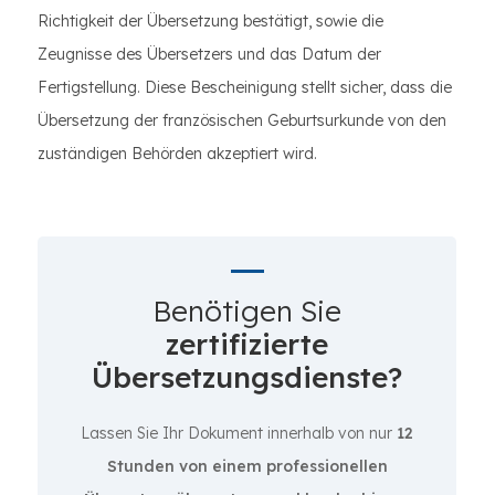
Richtigkeit der Übersetzung bestätigt, sowie die
Zeugnisse des Übersetzers und das Datum der
Fertigstellung. Diese Bescheinigung stellt sicher, dass die
Übersetzung der französischen Geburtsurkunde von den
zuständigen Behörden akzeptiert wird.
Benötigen Sie
zertifizierte
Übersetzungsdienste?
Lassen Sie Ihr Dokument innerhalb von nur
12
Stunden von einem professionellen