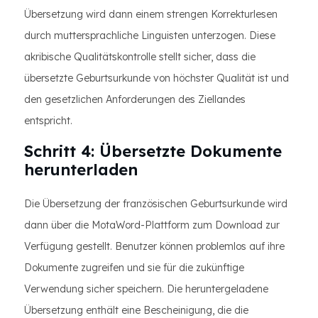
Übersetzung wird dann einem strengen Korrekturlesen
durch muttersprachliche Linguisten unterzogen. Diese
akribische Qualitätskontrolle stellt sicher, dass die
übersetzte Geburtsurkunde von höchster Qualität ist und
den gesetzlichen Anforderungen des Ziellandes
entspricht.
Schritt 4: Übersetzte Dokumente
herunterladen
Die Übersetzung der französischen Geburtsurkunde wird
dann über die MotaWord-Plattform zum Download zur
Verfügung gestellt. Benutzer können problemlos auf ihre
Dokumente zugreifen und sie für die zukünftige
Verwendung sicher speichern. Die heruntergeladene
Übersetzung enthält eine Bescheinigung, die die