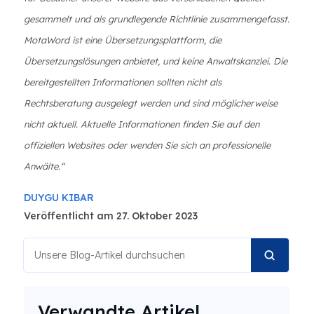
gesammelt und als grundlegende Richtlinie zusammengefasst.
MotaWord ist eine Übersetzungsplattform, die
Übersetzungslösungen anbietet, und keine Anwaltskanzlei. Die
bereitgestellten Informationen sollten nicht als
Rechtsberatung ausgelegt werden und sind möglicherweise
nicht aktuell. Aktuelle Informationen finden Sie auf den
offiziellen Websites oder wenden Sie sich an professionelle
Anwälte.“
DUYGU KIBAR
Veröffentlicht am 27. Oktober 2023
Verwandte Artikel