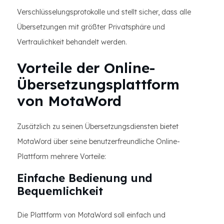
Verschlüsselungsprotokolle und stellt sicher, dass alle
Übersetzungen mit größter Privatsphäre und
Vertraulichkeit behandelt werden.
Vorteile der Online-
Übersetzungsplattform
von MotaWord
Zusätzlich zu seinen Übersetzungsdiensten bietet
MotaWord über seine benutzerfreundliche Online-
Plattform mehrere Vorteile:
Einfache Bedienung und
Bequemlichkeit
Die Plattform von MotaWord soll einfach und