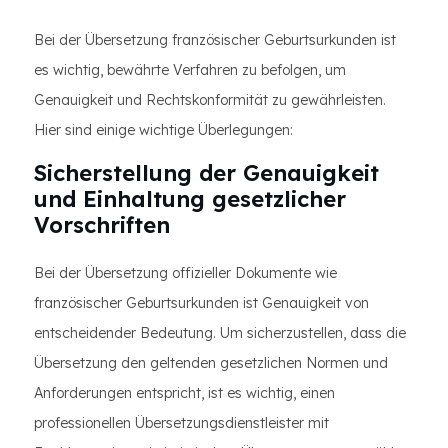
Bei der Übersetzung französischer Geburtsurkunden ist
es wichtig, bewährte Verfahren zu befolgen, um
Genauigkeit und Rechtskonformität zu gewährleisten.
Hier sind einige wichtige Überlegungen:
Sicherstellung der Genauigkeit
und Einhaltung gesetzlicher
Vorschriften
Bei der Übersetzung offizieller Dokumente wie
französischer Geburtsurkunden ist Genauigkeit von
entscheidender Bedeutung. Um sicherzustellen, dass die
Übersetzung den geltenden gesetzlichen Normen und
Anforderungen entspricht, ist es wichtig, einen
professionellen Übersetzungsdienstleister mit