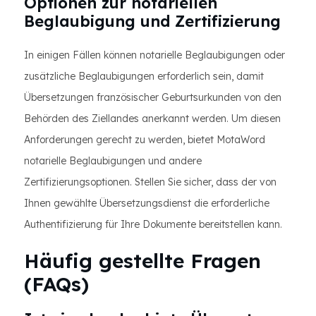
Optionen zur notariellen
Beglaubigung und Zertifizierung
In einigen Fällen können notarielle Beglaubigungen oder
zusätzliche Beglaubigungen erforderlich sein, damit
Übersetzungen französischer Geburtsurkunden von den
Behörden des Ziellandes anerkannt werden. Um diesen
Anforderungen gerecht zu werden, bietet MotaWord
notarielle Beglaubigungen und andere
Zertifizierungsoptionen. Stellen Sie sicher, dass der von
Ihnen gewählte Übersetzungsdienst die erforderliche
Authentifizierung für Ihre Dokumente bereitstellen kann.
Häufig gestellte Fragen
(FAQs)