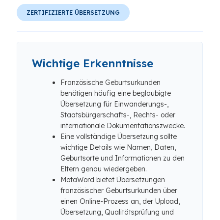
ZERTIFIZIERTE ÜBERSETZUNG
Wichtige Erkenntnisse
Französische Geburtsurkunden
benötigen häufig eine beglaubigte
Übersetzung für Einwanderungs-,
Staatsbürgerschafts-, Rechts- oder
internationale Dokumentationszwecke.
Eine vollständige Übersetzung sollte
wichtige Details wie Namen, Daten,
Geburtsorte und Informationen zu den
Eltern genau wiedergeben.
MotaWord bietet Übersetzungen
französischer Geburtsurkunden über
einen Online-Prozess an, der Upload,
Übersetzung, Qualitätsprüfung und