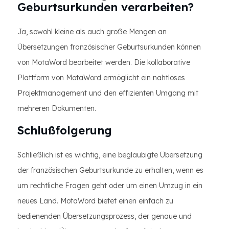
Geburtsurkunden verarbeiten?
Ja, sowohl kleine als auch große Mengen an
Übersetzungen französischer Geburtsurkunden können
von MotaWord bearbeitet werden. Die kollaborative
Plattform von MotaWord ermöglicht ein nahtloses
Projektmanagement und den effizienten Umgang mit
mehreren Dokumenten.
Schlußfolgerung
Schließlich ist es wichtig, eine beglaubigte Übersetzung
der französischen Geburtsurkunde zu erhalten, wenn es
um rechtliche Fragen geht oder um einen Umzug in ein
neues Land. MotaWord bietet einen einfach zu
bedienenden Übersetzungsprozess, der genaue und