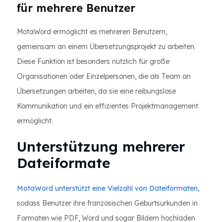
für mehrere Benutzer
MotaWord ermöglicht es mehreren Benutzern,
gemeinsam an einem Übersetzungsprojekt zu arbeiten.
Diese Funktion ist besonders nützlich für große
Organisationen oder Einzelpersonen, die als Team an
Übersetzungen arbeiten, da sie eine reibungslose
Kommunikation und ein effizientes Projektmanagement
ermöglicht.
Unterstützung mehrerer
Dateiformate
MotaWord unterstützt eine Vielzahl von Dateiformaten,
sodass Benutzer ihre französischen Geburtsurkunden in
Formaten wie PDF, Word und sogar Bildern hochladen