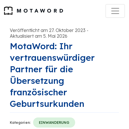
Veröffentlicht am 27. Oktober 2023
-
Aktualisiert am 5. Mai 2026
MotaWord: Ihr
vertrauenswürdiger
Partner für die
Übersetzung
französischer
Geburtsurkunden
Kategorien:
EINWANDERUNG