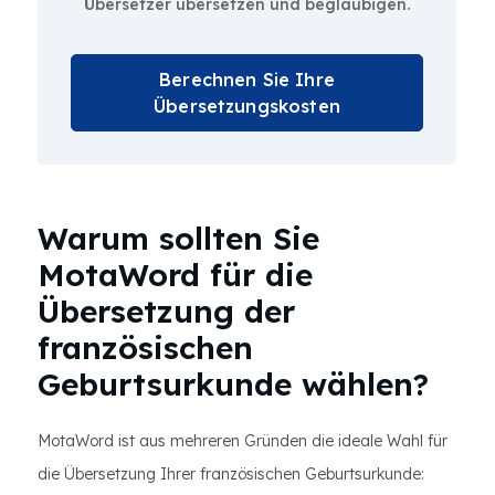
Übersetzer übersetzen und beglaubigen.
Berechnen Sie Ihre
Übersetzungskosten
Warum sollten Sie
MotaWord für die
Übersetzung der
französischen
Geburtsurkunde wählen?
MotaWord ist aus mehreren Gründen die ideale Wahl für
die Übersetzung Ihrer französischen Geburtsurkunde: