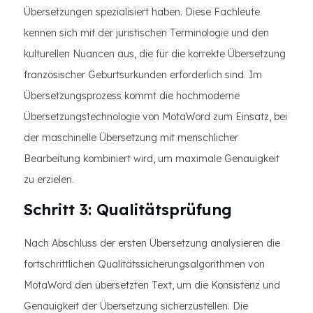
Übersetzungen spezialisiert haben. Diese Fachleute
kennen sich mit der juristischen Terminologie und den
kulturellen Nuancen aus, die für die korrekte Übersetzung
französischer Geburtsurkunden erforderlich sind. Im
Übersetzungsprozess kommt die hochmoderne
Übersetzungstechnologie von MotaWord zum Einsatz, bei
der maschinelle Übersetzung mit menschlicher
Bearbeitung kombiniert wird, um maximale Genauigkeit
zu erzielen.
Schritt 3: Qualitätsprüfung
Nach Abschluss der ersten Übersetzung analysieren die
fortschrittlichen Qualitätssicherungsalgorithmen von
MotaWord den übersetzten Text, um die Konsistenz und
Genauigkeit der Übersetzung sicherzustellen. Die