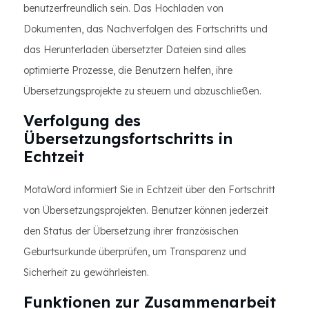
benutzerfreundlich sein. Das Hochladen von
Dokumenten, das Nachverfolgen des Fortschritts und
das Herunterladen übersetzter Dateien sind alles
optimierte Prozesse, die Benutzern helfen, ihre
Übersetzungsprojekte zu steuern und abzuschließen.
Verfolgung des
Übersetzungsfortschritts in
Echtzeit
MotaWord informiert Sie in Echtzeit über den Fortschritt
von Übersetzungsprojekten. Benutzer können jederzeit
den Status der Übersetzung ihrer französischen
Geburtsurkunde überprüfen, um Transparenz und
Sicherheit zu gewährleisten.
Funktionen zur Zusammenarbeit