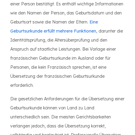
einer Person bestätigt. Es enthält wichtige Informationen
wie den Namen der Person, das Geburtsdatum und den
Geburtsort sowie die Namen der Eltern.
Eine
Geburtsurkunde erfüllt mehrere Funktionen,
darunter die
Identitätsprüfung, die Altersüberprüfung und den
Anspruch auf staatliche Leistungen. Bei Vorlage einer
französischen Geburtsurkunde im Ausland oder für
Personen, die kein Französisch sprechen, ist eine
Übersetzung der französischen Geburtsurkunde
erforderlich.
Die gesetzlichen Anforderungen für die Übersetzung einer
Geburtsurkunde können von Land zu Land
unterschiedlich sein. Die meisten Gerichtsbarkeiten
verlangen jedoch, dass die Übersetzung korrekt,