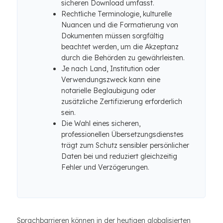
sicheren Download umfasst.
Rechtliche Terminologie, kulturelle
Nuancen und die Formatierung von
Dokumenten müssen sorgfältig
beachtet werden, um die Akzeptanz
durch die Behörden zu gewährleisten.
Je nach Land, Institution oder
Verwendungszweck kann eine
notarielle Beglaubigung oder
zusätzliche Zertifizierung erforderlich
sein.
Die Wahl eines sicheren,
professionellen Übersetzungsdienstes
trägt zum Schutz sensibler persönlicher
Daten bei und reduziert gleichzeitig
Fehler und Verzögerungen.
Sprachbarrieren können in der heutigen globalisierten