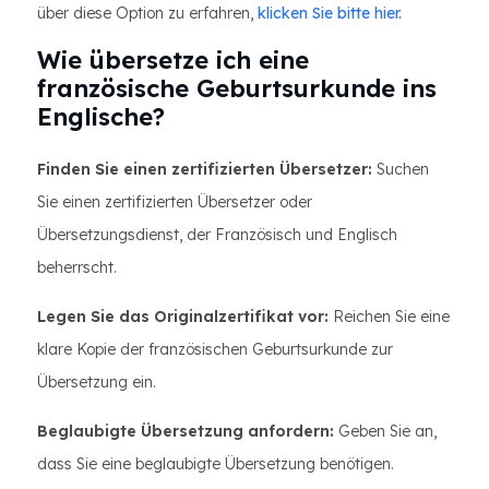
über diese Option zu erfahren,
klicken Sie bitte hier.
Wie übersetze ich eine
französische Geburtsurkunde ins
Englische?
Finden Sie einen zertifizierten Übersetzer:
Suchen
Sie einen zertifizierten Übersetzer oder
Übersetzungsdienst, der Französisch und Englisch
beherrscht.
Legen Sie das Originalzertifikat vor:
Reichen Sie eine
klare Kopie der französischen Geburtsurkunde zur
Übersetzung ein.
Beglaubigte Übersetzung anfordern:
Geben Sie an,
dass Sie eine beglaubigte Übersetzung benötigen.