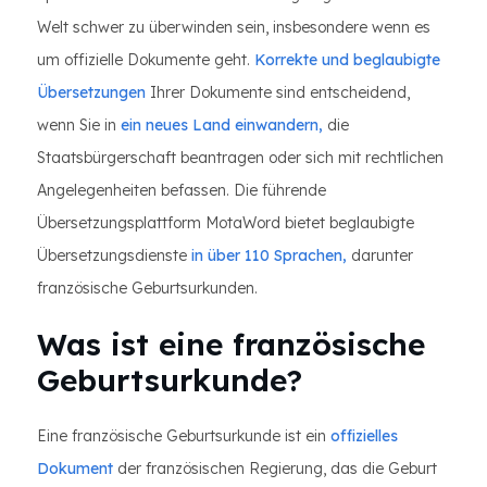
Welt schwer zu überwinden sein, insbesondere wenn es
um offizielle Dokumente geht.
Korrekte und beglaubigte
Übersetzungen
Ihrer Dokumente sind entscheidend,
wenn Sie in
ein neues Land einwandern,
die
Staatsbürgerschaft beantragen oder sich mit rechtlichen
Angelegenheiten befassen. Die führende
Übersetzungsplattform MotaWord bietet beglaubigte
Übersetzungsdienste
in über 110 Sprachen,
darunter
französische Geburtsurkunden.
Was ist eine französische
Geburtsurkunde?
Eine französische Geburtsurkunde ist ein
offizielles
Dokument
der französischen Regierung, das die Geburt