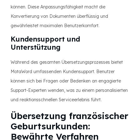
können. Diese Anpassungsfähigkeit macht die
Konvertierung von Dokumenten überflüssig und
gewährleistet maximalen Benutzerkomfort.
Kundensupport und
Unterstützung
Während des gesamten Übersetzungsprozesses bietet
MotaWord umfassenden Kundensupport. Benutzer
können sich bei Fragen oder Bedenken an engagierte
Support-Experten wenden, was zu einem personalisierten
und reaktionsschnellen Serviceerlebnis führt.
Übersetzung französischer
Geburtsurkunden:
Bewährte Verfahren