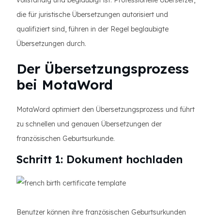
vollständig und beglaubigt ist. Professionelle Übersetzer,
die für juristische Übersetzungen autorisiert und
qualifiziert sind, führen in der Regel beglaubigte
Übersetzungen durch.
Der Übersetzungsprozess
bei MotaWord
MotaWord optimiert den Übersetzungsprozess und führt
zu schnellen und genauen Übersetzungen der
französischen Geburtsurkunde.
Schritt 1: Dokument hochladen
Benutzer können ihre französischen Geburtsurkunden