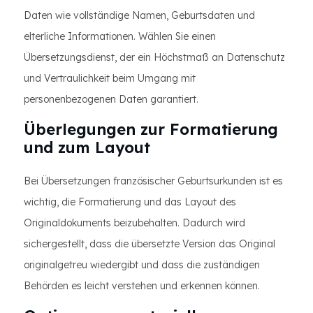
Daten wie vollständige Namen, Geburtsdaten und
elterliche Informationen. Wählen Sie einen
Übersetzungsdienst, der ein Höchstmaß an Datenschutz
und Vertraulichkeit beim Umgang mit
personenbezogenen Daten garantiert.
Überlegungen zur Formatierung
und zum Layout
Bei Übersetzungen französischer Geburtsurkunden ist es
wichtig, die Formatierung und das Layout des
Originaldokuments beizubehalten. Dadurch wird
sichergestellt, dass die übersetzte Version das Original
originalgetreu wiedergibt und dass die zuständigen
Behörden es leicht verstehen und erkennen können.