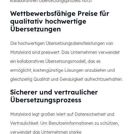
kollaborativen Übersetzungsprozess nutzt.
Wettbewerbsfähige Preise für
qualitativ hochwertige
Übersetzungen
Die hochwertigen Übersetzungsdienstleistungen von
MotaWord sind preiswert. Das Unternehmen verwendet
ein kollaboratives Übersetzungsmodell, das es
ermöglicht, kostengünstige Lösungen anzubieten und
gleichzeitig Qualität und Genauigkeit aufrechtzuerhalten.
Sicherer und vertraulicher
Übersetzungsprozess
MotaWord legt großen Wert auf Datensicherheit und
Vertraulichkeit. Um Benutzerinformationen zu schützen,
verwendet das Unternehmen starke