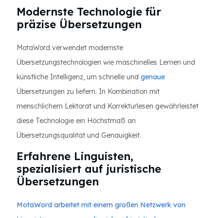
Modernste Technologie für
präzise Übersetzungen
MotaWord verwendet modernste
Übersetzungstechnologien wie maschinelles Lernen und
künstliche Intelligenz, um schnelle und
genaue
Übersetzungen zu liefern. In Kombination mit
menschlichem Lektorat und Korrekturlesen gewährleistet
diese Technologie ein Höchstmaß an
Übersetzungsqualität und Genauigkeit.
Erfahrene Linguisten,
spezialisiert auf juristische
Übersetzungen
MotaWord arbeitet mit einem großen Netzwerk von