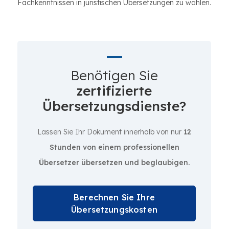
Fachkenntnissen in juristischen Übersetzungen zu wählen.
Benötigen Sie
zertifizierte
Übersetzungsdienste?
Lassen Sie Ihr Dokument innerhalb von nur
12
Stunden von einem professionellen
Übersetzer übersetzen und beglaubigen.
Berechnen Sie Ihre
Übersetzungskosten