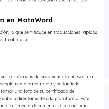
ión en MotaWord
ión, lo que se traduce en traducciones rápidas
ento al francés.
sus certificados de nacimiento franceses a la
simplemente arrastrando y soltando los
 tomar una foto de su certificado de
y subirla directamente a la plataforma. Este
sidad de escanear documentos, que consume