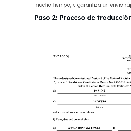
mucho tiempo, y garantiza un envío rápi
Paso 2: Proceso de traducció