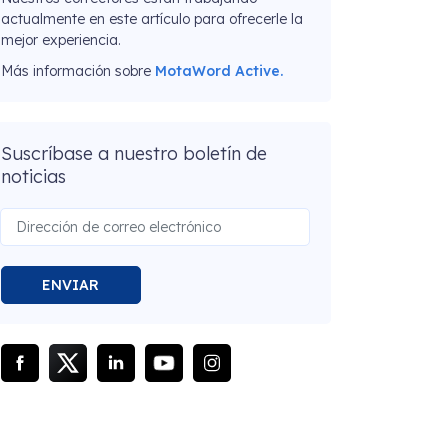
actualmente en este artículo para ofrecerle la
mejor experiencia.
Más información sobre
MotaWord Active.
Suscríbase a nuestro boletín de
noticias
ENVIAR