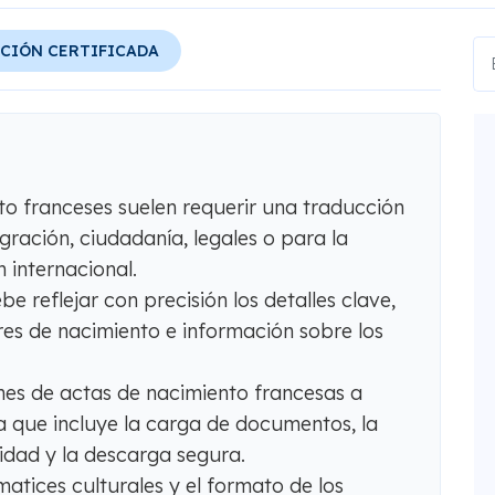
CIÓN CERTIFICADA
to franceses suelen requerir una traducción
gración, ciudadanía, legales o para la
internacional.
 reflejar con precisión los detalles clave,
es de nacimiento e información sobre los
es de actas de nacimiento francesas a
a que incluye la carga de documentos, la
lidad y la descarga segura.
 matices culturales y el formato de los