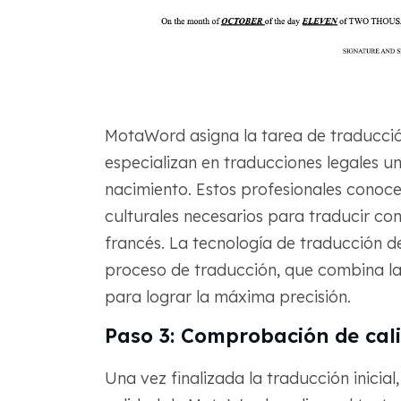
MotaWord asigna la tarea de traducció
especializan en traducciones legales un
nacimiento. Estos profesionales conocen
culturales necesarios para traducir con
francés. La tecnología de traducción d
proceso de traducción, que combina l
para lograr la máxima precisión.
Paso 3: Comprobación de cal
Una vez finalizada la traducción inicia