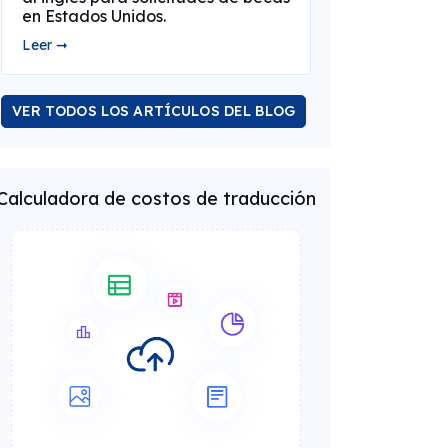
en Estados Unidos.
Leer ➞
VER TODOS LOS ARTÍCULOS DEL BLOG
Calculadora de costos de traducción