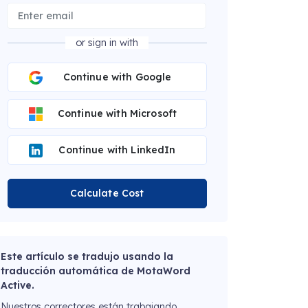
or sign in with
Continue with Google
Continue with Microsoft
Continue with LinkedIn
Calculate Cost
Este artículo se tradujo usando la
traducción automática de MotaWord
Active.
Nuestros correctores están trabajando