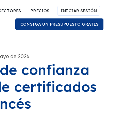
SECTORES
PRECIOS
INICIAR SESIÓN
CONSIGA UN PRESUPUESTO GRATIS
mayo de 2026
 de confianza
e certificados
ancés