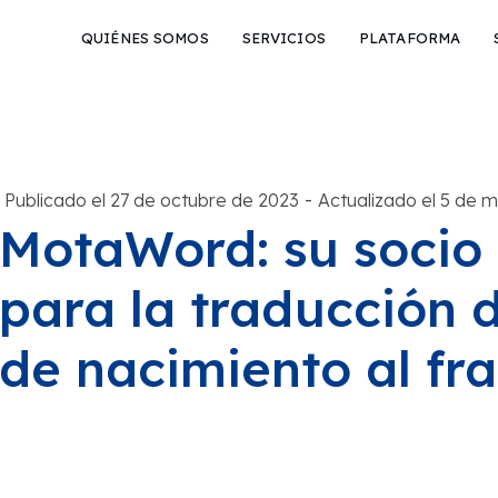
QUIÉNES SOMOS
SERVICIOS
PLATAFORMA
-
Publicado el 27 de octubre de 2023
Actualizado el 5 de 
MotaWord: su socio
para la traducción d
de nacimiento al fr