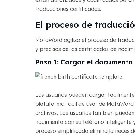
traducciones certificadas.
El proceso de traducc
MotaWord agiliza el proceso de traducc
y precisas de los certificados de nacimi
Paso 1: Cargar el documento
Los usuarios pueden cargar fácilmente 
plataforma fácil de usar de MotaWord 
archivos. Los usuarios también pueden
nacimiento con su teléfono inteligente 
proceso simplificado elimina la nece