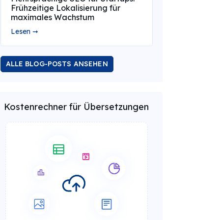
Frühzeitige Lokalisierung für
maximales Wachstum
Lesen ➞
ALLE BLOG-POSTS ANSEHEN
Kostenrechner für Übersetzungen