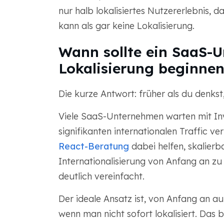
nur halb lokalisiertes Nutzererlebnis, 
kann als gar keine Lokalisierung.
Wann sollte ein SaaS-
Lokalisierung beginnen
Die kurze Antwort: früher als du denkst,
Viele SaaS-Unternehmen warten mit Inves
signifikanten internationalen Traffic v
React-Beratung
dabei helfen, skalierb
Internationalisierung von Anfang an zu 
deutlich vereinfacht.
Der ideale Ansatz ist, von Anfang an auf
wenn man nicht sofort lokalisiert. Das 