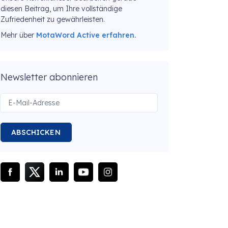
diesen Beitrag, um Ihre vollständige
Zufriedenheit zu gewährleisten.
Mehr über
MotaWord Active erfahren.
Newsletter abonnieren
ABSCHICKEN