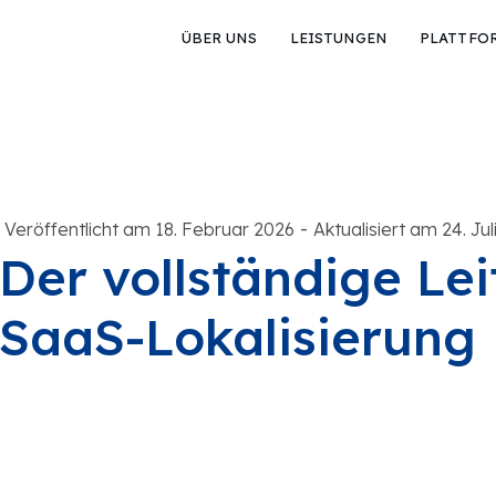
ÜBER UNS
LEISTUNGEN
PLATTFO
-
Veröffentlicht am 18. Februar 2026
Aktualisiert am 24. Jul
Der vollständige Lei
SaaS-Lokalisierung