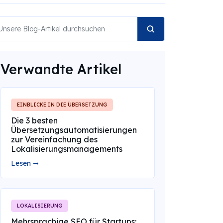
Verwandte Artikel
EINBLICKE IN DIE ÜBERSETZUNG
Die 3 besten
Übersetzungsautomatisierungen
zur Vereinfachung des
Lokalisierungsmanagements
Lesen ➞
LOKALISIERUNG
Mehrsprachige SEO für Startups: