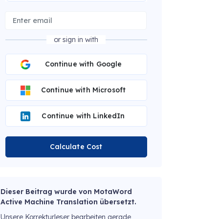
or sign in with
Continue with Google
Continue with Microsoft
Continue with LinkedIn
Calculate Cost
Dieser Beitrag wurde von MotaWord
Active Machine Translation übersetzt.
Unsere Korrekturleser bearbeiten gerade