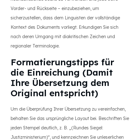
Vorder- und Rückseite – einzubeziehen, um
sicherzustellen, dass dem Linguisten der vollständige
Kontext des Dokuments vorliegt. Erkundigen Sie sich
nach deren Umgang mit diakritischen Zeichen und
regionaler Terminologie.
Formatierungstipps für
die Einreichung (Damit
Ihre Übersetzung dem
Original entspricht)
Um die Überprüfung Ihrer Übersetzung zu vereinfachen,
behalten Sie das ursprüngliche Layout bei. Beschriften Sie
jeden Stempel deutlich, z. B. „(Rundes Siegel:
Justizministerium)“, und kennzeichnen Sie unleserlichen