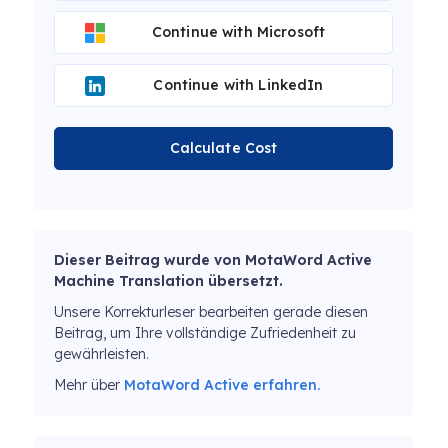
Continue with Microsoft
Continue with LinkedIn
Calculate Cost
Dieser Beitrag wurde von MotaWord Active
Machine Translation übersetzt.
Unsere Korrekturleser bearbeiten gerade diesen
Beitrag, um Ihre vollständige Zufriedenheit zu
gewährleisten.
Mehr über
MotaWord Active erfahren.