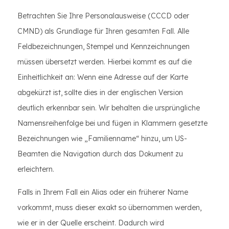
Betrachten Sie Ihre Personalausweise (CCCD oder
CMND) als Grundlage für Ihren gesamten Fall. Alle
Feldbezeichnungen, Stempel und Kennzeichnungen
müssen übersetzt werden. Hierbei kommt es auf die
Einheitlichkeit an: Wenn eine Adresse auf der Karte
abgekürzt ist, sollte dies in der englischen Version
deutlich erkennbar sein. Wir behalten die ursprüngliche
Namensreihenfolge bei und fügen in Klammern gesetzte
Bezeichnungen wie „Familienname“ hinzu, um US-
Beamten die Navigation durch das Dokument zu
erleichtern.
Falls in Ihrem Fall ein Alias ​​oder ein früherer Name
vorkommt, muss dieser exakt so übernommen werden,
wie er in der Quelle erscheint. Dadurch wird