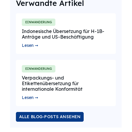
Verwandte Artikel
EINWANDERUNG
Indonesische Übersetzung für H-1B-
Anträge und US-Beschäftigung
Lesen ➞
EINWANDERUNG
Verpackungs- und
Etikettenübersetzung für
internationale Konformität
Lesen ➞
ALLE BLOG-POSTS ANSEHEN