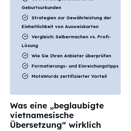
Geburtsurkunden
Strategien zur Gewährleistung der
Einheitlichkeit von Ausweiskarten
Vergleich: Selbermachen vs. Profi-
Lösung
Wie Sie Ihren Anbieter überprüfen
Formatierungs- und Einreichungstipps
MotaWords zertifizierter Vorteil
Was eine „beglaubigte
vietnamesische
Übersetzung“ wirklich