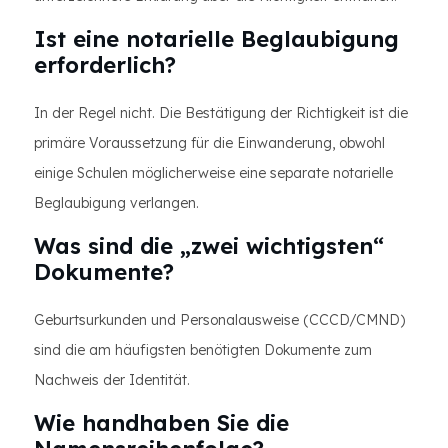
Ist eine notarielle Beglaubigung
erforderlich?
In der Regel nicht. Die Bestätigung der Richtigkeit ist die
primäre Voraussetzung für die Einwanderung, obwohl
einige Schulen möglicherweise eine separate notarielle
Beglaubigung verlangen.
Was sind die „zwei wichtigsten“
Dokumente?
Geburtsurkunden und Personalausweise (CCCD/CMND)
sind die am häufigsten benötigten Dokumente zum
Nachweis der Identität.
Wie handhaben Sie die