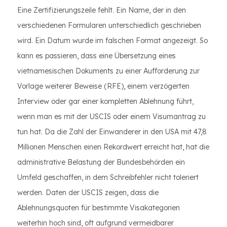
Eine Zertifizierungszeile fehlt. Ein Name, der in den
verschiedenen Formularen unterschiedlich geschrieben
wird. Ein Datum wurde im falschen Format angezeigt. So
kann es passieren, dass eine Übersetzung eines
vietnamesischen Dokuments zu einer Aufforderung zur
Vorlage weiterer Beweise (RFE), einem verzögerten
Interview oder gar einer kompletten Ablehnung führt,
wenn man es mit der USCIS oder einem Visumantrag zu
tun hat. Da die Zahl der Einwanderer in den USA mit 47,8
Millionen Menschen einen Rekordwert erreicht hat, hat die
administrative Belastung der Bundesbehörden ein
Umfeld geschaffen, in dem Schreibfehler nicht toleriert
werden. Daten der USCIS zeigen, dass die
Ablehnungsquoten für bestimmte Visakategorien
weiterhin hoch sind, oft aufgrund vermeidbarer