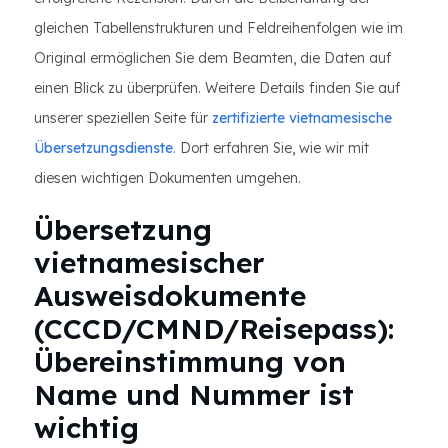
gleichen Tabellenstrukturen und Feldreihenfolgen wie im
Original ermöglichen Sie dem Beamten, die Daten auf
einen Blick zu überprüfen. Weitere Details finden Sie auf
unserer speziellen Seite für
zertifizierte vietnamesische
Übersetzungsdienste
. Dort erfahren Sie, wie wir mit
diesen wichtigen Dokumenten umgehen.
Übersetzung
vietnamesischer
Ausweisdokumente
(CCCD/CMND/Reisepass):
Übereinstimmung von
Name und Nummer ist
wichtig