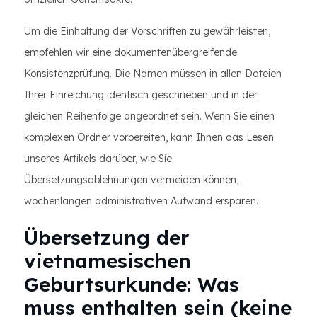
Um die Einhaltung der Vorschriften zu gewährleisten,
empfehlen wir eine dokumentenübergreifende
Konsistenzprüfung. Die Namen müssen in allen Dateien
Ihrer Einreichung identisch geschrieben und in der
gleichen Reihenfolge angeordnet sein. Wenn Sie einen
komplexen Ordner vorbereiten, kann Ihnen das Lesen
unseres Artikels darüber, wie Sie
Übersetzungsablehnungen vermeiden können,
wochenlangen administrativen Aufwand ersparen.
Übersetzung der
vietnamesischen
Geburtsurkunde: Was
muss enthalten sein (keine