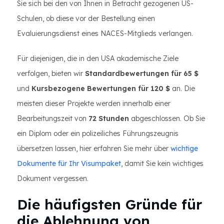
Sie sich bei den von Ihnen in Betracht gezogenen US-
Schulen, ob diese vor der Bestellung einen
Evaluierungsdienst eines NACES-Mitglieds verlangen.
Für diejenigen, die in den USA akademische Ziele
verfolgen, bieten wir
Standardbewertungen für 65 $
und
Kursbezogene Bewertungen für 120 $
an. Die
meisten dieser Projekte werden innerhalb einer
Bearbeitungszeit von
72 Stunden
abgeschlossen. Ob Sie
ein Diplom oder ein polizeiliches Führungszeugnis
übersetzen lassen, hier erfahren Sie mehr über
wichtige
Dokumente für Ihr Visumpaket
, damit Sie kein wichtiges
Dokument vergessen.
Die häufigsten Gründe für
die Ablehnung von