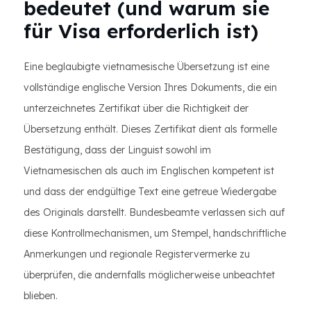
bedeutet (und warum sie
für Visa erforderlich ist)
Eine beglaubigte vietnamesische Übersetzung ist eine
vollständige englische Version Ihres Dokuments, die ein
unterzeichnetes Zertifikat über die Richtigkeit der
Übersetzung enthält. Dieses Zertifikat dient als formelle
Bestätigung, dass der Linguist sowohl im
Vietnamesischen als auch im Englischen kompetent ist
und dass der endgültige Text eine getreue Wiedergabe
des Originals darstellt. Bundesbeamte verlassen sich auf
diese Kontrollmechanismen, um Stempel, handschriftliche
Anmerkungen und regionale Registervermerke zu
überprüfen, die andernfalls möglicherweise unbeachtet
blieben.