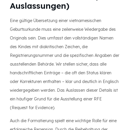
Auslassungen)
Eine gültige Übersetzung einer vietnamesischen
Geburtsurkunde muss eine zeilenweise Wiedergabe des
Originals sein. Dies umfasst den vollständigen Namen
des Kindes mit diakritischen Zeichen, die
Registrierungsnummer und die spezifischen Angaben der
ausstellenden Behörde. Wir stellen sicher, dass alle
handschriftlichen Einträge – die oft den Status klären
oder Korrekturen enthalten – klar und deutlich in Englisch
wiedergegeben werden. Das Auslassen dieser Details ist
ein häufiger Grund für die Ausstellung einer RFE
(Request for Evidence).
Auch die Formatierung spielt eine wichtige Rolle für eine
erfolgreiche Rezension. Durch die Beibehaltung der