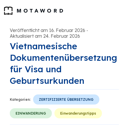
Veröffentlicht am 16. Februar 2026
-
Aktualisiert am 24. Februar 2026
Vietnamesische
Dokumentenübersetzung
für Visa und
Geburtsurkunden
Kategorien:
ZERTIFIZIERTE ÜBERSETZUNG
EINWANDERUNG
Einwanderungstipps