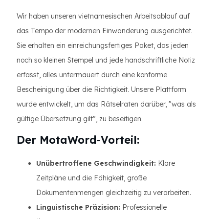
Wir haben unseren vietnamesischen Arbeitsablauf auf
das Tempo der modernen Einwanderung ausgerichtet.
Sie erhalten ein einreichungsfertiges Paket, das jeden
noch so kleinen Stempel und jede handschriftliche Notiz
erfasst, alles untermauert durch eine konforme
Bescheinigung über die Richtigkeit. Unsere Plattform
wurde entwickelt, um das Rätselraten darüber, "was als
gültige Übersetzung gilt", zu beseitigen.
Der MotaWord-Vorteil:
Unübertroffene Geschwindigkeit:
Klare
Zeitpläne und die Fähigkeit, große
Dokumentenmengen gleichzeitig zu verarbeiten.
Linguistische Präzision:
Professionelle