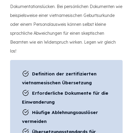
Dokumentationslücken. Bei persönlichen Dokumenten wie
beispielsweise einer vietnamesischen Geburtsurkunde
oder einem Personalausweis können selbst kleine
sprachliche Abweichungen für einen skeptischen
Beamten wie ein Widerspruch wirken. Legen wir gleich
los!
Definition der zertifizierten
vietnamesischen Übersetzung
Erforderliche Dokumente für die
Einwanderung
Häufige Ablehnungsauslöser
vermeiden
Übersetzungsstandards für