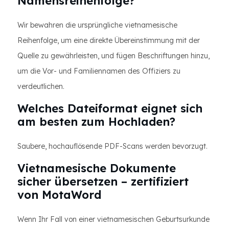
Namensreihenfolge?
Wir bewahren die ursprüngliche vietnamesische
Reihenfolge, um eine direkte Übereinstimmung mit der
Quelle zu gewährleisten, und fügen Beschriftungen hinzu,
um die Vor- und Familiennamen des Offiziers zu
verdeutlichen.
Welches Dateiformat eignet sich
am besten zum Hochladen?
Saubere, hochauflösende PDF-Scans werden bevorzugt.
Vietnamesische Dokumente
sicher übersetzen – zertifiziert
von MotaWord
Wenn Ihr Fall von einer vietnamesischen Geburtsurkunde