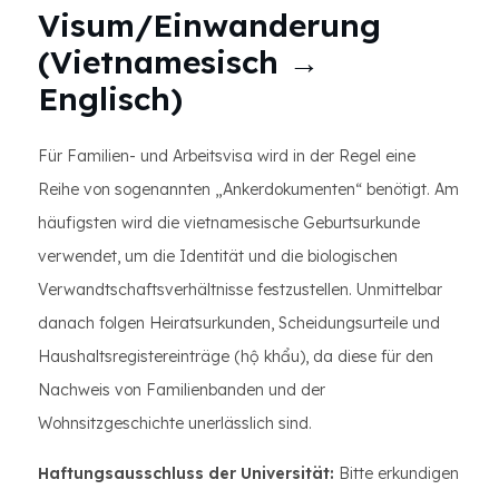
Visum/Einwanderung
(Vietnamesisch →
Englisch)
Für Familien- und Arbeitsvisa wird in der Regel eine
Reihe von sogenannten „Ankerdokumenten“ benötigt. Am
häufigsten wird die vietnamesische Geburtsurkunde
verwendet, um die Identität und die biologischen
Verwandtschaftsverhältnisse festzustellen. Unmittelbar
danach folgen Heiratsurkunden, Scheidungsurteile und
Haushaltsregistereinträge (hộ khẩu), da diese für den
Nachweis von Familienbanden und der
Wohnsitzgeschichte unerlässlich sind.
Haftungsausschluss der Universität:
Bitte erkundigen