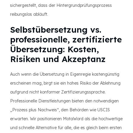
sichergestellt, dass der Hintergrundprüfungsprozess
reibungslos abläuft.
Selbstübersetzung vs.
professionelle, zertifizierte
Übersetzung: Kosten,
Risiken und Akzeptanz
Auch wenn die Übersetzung in Eigenregie kostengünstig
erscheinen mag, birgt sie ein hohes Risiko der Ablehnung
aufgrund nicht konformer Zertifizierungssprache.
Professionelle Dienstleistungen bieten den notwendigen
„Prozess plus Nachweis“, den Behörden wie USCIS
erwarten. Wir positionieren MotaWord als die hochwertige
und schnelle Alternative für alle, die es gleich beim ersten