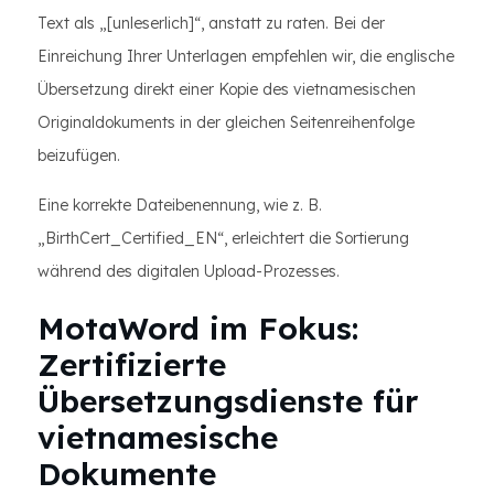
Text als „[unleserlich]“, anstatt zu raten. Bei der
Einreichung Ihrer Unterlagen empfehlen wir, die englische
Übersetzung direkt einer Kopie des vietnamesischen
Originaldokuments in der gleichen Seitenreihenfolge
beizufügen.
Eine korrekte Dateibenennung, wie z. B.
„BirthCert_Certified_EN“, erleichtert die Sortierung
während des digitalen Upload-Prozesses.
MotaWord im Fokus:
Zertifizierte
Übersetzungsdienste für
vietnamesische
Dokumente