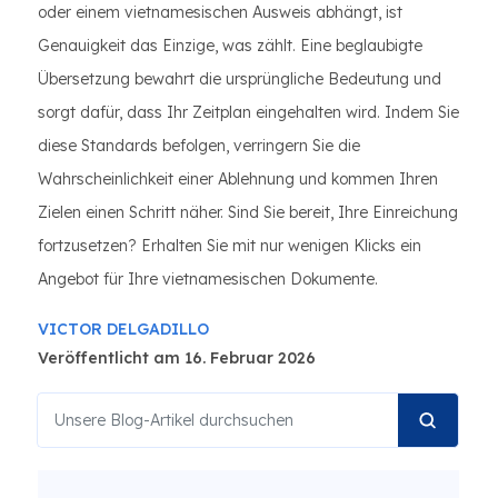
oder einem vietnamesischen Ausweis abhängt, ist
Genauigkeit das Einzige, was zählt. Eine beglaubigte
Übersetzung bewahrt die ursprüngliche Bedeutung und
sorgt dafür, dass Ihr Zeitplan eingehalten wird. Indem Sie
diese Standards befolgen, verringern Sie die
Wahrscheinlichkeit einer Ablehnung und kommen Ihren
Zielen einen Schritt näher. Sind Sie bereit, Ihre Einreichung
fortzusetzen? Erhalten Sie mit nur wenigen Klicks ein
Angebot für Ihre vietnamesischen Dokumente.
VICTOR DELGADILLO
Veröffentlicht am 16. Februar 2026