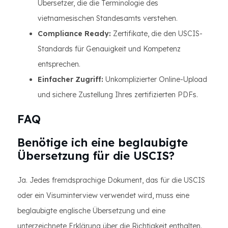
Übersetzer, die die Terminologie des
vietnamesischen Standesamts verstehen.
Compliance Ready:
Zertifikate, die den USCIS-
Standards für Genauigkeit und Kompetenz
entsprechen.
Einfacher Zugriff:
Unkomplizierter Online-Upload
und sichere Zustellung Ihres zertifizierten PDFs.
FAQ
Benötige ich eine beglaubigte
Übersetzung für die USCIS?
Ja. Jedes fremdsprachige Dokument, das für die USCIS
oder ein Visuminterview verwendet wird, muss eine
beglaubigte englische Übersetzung und eine
unterzeichnete Erklärung über die Richtigkeit enthalten.