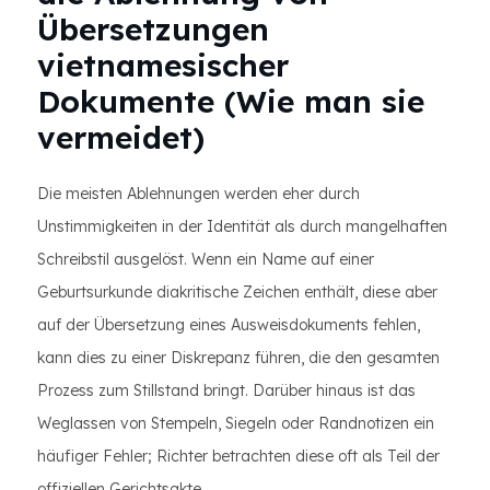
Übersetzungen
vietnamesischer
Dokumente (Wie man sie
vermeidet)
Die meisten Ablehnungen werden eher durch
Unstimmigkeiten in der Identität als durch mangelhaften
Schreibstil ausgelöst. Wenn ein Name auf einer
Geburtsurkunde diakritische Zeichen enthält, diese aber
auf der Übersetzung eines Ausweisdokuments fehlen,
kann dies zu einer Diskrepanz führen, die den gesamten
Prozess zum Stillstand bringt. Darüber hinaus ist das
Weglassen von Stempeln, Siegeln oder Randnotizen ein
häufiger Fehler; Richter betrachten diese oft als Teil der
offiziellen Gerichtsakte.