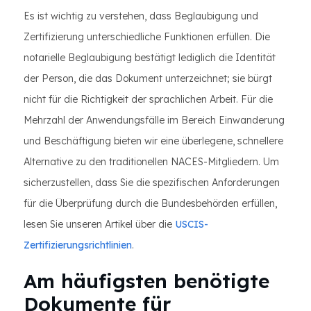
Es ist wichtig zu verstehen, dass Beglaubigung und
Zertifizierung unterschiedliche Funktionen erfüllen. Die
notarielle Beglaubigung bestätigt lediglich die Identität
der Person, die das Dokument unterzeichnet; sie bürgt
nicht für die Richtigkeit der sprachlichen Arbeit. Für die
Mehrzahl der Anwendungsfälle im Bereich Einwanderung
und Beschäftigung bieten wir eine überlegene, schnellere
Alternative zu den traditionellen NACES-Mitgliedern. Um
sicherzustellen, dass Sie die spezifischen Anforderungen
für die Überprüfung durch die Bundesbehörden erfüllen,
lesen Sie unseren Artikel über die
USCIS-
Zertifizierungsrichtlinien
.
Am häufigsten benötigte
Dokumente für