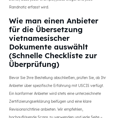
Randnotiz erfasst wird.
Wie man einen Anbieter
für die Übersetzung
vietnamesischer
Dokumente auswählt
(Schnelle Checkliste zur
Überprüfung)
Bevor Sie Ihre Bestellung abschließen, prüfen Sie, ob Ihr
Anbieter über spezifische Erfahrung mit USCIS verfügt.
Ein konformer Anbieter wird stets eine unterzeichnete
Zertifizierungserklärung beifügen und eine klare
Revisionsrichtlinie anbieten. Wir empfehlen,
hochauflösende Scans zu verwenden und jede Seite –