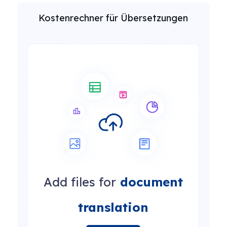
Kostenrechner für Übersetzungen
Add files for
document
translation