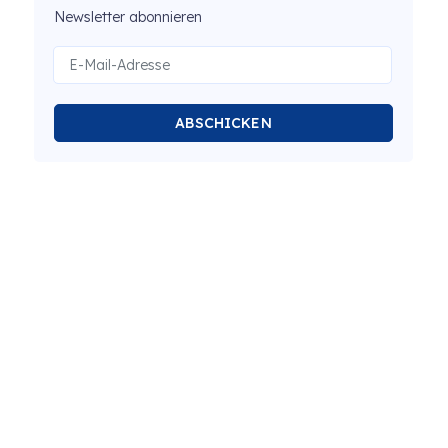
Newsletter abonnieren
ABSCHICKEN