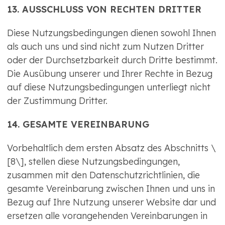
13. AUSSCHLUSS VON RECHTEN DRITTER
Diese Nutzungsbedingungen dienen sowohl Ihnen
als auch uns und sind nicht zum Nutzen Dritter
oder der Durchsetzbarkeit durch Dritte bestimmt.
Die Ausübung unserer und Ihrer Rechte in Bezug
auf diese Nutzungsbedingungen unterliegt nicht
der Zustimmung Dritter.
14. GESAMTE VEREINBARUNG
Vorbehaltlich dem ersten Absatz des Abschnitts \
[8\], stellen diese Nutzungsbedingungen,
zusammen mit den Datenschutzrichtlinien, die
gesamte Vereinbarung zwischen Ihnen und uns in
Bezug auf Ihre Nutzung unserer Website dar und
ersetzen alle vorangehenden Vereinbarungen in