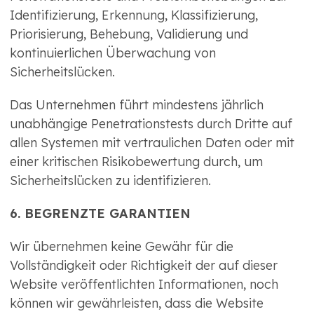
Identifizierung, Erkennung, Klassifizierung,
Priorisierung, Behebung, Validierung und
kontinuierlichen Überwachung von
Sicherheitslücken.
Das Unternehmen führt mindestens jährlich
unabhängige Penetrationstests durch Dritte auf
allen Systemen mit vertraulichen Daten oder mit
einer kritischen Risikobewertung durch, um
Sicherheitslücken zu identifizieren.
6. BEGRENZTE GARANTIEN
Wir übernehmen keine Gewähr für die
Vollständigkeit oder Richtigkeit der auf dieser
Website veröffentlichten Informationen, noch
können wir gewährleisten, dass die Website