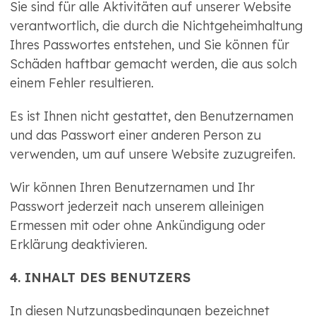
Sie sind für alle Aktivitäten auf unserer Website
verantwortlich, die durch die Nichtgeheimhaltung
Ihres Passwortes entstehen, und Sie können für
Schäden haftbar gemacht werden, die aus solch
einem Fehler resultieren.
Es ist Ihnen nicht gestattet, den Benutzernamen
und das Passwort einer anderen Person zu
verwenden, um auf unsere Website zuzugreifen.
Wir können Ihren Benutzernamen und Ihr
Passwort jederzeit nach unserem alleinigen
Ermessen mit oder ohne Ankündigung oder
Erklärung deaktivieren.
4. INHALT DES BENUTZERS
In diesen Nutzungsbedingungen bezeichnet