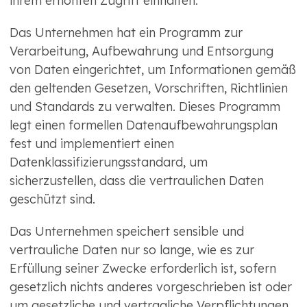
ihrem erhöhten Zugriff einhalten.
Das Unternehmen hat ein Programm zur
Verarbeitung, Aufbewahrung und Entsorgung
von Daten eingerichtet, um Informationen gemäß
den geltenden Gesetzen, Vorschriften, Richtlinien
und Standards zu verwalten. Dieses Programm
legt einen formellen Datenaufbewahrungsplan
fest und implementiert einen
Datenklassifizierungsstandard, um
sicherzustellen, dass die vertraulichen Daten
geschützt sind.
Das Unternehmen speichert sensible und
vertrauliche Daten nur so lange, wie es zur
Erfüllung seiner Zwecke erforderlich ist, sofern
gesetzlich nichts anderes vorgeschrieben ist oder
um gesetzliche und vertragliche Verpflichtungen