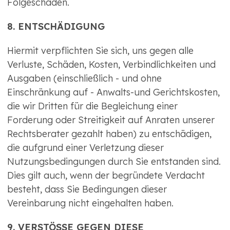
Folgeschäden.
8. ENTSCHÄDIGUNG
Hiermit verpflichten Sie sich, uns gegen alle
Verluste, Schäden, Kosten, Verbindlichkeiten und
Ausgaben (einschließlich - und ohne
Einschränkung auf - Anwalts-und Gerichtskosten,
die wir Dritten für die Begleichung einer
Forderung oder Streitigkeit auf Anraten unserer
Rechtsberater gezahlt haben) zu entschädigen,
die aufgrund einer Verletzung dieser
Nutzungsbedingungen durch Sie entstanden sind.
Dies gilt auch, wenn der begründete Verdacht
besteht, dass Sie Bedingungen dieser
Vereinbarung nicht eingehalten haben.
9. VERSTÖSSE GEGEN DIESE