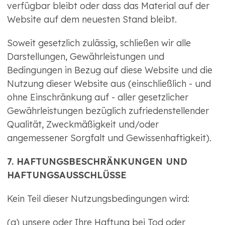
verfügbar bleibt oder dass das Material auf der
Website auf dem neuesten Stand bleibt.
Soweit gesetzlich zulässig, schließen wir alle
Darstellungen, Gewährleistungen und
Bedingungen in Bezug auf diese Website und die
Nutzung dieser Website aus (einschließlich - und
ohne Einschränkung auf - aller gesetzlicher
Gewährleistungen bezüglich zufriedenstellender
Qualität, Zweckmäßigkeit und/oder
angemessener Sorgfalt und Gewissenhaftigkeit).
7. HAFTUNGSBESCHRÄNKUNGEN UND
HAFTUNGSAUSSCHLÜSSE
Kein Teil dieser Nutzungsbedingungen wird:
(a) unsere oder Ihre Haftung bei Tod oder