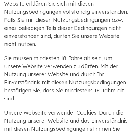
Website erklären Sie sich mit diesen
Nutzungsbedingungen völlständig einverstanden.
Falls Sie mit diesen Nutzungsbedingungen bzw.
eines beliebigen Teils dieser Bedingungen nicht
einverstanden sind, dürfen Sie unsere Website
nicht nutzen.
Sie müssen mindesten 18 Jahre alt sein, um
unsere Website verwenden zu dürfen. Mit der
Nutzung unserer Website und durch Ihr
Einverständnis mit diesen Nutzungsbedingungen
bestätigen Sie, dass Sie mindestens 18 Jahre alt
sind.
Unsere Webseite verwendet Cookies. Durch die
Nutzung unserer Website und das Einverständnis
mit diesen Nutzungsbedingungen stimmen Sie