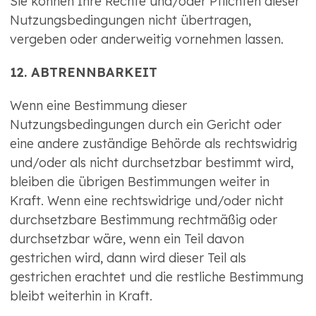
Sie können Ihre Rechte und/oder Pflichten dieser
Nutzungsbedingungen nicht übertragen,
vergeben oder anderweitig vornehmen lassen.
12. ABTRENNBARKEIT
Wenn eine Bestimmung dieser
Nutzungsbedingungen durch ein Gericht oder
eine andere zuständige Behörde als rechtswidrig
und/oder als nicht durchsetzbar bestimmt wird,
bleiben die übrigen Bestimmungen weiter in
Kraft. Wenn eine rechtswidrige und/oder nicht
durchsetzbare Bestimmung rechtmäßig oder
durchsetzbar wäre, wenn ein Teil davon
gestrichen wird, dann wird dieser Teil als
gestrichen erachtet und die restliche Bestimmung
bleibt weiterhin in Kraft.