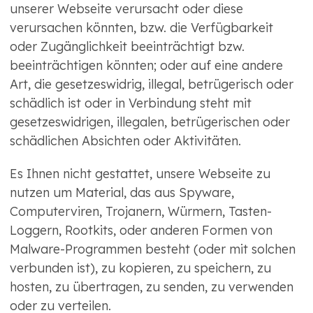
unserer Webseite verursacht oder diese
verursachen könnten, bzw. die Verfügbarkeit
oder Zugänglichkeit beeinträchtigt bzw.
beeinträchtigen könnten; oder auf eine andere
Art, die gesetzeswidrig, illegal, betrügerisch oder
schädlich ist oder in Verbindung steht mit
gesetzeswidrigen, illegalen, betrügerischen oder
schädlichen Absichten oder Aktivitäten.
Es Ihnen nicht gestattet, unsere Webseite zu
nutzen um Material, das aus Spyware,
Computerviren, Trojanern, Würmern, Tasten-
Loggern, Rootkits, oder anderen Formen von
Malware-Programmen besteht (oder mit solchen
verbunden ist), zu kopieren, zu speichern, zu
hosten, zu übertragen, zu senden, zu verwenden
oder zu verteilen.