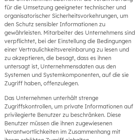
für die Umsetzung geeigneter technischer und
organisatorischer Sicherheitsvorkehrungen, um
den Schutz sensibler Informationen zu
gewährleisten. Mitarbeiter des Unternehmens sind
verpflichtet, bei der Einstellung die Bedingungen
einer Vertraulichkeitsvereinbarung zu lesen und
zu akzeptieren, die besagt, dass es ihnen
untersagt ist, Unternehmensdaten aus den
Systemen und Systemkomponenten, auf die sie
Zugriff haben, offenzulegen.
Das Unternehmen unterhält strenge
Zugriffskontrollen, um private Informationen auf
privilegierte Benutzer zu beschränken. Diese
Benutzer müssen die ihnen zugewiesenen
Verantwortlichkeiten im Zusammenhang mit