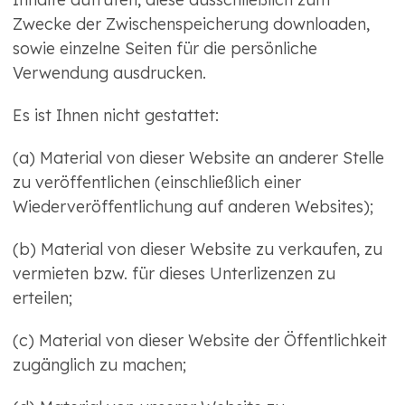
Zwecke der Zwischenspeicherung downloaden,
sowie einzelne Seiten für die persönliche
Verwendung ausdrucken.
Es ist Ihnen nicht gestattet:
(a) Material von dieser Website an anderer Stelle
zu veröffentlichen (einschließlich einer
Wiederveröffentlichung auf anderen Websites);
(b) Material von dieser Website zu verkaufen, zu
vermieten bzw. für dieses Unterlizenzen zu
erteilen;
(c) Material von dieser Website der Öffentlichkeit
zugänglich zu machen;