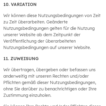
10. VARIATION
Wir können diese Nutzungsbedingungen von Zeit
zu Zeit überarbeiten. Geänderte
Nutzungsbedingungen gelten für die Nutzung
unserer Website ab dem Zeitpunkt der
Veröffentlichung der überarbeiteten
Nutzungsbedingungen auf unserer Website.
11. ZUWEISUNG
Wir übertragen, übergeben oder befassen uns
anderweitig mit unseren Rechten und/oder
Pflichten gemäß dieser Nutzungsbedingungen,
ohne Sie darüber zu benachrichtigen oder Ihre
Zustimmung einzuholen.