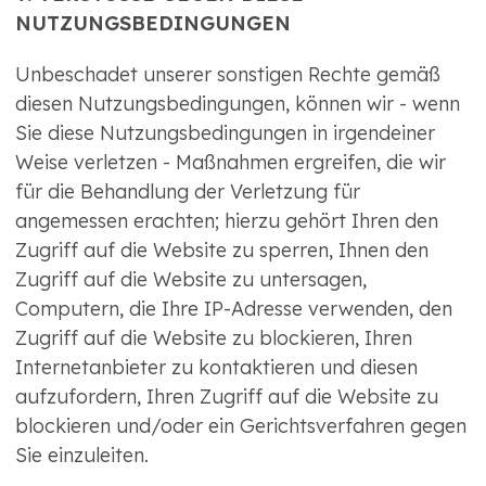
NUTZUNGSBEDINGUNGEN
Unbeschadet unserer sonstigen Rechte gemäß
diesen Nutzungsbedingungen, können wir - wenn
Sie diese Nutzungsbedingungen in irgendeiner
Weise verletzen - Maßnahmen ergreifen, die wir
für die Behandlung der Verletzung für
angemessen erachten; hierzu gehört Ihren den
Zugriff auf die Website zu sperren, Ihnen den
Zugriff auf die Website zu untersagen,
Computern, die Ihre IP-Adresse verwenden, den
Zugriff auf die Website zu blockieren, Ihren
Internetanbieter zu kontaktieren und diesen
aufzufordern, Ihren Zugriff auf die Website zu
blockieren und/oder ein Gerichtsverfahren gegen
Sie einzuleiten.