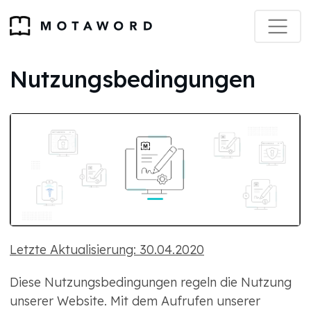
Nutzungsbedingungen
Letzte Aktualisierung: 30.04.2020
Diese Nutzungsbedingungen regeln die Nutzung
unserer Website. Mit dem Aufrufen unserer