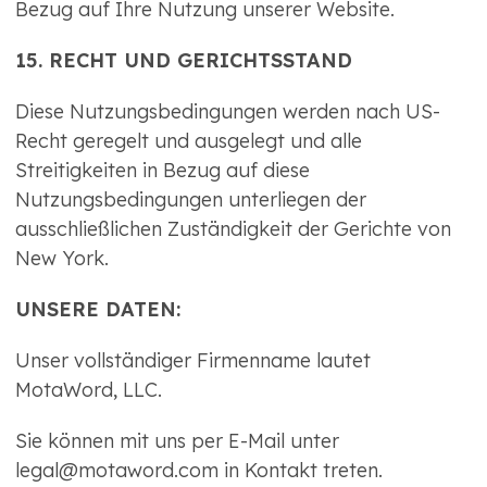
Bezug auf Ihre Nutzung unserer Website.
15. RECHT UND GERICHTSSTAND
Diese Nutzungsbedingungen werden nach US-
Recht geregelt und ausgelegt und alle
Streitigkeiten in Bezug auf diese
Nutzungsbedingungen unterliegen der
ausschließlichen Zuständigkeit der Gerichte von
New York.
UNSERE DATEN:
Unser vollständiger Firmenname lautet
MotaWord, LLC.
Sie können mit uns per E-Mail unter
legal@motaword.com in Kontakt treten.