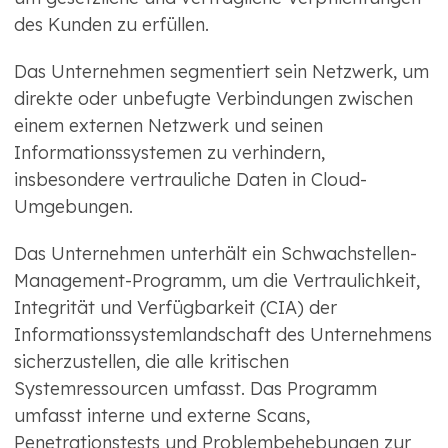
des Kunden zu erfüllen.
Das Unternehmen segmentiert sein Netzwerk, um
direkte oder unbefugte Verbindungen zwischen
einem externen Netzwerk und seinen
Informationssystemen zu verhindern,
insbesondere vertrauliche Daten in Cloud-
Umgebungen.
Das Unternehmen unterhält ein Schwachstellen-
Management-Programm, um die Vertraulichkeit,
Integrität und Verfügbarkeit (CIA) der
Informationssystemlandschaft des Unternehmens
sicherzustellen, die alle kritischen
Systemressourcen umfasst. Das Programm
umfasst interne und externe Scans,
Penetrationstests und Problembehebungen zur