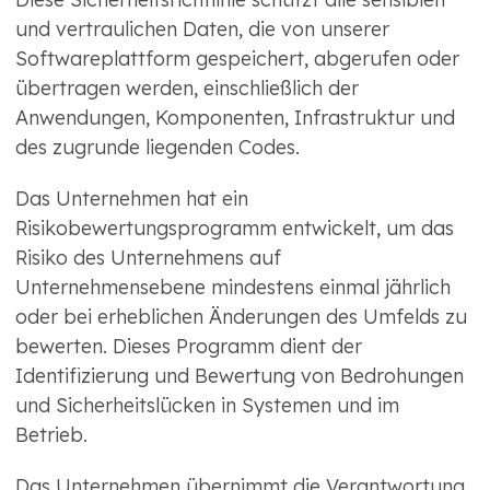
und vertraulichen Daten, die von unserer
Softwareplattform gespeichert, abgerufen oder
übertragen werden, einschließlich der
Anwendungen, Komponenten, Infrastruktur und
des zugrunde liegenden Codes.
Das Unternehmen hat ein
Risikobewertungsprogramm entwickelt, um das
Risiko des Unternehmens auf
Unternehmensebene mindestens einmal jährlich
oder bei erheblichen Änderungen des Umfelds zu
bewerten. Dieses Programm dient der
Identifizierung und Bewertung von Bedrohungen
und Sicherheitslücken in Systemen und im
Betrieb.
Das Unternehmen übernimmt die Verantwortung