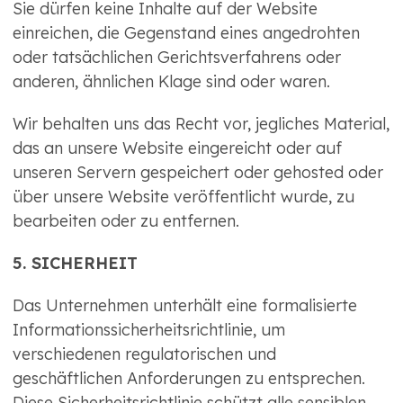
Sie dürfen keine Inhalte auf der Website
einreichen, die Gegenstand eines angedrohten
oder tatsächlichen Gerichtsverfahrens oder
anderen, ähnlichen Klage sind oder waren.
Wir behalten uns das Recht vor, jegliches Material,
das an unsere Website eingereicht oder auf
unseren Servern gespeichert oder gehosted oder
über unsere Website veröffentlicht wurde, zu
bearbeiten oder zu entfernen.
5. SICHERHEIT
Das Unternehmen unterhält eine formalisierte
Informationssicherheitsrichtlinie, um
verschiedenen regulatorischen und
geschäftlichen Anforderungen zu entsprechen.
Diese Sicherheitsrichtlinie schützt alle sensiblen