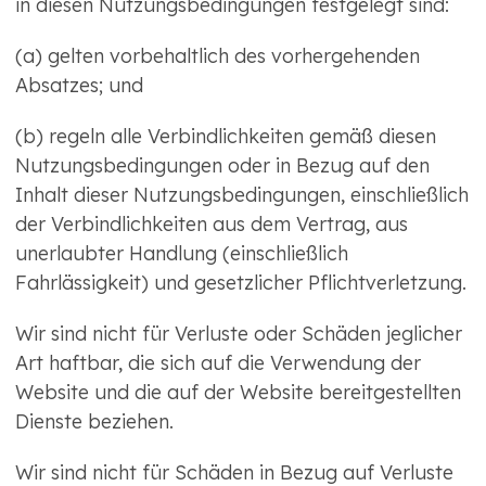
in diesen Nutzungsbedingungen festgelegt sind:
(a) gelten vorbehaltlich des vorhergehenden
Absatzes; und
(b) regeln alle Verbindlichkeiten gemäß diesen
Nutzungsbedingungen oder in Bezug auf den
Inhalt dieser Nutzungsbedingungen, einschließlich
der Verbindlichkeiten aus dem Vertrag, aus
unerlaubter Handlung (einschließlich
Fahrlässigkeit) und gesetzlicher Pflichtverletzung.
Wir sind nicht für Verluste oder Schäden jeglicher
Art haftbar, die sich auf die Verwendung der
Website und die auf der Website bereitgestellten
Dienste beziehen.
Wir sind nicht für Schäden in Bezug auf Verluste