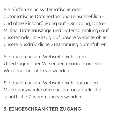
Sie dürfen keine systematische oder
automatische Datenerfassung (einschließlich -
und ohne Einschränkung auf - Scraping, Data-
Mining, Datenauszüge und Datensammlung) auf
unserer oder in Bezug auf unsere Website ohne
unsere ausdrückliche Zustimmung durchführen.
Sie dürfen unsere Webseite nicht zum
Übertragen oder Versenden unaufgeforderter
Werbenachrichten verwenden.
Sie dürfen unsere Webseite nicht für andere
Marketingzwecke ohne unsere ausdrückliche
schriftliche Zustimmung verwenden.
3. EINGESCHRÄNKTER ZUGANG