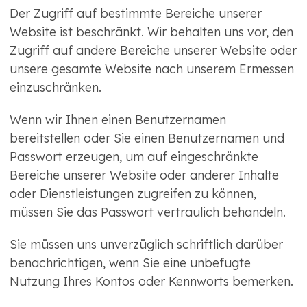
Der Zugriff auf bestimmte Bereiche unserer
Website ist beschränkt. Wir behalten uns vor, den
Zugriff auf andere Bereiche unserer Website oder
unsere gesamte Website nach unserem Ermessen
einzuschränken.
Wenn wir Ihnen einen Benutzernamen
bereitstellen oder Sie einen Benutzernamen und
Passwort erzeugen, um auf eingeschränkte
Bereiche unserer Website oder anderer Inhalte
oder Dienstleistungen zugreifen zu können,
müssen Sie das Passwort vertraulich behandeln.
Sie müssen uns unverzüglich schriftlich darüber
benachrichtigen, wenn Sie eine unbefugte
Nutzung Ihres Kontos oder Kennworts bemerken.