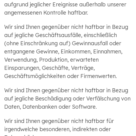
aufgrund jeglicher Ereignisse außerhalb unserer
angemessenen Kontrolle haftbar.
Wir sind Ihnen gegenüber nicht haftbar in Bezug
auf jegliche Geschäftsausfälle, einschließlich
(ohne Einschränkung auf) Gewinnausfall oder
entgangene Gewinne, Einkommen, Einnahmen,
Verwendung, Produktion, erwarteten
Einsparungen, Geschäfte, Verträge,
Geschäftsmöglichkeiten oder Firmenwerten.
Wir sind Ihnen gegenüber nicht haftbar in Bezug
auf jegliche Beschädigung oder Verfälschung von
Daten, Datenbanken oder Software.
Wir sind Ihnen gegenüber nicht haftbar für
irgendwelche besonderen, indirekten oder