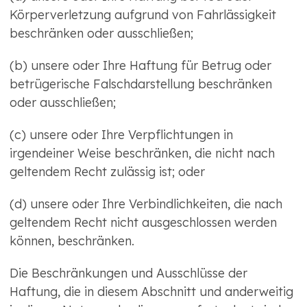
Körperverletzung aufgrund von Fahrlässigkeit
beschränken oder ausschließen;
(b) unsere oder Ihre Haftung für Betrug oder
betrügerische Falschdarstellung beschränken
oder ausschließen;
(c) unsere oder Ihre Verpflichtungen in
irgendeiner Weise beschränken, die nicht nach
geltendem Recht zulässig ist; oder
(d) unsere oder Ihre Verbindlichkeiten, die nach
geltendem Recht nicht ausgeschlossen werden
können, beschränken.
Die Beschränkungen und Ausschlüsse der
Haftung, die in diesem Abschnitt und anderweitig