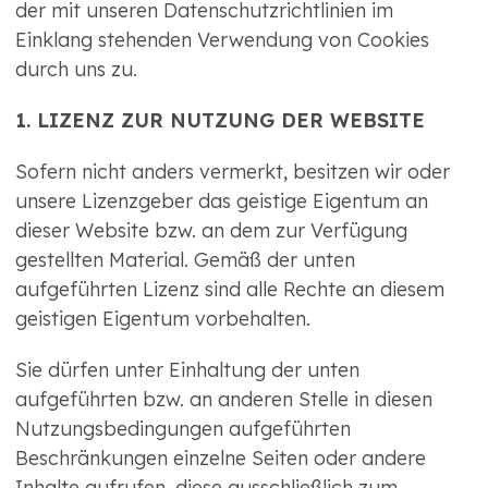
der mit unseren Datenschutzrichtlinien im
Einklang stehenden Verwendung von Cookies
durch uns zu.
1. LIZENZ ZUR NUTZUNG DER WEBSITE
Sofern nicht anders vermerkt, besitzen wir oder
unsere Lizenzgeber das geistige Eigentum an
dieser Website bzw. an dem zur Verfügung
gestellten Material. Gemäß der unten
aufgeführten Lizenz sind alle Rechte an diesem
geistigen Eigentum vorbehalten.
Sie dürfen unter Einhaltung der unten
aufgeführten bzw. an anderen Stelle in diesen
Nutzungsbedingungen aufgeführten
Beschränkungen einzelne Seiten oder andere
Inhalte aufrufen, diese ausschließlich zum