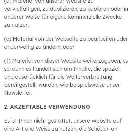
(d) Material von unserer Website zu
vervielfältigen, zu duplizieren, zu kopieren oder in
anderer Weise für eigene kommerzielle Zwecke
zu nutzen;
(e) Material von der Webseite zu bearbeiten oder
anderweitig zu ändern; oder
(f) Material von dieser Website weiterzugeben, es
sei denn es handelt sich um Inhalte, die speziell
und ausdrücklich für die Weiterverbreitung
bereitgestellt wurden, wie beispielsweise unser
Newsletter.
2. AKZEPTABLE VERWENDUNG
Es ist Ihnen nicht gestattet, unsere Website auf
eine Art und Weise zu nutzen, die Schäden an