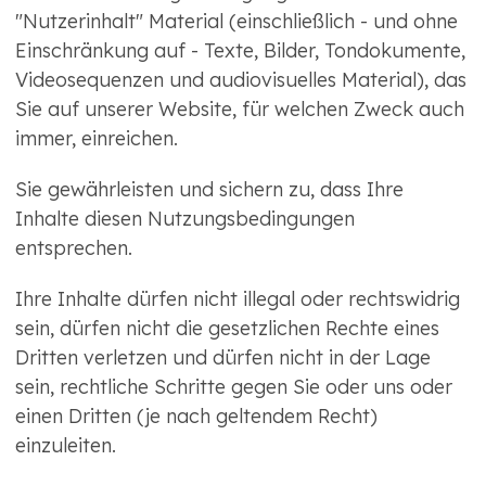
"Nutzerinhalt" Material (einschließlich - und ohne
Einschränkung auf - Texte, Bilder, Tondokumente,
Videosequenzen und audiovisuelles Material), das
Sie auf unserer Website, für welchen Zweck auch
immer, einreichen.
Sie gewährleisten und sichern zu, dass Ihre
Inhalte diesen Nutzungsbedingungen
entsprechen.
Ihre Inhalte dürfen nicht illegal oder rechtswidrig
sein, dürfen nicht die gesetzlichen Rechte eines
Dritten verletzen und dürfen nicht in der Lage
sein, rechtliche Schritte gegen Sie oder uns oder
einen Dritten (je nach geltendem Recht)
einzuleiten.