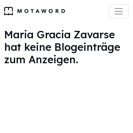
Maria Gracia Zavarse
hat keine Blogeinträge
zum Anzeigen.