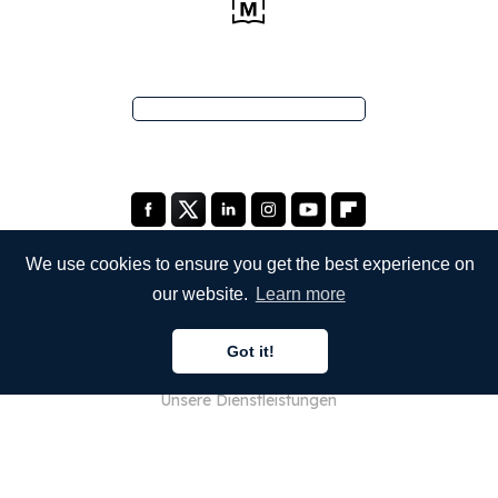
We use cookies to ensure you get the best experience on
our website.
Learn more
UNTERNEHMEN
Got it!
Über uns
Unsere Dienstleistungen
Blog
FAQ