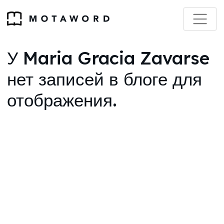
У Maria Gracia Zavarse
нет записей в блоге для
отображения.