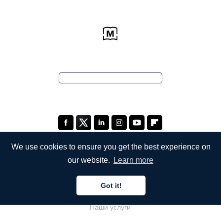
We use cookies to ensure you get the best experience on
our website.
Learn more
КОМПАНИЯ
Got it!
О компании
Наши услуги