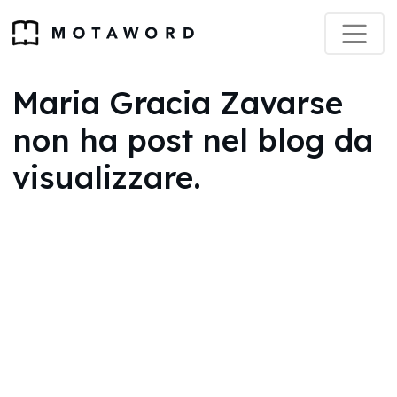
Maria Gracia Zavarse
non ha post nel blog da
visualizzare.