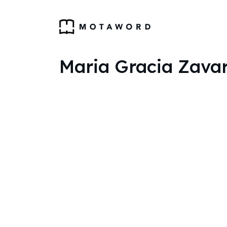
Maria Gracia Zavar