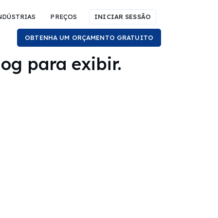
NDÚSTRIAS
PREÇOS
INICIAR SESSÃO
OBTENHA UM ORÇAMENTO GRATUITO
og para exibir.