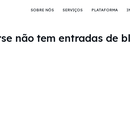
SOBRE NÓS
SERVIÇOS
PLATAFORMA
I
se não tem entradas de bl