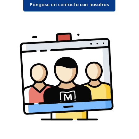
Póngase en contacto con nosotros