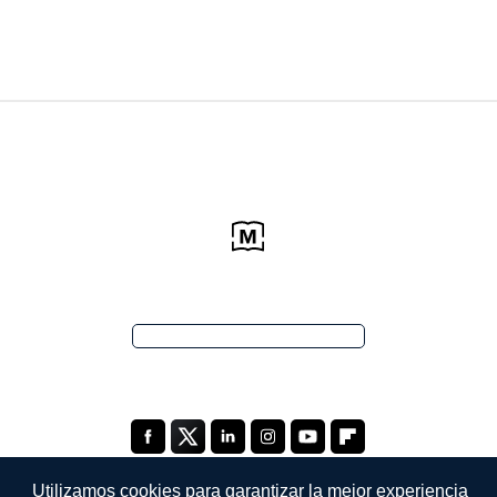
Utilizamos cookies para garantizar la mejor experiencia