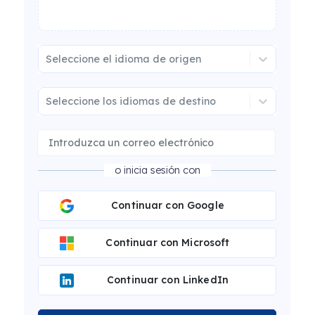
Seleccione el idioma de origen
Seleccione los idiomas de destino
o inicia sesión con
Continuar con Google
Continuar con Microsoft
Continuar con LinkedIn