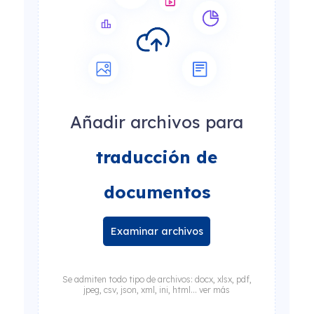
Añadir archivos para
traducción de
documentos
Examinar archivos
Se admiten todo tipo de archivos: docx, xlsx, pdf,
jpeg, csv, json, xml, ini, html... ver más