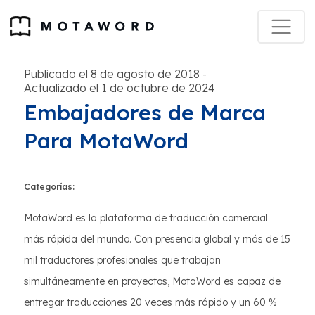
Publicado el 8 de agosto de 2018
-
Actualizado el 1 de octubre de 2024
Embajadores de Marca
Para MotaWord
Categorías:
MotaWord es la plataforma de traducción comercial
más rápida del mundo. Con presencia global y más de 15
mil traductores profesionales que trabajan
simultáneamente en proyectos, MotaWord es capaz de
entregar traducciones 20 veces más rápido y un 60 %