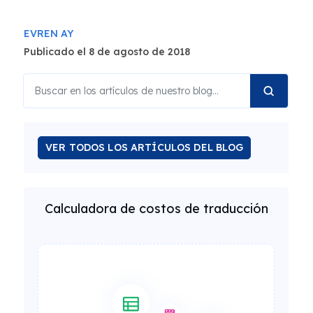
EVREN AY
Publicado el 8 de agosto de 2018
VER TODOS LOS ARTÍCULOS DEL BLOG
Calculadora de costos de traducción