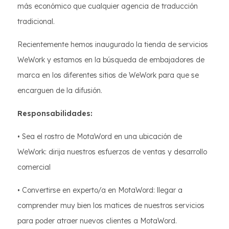
más económico que cualquier agencia de traducción
tradicional.
Recientemente hemos inaugurado la tienda de servicios
WeWork y estamos en la búsqueda de embajadores de
marca en los diferentes sitios de WeWork para que se
encarguen de la difusión.
Responsabilidades:
• Sea el rostro de MotaWord en una ubicación de
WeWork: dirija nuestros esfuerzos de ventas y desarrollo
comercial
• Convertirse en experto/a en MotaWord: llegar a
comprender muy bien los matices de nuestros servicios
para poder atraer nuevos clientes a MotaWord.