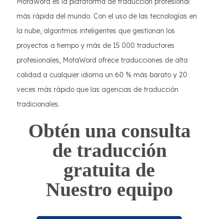
MotaWord es la plataforma de traducción profesional
más rápida del mundo. Con el uso de las tecnologías en
la nube, algoritmos inteligentes que gestionan los
proyectos a tiempo y más de 15 000 traductores
profesionales, MotaWord ofrece traducciones de alta
calidad a cualquier idioma un 60 % más barato y 20
veces más rápido que las agencias de traducción
tradicionales.
Obtén una consulta
de traducción
gratuita de
Nuestro equipo