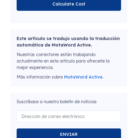
Calculate Cost
Este artículo se tradujo usando la traducción
automática de MotaWord Active.
Nuestros correctores están trabajando
actualmente en este artículo para ofrecerle la
mejor experiencia.
Más información sobre
MotaWord Active.
Suscríbase a nuestro boletín de noticias
ENVIAR