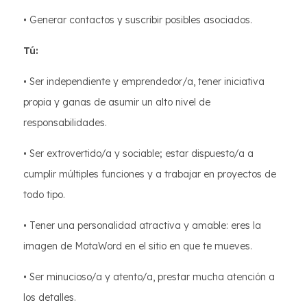
• Generar contactos y suscribir posibles asociados.
Tú:
• Ser independiente y emprendedor/a, tener iniciativa
propia y ganas de asumir un alto nivel de
responsabilidades.
• Ser extrovertido/a y sociable; estar dispuesto/a a
cumplir múltiples funciones y a trabajar en proyectos de
todo tipo.
• Tener una personalidad atractiva y amable: eres la
imagen de MotaWord en el sitio en que te mueves.
• Ser minucioso/a y atento/a, prestar mucha atención a
los detalles.