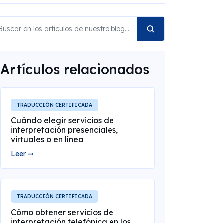
Artículos relacionados
TRADUCCIÓN CERTIFICADA
Cuándo elegir servicios de
interpretación presenciales,
virtuales o en línea
Leer ➞
TRADUCCIÓN CERTIFICADA
Cómo obtener servicios de
interpretación telefónica en los