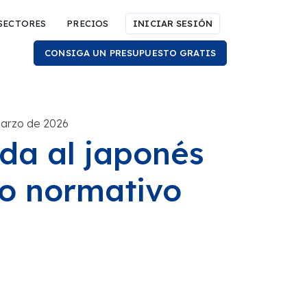
SECTORES
PRECIOS
INICIAR SESIÓN
CONSIGA UN PRESUPUESTO GRATIS
marzo de 2026
ada al japonés
to normativo