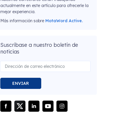
actualmente en este artículo para ofrecerle la
mejor experiencia.
Más información sobre
MotaWord Active.
Suscríbase a nuestro boletín de
noticias
ENVIAR