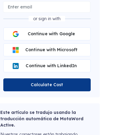
or sign in with
Continue with Google
Continue with Microsoft
Continue with LinkedIn
Calculate Cost
Este artículo se tradujo usando la
traducción automática de MotaWord
Active.
Nuestros correctores están trabajando