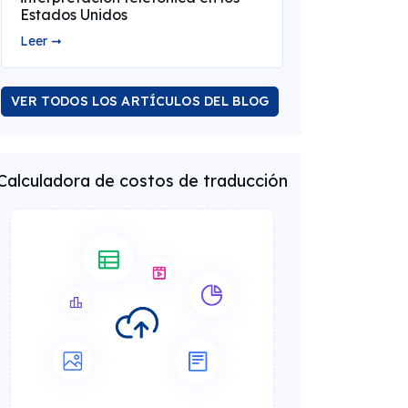
Estados Unidos
Leer ➞
VER TODOS LOS ARTÍCULOS DEL BLOG
Calculadora de costos de traducción