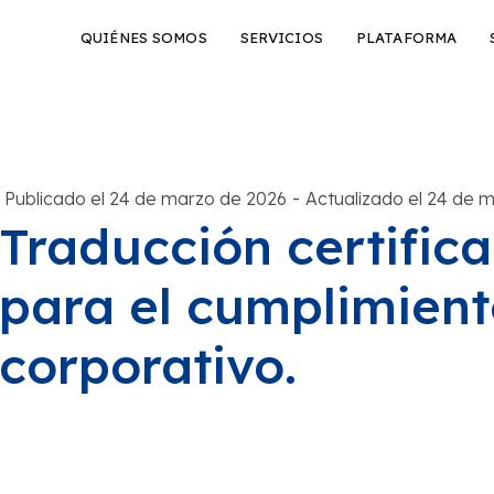
QUIÉNES SOMOS
SERVICIOS
PLATAFORMA
-
Publicado el 24 de marzo de 2026
Actualizado el 24 de 
Traducción certific
para el cumplimien
corporativo.