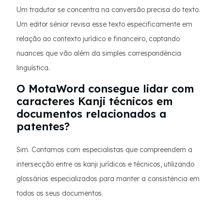
Um tradutor se concentra na conversão precisa do texto.
Um editor sênior revisa esse texto especificamente em
relação ao contexto jurídico e financeiro, captando
nuances que vão além da simples correspondência
linguística.
O MotaWord consegue lidar com
caracteres Kanji técnicos em
documentos relacionados a
patentes?
Sim. Contamos com especialistas que compreendem a
intersecção entre os kanji jurídicos e técnicos, utilizando
glossários especializados para manter a consistência em
todos os seus documentos.