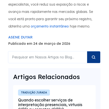
especialistas, você reduz sua exposição a riscos e
avança mais rapidamente nos mercados globais. Se
você está pronto para garantir seu próximo registro,
obtenha uma
orçamento instantâneo
hoje mesmo.
ASENE DUYAR
Publicado em 24 de março de 2026
Artigos Relacionados
TRADUÇÃO JURADA
Quando escolher serviços de
interpretação presenciais, virtuais