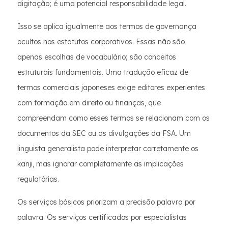
digitação; é uma potencial responsabilidade legal.
Isso se aplica igualmente aos termos de governança
ocultos nos estatutos corporativos. Essas não são
apenas escolhas de vocabulário; são conceitos
estruturais fundamentais. Uma tradução eficaz de
termos comerciais japoneses exige editores experientes
com formação em direito ou finanças, que
compreendam como esses termos se relacionam com os
documentos da SEC ou as divulgações da FSA. Um
linguista generalista pode interpretar corretamente os
kanji, mas ignorar completamente as implicações
regulatórias.
Os serviços básicos priorizam a precisão palavra por
palavra. Os serviços certificados por especialistas