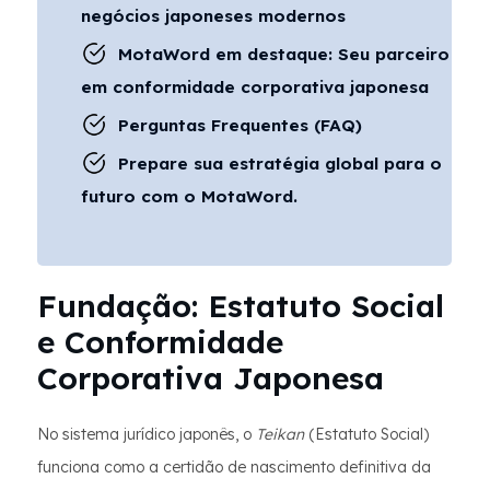
negócios japoneses modernos
MotaWord em destaque: Seu parceiro
em conformidade corporativa japonesa
Perguntas Frequentes (FAQ)
Prepare sua estratégia global para o
futuro com o MotaWord.
Fundação: Estatuto Social
e Conformidade
Corporativa Japonesa
No sistema jurídico japonês, o
Teikan
(Estatuto Social)
funciona como a certidão de nascimento definitiva da