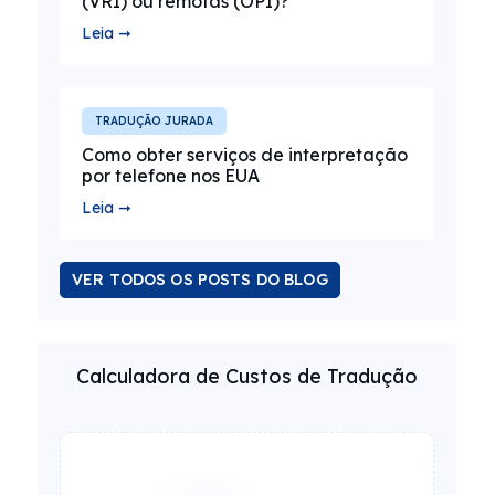
(VRI) ou remotas (OPI)?
Leia ➞
TRADUÇÃO JURADA
Como obter serviços de interpretação
por telefone nos EUA
Leia ➞
VER TODOS OS POSTS DO BLOG
Calculadora de Custos de Tradução