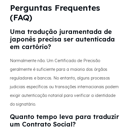
Perguntas Frequentes
(FAQ)
Uma tradução juramentada de
japonês precisa ser autenticada
em cartório?
Normalmente não. Um Certificado de Precisão
geralmente é suficiente para a maioria dos órgãos
reguladores e bancos. No entanto, alguns processos
judiciais específicos ou transações internacionais podem
exigir autenticação notarial para verificar a identidade
do signatário.
Quanto tempo leva para traduzir
um Contrato Social?