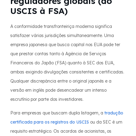
reguladores globais (do
USCIS à FSA)
A conformidade transfronteiriça moderna significa
satisfazer várias jurisdições simultaneamente. Uma
empresa japonesa que busca capital nos EUA pode ter
que prestar contas tanto à Agência de Serviços
Financeiros do Japão (FSA) quanto à SEC dos EUA,
ambas exigindo divulgações consistentes e certificadas.
Qualquer discrepância entre o original japonês e a
versão em inglês pode desencadear um intenso
escrutínio por parte dos investidores.
Para empresas que buscam dupla listagem, a
tradução
certificada para os registros do USCIS
ou da SEC é um
requisito estratégico. Os acordos de acionistas, os