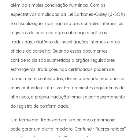
além da simples conciliação numérica. Com as
expectativas ampliadas da Lei Sarbanes-Oxley (J-SOX)
e a fiscalização mais rigorosa dos controles internos, os
registros de auditoria agora abrangem políticas
traduzidas, relatórios de investigações internas e atas
oficiais do conselho. Quando esses documentos
confidenciais são submetidos a órgãos reguladores
estrangeiros, traduções não certificadas podem ser
formalmente contestadas, desencadeando uma análise
mais profunda e intrusiva. Em ambientes regulatórios de
alto risco, a própria tradução torna-se parte permanente
do registro de conformidade.
Um termo mal traduzido em um balanço patrimonial
pode gerar um alerta imediato. Confundir "lucros retidos"