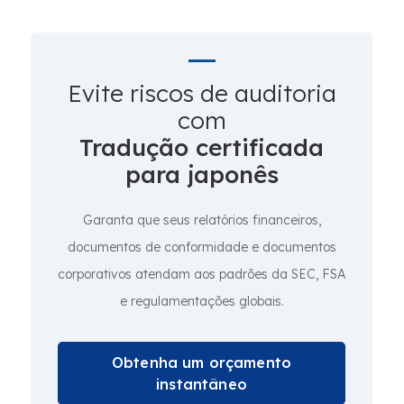
Evite riscos de auditoria
com
Tradução certificada
para japonês
Garanta que seus relatórios financeiros,
documentos de conformidade e documentos
corporativos atendam aos padrões da SEC, FSA
e regulamentações globais.
Obtenha um orçamento
instantâneo