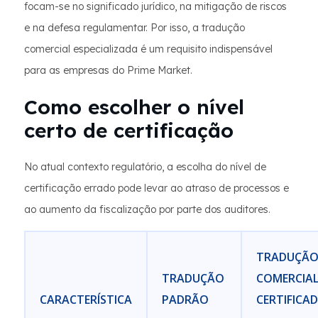
focam-se no significado jurídico, na mitigação de riscos
e na defesa regulamentar. Por isso, a tradução
comercial especializada é um requisito indispensável
para as empresas do Prime Market.
Como escolher o nível
certo de certificação
No atual contexto regulatório, a escolha do nível de
certificação errado pode levar ao atraso de processos e
ao aumento da fiscalização por parte dos auditores.
TRADUÇÃ
TRADUÇÃO
COMERCIA
CARACTERÍSTICA
PADRÃO
CERTIFICA