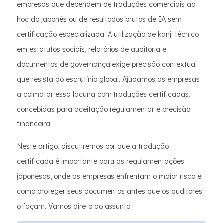
empresas que dependem de traduções comerciais ad
hoc do japonês ou de resultados brutos de IA sem
certificação especializada. A utilização de kanji técnico
em estatutos sociais, relatórios de auditoria e
documentos de governança exige precisão contextual
que resista ao escrutínio global. Ajudamos as empresas
a colmatar essa lacuna com traduções certificadas,
concebidas para aceitação regulamentar e precisão
financeira.
Neste artigo, discutiremos por que a tradução
certificada é importante para as regulamentações
japonesas, onde as empresas enfrentam o maior risco e
como proteger seus documentos antes que os auditores
o façam. Vamos direto ao assunto!