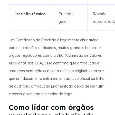
Precisão técnica
Precisão
Revisão
geral
especializad
Um Certificado de Precisão é legalmente obrigatório
para submissões a tribunais, muitos grandes bancos e
órgãos reguladores como a SEC (Comissão de Valores
Mobiliários dos EUA). Isso confirma que a tradução é
uma representação completa e fiel do original. Uma vez
que um documento entra em um arquivo oficial ou trilha
de auditoria, a tradução juramentada deixa de ser "útil"
e passa a ser uma necessidade legal.
Como lidar com órgãos