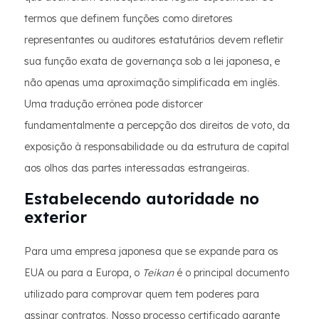
termos que definem funções como diretores
representantes ou auditores estatutários devem refletir
sua função exata de governança sob a lei japonesa, e
não apenas uma aproximação simplificada em inglês.
Uma tradução errônea pode distorcer
fundamentalmente a percepção dos direitos de voto, da
exposição à responsabilidade ou da estrutura de capital
aos olhos das partes interessadas estrangeiras.
Estabelecendo autoridade no
exterior
Para uma empresa japonesa que se expande para os
EUA ou para a Europa, o
Teikan
é o principal documento
utilizado para comprovar quem tem poderes para
assinar contratos. Nosso processo certificado garante