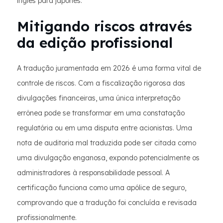
inglês para japonês.
Mitigando riscos através
da edição profissional
A tradução juramentada em 2026 é uma forma vital de
controle de riscos. Com a fiscalização rigorosa das
divulgações financeiras, uma única interpretação
errônea pode se transformar em uma constatação
regulatória ou em uma disputa entre acionistas. Uma
nota de auditoria mal traduzida pode ser citada como
uma divulgação enganosa, expondo potencialmente os
administradores à responsabilidade pessoal. A
certificação funciona como uma apólice de seguro,
comprovando que a tradução foi concluída e revisada
profissionalmente.