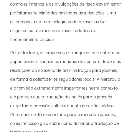
controles internos e as divulgações de risco devem estar
perfeitamente alinhados em todas as jurisdições. Uma
discrepância na terminologia pode atrasar a due
diligence ou até mesmo atrasar rodadas de
financiamento cruciais.
Por outro lado, as empresas estrangeiras que entram no
Japão devem traduzir os manuais de conformidade e as
resoluções do conselho de administração para japonês,
de forma a satisfazer os reguladores locais. A hierarquia
e o tom são extremamente importantes neste contexto,
e é por isso que a tradução do inglês para o japonês
exige tanta precisão cultural quanto precisão jurídica.
Para quem está expandindo para o mercado japonês,
consulte nosso guia sobre como dominar a tradução de