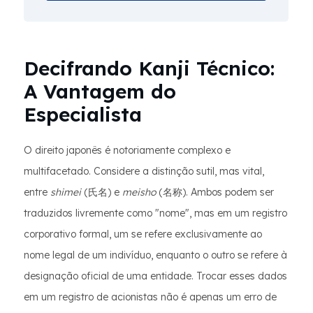
Decifrando Kanji Técnico:
A Vantagem do
Especialista
O direito japonês é notoriamente complexo e
multifacetado. Considere a distinção sutil, mas vital,
entre
shimei
(氏名) e
meisho
(名称). Ambos podem ser
traduzidos livremente como "nome", mas em um registro
corporativo formal, um se refere exclusivamente ao
nome legal de um indivíduo, enquanto o outro se refere à
designação oficial de uma entidade. Trocar esses dados
em um registro de acionistas não é apenas um erro de