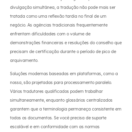
divulgação simultânea, a tradução não pode mais ser
tratada como uma reflexão tardia no final de um
negócio. As agências tradicionais frequentemente
enfrentam dificuldades com o volume de
demonstrações financeiras e resoluções do conselho que
precisam de certificação durante o período de pico de
arquivamento.
Soluções modernas baseadas em plataformas, como a
nossa, são projetadas para processamento paralelo.
Vários tradutores qualificados podem trabalhar
simultaneamente, enquanto glossários centralizados
garantem que a terminologia permaneça consistente em
todos os documentos. Se você precisa de suporte
escalável e em conformidade com as normas