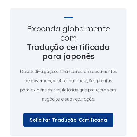
Expanda globalmente
com
Tradução certificada
para japonês
Desde divulgações financeiras até documentos
de governança, obtenha traduções prontas
para exigências regulatórias que protejam seus
negócios e sua reputação.
Solicitar Tradução Certificada