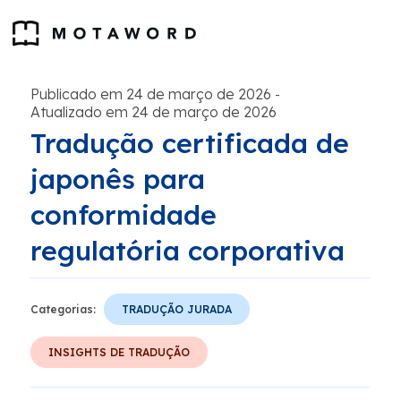
Publicado em 24 de março de 2026
-
Atualizado em 24 de março de 2026
Tradução certificada de
japonês para
conformidade
regulatória corporativa
Categorias:
TRADUÇÃO JURADA
INSIGHTS DE TRADUÇÃO