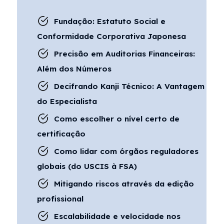
Fundação: Estatuto Social e
Conformidade Corporativa Japonesa
Precisão em Auditorias Financeiras:
Além dos Números
Decifrando Kanji Técnico: A Vantagem
do Especialista
Como escolher o nível certo de
certificação
Como lidar com órgãos reguladores
globais (do USCIS à FSA)
Mitigando riscos através da edição
profissional
Escalabilidade e velocidade nos