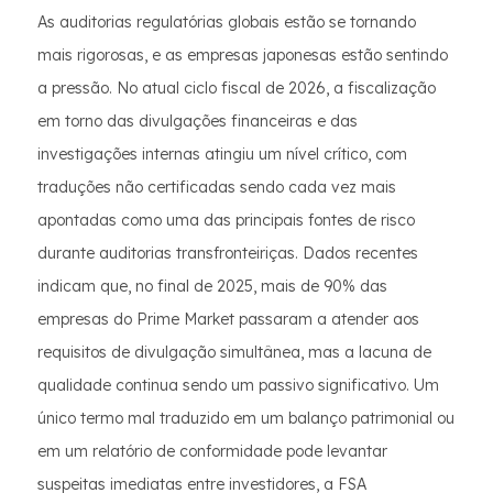
As auditorias regulatórias globais estão se tornando
mais rigorosas, e as empresas japonesas estão sentindo
a pressão. No atual ciclo fiscal de 2026, a fiscalização
em torno das divulgações financeiras e das
investigações internas atingiu um nível crítico, com
traduções não certificadas sendo cada vez mais
apontadas como uma das principais fontes de risco
durante auditorias transfronteiriças. Dados recentes
indicam que, no final de 2025, mais de 90% das
empresas do Prime Market passaram a atender aos
requisitos de divulgação simultânea, mas a lacuna de
qualidade continua sendo um passivo significativo. Um
único termo mal traduzido em um balanço patrimonial ou
em um relatório de conformidade pode levantar
suspeitas imediatas entre investidores, a FSA