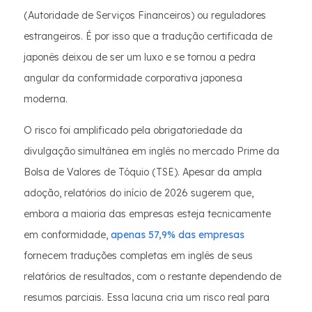
(Autoridade de Serviços Financeiros) ou reguladores
estrangeiros. É por isso que a tradução certificada de
japonês deixou de ser um luxo e se tornou a pedra
angular da conformidade corporativa japonesa
moderna.
O risco foi amplificado pela obrigatoriedade da
divulgação simultânea em inglês no mercado Prime da
Bolsa de Valores de Tóquio (TSE). Apesar da ampla
adoção, relatórios do início de 2026 sugerem que,
embora a maioria das empresas esteja tecnicamente
em conformidade,
apenas 57,9% das empresas
fornecem traduções completas em inglês de seus
relatórios de resultados, com o restante dependendo de
resumos parciais. Essa lacuna cria um risco real para