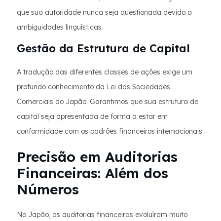
que sua autoridade nunca seja questionada devido a
ambiguidades linguísticas.
Gestão da Estrutura de Capital
A tradução das diferentes classes de ações exige um
profundo conhecimento da Lei das Sociedades
Comerciais do Japão. Garantimos que sua estrutura de
capital seja apresentada de forma a estar em
conformidade com os padrões financeiros internacionais.
Precisão em Auditorias
Financeiras: Além dos
Números
No Japão, as auditorias financeiras evoluíram muito