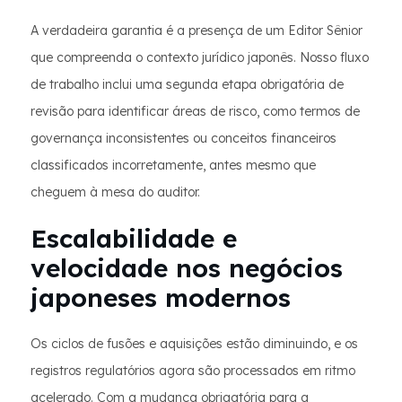
A verdadeira garantia é a presença de um Editor Sênior
que compreenda o contexto jurídico japonês. Nosso fluxo
de trabalho inclui uma segunda etapa obrigatória de
revisão para identificar áreas de risco, como termos de
governança inconsistentes ou conceitos financeiros
classificados incorretamente, antes mesmo que
cheguem à mesa do auditor.
Escalabilidade e
velocidade nos negócios
japoneses modernos
Os ciclos de fusões e aquisições estão diminuindo, e os
registros regulatórios agora são processados ​​em ritmo
acelerado. Com a mudança obrigatória para a