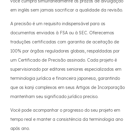
você cumpra simultaneamente os prazos de divulgação
em inglês sem jamais sacrificar a qualidade da revisão.
A precisão é um requisito indispensável para os
documentos enviados à FSA ou à SEC. Oferecemos
traduções certificadas com garantia de aceitação de
100% por órgãos reguladores globais, respaldadas por
um Certificado de Precisão assinado. Cada projeto é
supervisionado por editores seniores especializados em
terminologia jurídica e financeira japonesa, garantindo
que os kanji complexos em seus Artigos de Incorporação
mantenham seu significado jurídico preciso.
Você pode acompanhar o progresso do seu projeto em
tempo real e manter a consistência da terminologia ano
após ano.