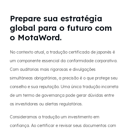
Prepare sua estratégia
global para o futuro com
o MotaWord.
No contexto atual, a tradução certificada de japonês é
um componente essencial da conformidade corporativa.
Com auditorias mais rigorosas e divulgações
simultâneas obrigatórias, a precisão é o que protege seu
conselho e sua reputação. Uma única tradução incorreta
de um termo de governança pode gerar dúvidas entre
os investidores ou alertas regulatórios.
Consideramos a tradução um investimento em
confiança. Ao certificar e revisar seus documentos com