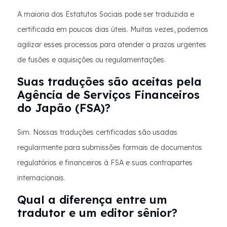
A maioria dos Estatutos Sociais pode ser traduzida e
certificada em poucos dias úteis. Muitas vezes, podemos
agilizar esses processos para atender a prazos urgentes
de fusões e aquisições ou regulamentações.
Suas traduções são aceitas pela
Agência de Serviços Financeiros
do Japão (FSA)?
Sim. Nossas traduções certificadas são usadas
regularmente para submissões formais de documentos
regulatórios e financeiros à FSA e suas contrapartes
internacionais.
Qual a diferença entre um
tradutor e um editor sênior?