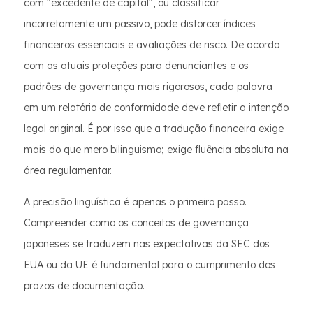
com "excedente de capital", ou classificar
incorretamente um passivo, pode distorcer índices
financeiros essenciais e avaliações de risco. De acordo
com as atuais proteções para denunciantes e os
padrões de governança mais rigorosos, cada palavra
em um relatório de conformidade deve refletir a intenção
legal original. É por isso que a tradução financeira exige
mais do que mero bilinguismo; exige fluência absoluta na
área regulamentar.
A precisão linguística é apenas o primeiro passo.
Compreender como os conceitos de governança
japoneses se traduzem nas expectativas da SEC dos
EUA ou da UE é fundamental para o cumprimento dos
prazos de documentação.