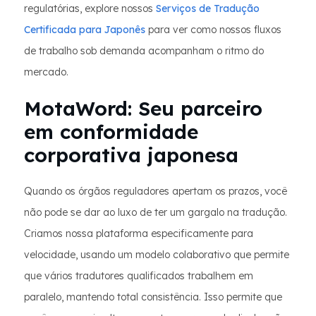
regulatórias, explore nossos
Serviços de Tradução
Certificada para Japonês
para ver como nossos fluxos
de trabalho sob demanda acompanham o ritmo do
mercado.
MotaWord: Seu parceiro
em conformidade
corporativa japonesa
Quando os órgãos reguladores apertam os prazos, você
não pode se dar ao luxo de ter um gargalo na tradução.
Criamos nossa plataforma especificamente para
velocidade, usando um modelo colaborativo que permite
que vários tradutores qualificados trabalhem em
paralelo, mantendo total consistência. Isso permite que