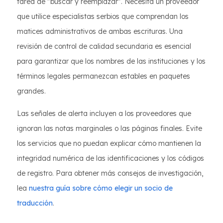
tarea de "buscar y reemplazar". Necesita un proveedor
que utilice especialistas serbios que comprendan los
matices administrativos de ambas escrituras. Una
revisión de control de calidad secundaria es esencial
para garantizar que los nombres de las instituciones y los
términos legales permanezcan estables en paquetes
grandes.
Las señales de alerta incluyen a los proveedores que
ignoran las notas marginales o las páginas finales. Evite
los servicios que no puedan explicar cómo mantienen la
integridad numérica de las identificaciones y los códigos
de registro. Para obtener más consejos de investigación,
lea
nuestra guía sobre cómo elegir un socio de
traducción
.