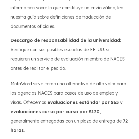
información sobre lo que constituye un envío válido, lea
nuestra guía sobre definiciones de traducción de
documentos oficiales.
Descargo de responsabilidad de la universidad:
Verifique con sus posibles escuelas de EE. UU. si
requieren un servicio de evaluación miembro de NACES
antes de realizar el pedido.
MotaWord sirve como una alternativa de alto valor para
las agencias NACES para casos de uso de empleo y
visas. Ofrecemos
evaluaciones estándar por $65
y
evaluaciones curso por curso por $120
,
generalmente entregadas con un plazo de entrega de
72
horas
.