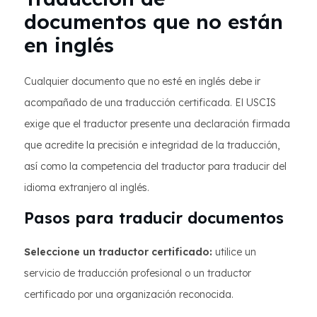
documentos que no están
en inglés
Cualquier documento que no esté en inglés debe ir
acompañado de una traducción certificada. El USCIS
exige que el traductor presente una declaración firmada
que acredite la precisión e integridad de la traducción,
así como la competencia del traductor para traducir del
idioma extranjero al inglés.
Pasos para traducir documentos
Seleccione un traductor certificado:
utilice un
servicio de traducción profesional o un traductor
certificado por una organización reconocida.