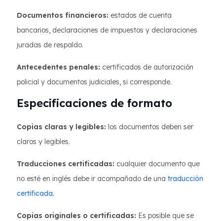
Documentos financieros:
estados de cuenta
bancarios, declaraciones de impuestos y declaraciones
juradas de respaldo.
Antecedentes penales:
certificados de autorización
policial y documentos judiciales, si corresponde.
Especificaciones de formato
Copias claras y legibles:
los documentos deben ser
claros y legibles.
Traducciones certificadas:
cualquier documento que
no esté en inglés debe ir acompañado de una
traducción
certificada.
Copias originales o certificadas:
Es posible que se