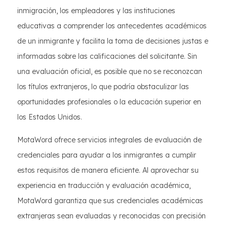
inmigración, los empleadores y las instituciones
educativas a comprender los antecedentes académicos
de un inmigrante y facilita la toma de decisiones justas e
informadas sobre las calificaciones del solicitante. Sin
una evaluación oficial, es posible que no se reconozcan
los títulos extranjeros, lo que podría obstaculizar las
oportunidades profesionales o la educación superior en
los Estados Unidos.
MotaWord ofrece servicios integrales de evaluación de
credenciales para ayudar a los inmigrantes a cumplir
estos requisitos de manera eficiente. Al aprovechar su
experiencia en traducción y evaluación académica,
MotaWord garantiza que sus credenciales académicas
extranjeras sean evaluadas y reconocidas con precisión