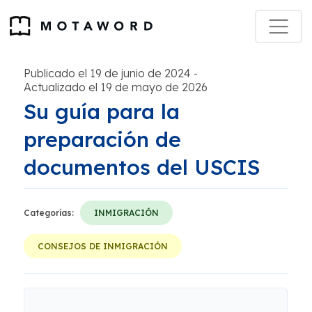
Publicado el 19 de junio de 2024
-
Actualizado el 19 de mayo de 2026
Su guía para la
preparación de
documentos del USCIS
Categorías:
INMIGRACIÓN
CONSEJOS DE INMIGRACIÓN