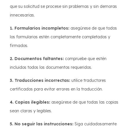
que su solicitud se procese sin problemas y sin demoras
innecesarias.
1. Formularios incompletos:
asegúrese de que todos
los formularios estén completamente completados y
firmados.
2. Documentos faltantes:
compruebe que estén
incluidos todos los documentos requeridos.
3. Traducciones incorrectas:
utilice traductores
certificados para evitar errores en la traducción.
4. Copias ilegibles:
asegúrese de que todas las copias
sean claras y legibles.
5. No seguir las instrucciones:
Siga cuidadosamente