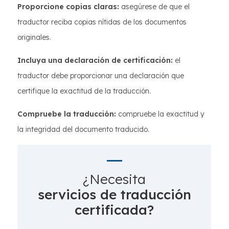
Proporcione copias claras:
asegúrese de que el
traductor reciba copias nítidas de los documentos
originales.
Incluya una declaración de certificación:
el
traductor debe proporcionar una declaración que
certifique la exactitud de la traducción.
Compruebe la traducción:
compruebe la exactitud y
la integridad del documento traducido.
¿Necesita
servicios de traducción
certificada?