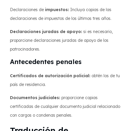
Declaraciones de
impuestos:
Incluya copias de las
declaraciones de impuestos de los últimos tres años.
Declaraciones juradas de apoyo:
si es necesario,
proporcione declaraciones juradas de apoyo de los
patrocinadores.
Antecedentes penales
Certificados de autorización policial:
obtén los de tu
país de residencia.
Documentos judiciales:
proporcione copias
certificadas de cualquier documento judicial relacionado
con cargos o condenas penales.
Traducción de