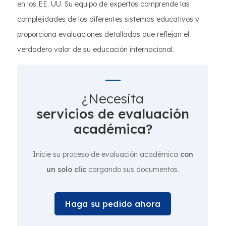
en los EE. UU. Su equipo de expertos comprende las
complejidades de los diferentes sistemas educativos y
proporciona evaluaciones detalladas que reflejan el
verdadero valor de su educación internacional.
¿Necesita
servicios de evaluación
académica?
Inicie su proceso de evaluación académica
con
un solo clic
cargando sus documentos.
Haga su pedido ahora