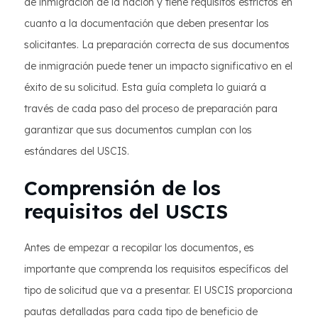
de inmigración de la nación y tiene requisitos estrictos en
cuanto a la documentación que deben presentar los
solicitantes. La preparación correcta de sus documentos
de inmigración puede tener un impacto significativo en el
éxito de su solicitud. Esta guía completa lo guiará a
través de cada paso del proceso de preparación para
garantizar que sus documentos cumplan con los
estándares del USCIS.
Comprensión de los
requisitos del USCIS
Antes de empezar a recopilar los documentos, es
importante que comprenda los requisitos específicos del
tipo de solicitud que va a presentar. El USCIS proporciona
pautas detalladas para cada tipo de beneficio de