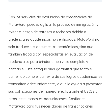
Con los servicios de evaluación de credenciales de
MotaWord, puedes agilizar tu proceso de inmigración y
evitar el riesgo de retrasos o rechazos debido a
credenciales académicas no verificadas. MotaWord no
solo traduce sus documentos académicos, sino que
también trabaja con especialistas en evaluación de
credenciales para brindar un servicio completo y
confiable. Este enfoque dual garantiza que tanto el
contenido como el contexto de sus logros académicos se
transmitan adecuadamente, lo que le ayuda a presentar
sus calificaciones de manera efectiva ante el USCIS y
otras instituciones estadounidenses. Confiar en
MotaWord para tus necesidades de transcripciones