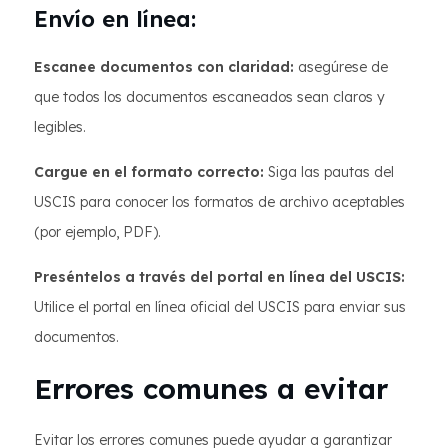
Envío en línea:
Escanee documentos con claridad:
asegúrese de
que todos los documentos escaneados sean claros y
legibles.
Cargue en el formato correcto:
Siga las pautas del
USCIS para conocer los formatos de archivo aceptables
(por ejemplo, PDF).
Preséntelos a través del portal en línea del USCIS:
Utilice el portal en línea oficial del USCIS para enviar sus
documentos.
Errores comunes a evitar
Evitar los errores comunes puede ayudar a garantizar