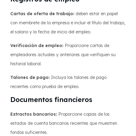
Cartas de oferta de trabajo:
deben estar en papel
con membrete de la empresa e incluir el título del trabajo,
el salario y la fecha de inicio del empleo.
Verificación de empleo:
Proporcione cartas de
empleadores actuales y anteriores que verifiquen su
historial laboral.
Talones de pago:
Incluya los talones de pago
recientes como prueba de empleo.
Documentos financieros
Extractos bancarios:
Proporcione copias de los
estados de cuenta bancarios recientes que muestren
fondos suficientes.