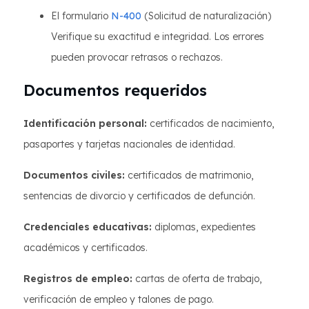
El formulario
N-400
(Solicitud de naturalización)
Verifique su exactitud e integridad. Los errores
pueden provocar retrasos o rechazos.
Documentos requeridos
Identificación personal:
certificados de nacimiento,
pasaportes y tarjetas nacionales de identidad.
Documentos civiles:
certificados de matrimonio,
sentencias de divorcio y certificados de defunción.
Credenciales educativas:
diplomas, expedientes
académicos y certificados.
Registros de empleo:
cartas de oferta de trabajo,
verificación de empleo y talones de pago.