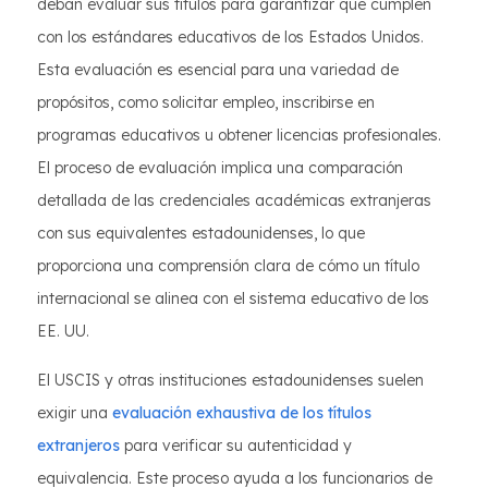
deban evaluar sus títulos para garantizar que cumplen
con los estándares educativos de los Estados Unidos.
Esta evaluación es esencial para una variedad de
propósitos, como solicitar empleo, inscribirse en
programas educativos u obtener licencias profesionales.
El proceso de evaluación implica una comparación
detallada de las credenciales académicas extranjeras
con sus equivalentes estadounidenses, lo que
proporciona una comprensión clara de cómo un título
internacional se alinea con el sistema educativo de los
EE. UU.
El USCIS y otras instituciones estadounidenses suelen
exigir una
evaluación exhaustiva de los títulos
extranjeros
para verificar su autenticidad y
equivalencia. Este proceso ayuda a los funcionarios de