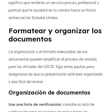
significa que recibirás un servicio preciso, profesional y
puntual que te ayudará en tu camino hacia un futuro
exitoso en los Estados Unidos.
Formatear y organizar los
documentos
La organización y el formato adecuados de sus
documentos pueden simplificar el proceso de revisión
para los oficiales del USCIS. Siga estas pautas para
asegurarse de que su presentación esté bien organizada
y sea fácil de revisar.
Organización de documentos
Use una lista de verificación:
consulte su lista de