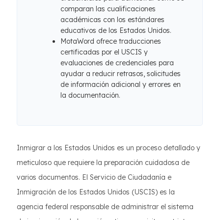
comparan las cualificaciones
académicas con los estándares
educativos de los Estados Unidos.
MotaWord ofrece traducciones
certificadas por el USCIS y
evaluaciones de credenciales para
ayudar a reducir retrasos, solicitudes
de información adicional y errores en
la documentación.
Inmigrar a los Estados Unidos es un proceso detallado y
meticuloso que requiere la preparación cuidadosa de
varios documentos. El Servicio de Ciudadanía e
Inmigración de los Estados Unidos (USCIS) es la
agencia federal responsable de administrar el sistema