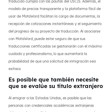
traducido cumpla con las pautas del USCIS. Además, el
modelo de precios transparente y la plataforma fácil de
usar de MotaWord facilitan la carga de documentos, la
recepción de cotizaciones instantáneas y el seguimiento
del progreso de su proyecto de traducción. Al asociarse
con MotaWord, puede estar seguro de que sus
traducciones certificadas se gestionarán con el máximo
cuidado y profesionalismo, lo que aumentará la
probabilidad de que una solicitud de inmigración sea
exitosa.
Es posible que también necesite
que se evalúe su título extranjero
Al emigrar a los Estados Unidos, es posible que las
personas con credenciales académicas extranjeras