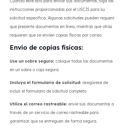
Cuando esté listo para enviar sus documentos, siga las
instrucciones proporcionadas por el USCIS para su
solicitud específica. Algunas solicitudes pueden requerir
que presente documentos en línea, mientras que otras
requieren que se envíen copias físicas por correo.
Envío de copias físicas:
Use un sobre seguro:
coloque todos los documentos
en un sobre o caja segura.
Incluya el formulario de solicitud:
asegúrese de
incluir el formulario de solicitud completo.
Utilice el correo rastreable:
envíe sus documentos a
través de un servicio de correo rastreable para
garantizar que se entreguen de forma segura.