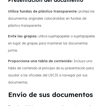
Presentación del documento
Utilice fundas de plástico transparente:
proteja los
documentos originales colocándolos en fundas de
plástico transparente.
Evite las grapas:
utilice sujetapapeles o sujetapapeles
en lugar de grapas para mantener los documentos
juntos.
Proporcione una tabla de contenido:
Incluya una
tabla de contenido al principio de su presentación para
ayudar a los oficiales del USCIS a navegar por sus
documentos.
Envío de sus documentos