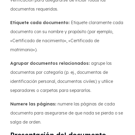
verificación para asegurarse de incluir todos los
documentos requeridos.
Etiquete cada documento:
Etiquete claramente cada
documento con su nombre y propósito (por ejemplo,
«Certificado de nacimiento», «Certificado de
matrimonio»).
Agrupar documentos relacionados:
agrupe los
documentos por categoría (p. ej., documentos de
identificación personal, documentos civiles) y utilice
separadores o carpetas para separarlos.
Numere las páginas:
numere las páginas de cada
documento para asegurarse de que nada se pierda o se
salga de orden.