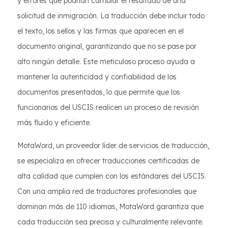
y errores que podrían cambiar el resultado de una
solicitud de inmigración. La traducción debe incluir todo
el texto, los sellos y las firmas que aparecen en el
documento original, garantizando que no se pase por
alto ningún detalle. Este meticuloso proceso ayuda a
mantener la autenticidad y confiabilidad de los
documentos presentados, lo que permite que los
funcionarios del USCIS realicen un proceso de revisión
más fluido y eficiente.
MotaWord, un proveedor líder de servicios de traducción,
se especializa en ofrecer traducciones certificadas de
alta calidad que cumplen con los estándares del USCIS.
Con una amplia red de traductores profesionales que
dominan más de 110 idiomas, MotaWord garantiza que
cada traducción sea precisa y culturalmente relevante.