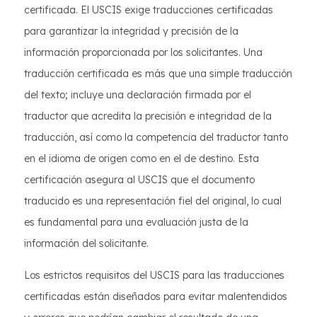
certificada. El USCIS exige traducciones certificadas
para garantizar la integridad y precisión de la
información proporcionada por los solicitantes. Una
traducción certificada es más que una simple traducción
del texto; incluye una declaración firmada por el
traductor que acredita la precisión e integridad de la
traducción, así como la competencia del traductor tanto
en el idioma de origen como en el de destino. Esta
certificación asegura al USCIS que el documento
traducido es una representación fiel del original, lo cual
es fundamental para una evaluación justa de la
información del solicitante.
Los estrictos requisitos del USCIS para las traducciones
certificadas están diseñados para evitar malentendidos