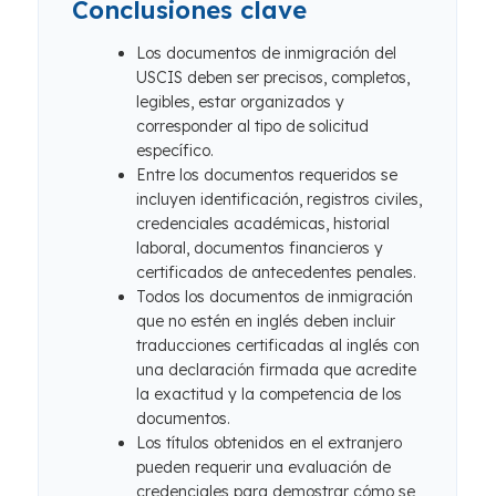
Conclusiones clave
Los documentos de inmigración del
USCIS deben ser precisos, completos,
legibles, estar organizados y
corresponder al tipo de solicitud
específico.
Entre los documentos requeridos se
incluyen identificación, registros civiles,
credenciales académicas, historial
laboral, documentos financieros y
certificados de antecedentes penales.
Todos los documentos de inmigración
que no estén en inglés deben incluir
traducciones certificadas al inglés con
una declaración firmada que acredite
la exactitud y la competencia de los
documentos.
Los títulos obtenidos en el extranjero
pueden requerir una evaluación de
credenciales para demostrar cómo se