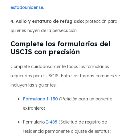
estadounidense
.
4. Asilo y estatuto de refugiado:
protección para
quienes huyen de la persecución.
Complete los formularios del
USCIS con precisión
Complete cuidadosamente todos los formularios
requeridos por el USCIS. Entre las formas comunes se
incluyen las siguientes:
Formulario I-130
(Petición para un pariente
extranjero)
Formulario
I-485
(Solicitud de registro de
residencia permanente o ajuste de estatus)