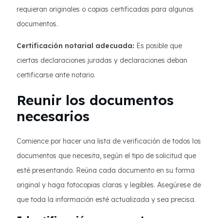
requieran originales o copias certificadas para algunos
documentos.
Certificación notarial adecuada:
Es posible que
ciertas declaraciones juradas y declaraciones deban
certificarse ante notario.
Reunir los documentos
necesarios
Comience por hacer una lista de verificación de todos los
documentos que necesita, según el tipo de solicitud que
esté presentando. Reúna cada documento en su forma
original y haga fotocopias claras y legibles. Asegúrese de
que toda la información esté actualizada y sea precisa.