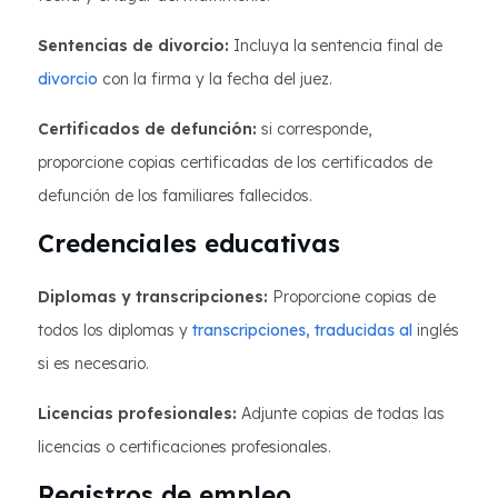
Sentencias de divorcio:
Incluya la sentencia final de
divorcio
con la firma y la fecha del juez.
Certificados de defunción:
si corresponde,
proporcione copias certificadas de los certificados de
defunción de los familiares fallecidos.
Credenciales educativas
Diplomas y transcripciones:
Proporcione copias de
todos los diplomas y
transcripciones, traducidas al
inglés
si es necesario.
Licencias profesionales:
Adjunte copias de todas las
licencias o certificaciones profesionales.
Registros de empleo