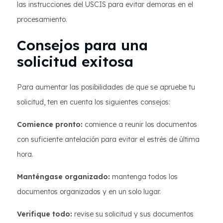
las instrucciones del USCIS para evitar demoras en el
procesamiento.
Consejos para una
solicitud exitosa
Para aumentar las posibilidades de que se apruebe tu
solicitud, ten en cuenta los siguientes consejos:
Comience pronto:
comience a reunir los documentos
con suficiente antelación para evitar el estrés de última
hora.
Manténgase organizado:
mantenga todos los
documentos organizados y en un solo lugar.
Verifique todo:
revise su solicitud y sus documentos