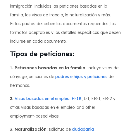
inmigración, incluidas las peticiones basadas en la
familia, las visas de trabajo, la naturalización y más.
Estas pautas describen los documentos requeridos, los
formatos aceptables y los detalles específicos que deben
incluirse en cada documento.
Tipos de peticiones:
1. Peticiones basadas en la familia:
incluye visas de
cónyuge, peticiones de
padres e hijos y peticiones
de
hermanos.
2.
Visas basadas en el empleo:
H-1B
, L-1, EB-1, EB-2 y
otras visas basadas en el empleo. and other
employment-based visas.
3. Naturalización:
solicitud de
ciudadanía