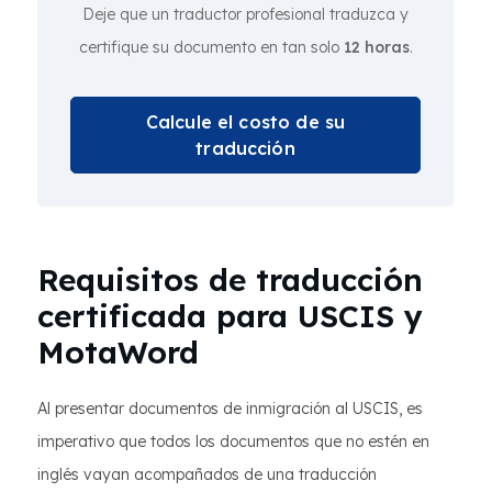
Deje que un traductor profesional traduzca y
certifique su documento en tan solo
12 horas
.
Calcule el costo de su
traducción
Requisitos de traducción
certificada para USCIS y
MotaWord
Al presentar documentos de inmigración al USCIS, es
imperativo que todos los documentos que no estén en
inglés vayan acompañados de una traducción