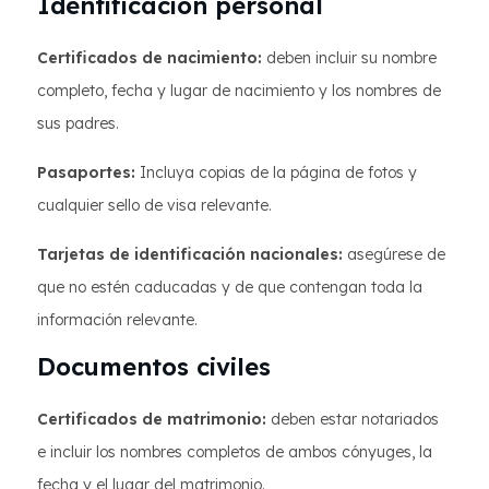
Identificación personal
Certificados de nacimiento:
deben incluir su nombre
completo, fecha y lugar de nacimiento y los nombres de
sus padres.
Pasaportes:
Incluya copias de la página de fotos y
cualquier sello de visa relevante.
Tarjetas de identificación nacionales:
asegúrese de
que no estén caducadas y de que contengan toda la
información relevante.
Documentos civiles
Certificados de matrimonio:
deben estar notariados
e incluir los nombres completos de ambos cónyuges, la
fecha y el lugar del matrimonio.