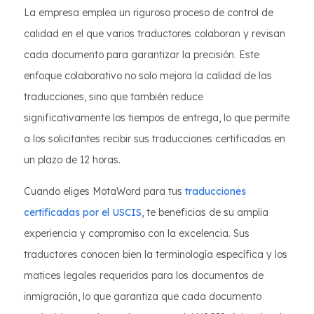
La empresa emplea un riguroso proceso de control de
calidad en el que varios traductores colaboran y revisan
cada documento para garantizar la precisión. Este
enfoque colaborativo no solo mejora la calidad de las
traducciones, sino que también reduce
significativamente los tiempos de entrega, lo que permite
a los solicitantes recibir sus traducciones certificadas en
un plazo de 12 horas.
Cuando eliges MotaWord para tus
traducciones
certificadas por el USCIS
, te beneficias de su amplia
experiencia y compromiso con la excelencia. Sus
traductores conocen bien la terminología específica y los
matices legales requeridos para los documentos de
inmigración, lo que garantiza que cada documento