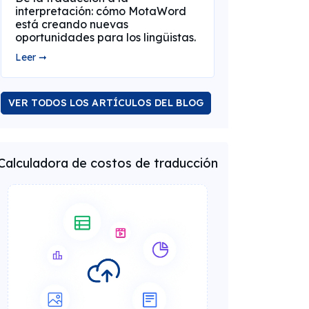
interpretación: cómo MotaWord
está creando nuevas
oportunidades para los lingüistas.
Leer ➞
VER TODOS LOS ARTÍCULOS DEL BLOG
Calculadora de costos de traducción