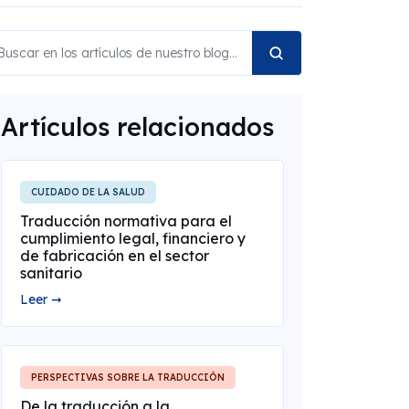
Artículos relacionados
CUIDADO DE LA SALUD
Traducción normativa para el
cumplimiento legal, financiero y
de fabricación en el sector
sanitario
Leer ➞
PERSPECTIVAS SOBRE LA TRADUCCIÓN
De la traducción a la