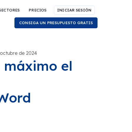
SECTORES
PRECIOS
INICIAR SESIÓN
CONSIGA UN PRESUPUESTO GRATIS
e octubre de 2024
 máximo el
aWord