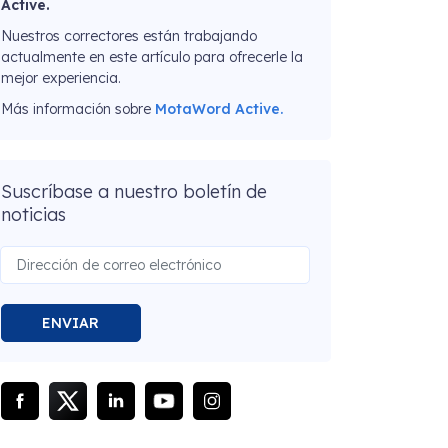
Active.
Nuestros correctores están trabajando
actualmente en este artículo para ofrecerle la
mejor experiencia.
Más información sobre
MotaWord Active.
Suscríbase a nuestro boletín de
noticias
ENVIAR