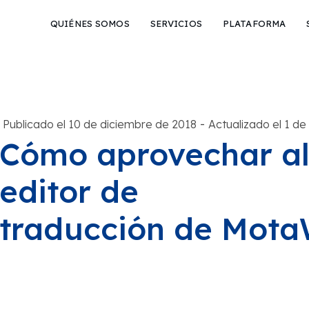
QUIÉNES SOMOS
SERVICIOS
PLATAFORMA
-
Publicado el 10 de diciembre de 2018
Actualizado el 1 d
Cómo aprovechar al
editor de
traducción de Mot