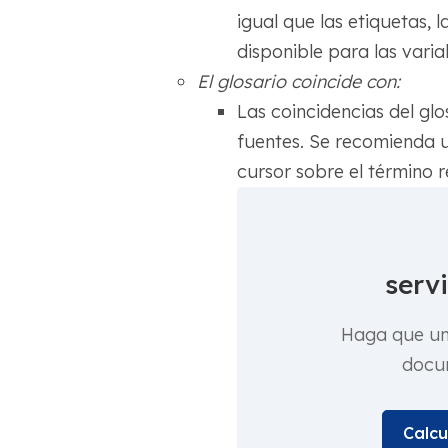
igual que las etiquetas, 
disponible para las varia
El glosario coincide con:
Las coincidencias del glo
fuentes. Se recomienda ut
cursor sobre el término 
serv
Haga que un 
docu
Calcu