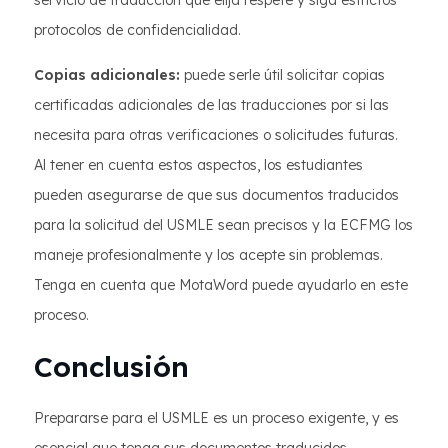
servicio de traducción que elija respete y siga estrictos
protocolos de confidencialidad.
Copias adicionales:
puede serle útil solicitar copias
certificadas adicionales de las traducciones por si las
necesita para otras verificaciones o solicitudes futuras.
Al tener en cuenta estos aspectos, los estudiantes
pueden asegurarse de que sus documentos traducidos
para la solicitud del USMLE sean precisos y la ECFMG los
maneje profesionalmente y los acepte sin problemas.
Tenga en cuenta que MotaWord puede ayudarlo en este
proceso.
Conclusión
Prepararse para el USMLE es un proceso exigente, y es