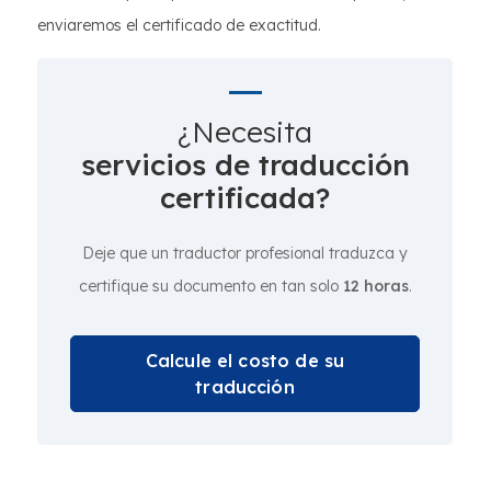
enviaremos el certificado de exactitud.
¿Necesita
servicios de traducción
certificada?
Deje que un traductor profesional traduzca y
certifique su documento en tan solo
12 horas
.
Calcule el costo de su
traducción