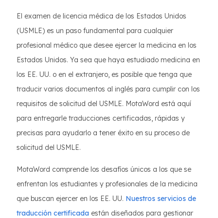
El examen de licencia médica de los Estados Unidos
(USMLE) es un paso fundamental para cualquier
profesional médico que desee ejercer la medicina en los
Estados Unidos. Ya sea que haya estudiado medicina en
los EE. UU. o en el extranjero, es posible que tenga que
traducir varios documentos al inglés para cumplir con los
requisitos de solicitud del USMLE. MotaWord está aquí
para entregarle traducciones certificadas, rápidas y
precisas para ayudarlo a tener éxito en su proceso de
solicitud del USMLE.
MotaWord comprende los desafíos únicos a los que se
enfrentan los estudiantes y profesionales de la medicina
que buscan ejercer en los EE. UU.
Nuestros servicios de
traducción certificada
están diseñados para gestionar