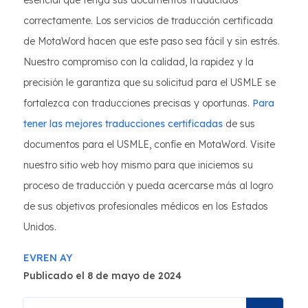
esencial que tenga sus documentos traducidos
correctamente. Los servicios de traducción certificada
de MotaWord hacen que este paso sea fácil y sin estrés.
Nuestro compromiso con la calidad, la rapidez y la
precisión le garantiza que su solicitud para el USMLE se
fortalezca con traducciones precisas y oportunas.
Para
tener las mejores traducciones certificadas
de sus
documentos para el USMLE, confíe en MotaWord. Visite
nuestro sitio web hoy mismo para que iniciemos su
proceso de traducción y pueda acercarse más al logro
de sus objetivos profesionales médicos en los Estados
Unidos.
EVREN AY
Publicado el 8 de mayo de 2024