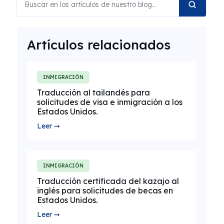
Artículos relacionados
INMIGRACIÓN
Traducción al tailandés para
solicitudes de visa e inmigración a los
Estados Unidos.
Leer ➞
INMIGRACIÓN
Traducción certificada del kazajo al
inglés para solicitudes de becas en
Estados Unidos.
Leer ➞