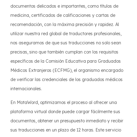
documentos delicados e importantes, como títulos de
medicina, certificados de calificaciones y cartas de
recomendación, con la máxima precisión y rapidez. Al
utilizar nuestra red global de traductores profesionales,
nos aseguramos de que sus traducciones no solo sean
precisas, sino que también cumplan con los requisitos
específicos de la Comisión Educativa para Graduados
Médicos Extranjeros (ECFMG), el organismo encargado
de verificar las credenciales de los graduados médicos
internacionales.
En MotaWord, optimizamos el proceso al ofrecer una
plataforma virtual donde puede cargar fácilmente sus
documentos, obtener un presupuesto inmediato y recibir
sus traducciones en un plazo de 12 horas. Este servicio