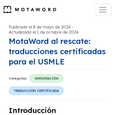
Publicado el 8 de mayo de 2024
-
Actualizado el 1 de octubre de 2024
MotaWord al rescate:
traducciones certificadas
para el USMLE
Categorías:
INMIGRACIÓN
TRADUCCIÓN CERTIFICADA
Introducción