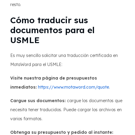
resto.
Cómo traducir sus
documentos para el
USMLE
Es muy sencillo solicitar una traducción certificada en
MotaWord para el USMLE:
Visite nuestra página de presupuestos
inmediatos:
https://www.motaword.com/quote
.
Cargue sus documentos:
cargue los documentos que
necesita tener traducidos. Puede cargar los archivos en
varios formatos.
Obtenga su presupuesto y pedido al instante: