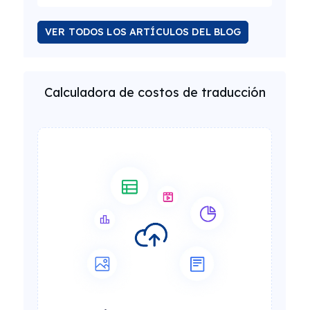
VER TODOS LOS ARTÍCULOS DEL BLOG
Calculadora de costos de traducción