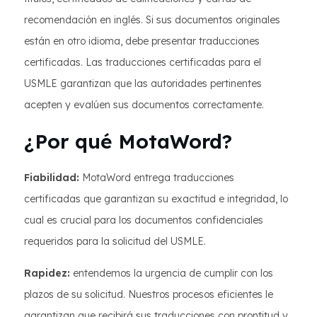
recomendación en inglés. Si sus documentos originales
están en otro idioma, debe presentar traducciones
certificadas. Las traducciones certificadas para el
USMLE garantizan que las autoridades pertinentes
acepten y evalúen sus documentos correctamente.
¿Por qué MotaWord?
Fiabilidad:
MotaWord entrega traducciones
certificadas que garantizan su exactitud e integridad, lo
cual es crucial para los documentos confidenciales
requeridos para la solicitud del USMLE.
Rapidez:
entendemos la urgencia de cumplir con los
plazos de su solicitud. Nuestros procesos eficientes le
garantizan que recibirá sus traducciones con prontitud y