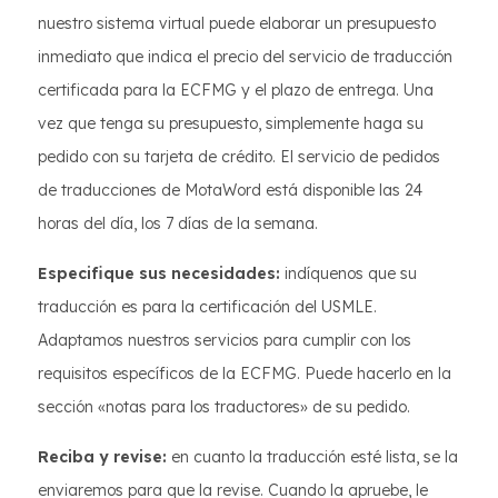
nuestro sistema virtual puede elaborar un presupuesto
inmediato que indica el precio del servicio de traducción
certificada para la ECFMG y el plazo de entrega. Una
vez que tenga su presupuesto, simplemente haga su
pedido con su tarjeta de crédito. El servicio de pedidos
de traducciones de MotaWord está disponible las 24
horas del día, los 7 días de la semana.
Especifique sus necesidades:
indíquenos que su
traducción es para la certificación del USMLE.
Adaptamos nuestros servicios para cumplir con los
requisitos específicos de la ECFMG. Puede hacerlo en la
sección «notas para los traductores» de su pedido.
Reciba y revise:
en cuanto la traducción esté lista, se la
enviaremos para que la revise. Cuando la apruebe, le