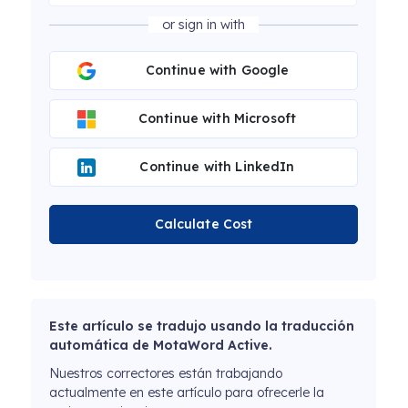
or sign in with
Continue with Google
Continue with Microsoft
Continue with LinkedIn
Calculate Cost
Este artículo se tradujo usando la traducción
automática de MotaWord Active.
Nuestros correctores están trabajando
actualmente en este artículo para ofrecerle la