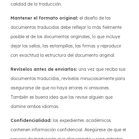
calidad de la traducción.
Mantener el formato original:
el diseño de los
documentos traducidos debe reflejar lo más fielmente
posible el de los documentos originales, lo que incluye
dejar los sellos, las estampillas, las firmas y reproducir
con exactitud la estructura del documento original.
Revíselos antes de enviarlos:
una vez que reciba sus
documentos traducidos, revíselos minuciosamente para
asegurarse de que no haya errores ni omisiones.
También es buena idea que los revise alguien que
domine ambos idiomas.
Confidencialidad:
los expedientes académicos
contienen información confidencial. Asegúrese de que el