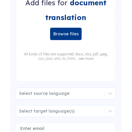
Add files for
document
translation
Browse files
All kinds of files are supported: docx, xlsx, pdf, jpeg,
csv, json, xml, ini, html... see more
Select source language
Select target language(s)