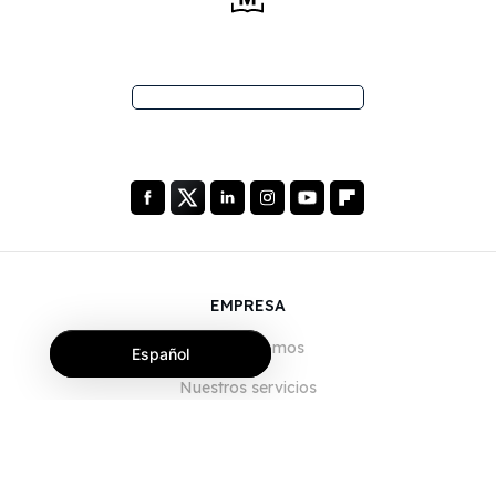
EMPRESA
Quiénes somos
Español
Nuestros servicios
Blog
Preguntas frecuentes