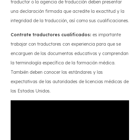
traductor o la agencia de traducción deben presentar
una declaración firmada que acredite la exactitud y la
integridad de la traducción, así como sus cualificaciones.
Contrate traductores cualificados:
es importante
trabajar con traductores con experiencia para que se
encarguen de los documentos educativos y comprendan
la terminología específica de la formación médica.
También deben conocer los estándares y las
expectativas de las autoridades de licencias médicas de
los Estados Unidos.