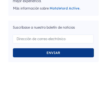
mejor experiencia.
Más información sobre
MotaWord Active.
Suscríbase a nuestro boletín de noticias
ENVIAR