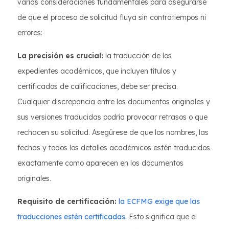
varias consideraciones fundamentales para asegurarse
de que el proceso de solicitud fluya sin contratiempos ni
errores:
La precisión es crucial:
la traducción de los
expedientes académicos, que incluyen títulos y
certificados de calificaciones, debe ser precisa.
Cualquier discrepancia entre los documentos originales y
sus versiones traducidas podría provocar retrasos o que
rechacen su solicitud. Asegúrese de que los nombres, las
fechas y todos los detalles académicos estén traducidos
exactamente como aparecen en los documentos
originales.
Requisito de certificación:
la ECFMG exige que las
traducciones estén certificadas.
Esto significa que el