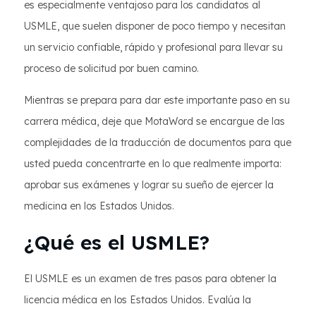
es especialmente ventajoso para los candidatos al
USMLE, que suelen disponer de poco tiempo y necesitan
un servicio confiable, rápido y profesional para llevar su
proceso de solicitud por buen camino.
Mientras se prepara para dar este importante paso en su
carrera médica, deje que MotaWord se encargue de las
complejidades de la traducción de documentos para que
usted pueda concentrarte en lo que realmente importa:
aprobar sus exámenes y lograr su sueño de ejercer la
medicina en los Estados Unidos.
¿Qué es el USMLE?
El USMLE es un examen de tres pasos para obtener la
licencia médica en los Estados Unidos. Evalúa la