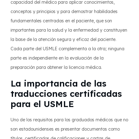
capacidad del médico para aplicar conocimientos,
conceptos y principios y para demostrar habilidades
fundamentales centradas en el paciente, que son
importantes para la salud y la enfermedad y constituyen
la base de la atención segura y eficaz del paciente.
Cada parte del USMLE complementa a la otra; ninguna
parte es independiente en la evaluación de la
preparación para obtener la licencia médica.
La importancia de las
traducciones certificadas
para el USMLE
Uno de los requisitos para los graduados médicos que no
son estadounidenses es presentar documentos como
títulos, certificados de calificaciones y cartas de