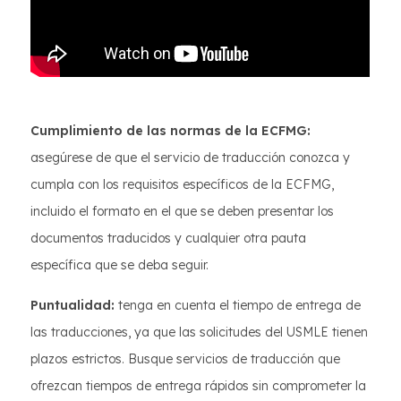
Cumplimiento de las normas de la ECFMG:
asegúrese de que el servicio de traducción conozca y
cumpla con los requisitos específicos de la ECFMG,
incluido el formato en el que se deben presentar los
documentos traducidos y cualquier otra pauta
específica que se deba seguir.
Puntualidad:
tenga en cuenta el tiempo de entrega de
las traducciones, ya que las solicitudes del USMLE tienen
plazos estrictos. Busque servicios de traducción que
ofrezcan tiempos de entrega rápidos sin comprometer la