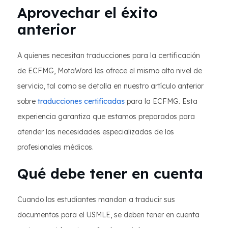
Aprovechar el éxito
anterior
A quienes necesitan traducciones para la certificación
de ECFMG, MotaWord les ofrece el mismo alto nivel de
servicio, tal como se detalla en nuestro artículo anterior
sobre
traducciones certificadas
para la ECFMG. Esta
experiencia garantiza que estamos preparados para
atender las necesidades especializadas de los
profesionales médicos.
Qué debe tener en cuenta
Cuando los estudiantes mandan a traducir sus
documentos para el USMLE, se deben tener en cuenta