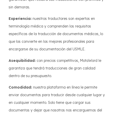
sin demoras.
Experiencia:
nuestros traductores son expertos en
terminología médica y comprenden los requisitos
específicos de la traducción de documentos médicos, lo
que los convierte en los mejores profesionales para
encargarse de su documentación del USMLE.
Asequibilidad:
con precios competitivos, MotaWord le
garantiza que tendrá traducciones de gran calidad
dentro de su presupuesto.
Comodidad:
nuestra plataforma en línea le permite
enviar documentos para traducir desde cualquier lugar y
en cualquier momento. Solo tiene que cargar sus
documentos y dejar que nosotros nos encarguemos del