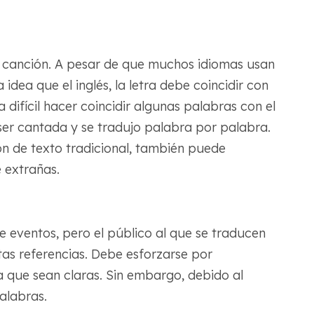
 canción. A pesar de que muchos idiomas usan
ea que el inglés, la letra debe coincidir con
ía difícil hacer coincidir algunas palabras con el
 ser cantada y se tradujo palabra por palabra.
ón de texto tradicional, también puede
 extrañas.
eventos, pero el público al que se traducen
as referencias. Debe esforzarse por
a que sean claras. Sin embargo, debido al
alabras.