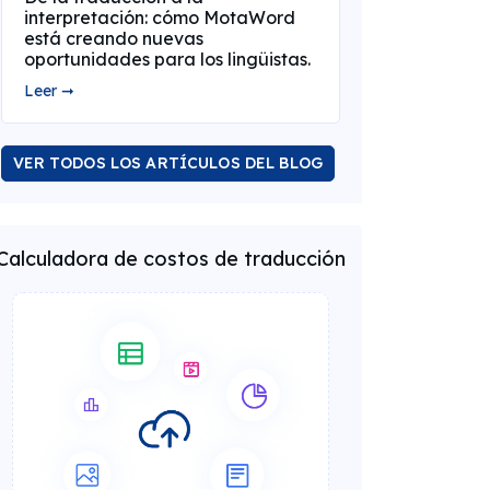
interpretación: cómo MotaWord
está creando nuevas
oportunidades para los lingüistas.
Leer ➞
VER TODOS LOS ARTÍCULOS DEL BLOG
Calculadora de costos de traducción