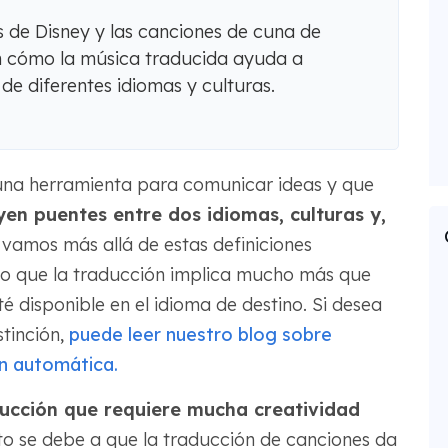
 de Disney y las canciones de cuna de
n cómo la música traducida ayuda a
de diferentes idiomas y culturas.
una herramienta para comunicar ideas y que
yen puentes entre dos idiomas, culturas y,
vamos más allá de estas definiciones
aro que la traducción implica mucho más que
 disponible en el idioma de destino. Si desea
tinción,
puede leer nuestro blog sobre
n automática.
ducción que requiere mucha creatividad
o se debe a que la traducción de canciones da