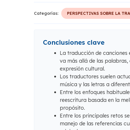
Categorías:
PERSPECTIVAS SOBRE LA TR
Conclusiones clave
La traducción de canciones 
va más allá de las palabras, 
expresión cultural.
Los traductores suelen actu
música y las letras a diferen
Entre los enfoques habituale
reescritura basada en la melo
propósito.
Entre los principales retos se
manejo de las referencias cul