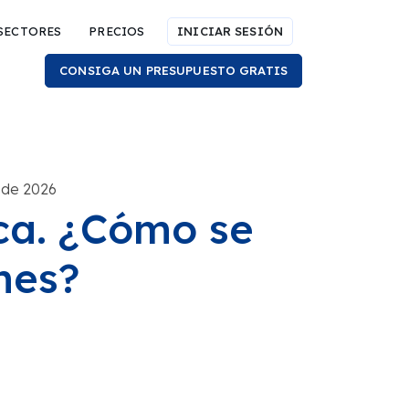
SECTORES
PRECIOS
INICIAR SESIÓN
CONSIGA UN PRESUPUESTO GRATIS
 de 2026
ca. ¿Cómo se
nes?