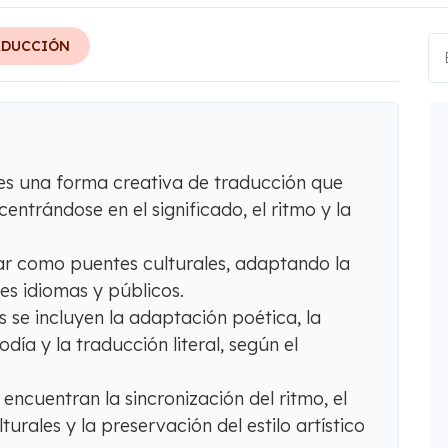
ADUCCIÓN
es una forma creativa de traducción que
centrándose en el significado, el ritmo y la
ar como puentes culturales, adaptando la
tes idiomas y públicos.
s se incluyen la adaptación poética, la
día y la traducción literal, según el
 encuentran la sincronización del ritmo, el
turales y la preservación del estilo artístico