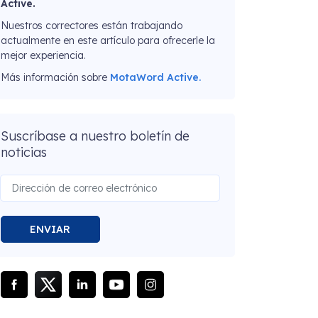
Active.
Nuestros correctores están trabajando
actualmente en este artículo para ofrecerle la
mejor experiencia.
Más información sobre
MotaWord Active.
Suscríbase a nuestro boletín de
noticias
ENVIAR