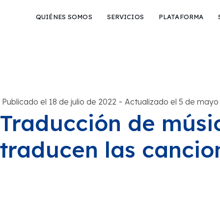
QUIÉNES SOMOS
SERVICIOS
PLATAFORMA
-
Publicado el 18 de julio de 2022
Actualizado el 5 de mayo
Traducción de músi
traducen las cancio