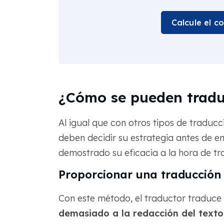
Calcule el c
¿Cómo se pueden traduc
Al igual que con otros tipos de traducci
deben decidir su estrategia antes de e
demostrado su eficacia a la hora de tr
Proporcionar una traducción
Con este método, el traductor traduce 
demasiado a la redacción del texto 