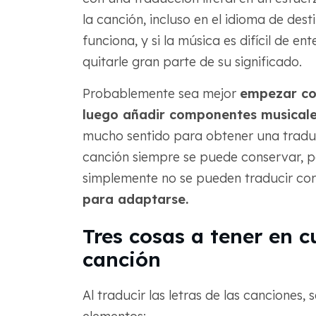
la canción, incluso en el idioma de de
funciona, y si la música es difícil de e
quitarle gran parte de su significado.
Probablemente sea mejor
empezar con
luego añadir componentes musicale
mucho sentido para obtener una traducc
canción siempre se puede conservar, p
simplemente no se pueden traducir co
para adaptarse.
Tres cosas a tener en c
canción
Al traducir las letras de las canciones,