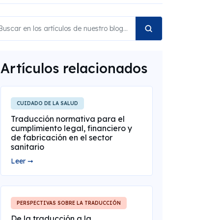
Artículos relacionados
CUIDADO DE LA SALUD
Traducción normativa para el
cumplimiento legal, financiero y
de fabricación en el sector
sanitario
Leer ➞
PERSPECTIVAS SOBRE LA TRADUCCIÓN
De la traducción a la