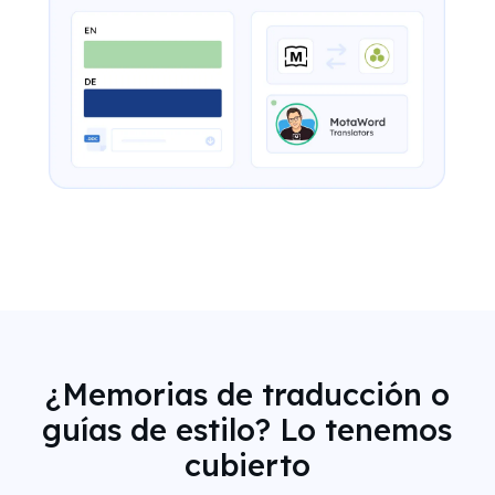
¿Memorias de traducción o
guías de estilo? Lo tenemos
cubierto