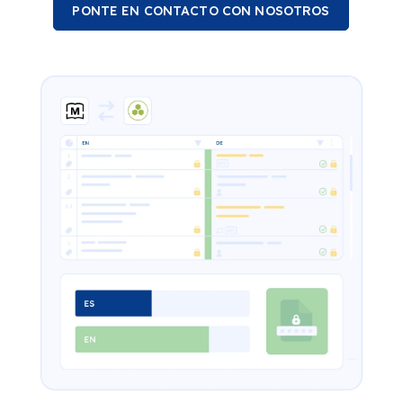
PONTE EN CONTACTO CON NOSOTROS