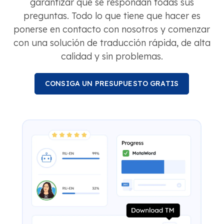
garantizar que se respondan todas sus
preguntas. Todo lo que tiene que hacer es
ponerse en contacto con nosotros y comenzar
con una solución de traducción rápida, de alta
calidad y sin problemas.
CONSIGA UN PRESUPUESTO GRATIS