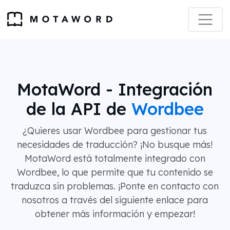
MotaWord - Integración
de la API de
Wordbee
¿Quieres usar Wordbee para gestionar tus
necesidades de traducción? ¡No busque más!
MotaWord está totalmente integrado con
Wordbee, lo que permite que tu contenido se
traduzca sin problemas. ¡Ponte en contacto con
nosotros a través del siguiente enlace para
obtener más información y empezar!