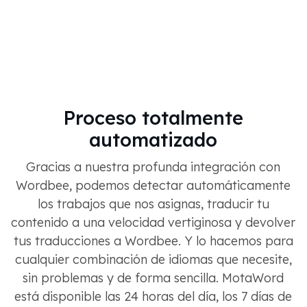
Proceso totalmente
automatizado
Gracias a nuestra profunda integración con
Wordbee, podemos detectar automáticamente
los trabajos que nos asignas, traducir tu
contenido a una velocidad vertiginosa y devolver
tus traducciones a Wordbee. Y lo hacemos para
cualquier combinación de idiomas que necesite,
sin problemas y de forma sencilla. MotaWord
está disponible las 24 horas del día, los 7 días de