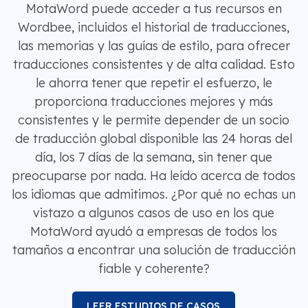
MotaWord puede acceder a tus recursos en
Wordbee, incluidos el historial de traducciones,
las memorias y las guías de estilo, para ofrecer
traducciones consistentes y de alta calidad. Esto
le ahorra tener que repetir el esfuerzo, le
proporciona traducciones mejores y más
consistentes y le permite depender de un socio
de traducción global disponible las 24 horas del
día, los 7 días de la semana, sin tener que
preocuparse por nada. Ha leído acerca de todos
los idiomas que admitimos. ¿Por qué no echas un
vistazo a algunos casos de uso en los que
MotaWord ayudó a empresas de todos los
tamaños a encontrar una solución de traducción
fiable y coherente?
LEER ESTUDIOS DE CASOS