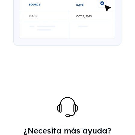
¿Necesita más ayuda?