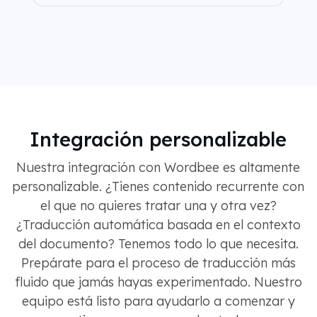
Integración personalizable
Nuestra integración con Wordbee es altamente
personalizable. ¿Tienes contenido recurrente con
el que no quieres tratar una y otra vez?
¿Traducción automática basada en el contexto
del documento? Tenemos todo lo que necesita.
Prepárate para el proceso de traducción más
fluido que jamás hayas experimentado. Nuestro
equipo está listo para ayudarlo a comenzar y