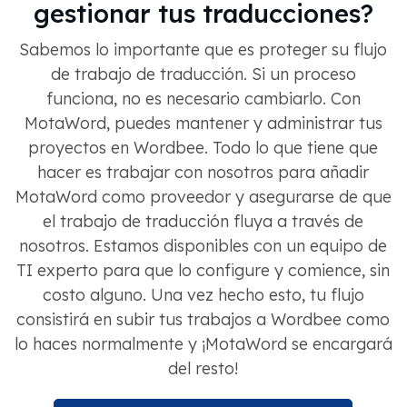
gestionar tus traducciones?
Sabemos lo importante que es proteger su flujo
de trabajo de traducción. Si un proceso
funciona, no es necesario cambiarlo. Con
MotaWord, puedes mantener y administrar tus
proyectos en Wordbee. Todo lo que tiene que
hacer es trabajar con nosotros para añadir
MotaWord como proveedor y asegurarse de que
el trabajo de traducción fluya a través de
nosotros. Estamos disponibles con un equipo de
TI experto para que lo configure y comience, sin
costo alguno. Una vez hecho esto, tu flujo
consistirá en subir tus trabajos a Wordbee como
lo haces normalmente y ¡MotaWord se encargará
del resto!