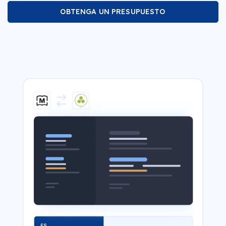
OBTENGA UN PRESUPUESTO