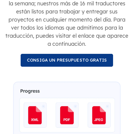
la semana; nuestros más de 16 mil traductores
están listos para trabajar y entregar sus
proyectos en cualquier momento del día. Para
ver todos los idiomas que admitimos para la
traducción, puedes visitar el enlace que aparece
a continuación.
CONSIGA UN PRESUPUESTO GRATIS