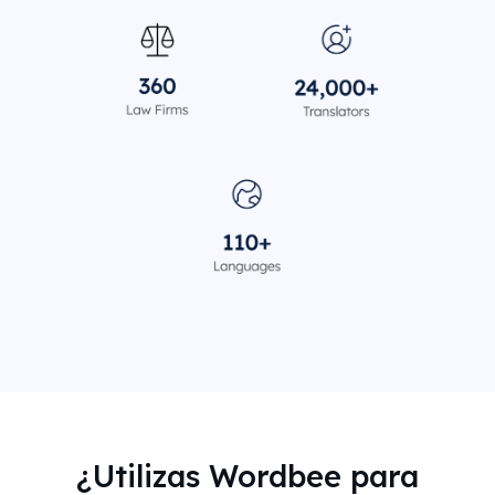
¿Utilizas Wordbee para