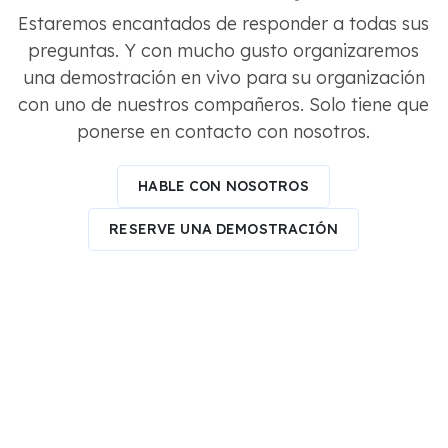
Estaremos encantados de responder a todas sus
preguntas. Y con mucho gusto organizaremos
una demostración en vivo para su organización
con uno de nuestros compañeros. Solo tiene que
ponerse en contacto con nosotros.
HABLE CON NOSOTROS
RESERVE UNA DEMOSTRACIÓN