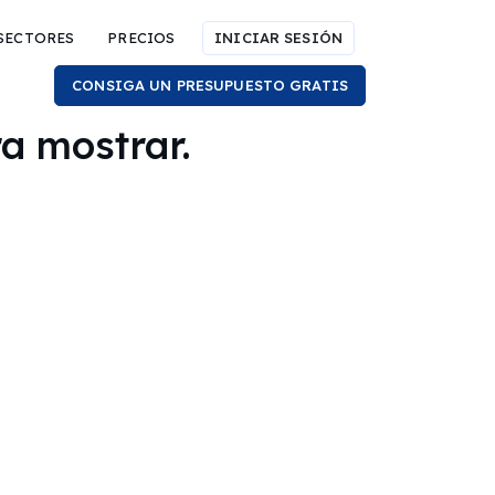
SECTORES
PRECIOS
INICIAR SESIÓN
CONSIGA UN PRESUPUESTO GRATIS
a mostrar.