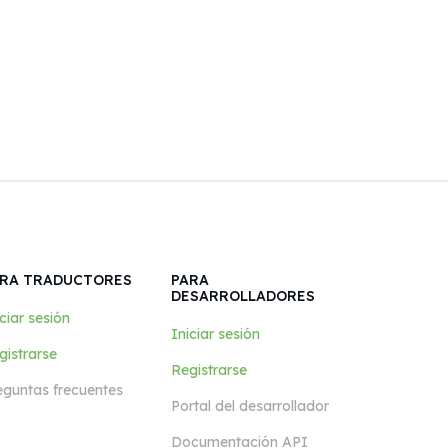
RA TRADUCTORES
PARA
DESARROLLADORES
ciar sesión
Iniciar sesión
gistrarse
Registrarse
eguntas frecuentes
Portal del desarrollador
Documentación API