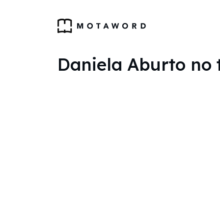
Daniela Aburto no 