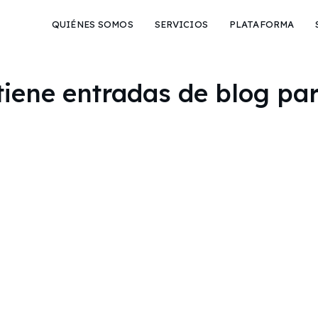
QUIÉNES SOMOS
SERVICIOS
PLATAFORMA
tiene entradas de blog par