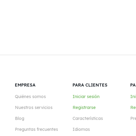
EMPRESA
PARA CLIENTES
PA
Quiénes somos
Iniciar sesión
Ini
Nuestros servicios
Registrarse
Re
Blog
Características
Pr
Preguntas frecuentes
Idiomas