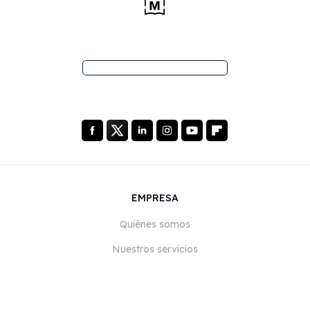
EMPRESA
Quiénes somos
Nuestros servicios
Blog
Preguntas frecuentes