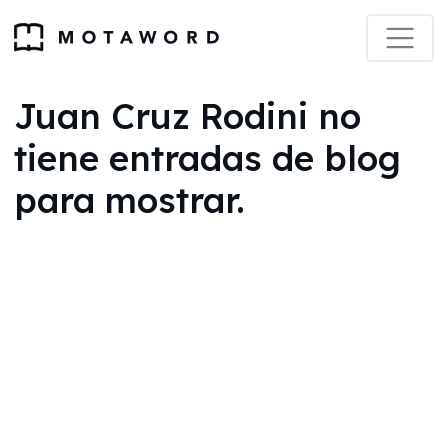
Juan Cruz Rodini no
tiene entradas de blog
para mostrar.