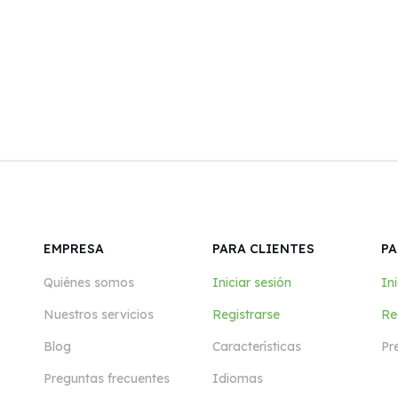
EMPRESA
PARA CLIENTES
PA
Quiénes somos
Iniciar sesión
Ini
Nuestros servicios
Registrarse
Re
Blog
Características
Pr
Preguntas frecuentes
Idiomas