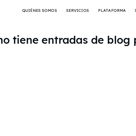
QUIÉNES SOMOS
SERVICIOS
PLATAFORMA
o tiene entradas de blog 