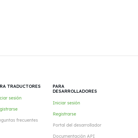
RA TRADUCTORES
PARA
DESARROLLADORES
ciar sesión
Iniciar sesión
gistrarse
Registrarse
eguntas frecuentes
Portal del desarrollador
Documentación API