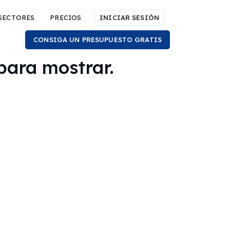
SECTORES
PRECIOS
INICIAR SESIÓN
CONSIGA UN PRESUPUESTO GRATIS
para mostrar.