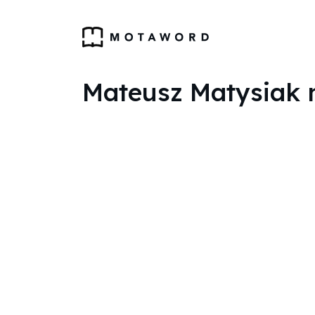
Mateusz Matysiak n