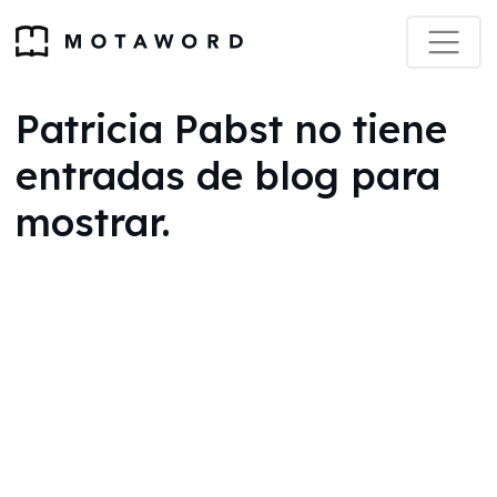
Patricia Pabst no tiene
entradas de blog para
mostrar.