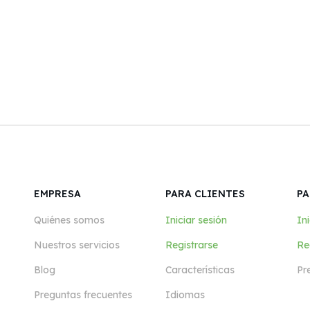
EMPRESA
PARA CLIENTES
PA
Quiénes somos
Iniciar sesión
Ini
Nuestros servicios
Registrarse
Re
Blog
Características
Pr
Preguntas frecuentes
Idiomas