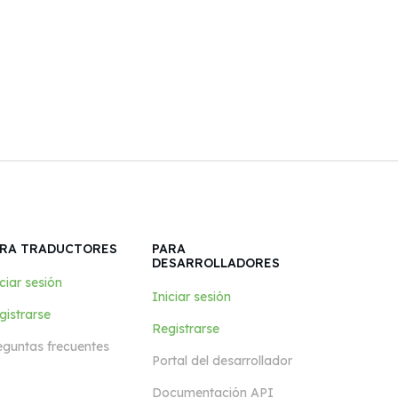
RA TRADUCTORES
PARA
DESARROLLADORES
ciar sesión
Iniciar sesión
gistrarse
Registrarse
eguntas frecuentes
Portal del desarrollador
Documentación API