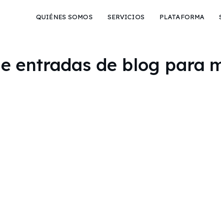
QUIÉNES SOMOS
SERVICIOS
PLATAFORMA
e entradas de blog para m