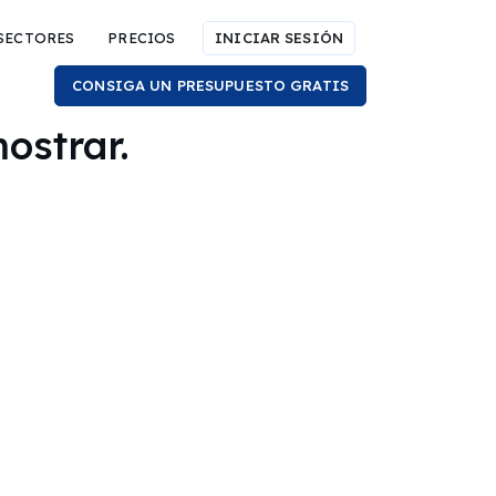
SECTORES
PRECIOS
INICIAR SESIÓN
CONSIGA UN PRESUPUESTO GRATIS
ostrar.