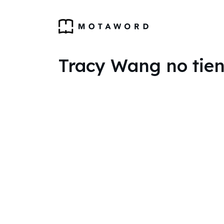
Tracy Wang no tien