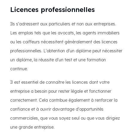
Licences professionnelles
Ils s'adressent aux particuliers et non aux entreprises.
Les emplois tels que les avocats, les agents immobiliers
ou les coiffeurs nécessitent généralement des licences
professionnelles. L'obtention d'un diplôme peut nécessiter
un diplôme, la réussite d'un test et une formation
continue.
Il est essentiel de connaître les licences dont votre
entreprise a besoin pour rester légale et fonctionner
correctement. Cela contribue également à renforcer la
confiance et à ouvrir davantage d'opportunités
commerciales, que vous soyez seul ou que vous dirigiez
une grande entreprise.