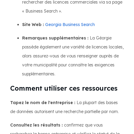
rechercher des licences commerciales via sa page
« Business Search ».
Site Web :
Georgia Business Search
Remarques supplémentaires :
La Géorgie
possède également une variété de licences locales,
alors assurez-vous de vous renseigner auprès de
votre municipalité pour connaître les exigences
supplémentaires.
Comment utiliser ces ressources
Tapez le nom de l'entreprise :
La plupart des bases
de données autorisent une recherche partielle par nom.
Consultez les résultats :
confirmez que vous