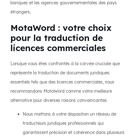
banques et les agences gouvernementales des pays
étrangers.
MotaWord : votre choix
pour la traduction de
licences commerciales
Lorsque vous êtes confrontés à la corvée cruciale que
représente la traduction de documents juridiques
essentiels tels que des licences commerciales, nous
recommandons MotaWord comme votre meilleure
alternative pour diverses raisons convaincantes.
Nous mettons à votre disposition un réseau de
traducteurs juridiques professionnels qui
garantissent précision et cohérence dans plusieurs