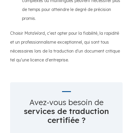
complexes ou multilingues peuvent nécessiter plus
de temps pour atteindre le degré de précision
promis.
Choisir MotaWord, c'est opter pour la fiabilité, la rapidité
et un professionnalisme exceptionnel, qui sont tous
nécessaires lors de la traduction d'un document critique
tel qu'une licence d'entreprise.
Avez-vous besoin de
services de traduction
certifiée ?