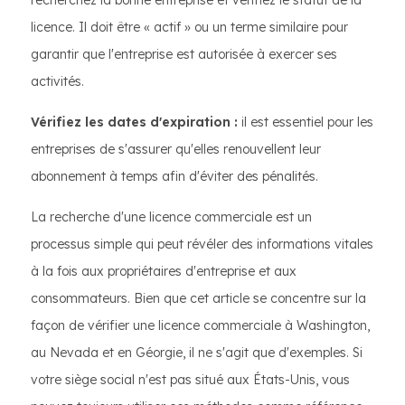
recherchez la bonne entreprise et vérifiez le statut de la
licence. Il doit être « actif » ou un terme similaire pour
garantir que l'entreprise est autorisée à exercer ses
activités.
Vérifiez les dates d'expiration :
il est essentiel pour les
entreprises de s'assurer qu'elles renouvellent leur
abonnement à temps afin d'éviter des pénalités.
La recherche d'une licence commerciale est un
processus simple qui peut révéler des informations vitales
à la fois aux propriétaires d'entreprise et aux
consommateurs. Bien que cet article se concentre sur la
façon de vérifier une licence commerciale à Washington,
au Nevada et en Géorgie, il ne s'agit que d'exemples. Si
votre siège social n'est pas situé aux États-Unis, vous