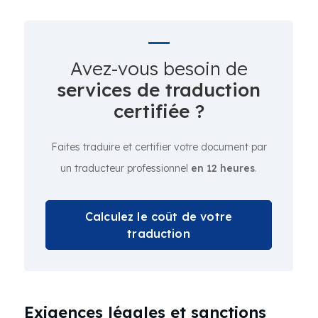
Avez-vous besoin de
services de traduction
certifiée ?
Faites traduire et certifier votre document par
un traducteur professionnel
en 12 heures
.
Calculez le coût de votre
traduction
Exigences légales et sanctions