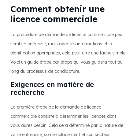
Comment obtenir une
licence commerciale
La procédure de demande de licence commerciale peut
sembler onéreuse, mais avec les informations et la
planification appropriées, cela peut être une tâche simple.
Voici un guide étape par étape qui vous guidera tout au
long du processus de candidature.
Exigences en matière de
recherche
La première étape de la demande de licence
commerciale consiste à déterminer les licences dont
vous aurez besoin. Cela sera déterminé par la nature de
votre entreprise, son emplacement et son secteur