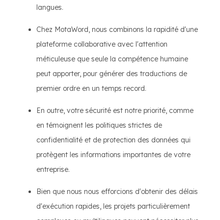
langues.
Chez MotaWord, nous combinons la rapidité d'une
plateforme collaborative avec l'attention
méticuleuse que seule la compétence humaine
peut apporter, pour générer des traductions de
premier ordre en un temps record.
En outre, votre sécurité est notre priorité, comme
en témoignent les politiques strictes de
confidentialité et de protection des données qui
protègent les informations importantes de votre
entreprise.
Bien que nous nous efforcions d'obtenir des délais
d'exécution rapides, les projets particulièrement