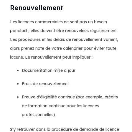
Renouvellement
Les licences commerciales ne sont pas un besoin
ponctuel ; elles doivent être renouvelées régulièrement.
Les procédures et les délais de renouvellement varient,
alors prenez note de votre calendrier pour éviter toute
lacune. Le renouvellement peut impliquer :
Documentation mise à jour
Frais de renouvellement
Preuve d'éligibilité continue (par exemple, crédits
de formation continue pour les licences
professionnelles)
S'y retrouver dans la procédure de demande de licence