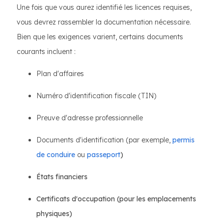
Une fois que vous aurez identifié les licences requises,
vous devrez rassembler la documentation nécessaire.
Bien que les exigences varient, certains documents
courants incluent :
Plan d'affaires
Numéro d'identification fiscale (TIN)
Preuve d'adresse professionnelle
Documents d'identification (par exemple,
permis
de conduire
ou
passeport
)
États financiers
Certificats d'occupation (pour les emplacements
physiques)