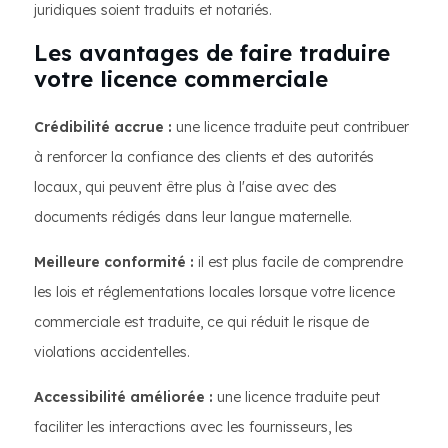
juridiques soient traduits et notariés.
Les avantages de faire traduire
votre licence commerciale
Crédibilité accrue :
une licence traduite peut contribuer
à renforcer la confiance des clients et des autorités
locaux, qui peuvent être plus à l'aise avec des
documents rédigés dans leur langue maternelle.
Meilleure conformité :
il est plus facile de comprendre
les lois et réglementations locales lorsque votre licence
commerciale est traduite, ce qui réduit le risque de
violations accidentelles.
Accessibilité améliorée :
une licence traduite peut
faciliter les interactions avec les fournisseurs, les