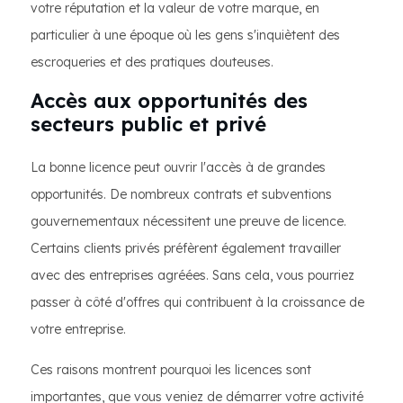
votre réputation et la valeur de votre marque, en
particulier à une époque où les gens s'inquiètent des
escroqueries et des pratiques douteuses.
Accès aux opportunités des
secteurs public et privé
La bonne licence peut ouvrir l'accès à de grandes
opportunités. De nombreux contrats et subventions
gouvernementaux nécessitent une preuve de licence.
Certains clients privés préfèrent également travailler
avec des entreprises agréées. Sans cela, vous pourriez
passer à côté d'offres qui contribuent à la croissance de
votre entreprise.
Ces raisons montrent pourquoi les licences sont
importantes, que vous veniez de démarrer votre activité