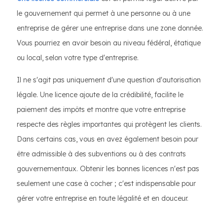
le gouvernement qui permet à une personne ou à une
entreprise de gérer une entreprise dans une zone donnée.
Vous pourriez en avoir besoin au niveau fédéral, étatique
ou local, selon votre type d'entreprise.
Il ne s'agit pas uniquement d'une question d'autorisation
légale. Une licence ajoute de la crédibilité, facilite le
paiement des impôts et montre que votre entreprise
respecte des règles importantes qui protègent les clients.
Dans certains cas, vous en avez également besoin pour
être admissible à des subventions ou à des contrats
gouvernementaux. Obtenir les bonnes licences n'est pas
seulement une case à cocher ; c'est indispensable pour
gérer votre entreprise en toute légalité et en douceur.