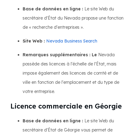
Base de données en ligne :
Le site Web du
secrétaire d'État du Nevada propose une fonction
de « recherche d'entreprises ».
Site Web :
Nevada Business Search
Remarques supplémentaires : Le
Nevada
possède des licences à l'échelle de l'État, mais
impose également des licences de comté et de
ville en fonction de l'emplacement et du type de
votre entreprise.
Licence commerciale en Géorgie
Base de données en ligne :
Le site Web du
secrétaire d'État de Géorgie vous permet de