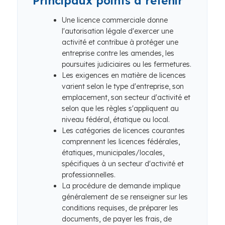
Principaux points à retenir
Une licence commerciale donne
l'autorisation légale d'exercer une
activité et contribue à protéger une
entreprise contre les amendes, les
poursuites judiciaires ou les fermetures.
Les exigences en matière de licences
varient selon le type d'entreprise, son
emplacement, son secteur d'activité et
selon que les règles s'appliquent au
niveau fédéral, étatique ou local.
Les catégories de licences courantes
comprennent les licences fédérales,
étatiques, municipales/locales,
spécifiques à un secteur d'activité et
professionnelles.
La procédure de demande implique
généralement de se renseigner sur les
conditions requises, de préparer les
documents, de payer les frais, de