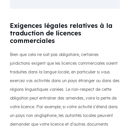
Exigences légales relatives à la
traduction de licences
commerciales
Bien que cela ne soit pas obligatoire, certaines
juridictions exigent que les licences commerciales soient
traduites dans la langue locale, en particulier si vous
exercez vos activités dans un pays étranger ou dans des
régions linguistiques variées. Le non-respect de cette
obligation peut entraîner des amendes, voire la perte de
votre licence. Par exemple, si votre activité s'étend dans
un pays non anglophone, les autorités locales peuvent
demander que votre licence et d'autres documents