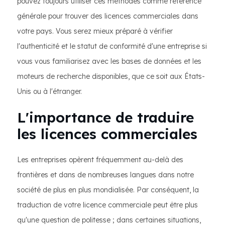
pouvez toujours utiliser ces méthodes comme référence
générale pour trouver des licences commerciales dans
votre pays. Vous serez mieux préparé à vérifier
l'authenticité et le statut de conformité d'une entreprise si
vous vous familiarisez avec les bases de données et les
moteurs de recherche disponibles, que ce soit aux États-
Unis ou à l'étranger.
L'importance de traduire
les licences commerciales
Les entreprises opèrent fréquemment au-delà des
frontières et dans de nombreuses langues dans notre
société de plus en plus mondialisée. Par conséquent, la
traduction de votre licence commerciale peut être plus
qu'une question de politesse ; dans certaines situations,