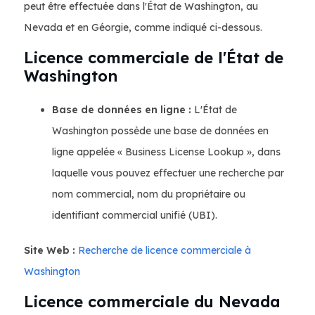
peut être effectuée dans l'État de Washington, au
Nevada et en Géorgie, comme indiqué ci-dessous.
Licence commerciale de l'État de
Washington
Base de données en ligne :
L'État de
Washington possède une base de données en
ligne appelée « Business License Lookup », dans
laquelle vous pouvez effectuer une recherche par
nom commercial, nom du propriétaire ou
identifiant commercial unifié (UBI).
Site Web :
Recherche de licence commerciale à
Washington
Licence commerciale du Nevada