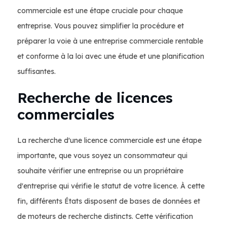
commerciale est une étape cruciale pour chaque
entreprise. Vous pouvez simplifier la procédure et
préparer la voie à une entreprise commerciale rentable
et conforme à la loi avec une étude et une planification
suffisantes.
Recherche de licences
commerciales
La recherche d'une licence commerciale est une étape
importante, que vous soyez un consommateur qui
souhaite vérifier une entreprise ou un propriétaire
d'entreprise qui vérifie le statut de votre licence. À cette
fin, différents États disposent de bases de données et
de moteurs de recherche distincts. Cette vérification