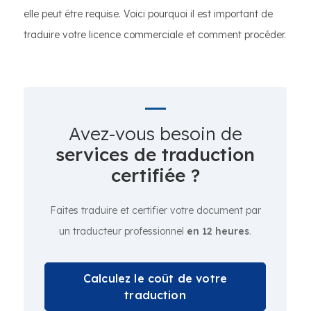
elle peut être requise. Voici pourquoi il est important de
traduire votre licence commerciale et comment procéder.
Avez-vous besoin de
services de traduction
certifiée ?
Faites traduire et certifier votre document par
un traducteur professionnel
en 12 heures
.
Calculez le coût de votre
traduction