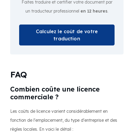
Faites traduire et certifier votre document par
un traducteur professionnel
en 12 heures
.
Calculez le coût de votre
traduction
FAQ
Combien coûte une licence
commerciale ?
Les coûts de licence varient considérablement en
fonction de l'emplacement, du type d'entreprise et des
règles locales. En voici le détail :