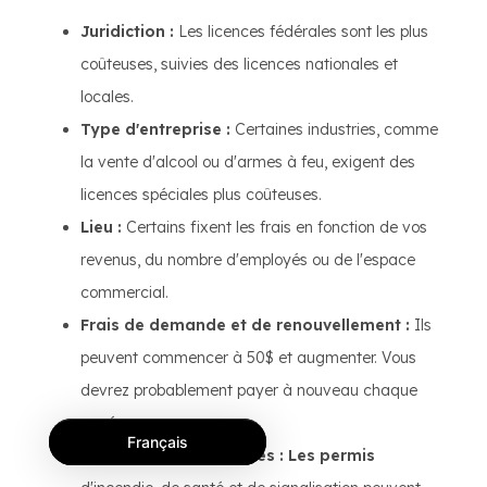
Juridiction :
Les licences fédérales sont les plus
coûteuses, suivies des licences nationales et
locales.
Type d'entreprise :
Certaines industries, comme
la vente d'alcool ou d'armes à feu, exigent des
licences spéciales plus coûteuses.
Lieu :
Certains fixent les frais en fonction de vos
revenus, du nombre d'employés ou de l'espace
commercial.
Frais de demande et de renouvellement :
Ils
peuvent commencer à 50$ et augmenter. Vous
devrez probablement payer à nouveau chaque
année.
Français
Permis supplémentaires : Les permis