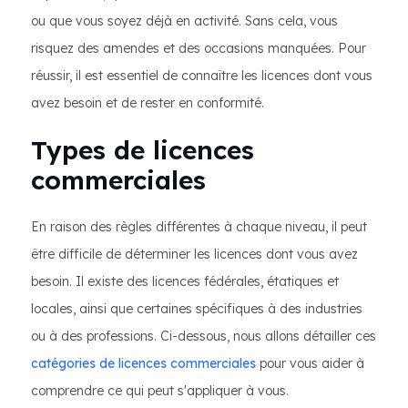
ou que vous soyez déjà en activité. Sans cela, vous
risquez des amendes et des occasions manquées. Pour
réussir, il est essentiel de connaître les licences dont vous
avez besoin et de rester en conformité.
Types de licences
commerciales
En raison des règles différentes à chaque niveau, il peut
être difficile de déterminer les licences dont vous avez
besoin. Il existe des licences fédérales, étatiques et
locales, ainsi que certaines spécifiques à des industries
ou à des professions. Ci-dessous, nous allons détailler ces
catégories de licences commerciales
pour vous aider à
comprendre ce qui peut s'appliquer à vous.