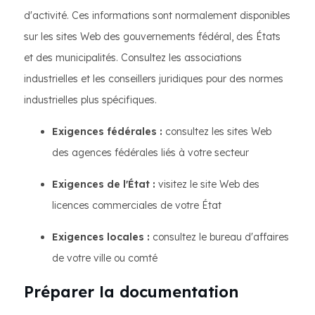
d'activité. Ces informations sont normalement disponibles
sur les sites Web des gouvernements fédéral, des États
et des municipalités. Consultez les associations
industrielles et les conseillers juridiques pour des normes
industrielles plus spécifiques.
Exigences fédérales :
consultez les sites Web
des agences fédérales liés à votre secteur
Exigences de l'État :
visitez le site Web des
licences commerciales de votre État
Exigences locales :
consultez le bureau d'affaires
de votre ville ou comté
Préparer la documentation