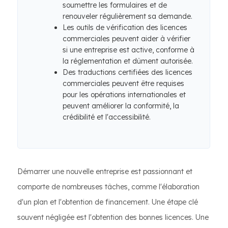
soumettre les formulaires et de
renouveler régulièrement sa demande.
Les outils de vérification des licences
commerciales peuvent aider à vérifier
si une entreprise est active, conforme à
la réglementation et dûment autorisée.
Des traductions certifiées des licences
commerciales peuvent être requises
pour les opérations internationales et
peuvent améliorer la conformité, la
crédibilité et l'accessibilité.
Démarrer une nouvelle entreprise est passionnant et
comporte de nombreuses tâches, comme l'élaboration
d'un plan et l'obtention de financement. Une étape clé
souvent négligée est l'obtention des bonnes licences. Une