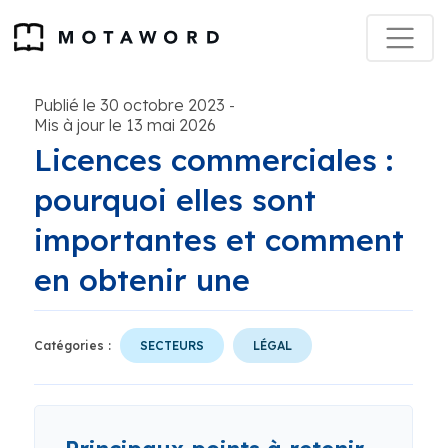
Publié le 30 octobre 2023
-
Mis à jour le 13 mai 2026
Licences commerciales :
pourquoi elles sont
importantes et comment
en obtenir une
Catégories :
SECTEURS
LÉGAL