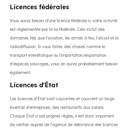
Licences fédérales
Vous aurez besoin d'une licence fédérale si votre activité
est réglementée par la loi fédérale. Cela inclut des
domaines tels que l'aviation, les armes à feu, l'alcool et la
radiodiffusion. Si vous faites des choses comme le
transport interétatique ou l'importation/exportation
d'espèces sauvages, vous en aurez probablement besoin
également.
Licences d'État
Les licences d'État sont courantes et couvrent un large
éventail d'entreprises, des restaurants aux salons.
Chaque État a ses propres règles, il est donc important
de vérifier auprès de l'agence de délivrance des licences