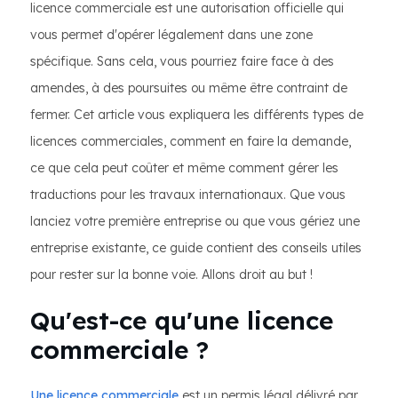
licence commerciale est une autorisation officielle qui
vous permet d'opérer légalement dans une zone
spécifique. Sans cela, vous pourriez faire face à des
amendes, à des poursuites ou même être contraint de
fermer. Cet article vous expliquera les différents types de
licences commerciales, comment en faire la demande,
ce que cela peut coûter et même comment gérer les
traductions pour les travaux internationaux. Que vous
lanciez votre première entreprise ou que vous gériez une
entreprise existante, ce guide contient des conseils utiles
pour rester sur la bonne voie. Allons droit au but !
Qu'est-ce qu'une licence
commerciale ?
Une licence commerciale
est un permis légal délivré par