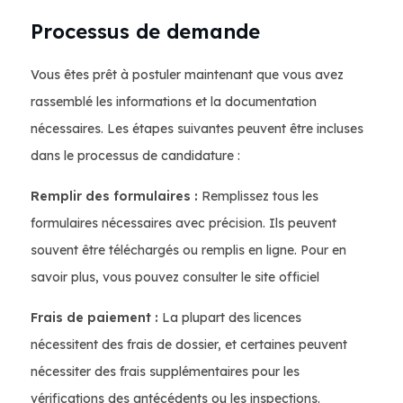
Processus de demande
Vous êtes prêt à postuler maintenant que vous avez
rassemblé les informations et la documentation
nécessaires. Les étapes suivantes peuvent être incluses
dans le processus de candidature :
Remplir des formulaires :
Remplissez tous les
formulaires nécessaires avec précision. Ils peuvent
souvent être téléchargés ou remplis en ligne. Pour en
savoir plus, vous pouvez consulter le site officiel
Frais de paiement :
La plupart des licences
nécessitent des frais de dossier, et certaines peuvent
nécessiter des frais supplémentaires pour les
vérifications des antécédents ou les inspections.