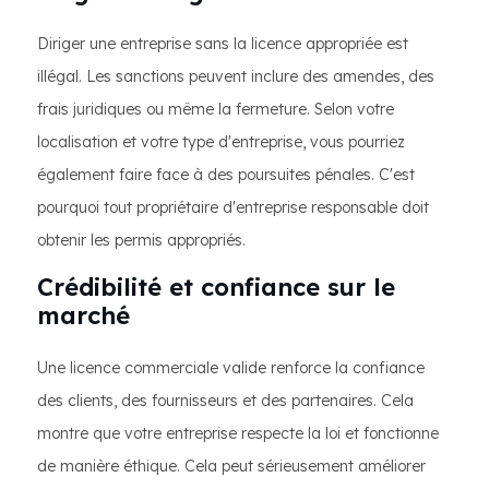
Diriger une entreprise sans la licence appropriée est
illégal. Les sanctions peuvent inclure des amendes, des
frais juridiques ou même la fermeture. Selon votre
localisation et votre type d'entreprise, vous pourriez
également faire face à des poursuites pénales. C'est
pourquoi tout propriétaire d'entreprise responsable doit
obtenir les permis appropriés.
Crédibilité et confiance sur le
marché
Une licence commerciale valide renforce la confiance
des clients, des fournisseurs et des partenaires. Cela
montre que votre entreprise respecte la loi et fonctionne
de manière éthique. Cela peut sérieusement améliorer