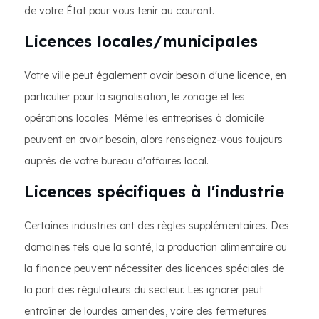
de votre État pour vous tenir au courant.
Licences locales/municipales
Votre ville peut également avoir besoin d'une licence, en
particulier pour la signalisation, le zonage et les
opérations locales. Même les entreprises à domicile
peuvent en avoir besoin, alors renseignez-vous toujours
auprès de votre bureau d'affaires local.
Licences spécifiques à l'industrie
Certaines industries ont des règles supplémentaires. Des
domaines tels que la santé, la production alimentaire ou
la finance peuvent nécessiter des licences spéciales de
la part des régulateurs du secteur. Les ignorer peut
entraîner de lourdes amendes, voire des fermetures.