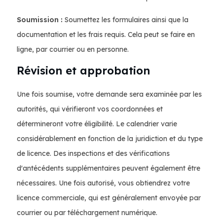
Soumission :
Soumettez les formulaires ainsi que la
documentation et les frais requis. Cela peut se faire en
ligne, par courrier ou en personne.
Révision et approbation
Une fois soumise, votre demande sera examinée par les
autorités, qui vérifieront vos coordonnées et
détermineront votre éligibilité. Le calendrier varie
considérablement en fonction de la juridiction et du type
de licence. Des inspections et des vérifications
d'antécédents supplémentaires peuvent également être
nécessaires. Une fois autorisé, vous obtiendrez votre
licence commerciale, qui est généralement envoyée par
courrier ou par téléchargement numérique.