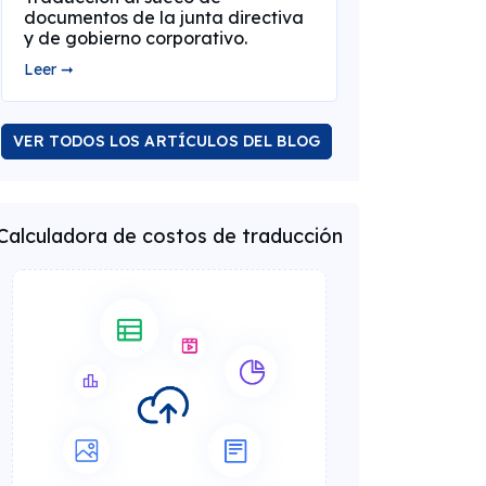
documentos de la junta directiva
y de gobierno corporativo.
Leer ➞
VER TODOS LOS ARTÍCULOS DEL BLOG
Calculadora de costos de traducción