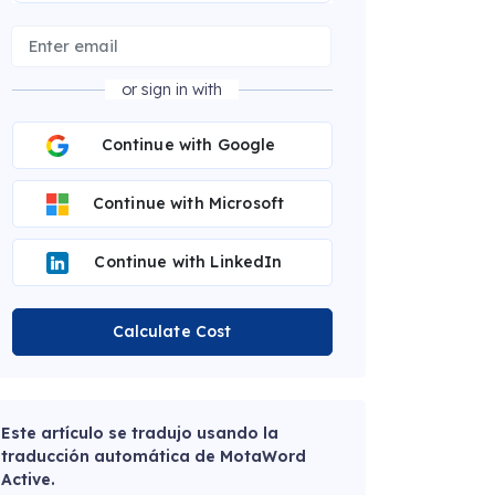
or sign in with
Continue with Google
Continue with Microsoft
Continue with LinkedIn
Calculate Cost
Este artículo se tradujo usando la
traducción automática de MotaWord
Active.