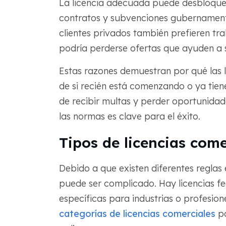
La licencia adecuada puede desbloque
contratos y subvenciones gubernamenta
clientes privados también prefieren tr
podría perderse ofertas que ayuden a s
Estas razones demuestran por qué las 
de si recién está comenzando o ya tiene
de recibir multas y perder oportunidad
las normas es clave para el éxito.
Tipos de licencias come
Debido a que existen diferentes reglas 
puede ser complicado. Hay licencias fe
específicas para industrias o profesio
categorías de licencias comerciales
pa