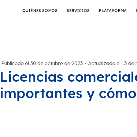
QUIÉNES SOMOS
SERVICIOS
PLATAFORMA
-
Publicado el 30 de octubre de 2023
Actualizado el 13 de
Licencias comercial
importantes y cómo