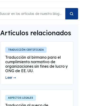
Artículos relacionados
TRADUCCIÓN CERTIFICADA
Traducción al birmano para el
cumplimiento normativo de
organizaciones sin fines de lucro y
ONG de EE. UU.
Leer ➞
ASPECTOS LEGALES
Traducción al sueco de