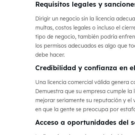
Requisitos legales y sancione
Dirigir un negocio sin la licencia adecu
multas, costos legales o incluso el cie
tipo de negocio, también podría enfren
los permisos adecuados es algo que to
debe hacer.
Credibilidad y confianza en 
Una licencia comercial válida genera co
Demuestra que su empresa cumple la l
mejorar seriamente su reputación y el
en que la gente se preocupa por estafa
Acceso a oportunidades del s