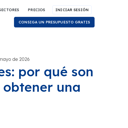
SECTORES
PRECIOS
INICIAR SESIÓN
CONSIGA UN PRESUPUESTO GRATIS
 mayo de 2026
es: por qué son
 obtener una