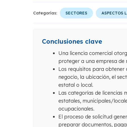
Categorías:
SECTORES
ASPECTOS 
Conclusiones clave
Una licencia comercial otor
proteger a una empresa de m
Los requisitos para obtener u
negocio, la ubicación, el sect
estatal o local.
Las categorías de licencias 
estatales, municipales/locales
ocupacionales.
El proceso de solicitud gener
preparar documentos, pagar 