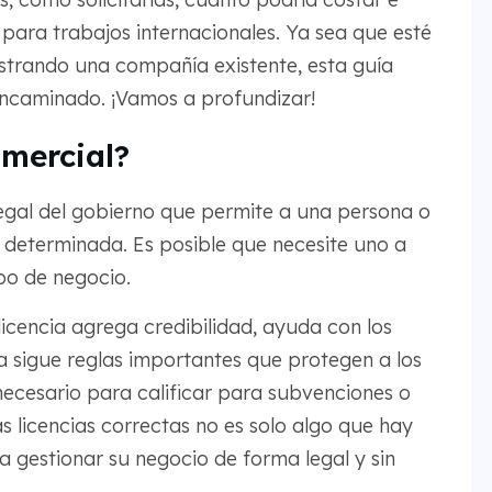
para trabajos internacionales. Ya sea que esté
trando una compañía existente, esta guía
encaminado. ¡Vamos a profundizar!
omercial?
egal del gobierno que permite a una persona o
determinada. Es posible que necesite uno a
tipo de negocio.
licencia agrega credibilidad, ayuda con los
sigue reglas importantes que protegen a los
necesario para calificar para subvenciones o
 licencias correctas no es solo algo que hay
a gestionar su negocio de forma legal y sin