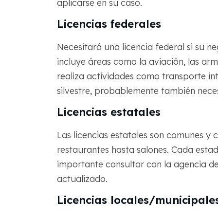
aplicarse en su caso.
Licencias federales
Necesitará una licencia federal si su ne
incluye áreas como la aviación, las arma
realiza actividades como transporte in
silvestre, probablemente también neces
Licencias estatales
Las licencias estatales son comunes y
restaurantes hasta salones. Cada estado
importante consultar con la agencia d
actualizado.
Licencias locales/municipale