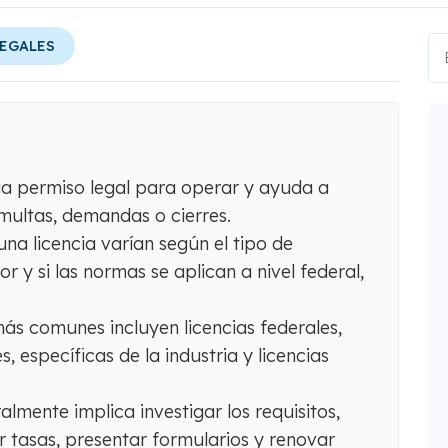
LEGALES
ga permiso legal para operar y ayuda a
ultas, demandas o cierres.
na licencia varían según el tipo de
or y si las normas se aplican a nivel federal,
más comunes incluyen licencias federales,
, específicas de la industria y licencias
almente implica investigar los requisitos,
tasas, presentar formularios y renovar