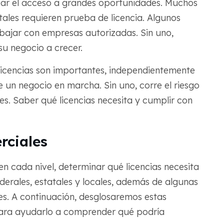
ar el acceso a grandes oportunidades. Muchos
les requieren prueba de licencia. Algunos
abajar con empresas autorizadas. Sin uno,
u negocio a crecer.
licencias son importantes, independientemente
 un negocio en marcha. Sin uno, corre el riesgo
es. Saber qué licencias necesita y cumplir con
rciales
en cada nivel, determinar qué licencias necesita
derales, estatales y locales, además de algunas
nes. A continuación, desglosaremos estas
ra ayudarlo a comprender qué podría