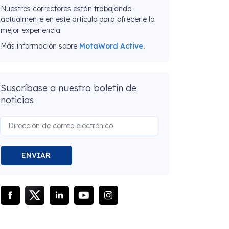
Nuestros correctores están trabajando
actualmente en este artículo para ofrecerle la
mejor experiencia.
Más información sobre
MotaWord Active.
Suscríbase a nuestro boletín de
noticias
ENVIAR