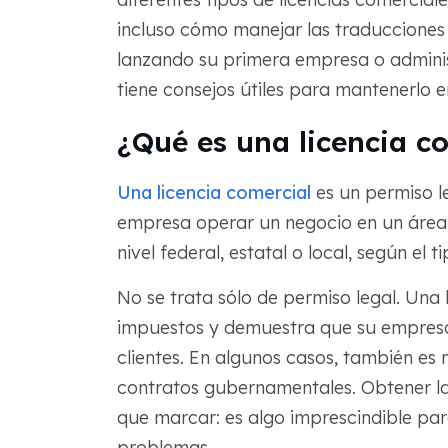
incluso cómo manejar las traducciones 
lanzando su primera empresa o adminis
tiene consejos útiles para mantenerlo 
¿Qué es una licencia c
Una licencia comercial
es un permiso l
empresa operar un negocio en un área 
nivel federal, estatal o local, según el 
No se trata sólo de permiso legal. Una 
impuestos y demuestra que su empresa 
clientes. En algunos casos, también es 
contratos gubernamentales. Obtener las
que marcar: es algo imprescindible par
problemas.