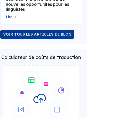
nouvelles opportunités pour les
linguistes
Lire ➞
VOIR TOUS LES ARTICLES DE BLOG
Calculateur de coûts de traduction