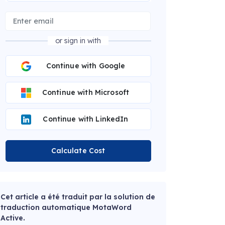
or sign in with
Continue with Google
Continue with Microsoft
Continue with LinkedIn
Calculate Cost
Cet article a été traduit par la solution de
traduction automatique MotaWord
Active.