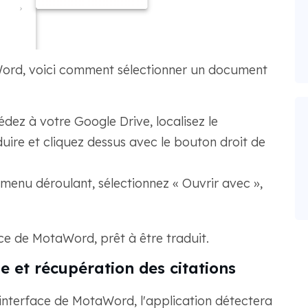
aWord, voici comment sélectionner un document
édez à votre Google Drive, localisez le
ire et cliquez dessus avec le bouton droit de
 menu déroulant, sélectionnez « Ouvrir avec »,
ce de MotaWord, prêt à être traduit.
e et récupération des citations
interface de MotaWord, l'application détectera