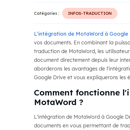
Catégories :
INFOS-TRADUCTION
L'intégration de MotaWord à Google 
vos documents. En combinant la puissa
traduction de MotaWord, les utilisateu
document directement depuis leur inter
aborderons les avantages de l'intégrat
Google Drive et vous expliquerons les 
Comment fonctionne l'i
MotaWord ?
L'intégration de MotaWord à Google Dri
documents en vous permettant de tradui