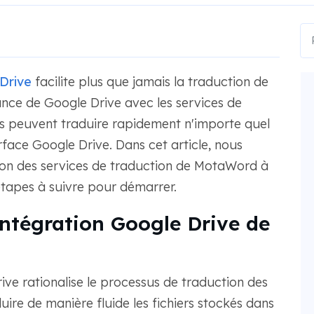
Drive
facilite plus que jamais la traduction de
nce de Google Drive avec les services de
rs peuvent traduire rapidement n'importe quel
face Google Drive. Dans cet article, nous
ion des services de traduction de MotaWord à
étapes à suivre pour démarrer.
ntégration Google Drive de
ve rationalise le processus de traduction des
re de manière fluide les fichiers stockés dans