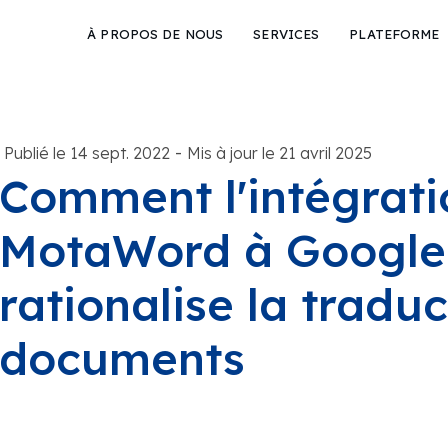
À PROPOS DE NOUS
SERVICES
PLATEFORME
-
Publié le 14 sept. 2022
Mis à jour le 21 avril 2025
Comment l'intégrati
MotaWord à Google
rationalise la tradu
documents