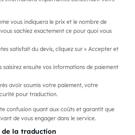
tème vous indiquera le prix et le nombre de
 vous sachiez exactement ce pour quoi vous
êtes satisfait du devis, cliquez sur « Accepter et
s saisirez ensuite vos informations de paiement
rès avoir soumis votre paiement, votre
urité pour traduction.
ute confusion quant aux coûts et garantit que
avant de vous engager dans le service.
 de la traduction