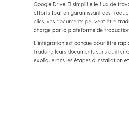
Google Drive. Il simplifie le flux de tr
efforts tout en garantissant des traduc
clics, vos documents peuvent être tradu
charge par la plateforme de traducti
L'intégration est conçue pour être rapid
traduire leurs documents sans quitter 
expliquerons les étapes d'installation et 