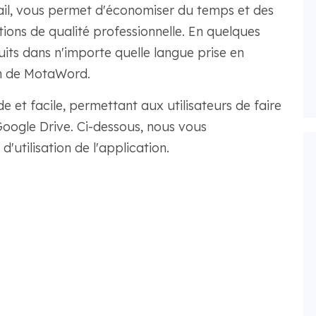
avail, vous permet d'économiser du temps et des
tions de qualité professionnelle. En quelques
its dans n'importe quelle langue prise en
on de MotaWord.
e et facile, permettant aux utilisateurs de faire
Google Drive. Ci-dessous, nous vous
d'utilisation de l'application.