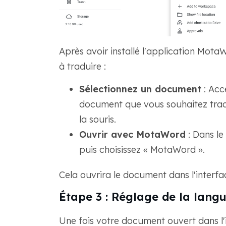
Après avoir installé l'application Mot
à traduire :
Sélectionnez un document
: Acc
document que vous souhaitez tradu
la souris.
Ouvrir avec MotaWord
: Dans le
puis choisissez « MotaWord ».
Cela ouvrira le document dans l'interfa
Étape 3 : Réglage de la langu
Une fois votre document ouvert dans l'