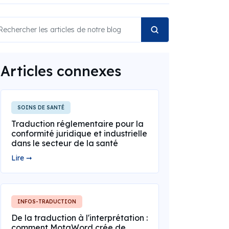
Articles connexes
SOINS DE SANTÉ
Traduction réglementaire pour la
conformité juridique et industrielle
dans le secteur de la santé
Lire ➞
INFOS-TRADUCTION
De la traduction à l'interprétation :
comment MotaWord crée de