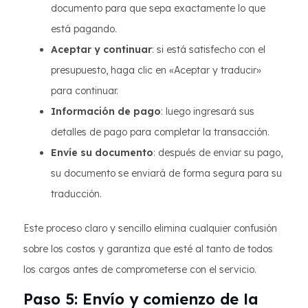
documento para que sepa exactamente lo que
está pagando.
Aceptar y continuar
: si está satisfecho con el
presupuesto, haga clic en «Aceptar y traducir»
para continuar.
Información de pago
: luego ingresará sus
detalles de pago para completar la transacción.
Envíe su documento
: después de enviar su pago,
su documento se enviará de forma segura para su
traducción.
Este proceso claro y sencillo elimina cualquier confusión
sobre los costos y garantiza que esté al tanto de todos
los cargos antes de comprometerse con el servicio.
Paso 5: Envío y comienzo de la