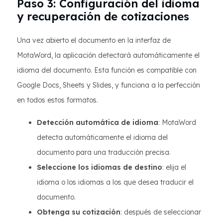
Paso 3: Configuración del idioma
y recuperación de cotizaciones
Una vez abierto el documento en la interfaz de
MotaWord, la aplicación detectará automáticamente el
idioma del documento. Esta función es compatible con
Google Docs, Sheets y Slides, y funciona a la perfección
en todos estos formatos.
Detección automática de idioma
: MotaWord
detecta automáticamente el idioma del
documento para una traducción precisa.
Seleccione los idiomas de destino
: elija el
idioma o los idiomas a los que desea traducir el
documento.
Obtenga su cotización
: después de seleccionar