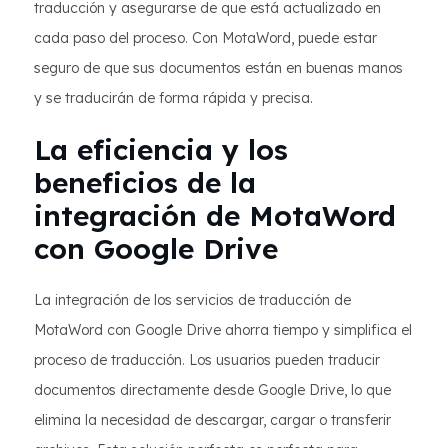
traducción y asegurarse de que está actualizado en
cada paso del proceso. Con MotaWord, puede estar
seguro de que sus documentos están en buenas manos
y se traducirán de forma rápida y precisa.
La eficiencia y los
beneficios de la
integración de MotaWord
con Google Drive
La integración de los servicios de traducción de
MotaWord con Google Drive ahorra tiempo y simplifica el
proceso de traducción. Los usuarios pueden traducir
documentos directamente desde Google Drive, lo que
elimina la necesidad de descargar, cargar o transferir