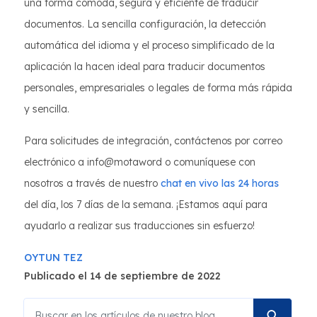
una forma cómoda, segura y eficiente de traducir
documentos. La sencilla configuración, la detección
automática del idioma y el proceso simplificado de la
aplicación la hacen ideal para traducir documentos
personales, empresariales o legales de forma más rápida
y sencilla.
Para solicitudes de integración, contáctenos por correo
electrónico a info@motaword o comuníquese con
nosotros a través de nuestro
chat en vivo las 24 horas
del día, los 7 días de la semana. ¡Estamos aquí para
ayudarlo a realizar sus traducciones sin esfuerzo!
OYTUN TEZ
Publicado el 14 de septiembre de 2022