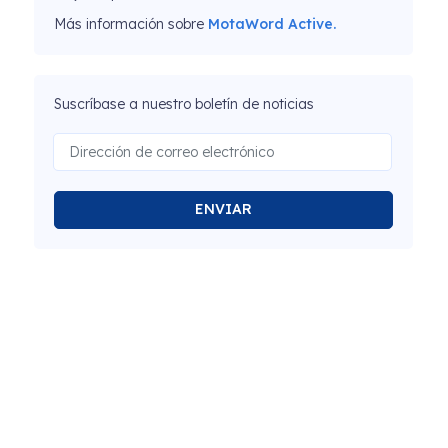
Más información sobre
MotaWord Active.
Suscríbase a nuestro boletín de noticias
ENVIAR