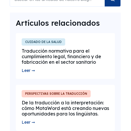
Artículos relacionados
CUIDADO DE LA SALUD
Traducción normativa para el
cumplimiento legal, financiero y de
fabricación en el sector sanitario
Leer ➞
PERSPECTIVAS SOBRE LA TRADUCCIÓN
De la traducción a la interpretación:
cómo MotaWord está creando nuevas
oportunidades para los lingüistas.
Leer ➞