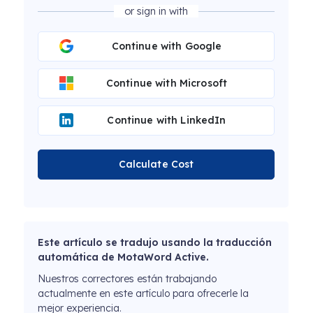
or sign in with
Continue with Google
Continue with Microsoft
Continue with LinkedIn
Calculate Cost
Este artículo se tradujo usando la traducción
automática de MotaWord Active.
Nuestros correctores están trabajando
actualmente en este artículo para ofrecerle la
mejor experiencia.