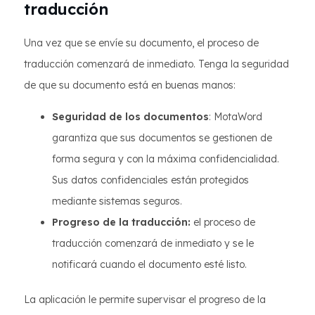
traducción
Una vez que se envíe su documento, el proceso de
traducción comenzará de inmediato. Tenga la seguridad
de que su documento está en buenas manos:
Seguridad de los documentos
: MotaWord
garantiza que sus documentos se gestionen de
forma segura y con la máxima confidencialidad.
Sus datos confidenciales están protegidos
mediante sistemas seguros.
Progreso de la traducción:
el proceso de
traducción comenzará de inmediato y se le
notificará cuando el documento esté listo.
La aplicación le permite supervisar el progreso de la