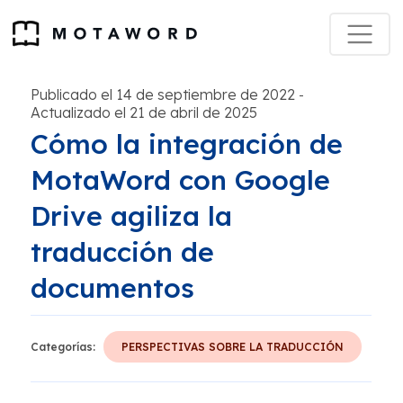
Publicado el 14 de septiembre de 2022
-
Actualizado el 21 de abril de 2025
Cómo la integración de
MotaWord con Google
Drive agiliza la
traducción de
documentos
Categorías:
PERSPECTIVAS SOBRE LA TRADUCCIÓN