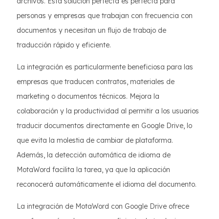
archivos. Esta solución perfecta es perfecta para
personas y empresas que trabajan con frecuencia con
documentos y necesitan un flujo de trabajo de
traducción rápido y eficiente.
La integración es particularmente beneficiosa para las
empresas que traducen contratos, materiales de
marketing o documentos técnicos. Mejora la
colaboración y la productividad al permitir a los usuarios
traducir documentos directamente en Google Drive, lo
que evita la molestia de cambiar de plataforma.
Además, la detección automática de idioma de
MotaWord facilita la tarea, ya que la aplicación
reconocerá automáticamente el idioma del documento.
La integración de MotaWord con Google Drive ofrece