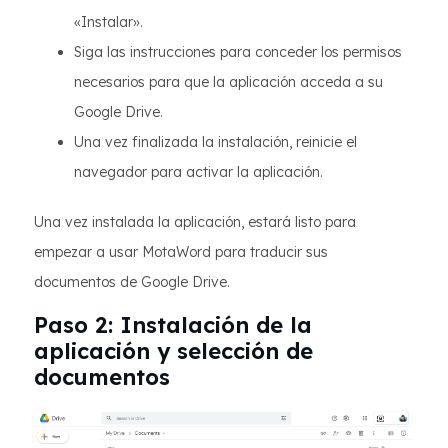
«Instalar».
Siga las instrucciones para conceder los permisos
necesarios para que la aplicación acceda a su
Google Drive.
Una vez finalizada la instalación, reinicie el
navegador para activar la aplicación.
Una vez instalada la aplicación, estará listo para
empezar a usar MotaWord para traducir sus
documentos de Google Drive.
Paso 2: Instalación de la
aplicación y selección de
documentos