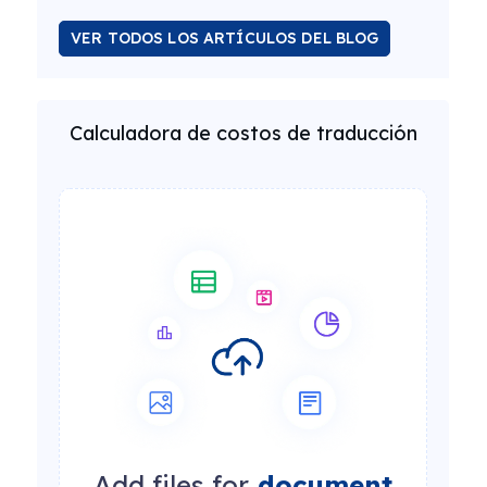
VER TODOS LOS ARTÍCULOS DEL BLOG
Calculadora de costos de traducción
Add files for
document