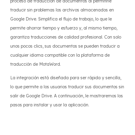
proceso de traducción de documentos al permitirle
traducir sin problemas los archivos almacenados en
Google Drive. Simplifica el flujo de trabajo, lo que le
permite ahorrar tiempo y esfuerzo y, al mismo tiempo,
garantiza traducciones de calidad profesional. Con solo
unos pocos clics, sus documentos se pueden traducir a
cualquier idioma compatible con la plataforma de
traducción de MotaWord.
La integración está diseñada para ser rápida y sencilla,
lo que permite a los usuarios traducir sus documentos sin
salir de Google Drive. A continuación, le mostraremos los
pasos para instalar y usar la aplicación.