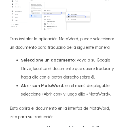
Tras instalar la aplicación MotaWord, puede seleccionar
un documento para traducirlo de la siguiente manera:
Seleccione un documento
: vaya a su Google
Drive, localice el documento que quiere traducir y
haga clic con el botón derecho sobre él.
Abrir con MotaWord
: en el menú desplegable,
seleccione «Abrir con» y luego elija «MotaWord».
Esto abrirá el documento en la interfaz de MotaWord,
listo para su traducción.