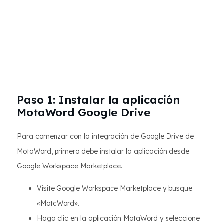
Paso 1: Instalar la aplicación
MotaWord Google Drive
Para comenzar con la integración de Google Drive de
MotaWord, primero debe instalar la aplicación desde
Google Workspace Marketplace.
Visite Google Workspace Marketplace y busque
«MotaWord».
Haga clic en la aplicación MotaWord y seleccione