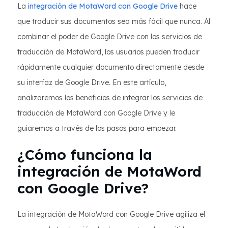
La
integración de MotaWord con Google Drive
hace
que traducir sus documentos sea más fácil que nunca. Al
combinar el poder de Google Drive con los servicios de
traducción de MotaWord, los usuarios pueden traducir
rápidamente cualquier documento directamente desde
su interfaz de Google Drive. En este artículo,
analizaremos los beneficios de integrar los servicios de
traducción de MotaWord con Google Drive y le
guiaremos a través de los pasos para empezar.
¿Cómo funciona la
integración de MotaWord
con Google Drive?
La integración de MotaWord con Google Drive agiliza el