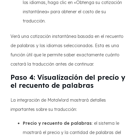
los idiomas, haga clic en «Obtenga su cotización
instantánea» para obtener el costo de su
traducción.
Verá una cotización instantánea basada en el recuento
de palabras y los idiomas seleccionados. Esta es una
función útil que le permite saber exactamente cuánto
costará la traducción antes de continuar.
Paso 4: Visualización del precio y
el recuento de palabras
La integración de MotaWord mostrará detalles
importantes sobre su traducción:
Precio y recuento de palabras
: el sistema le
mostrará el precio y la cantidad de palabras del