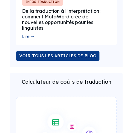
INFOS-TRADUCTION
De la traduction à l'interprétation :
comment MotaWord crée de
nouvelles opportunités pour les
linguistes
Lire ➞
VOIR TOUS LES ARTICLES DE BLOG
Calculateur de coûts de traduction