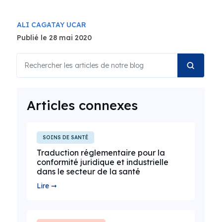
ALI CAGATAY UCAR
Publié le 28 mai 2020
Articles connexes
SOINS DE SANTÉ
Traduction réglementaire pour la
conformité juridique et industrielle
dans le secteur de la santé
Lire ➞