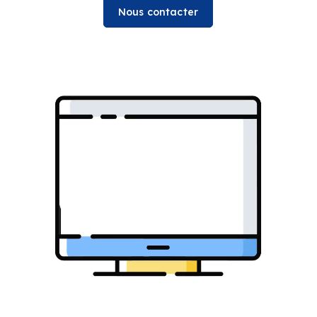
Nous contacter