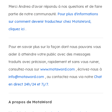
Merci Andrea d'avoir répondu à nos questions et de faire
partie de notre communauté.
Pour plus d'informations
sur comment devenir traducteur chez MotaWord,
cliquez ici
.
Pour en savoir plus sur la façon dont nous pouvons vous
aider à atteindre votre public avec des messages
traduits avec précision, rapidement et sans vous ruiner,
consultez-nous sur
www.motaword.com
, écrivez-nous à
info@motaword.com
, ou contactez-nous via notre
Chat
en direct 24h/24 et 7j/7.
A propos de MotaWord