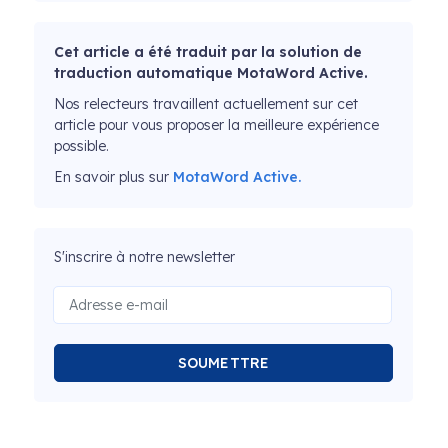
Cet article a été traduit par la solution de
traduction automatique MotaWord Active.
Nos relecteurs travaillent actuellement sur cet
article pour vous proposer la meilleure expérience
possible.
En savoir plus sur
MotaWord Active.
S'inscrire à notre newsletter
SOUMETTRE