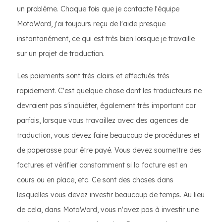
un problème. Chaque fois que je contacte l'équipe
MotaWord, j'ai toujours reçu de l'aide presque
instantanément, ce qui est très bien lorsque je travaille
sur un projet de traduction.
Les paiements sont très clairs et effectués très
rapidement. C'est quelque chose dont les traducteurs ne
devraient pas s'inquiéter, également très important car
parfois, lorsque vous travaillez avec des agences de
traduction, vous devez faire beaucoup de procédures et
de paperasse pour être payé. Vous devez soumettre des
factures et vérifier constamment si la facture est en
cours ou en place, etc. Ce sont des choses dans
lesquelles vous devez investir beaucoup de temps. Au lieu
de cela, dans MotaWord, vous n'avez pas à investir une