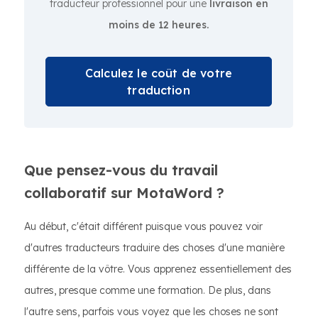
traducteur professionnel pour une
livraison en
moins de 12 heures.
Calculez le coût de votre
traduction
Que pensez-vous du travail
collaboratif sur MotaWord ?
Au début, c'était différent puisque vous pouvez voir
d'autres traducteurs traduire des choses d'une manière
différente de la vôtre. Vous apprenez essentiellement des
autres, presque comme une formation. De plus, dans
l'autre sens, parfois vous voyez que les choses ne sont