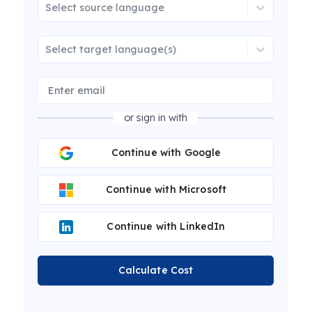
Select source language
Select target language(s)
or sign in with
Continue with Google
Continue with Microsoft
Continue with LinkedIn
Calculate Cost