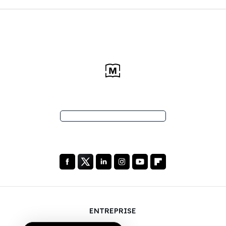
ENTREPRISE