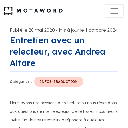
Publié le 28 mai 2020
Mis à jour le 1 octobre 2024
-
Entretien avec un
relecteur, avec Andrea
Altare
Catégories :
INFOS-TRADUCTION
Nous avons nos sessions de relecture où nous répondons
aux questions de nos relecteurs. Cette fois-ci, nous avons
invité l'un de nos relecteurs à répondre à quelques