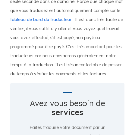
seule seconde dans ce domaine. Parce que chaque mot
que vous traduisez est automatiquement compté sur le
tableau de bord du traducteur
. Il est donc très facile de
vérifier, il vous suffit d'y aller et vous voyez quel travail
vous avez effectué, s'il est payé, non payé ou
programmé pour être payé. C'est très important pour les
traducteurs car nous consacrons généralement notre
temps à la traduction. Il est très inconfortable de passer
du temps à vérifier les paiements et les factures.
Avez-vous besoin de
services
Faites traduire votre document par un