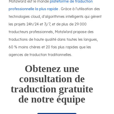
MotaWord est le monde
plateforme de traduction
professionnelle la plus rapide
. Grâce à l'utilisation des
technologies cloud, d'algorithmes intelligents qui gèrent
les projets 24h/24 et 7j/7, et de plus de 29 000
traducteurs professionnels, MotaWord propose des
traductions de haute qualité dans toutes les langues,
60 % moins chères et 20 fois plus rapides que les
agences de traduction traditionnelles.
Obtenez une
consultation de
traduction gratuite
de notre équipe