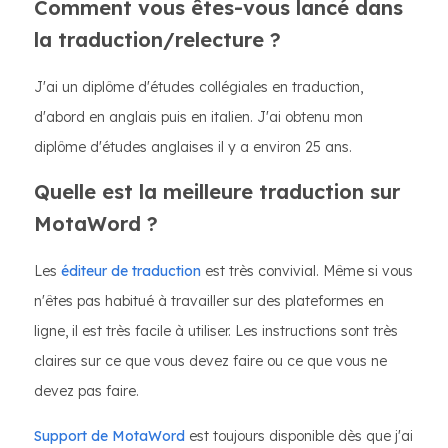
Comment vous êtes-vous lancé dans
la traduction/relecture ?
J'ai un diplôme d'études collégiales en traduction,
d'abord en anglais puis en italien. J'ai obtenu mon
diplôme d'études anglaises il y a environ 25 ans.
Quelle est la meilleure traduction sur
MotaWord ?
Les
éditeur de traduction
est très convivial. Même si vous
n'êtes pas habitué à travailler sur des plateformes en
ligne, il est très facile à utiliser. Les instructions sont très
claires sur ce que vous devez faire ou ce que vous ne
devez pas faire.
Support de MotaWord
est toujours disponible dès que j'ai