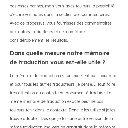
pas assez bonnes, mais vous avez toujours la possibilité
d'écrire vos notes dans la section des commentaires.
Avec ce processus, vous fournissez des commentaires
aux autres traducteurs et cela améliore
considérablement les résultats.
Dans quelle mesure notre mémoire
de traduction vous est-elle utile ?
La mémoire de traduction est un excellent outil pour moi
et pour tous les autres traducteurs, je pense. Il faut faire
très attention au contexte du document à traduire. La
même mémoire de traduction exacte peut ne pas
toujours tenir dans le contexte. Donc je les utilise si je les
trouve adaptés. Dès que je fais une autre version de la
même traduction, ma version apparaît dans la mémoire