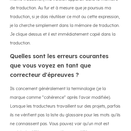
de traduction. Au fur et à mesure que je poursuis ma
traduction, si je dois réutiliser ce mot ou cette expression,
je la cherche simplement dans la mémoire de traduction.
Je clique dessus et il est immédiatement copié dans la
traduction.
Quelles sont les erreurs courantes
que vous voyez en tant que
correcteur d'épreuves ?
Ils concernent généralement la terminologie (je la
marque comme "cohérence" après l'avoir modifiée).
Lorsque les traducteurs travaillent sur des projets, parfois
ils ne vérifient pas la liste du glossaire pour les mots qu'ils
ne connaissent pas. Vous pouvez voir qu'un mot est