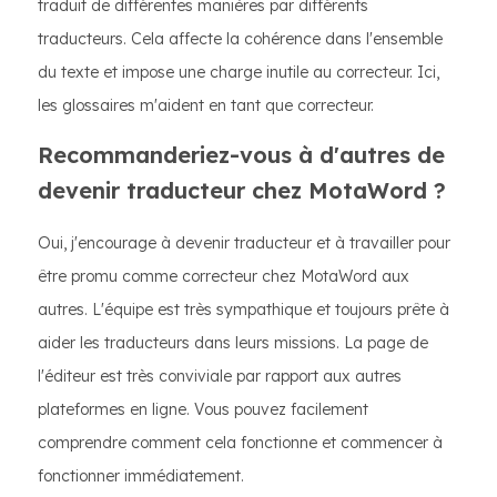
traduit de différentes manières par différents
traducteurs. Cela affecte la cohérence dans l'ensemble
du texte et impose une charge inutile au correcteur. Ici,
les glossaires m'aident en tant que correcteur.
Recommanderiez-vous à d'autres de
devenir traducteur chez MotaWord ?
Oui, j'encourage à devenir traducteur et à travailler pour
être promu comme correcteur chez MotaWord aux
autres. L'équipe est très sympathique et toujours prête à
aider les traducteurs dans leurs missions. La page de
l'éditeur est très conviviale par rapport aux autres
plateformes en ligne. Vous pouvez facilement
comprendre comment cela fonctionne et commencer à
fonctionner immédiatement.