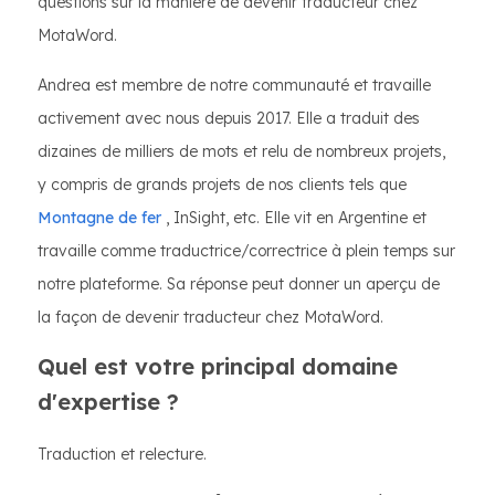
questions sur la manière de devenir traducteur chez
MotaWord.
Andrea est membre de notre communauté et travaille
activement avec nous depuis 2017. Elle a traduit des
dizaines de milliers de mots et relu de nombreux projets,
y compris de grands projets de nos clients tels que
Montagne de fer
, InSight, etc. Elle vit en Argentine et
travaille comme traductrice/correctrice à plein temps sur
notre plateforme. Sa réponse peut donner un aperçu de
la façon de devenir traducteur chez MotaWord.
Quel est votre principal domaine
d'expertise ?
Traduction et relecture.