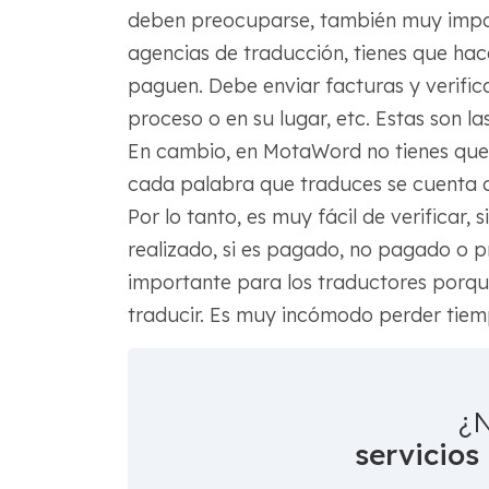
deben preocuparse, también muy impo
agencias de traducción, tienes que hac
paguen. Debe enviar facturas y verific
proceso o en su lugar, etc. Estas son l
En cambio, en MotaWord no tienes que 
cada palabra que traduces se cuenta 
Por lo tanto, es muy fácil de verificar,
realizado, si es pagado, no pagado o
importante para los traductores porq
traducir. Es muy incómodo perder tiem
¿N
servicios