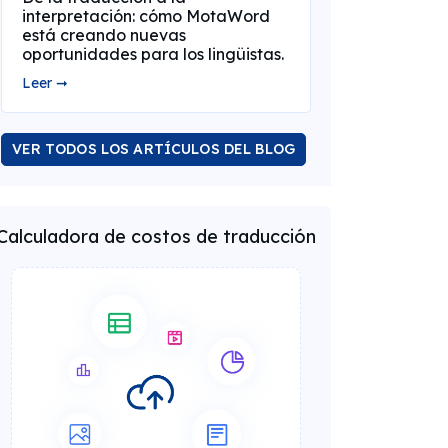
interpretación: cómo MotaWord
está creando nuevas
oportunidades para los lingüistas.
Leer ➞
VER TODOS LOS ARTÍCULOS DEL BLOG
Calculadora de costos de traducción