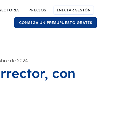
SECTORES
PRECIOS
INICIAR SESIÓN
CONSIGA UN PRESUPUESTO GRATIS
tubre de 2024
rrector, con