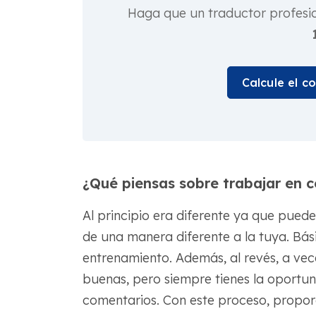
Haga que un traductor profesi
Calcule el c
¿Qué piensas sobre trabajar en
Al principio era diferente ya que puede
de una manera diferente a la tuya. Bá
entrenamiento. Además, al revés, a vec
buenas, pero siempre tienes la oportuni
comentarios. Con este proceso, propor