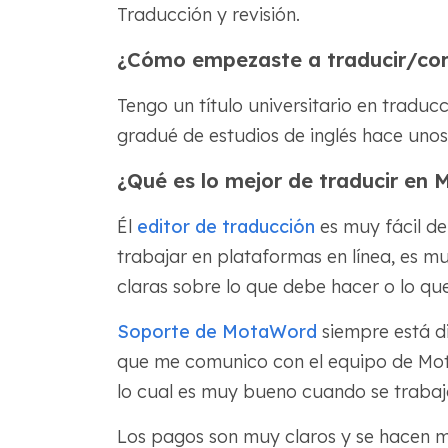
Traducción y revisión.
¿Cómo empezaste a traducir/cor
Tengo un título universitario en traducc
gradué de estudios de inglés hace unos
¿Qué es lo mejor de traducir en
Él
editor de traducción
es muy fácil de
trabajar en plataformas en línea, es mu
claras sobre lo que debe hacer o lo qu
Soporte de MotaWord
siempre está d
que me comunico con el equipo de Mota
lo cual es muy bueno cuando se trabaj
Los pagos son muy claros y se hacen mu