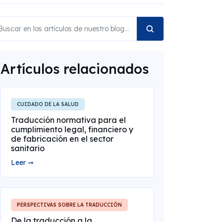
Artículos relacionados
CUIDADO DE LA SALUD
Traducción normativa para el
cumplimiento legal, financiero y
de fabricación en el sector
sanitario
Leer ➞
PERSPECTIVAS SOBRE LA TRADUCCIÓN
De la traducción a la