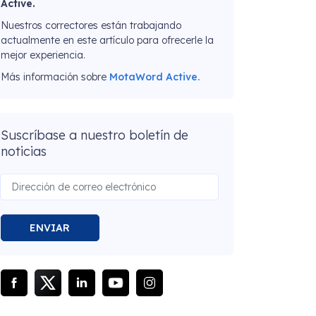
Active.
Nuestros correctores están trabajando
actualmente en este artículo para ofrecerle la
mejor experiencia.
Más información sobre
MotaWord Active.
Suscríbase a nuestro boletín de
noticias
ENVIAR