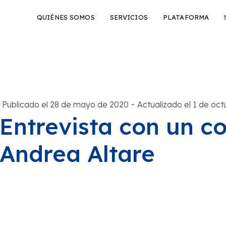
QUIÉNES SOMOS
SERVICIOS
PLATAFORMA
-
Publicado el 28 de mayo de 2020
Actualizado el 1 de oc
Entrevista con un co
Andrea Altare