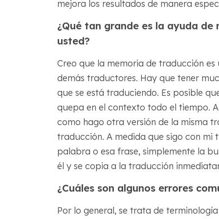
mejora los resultados de manera espec
¿Qué tan grande es la ayuda de 
usted?
Creo que la memoria de traducción es 
demás traductores. Hay que tener muc
que se está traduciendo. Es posible q
quepa en el contexto todo el tiempo. A
como hago otra versión de la misma tr
traducción. A medida que sigo con mi t
palabra o esa frase, simplemente la bu
él y se copia a la traducción inmediat
¿Cuáles son algunos errores com
Por lo general, se trata de terminolog