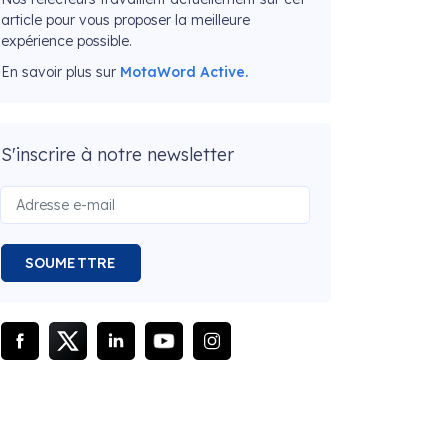
article pour vous proposer la meilleure
expérience possible.
En savoir plus sur
MotaWord Active.
S'inscrire à notre newsletter
SOUMETTRE