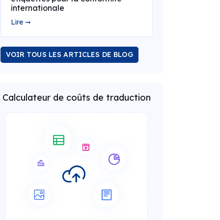
internationale
Lire ➞
VOIR TOUS LES ARTICLES DE BLOG
Calculateur de coûts de traduction