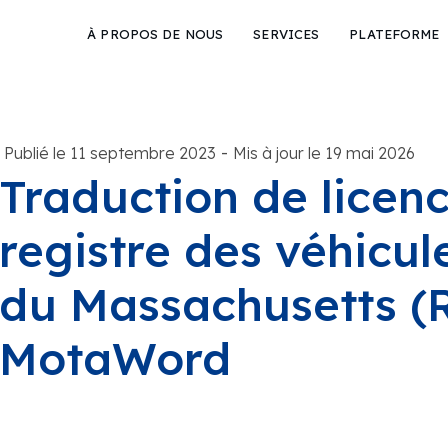
À PROPOS DE NOUS
SERVICES
PLATEFORME
-
Publié le 11 septembre 2023
Mis à jour le 19 mai 2026
Traduction de licenc
registre des véhicu
du Massachusetts (
MotaWord