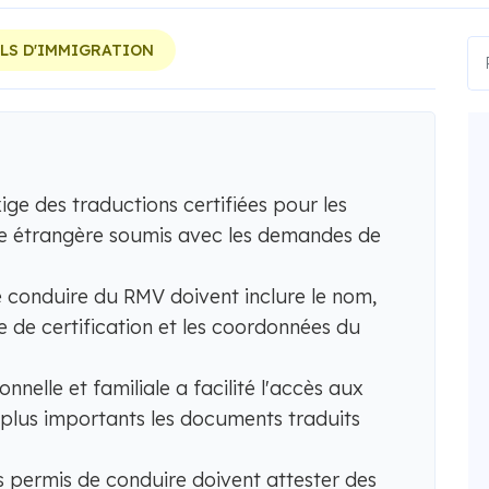
LS D'IMMIGRATION
e des traductions certifiées pour les
e étrangère soumis avec les demandes de
 conduire du RMV doivent inclure le nom,
te de certification et les coordonnées du
onnelle et familiale a facilité l'accès aux
 plus importants les documents traduits
es permis de conduire doivent attester des