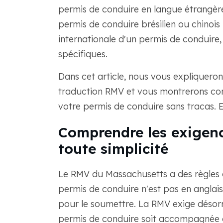
permis de conduire en langue étrangèr
permis de conduire brésilien ou chinois
internationale d'un permis de conduire
spécifiques.
Dans cet article, nous vous expliqueron
traduction RMV et vous montrerons com
votre permis de conduire sans tracas. En
Comprendre les exigen
toute simplicité
Le RMV du Massachusetts a des règles c
permis de conduire n'est pas en anglais
pour le soumettre. La RMV exige désorm
permis de conduire soit accompagnée d'