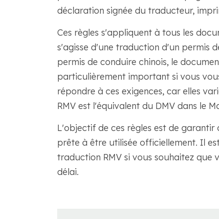
déclaration signée du traducteur, impri
Ces règles s'appliquent à tous les docum
s'agisse d'une traduction d'un permis d
permis de conduire chinois, le document
particulièrement important si vous vou
répondre à ces exigences, car elles vari
RMV est l'équivalent du DMV dans le M
L'objectif de ces règles est de garantir
prête à être utilisée officiellement. Il e
traduction RMV si vous souhaitez que v
délai.