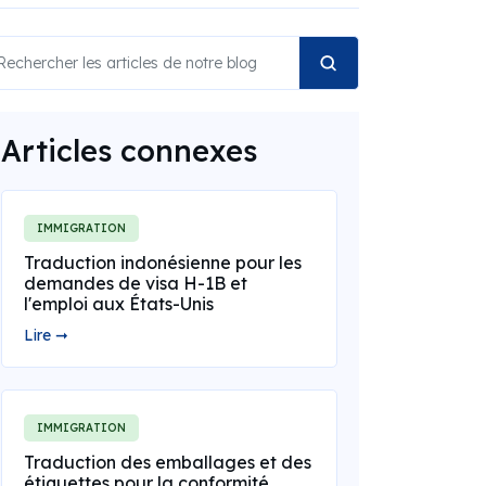
Articles connexes
IMMIGRATION
Traduction indonésienne pour les
demandes de visa H-1B et
l'emploi aux États-Unis
Lire ➞
IMMIGRATION
Traduction des emballages et des
étiquettes pour la conformité