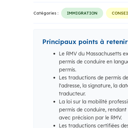
Catégories :
IMMIGRATION
CONSEI
Principaux points à retenir
Le RMV du Massachusetts exig
permis de conduire en langu
permis.
Les traductions de permis de
l'adresse, la signature, la da
traducteur.
La loi sur la mobilité professi
permis de conduire, rendant
avec précision par le RMV.
Les traductions certifiées d