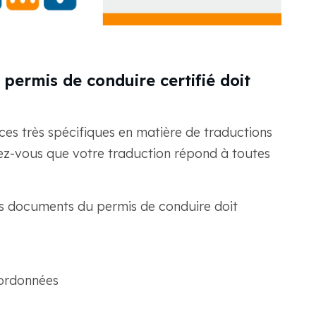
 permis de conduire certifié doit
es très spécifiques en matière de traductions
surez-vous que votre traduction répond à toutes
es documents du permis de conduire doit
oordonnées