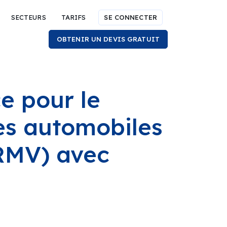
SECTEURS
TARIFS
SE CONNECTER
OBTENIR UN DEVIS GRATUIT
e pour le
les automobiles
RMV) avec