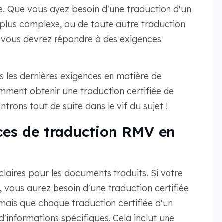
e. Que vous ayez besoin d'une traduction d'un
 plus complexe, ou de toute autre traduction
, vous devrez répondre à des exigences
s les dernières exigences en matière de
ment obtenir une traduction certifiée de
trons tout de suite dans le vif du sujet !
ces de traduction RMV en
laires pour les documents traduits. Si votre
, vous aurez besoin d'une traduction certifiée
ais que chaque traduction certifiée d'un
informations spécifiques. Cela inclut une