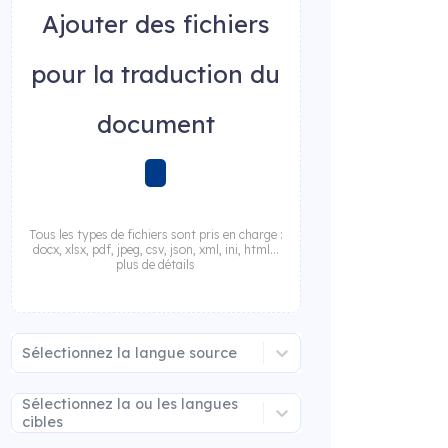
Ajouter des fichiers
pour la traduction du
document
Tous les types de fichiers sont pris en charge :
docx, xlsx, pdf, jpeg, csv, json, xml, ini, html...
plus de détails
Sélectionnez la langue source
Sélectionnez la ou les langues
cibles