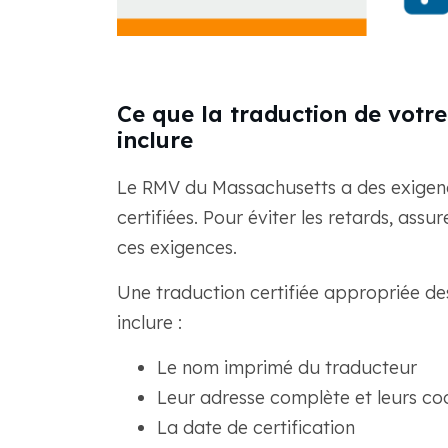
Ce que la traduction de votre
inclure
Le RMV du Massachusetts a des exigenc
certifiées. Pour éviter les retards, as
ces exigences.
Une traduction certifiée appropriée d
inclure :
Le nom imprimé du traducteur
Leur adresse complète et leurs c
La date de certification