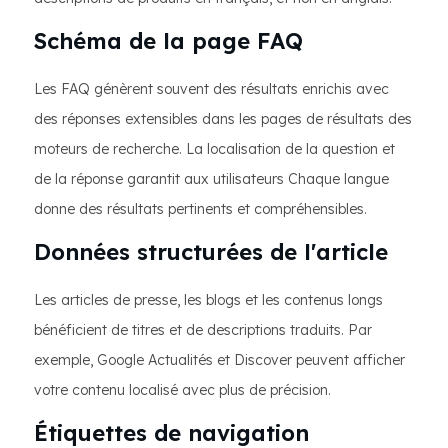
Schéma de la page FAQ
Les FAQ génèrent souvent des résultats enrichis avec
des réponses extensibles dans les pages de résultats des
moteurs de recherche. La localisation de la question et
de la réponse garantit aux utilisateurs Chaque langue
donne des résultats pertinents et compréhensibles.
Données structurées de l'article
Les articles de presse, les blogs et les contenus longs
bénéficient de titres et de descriptions traduits. Par
exemple, Google Actualités et Discover peuvent afficher
votre contenu localisé avec plus de précision.
Étiquettes de navigation