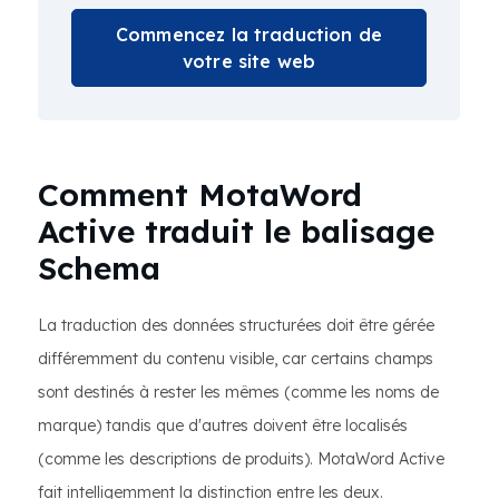
Commencez la traduction de
votre site web
Comment MotaWord
Active traduit le balisage
Schema
La traduction des données structurées doit être gérée
différemment du contenu visible, car certains champs
sont destinés à rester les mêmes (comme les noms de
marque) tandis que d'autres doivent être localisés
(comme les descriptions de produits). MotaWord Active
fait intelligemment la distinction entre les deux.