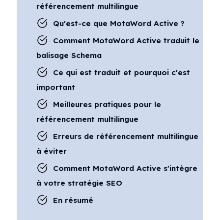
référencement multilingue
Qu'est-ce que MotaWord Active ?
Comment MotaWord Active traduit le
balisage Schema
Ce qui est traduit et pourquoi c'est
important
Meilleures pratiques pour le
référencement multilingue
Erreurs de référencement multilingue
à éviter
Comment MotaWord Active s'intègre
à votre stratégie SEO
En résumé