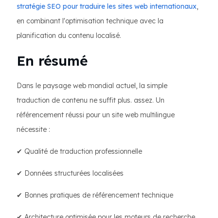
stratégie SEO pour traduire les sites web internationaux
,
en combinant l'optimisation technique avec la
planification du contenu localisé.
En résumé
Dans le paysage web mondial actuel, la simple
traduction de contenu ne suffit plus. assez. Un
référencement réussi pour un site web multilingue
nécessite :
✔ Qualité de traduction professionnelle
✔ Données structurées localisées
✔ Bonnes pratiques de référencement technique
✔ Architecture optimisée pour les moteurs de recherche