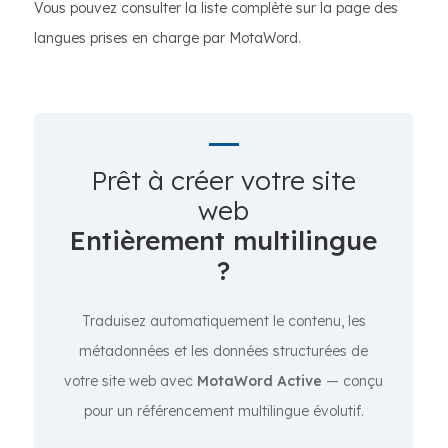
Vous pouvez consulter la liste complète sur la page des
langues prises en charge par MotaWord.
Prêt à créer votre site
web
Entièrement multilingue
?
Traduisez automatiquement le contenu, les
métadonnées et les données structurées de
votre site web avec
MotaWord Active
— conçu
pour un référencement multilingue évolutif.