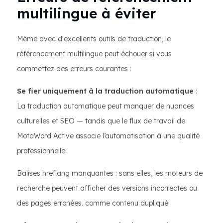
multilingue à éviter
Même avec d'excellents outils de traduction, le
référencement multilingue peut échouer si vous
commettez des erreurs courantes :
Se fier uniquement à la traduction automatique
:
La traduction automatique peut manquer de nuances
culturelles et SEO — tandis que le flux de travail de
MotaWord Active associe l’automatisation à une qualité
professionnelle.
Balises hreflang manquantes : sans elles, les moteurs de
recherche peuvent afficher des versions incorrectes ou
des pages erronées. comme contenu dupliqué.