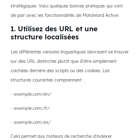
stratégiques. Voici quelques bonnes pratiques qui vont
de pair avec les fonctionnalités de MotaWord Active :
1. Utilisez des URL et une
structure localisées
Les différentes versions linguistiques devraient se trouver
sur des URL distinctes plutôt que d'être simplement
cachées derrière des scripts ou des cookies. Les
structures courantes comprennent :
- exemple.com/en/
- exemple.com/fr/
- exemple.com/es/
Cela permet aux moteurs de recherche d'indexer