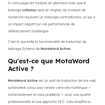
Si votre page est traduite en allemand mais que le
balisage
schema
reste en anglais, les moteurs de
recherche reçoivent un message contradictoire, ce qui a
un impact négatif sur vos performances de
référencement multilingue.
C'est là que brille la fonctionnalité de traduction du
balisage Schema de
MotaWord Active
.
Qu'est-ce que MotaWord
Active ?
MotaWord Active
est un outil de traduction de site web
automatisé conçu pour rendre votre site multilingue —
instantanément et sans problème — avec une qualité
professionnelle et une approche SEO. Cela simplifie la