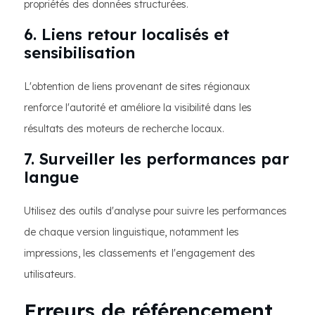
propriétés des données structurées.
6. Liens retour localisés et
sensibilisation
L'obtention de liens provenant de sites régionaux
renforce l'autorité et améliore la visibilité dans les
résultats des moteurs de recherche locaux.
7. Surveiller les performances par
langue
Utilisez des outils d'analyse pour suivre les performances
de chaque version linguistique, notamment les
impressions, les classements et l'engagement des
utilisateurs.
Erreurs de référencement