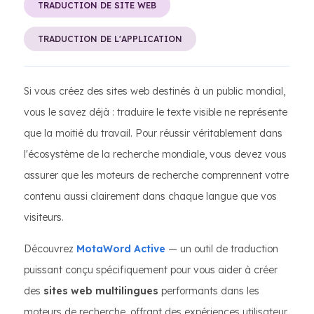
TRADUCTION DE SITE WEB
TRADUCTION DE L'APPLICATION
Si vous créez des sites web destinés à un public mondial,
vous le savez déjà : traduire le texte visible ne représente
que la moitié du travail. Pour réussir véritablement dans
l'écosystème de la recherche mondiale, vous devez vous
assurer que les moteurs de recherche comprennent votre
contenu aussi clairement dans chaque langue que vos
visiteurs.
Découvrez
MotaWord Active
— un outil de traduction
puissant conçu spécifiquement pour vous aider à créer
des
sites web multilingues
performants dans les
moteurs de recherche, offrant des expériences utilisateur