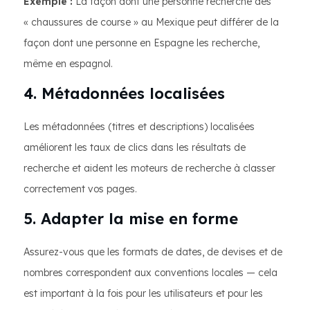
Exemple :
La façon dont une personne recherche des
« chaussures de course » au Mexique peut différer de la
façon dont une personne en Espagne les recherche,
même en espagnol.
4. Métadonnées localisées
Les métadonnées (titres et descriptions) localisées
améliorent les taux de clics dans les résultats de
recherche et aident les moteurs de recherche à classer
correctement vos pages.
5. Adapter la mise en forme
Assurez-vous que les formats de dates, de devises et de
nombres correspondent aux conventions locales — cela
est important à la fois pour les utilisateurs et pour les