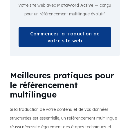
votre site web avec
MotaWord Active
— conçu
pour un référencement multilingue évolutif.
Commencez la traduction de
votre site web
Meilleures pratiques pour
le référencement
multilingue
Si la traduction de votre contenu et de vos données
structurées est essentielle, un référencement multilingue
réussi nécessite également des étapes techniques et