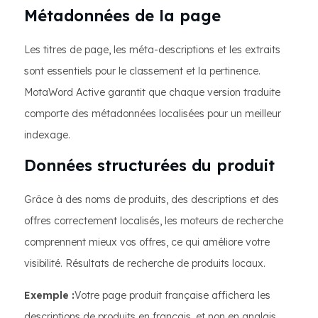
Métadonnées de la page
Les titres de page, les méta-descriptions et les extraits
sont essentiels pour le classement et la pertinence.
MotaWord Active garantit que chaque version traduite
comporte des métadonnées localisées pour un meilleur
indexage.
Données structurées du produit
Grâce à des noms de produits, des descriptions et des
offres correctement localisés, les moteurs de recherche
comprennent mieux vos offres, ce qui améliore votre
visibilité. Résultats de recherche de produits locaux.
Exemple :
Votre page produit française affichera les
descriptions de produits en français, et non en anglais.