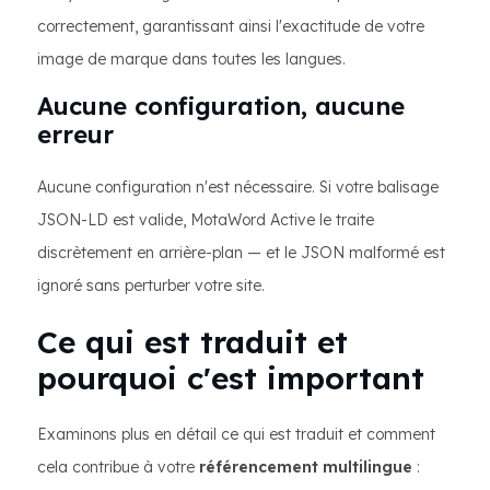
correctement, garantissant ainsi l'exactitude de votre
image de marque dans toutes les langues.
Aucune configuration, aucune
erreur
Aucune configuration n'est nécessaire. Si votre balisage
JSON-LD est valide, MotaWord Active le traite
discrètement en arrière-plan — et le JSON malformé est
ignoré sans perturber votre site.
Ce qui est traduit et
pourquoi c'est important
Examinons plus en détail ce qui est traduit et comment
cela contribue à votre
référencement multilingue
: