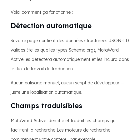
Voici comment ça fonctionne :
Détection automatique
Si votre page contient des données structurées JSON-LD
valides (telles que les types Schema.org), MotaWord
Active les détectera automatiquement et les inclura dans
le flux de travail de traduction.
Aucun balisage manuel, aucun script de développeur —
juste une localisation automatique.
Champs traduisibles
MotaWord Active identifie et traduit les champs qui
facilitent la recherche Les moteurs de recherche
comprennent votre contenu, par exemple :