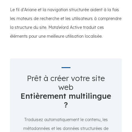
Le fil d'Ariane et la navigation structurée aident à la fois
les moteurs de recherche et les utilisateurs à comprendre
la structure du site. MotaWord Active traduit ces
éléments pour une meilleure utilisation localisée.
Prêt à créer votre site
web
Entièrement multilingue
?
Traduisez automatiquement le contenu, les
métadonnées et les données structurées de