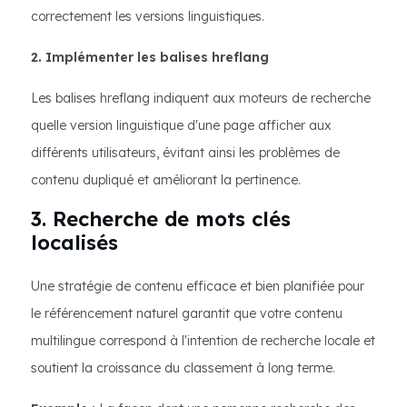
correctement les versions linguistiques.
2. Implémenter les balises hreflang
Les balises hreflang indiquent aux moteurs de recherche
quelle version linguistique d'une page afficher aux
différents utilisateurs, évitant ainsi les problèmes de
contenu dupliqué et améliorant la pertinence.
3. Recherche de mots clés
localisés
Une stratégie de contenu efficace et bien planifiée pour
le référencement naturel garantit que votre contenu
multilingue correspond à l'intention de recherche locale et
soutient la croissance du classement à long terme.