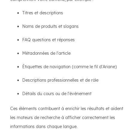
Titres et descriptions
Noms de produits et slogans
FAQ questions et réponses
Métadonnées de l'article
Étiquettes de navigation (comme le fil d'Ariane)
Descriptions professionnelles et de rôle
Détails du cours ou de l'événement
Ces éléments contribuent à enrichir les résultats et aident
les moteurs de recherche à afficher correctement les
informations dans chaque langue.