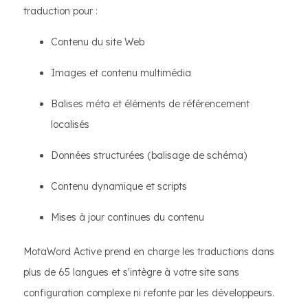
traduction pour :
Contenu du site Web
Images et contenu multimédia
Balises méta et éléments de référencement
localisés
Données structurées (balisage de schéma)
Contenu dynamique et scripts
Mises à jour continues du contenu
MotaWord Active prend en charge les traductions dans
plus de 65 langues et s'intègre à votre site sans
configuration complexe ni refonte par les développeurs.