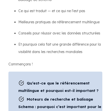
Ce qui est traduit — et ce qui ne l'est pas
Meilleures pratiques de référencement multilingue
Conseils pour réussir avec les données structurées
Et pourquoi cela fait une grande différence pour la
visibilité dans les recherches mondiales
Commençons !
Qu’est-ce que le référencement
multilingue et pourquoi est-il important ?
Moteurs de recherche et balisage
Schema : pourquoi c’est important pour le