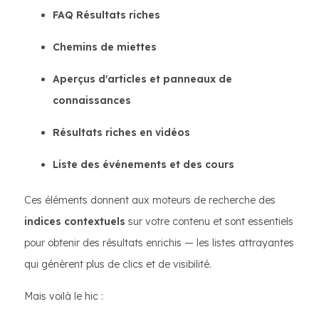
FAQ Résultats riches
Chemins de miettes
Aperçus d'articles et panneaux de
connaissances
Résultats riches en vidéos
Liste des événements et des cours
Ces éléments donnent aux moteurs de recherche des
indices contextuels
sur votre contenu et sont essentiels
pour obtenir des résultats enrichis — les listes attrayantes
qui génèrent plus de clics et de visibilité.
Mais voilà le hic :