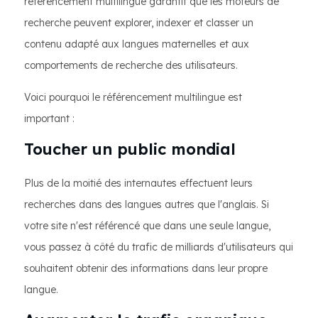
référencement multilingue garantit que les moteurs de
recherche peuvent explorer, indexer et classer un
contenu adapté aux langues maternelles et aux
comportements de recherche des utilisateurs.
Voici pourquoi le référencement multilingue est
important :
Toucher un public mondial
Plus de la moitié des internautes effectuent leurs
recherches dans des langues autres que l'anglais. Si
votre site n'est référencé que dans une seule langue,
vous passez à côté du trafic de milliards d'utilisateurs qui
souhaitent obtenir des informations dans leur propre
langue.