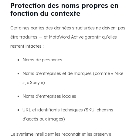
Protection des noms propres en
fonction du contexte
Certaines parties des données structurées ne doivent pas
être traduites — et MotaWord Active garantit qu'elles
restent intactes :
Noms de personnes
Noms d'entreprises et de marques (comme « Nike
», « Sony »)
Noms d'entreprises locales
URL et identifiants techniques (SKU, chemins
d'accès aux images)
Le système intelligent les reconnaît et les préserve