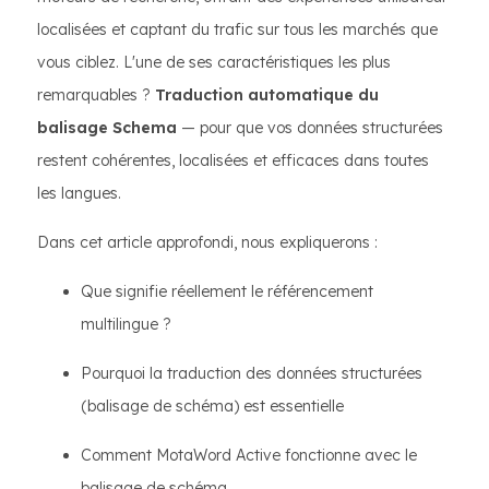
localisées et captant du trafic sur tous les marchés que
vous ciblez. L'une de ses caractéristiques les plus
remarquables ?
Traduction automatique du
balisage Schema
— pour que vos données structurées
restent cohérentes, localisées et efficaces dans toutes
les langues.
Dans cet article approfondi, nous expliquerons :
Que signifie réellement le référencement
multilingue ?
Pourquoi la traduction des données structurées
(balisage de schéma) est essentielle
Comment MotaWord Active fonctionne avec le
balisage de schéma