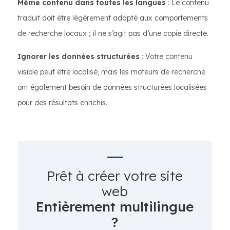
Même contenu dans toutes les langues
: Le contenu
traduit doit être légèrement adapté aux comportements
de recherche locaux ; il ne s’agit pas d’une copie directe.
Ignorer les données structurées
: Votre contenu
visible peut être localisé, mais les moteurs de recherche
ont également besoin de données structurées localisées
pour des résultats enrichis.
Prêt à créer votre site
web
Entièrement multilingue
?