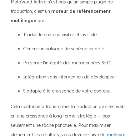
MotaWord Active n'est pas qu'un simple plugin de
traduction, c'est un
moteur de référencement
multilingue
qui :
Traduit le contenu visible et invisible
Génère un balisage de schéma localisé
Préserve l'intégrité des métadonnées SEO
Intégration sans intervention du développeur
S'adapte à la croissance de votre contenu
Cela contribue à transformer la traduction de sites web
en une croissance à long terme. stratégie — pas
seulement une tâche ponctuelle. Pour maximiser
pleinement les résultats, vous devriez suivre la
meilleure