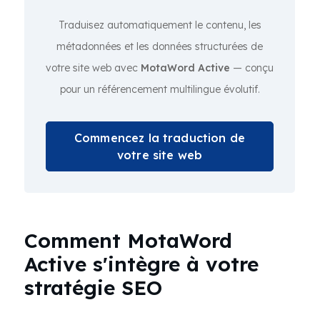
Traduisez automatiquement le contenu, les
métadonnées et les données structurées de
votre site web avec
MotaWord Active
— conçu
pour un référencement multilingue évolutif.
Commencez la traduction de
votre site web
Comment MotaWord
Active s'intègre à votre
stratégie SEO