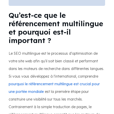
Qu’est-ce que le
référencement multilingue
et pourquoi est-il
important ?
Le SEO multilingue est le processus d'optimisation de
votre site web afin qu'il soit bien classé et performant
dans les moteurs de recherche dans différentes langues.
Si vous vous développez à l'international, comprendre
pourquoi le référencement multilingue est crucial pour
une portée mondiale
est la première étape pour
construire une visibilité sur tous les marchés.
Contrairement à la simple traduction de pages, le