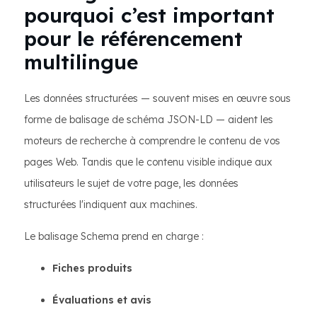
pourquoi c’est important
pour le référencement
multilingue
Les données structurées — souvent mises en œuvre sous
forme de balisage de schéma JSON-LD — aident les
moteurs de recherche à comprendre le contenu de vos
pages Web. Tandis que le contenu visible indique aux
utilisateurs le sujet de votre page, les données
structurées l'indiquent aux machines.
Le balisage Schema prend en charge :
Fiches produits
Évaluations et avis