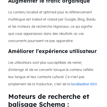
Augmenter le trafic organique
Le contenu localisé et optimisé pour le référencement
multilingue est indexé et classé par Google, Bing, Baidu
et les moteurs de recherche régionaux, ce qui signifie
que vous apparaissez dans des résultats où vos
concurrents pourraient ne pas apparaître.
Améliorer l'expérience utilisateur
Les utilisateurs sont plus susceptibles de rester,
d'interagir et de se convertir lorsque le contenu reflète
leur langue et leur contexte culturel. Ce n'est pas
simplement de la traduction, c'est de la
localisation SEO
.
Moteurs de recherche et
balisage Schema :